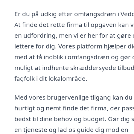
Er du på udkig efter omfangsdræn i Ve
At finde det rette firma til opgaven kan 
en udfordring, men vi er her for at gøre 
lettere for dig. Vores platform hjælper d
med at få indblik i omfangsdræn og gør 
muligt at indhente skræddersyede tilbud
fagfolk i dit lokalområde.
Med vores brugervenlige tilgang kan du
hurtigt og nemt finde det firma, der pas
bedst til dine behov og budget. Gør dig s
en tjeneste og lad os guide dig mod en