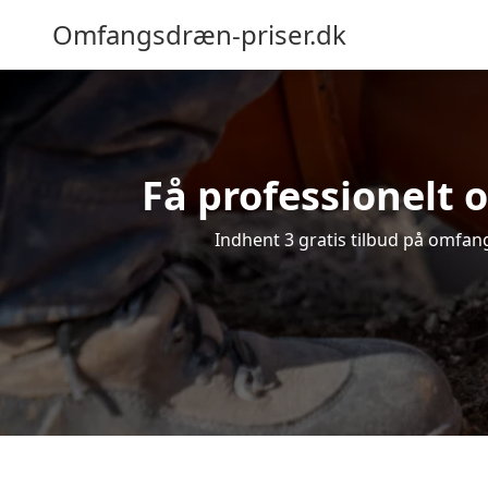
Omfangsdræn-priser.dk
Få professionelt 
Indhent 3 gratis tilbud på omfang