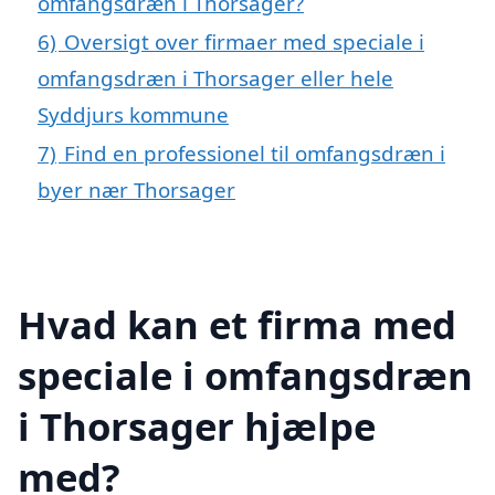
omfangsdræn i Thorsager?
6)
Oversigt over firmaer med speciale i
omfangsdræn i Thorsager eller hele
Syddjurs kommune
7)
Find en professionel til omfangsdræn i
byer nær Thorsager
Hvad kan et firma med
speciale i omfangsdræn
i Thorsager hjælpe
med?