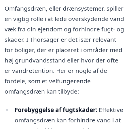
Omfangsdræn, eller drænsystemer, spiller
en vigtig rolle i at lede overskydende vand
væk fra din ejendom og forhindre fugt- og
skader. I Thorsager er det især relevant
for boliger, der er placeret i områder med
høj grundvandsstand eller hvor der ofte
er vandretention. Her er nogle af de
fordele, som et velfungerende
omfangsdræn kan tilbyde:
Forebyggelse af fugtskader:
Effektive
omfangsdræn kan forhindre vand i at