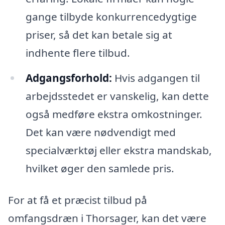
gange tilbyde konkurrencedygtige
priser, så det kan betale sig at
indhente flere tilbud.
Adgangsforhold:
Hvis adgangen til
arbejdsstedet er vanskelig, kan dette
også medføre ekstra omkostninger.
Det kan være nødvendigt med
specialværktøj eller ekstra mandskab,
hvilket øger den samlede pris.
For at få et præcist tilbud på
omfangsdræn i Thorsager, kan det være