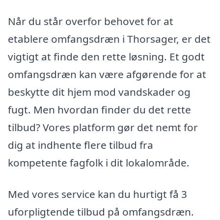
Når du står overfor behovet for at
etablere omfangsdræn i Thorsager, er det
vigtigt at finde den rette løsning. Et godt
omfangsdræn kan være afgørende for at
beskytte dit hjem mod vandskader og
fugt. Men hvordan finder du det rette
tilbud? Vores platform gør det nemt for
dig at indhente flere tilbud fra
kompetente fagfolk i dit lokalområde.
Med vores service kan du hurtigt få 3
uforpligtende tilbud på omfangsdræn.