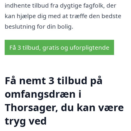
indhente tilbud fra dygtige fagfolk, der
kan hjælpe dig med at træffe den bedste
beslutning for din bolig.
Få 3 tilbud, gratis og uforpligtende
Få nemt 3 tilbud på
omfangsdræn i
Thorsager, du kan være
tryg ved