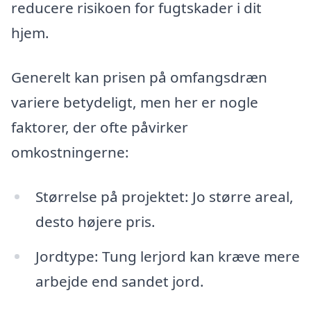
reducere risikoen for fugtskader i dit
hjem.
Generelt kan prisen på omfangsdræn
variere betydeligt, men her er nogle
faktorer, der ofte påvirker
omkostningerne:
Størrelse på projektet: Jo større areal,
desto højere pris.
Jordtype: Tung lerjord kan kræve mere
arbejde end sandet jord.