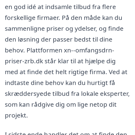
en god idé at indsamle tilbud fra flere
forskellige firmaer. På den måde kan du
sammenligne priser og ydelser, og finde
den løsning der passer bedst til dine
behov. Plattformen xn--omfangsdrn-
priser-zrb.dk står klar til at hjælpe dig
med at finde det helt rigtige firma. Ved at
indtaste dine behov kan du hurtigt få
skræddersyede tilbud fra lokale eksperter,
som kan rådgive dig om lige netop dit
projekt.
I sidste ende handler det om at finde den