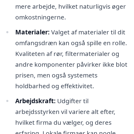
mere arbejde, hvilket naturligvis øger
omkostningerne.
Materialer:
Valget af materialer til dit
omfangsdræn kan også spille en rolle.
Kvaliteten af rør, filtermaterialer og
andre komponenter påvirker ikke blot
prisen, men også systemets
holdbarhed og effektivitet.
Arbejdskraft:
Udgifter til
arbejdsstyrken vil variere alt efter,
hvilket firma du vælger, og deres
erfaring. Lokale firmaer kan nogle