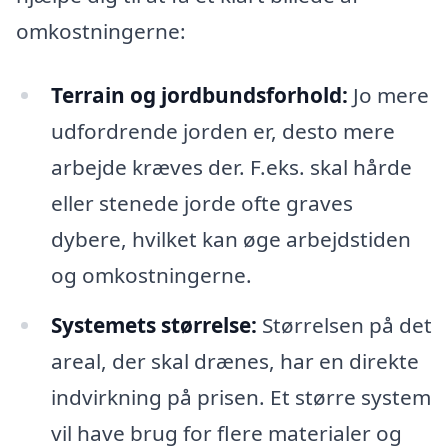
omkostningerne:
Terrain og jordbundsforhold:
Jo mere
udfordrende jorden er, desto mere
arbejde kræves der. F.eks. skal hårde
eller stenede jorde ofte graves
dybere, hvilket kan øge arbejdstiden
og omkostningerne.
Systemets størrelse:
Størrelsen på det
areal, der skal drænes, har en direkte
indvirkning på prisen. Et større system
vil have brug for flere materialer og