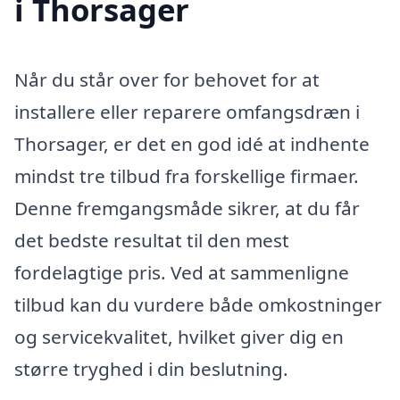
i Thorsager
Når du står over for behovet for at
installere eller reparere omfangsdræn i
Thorsager, er det en god idé at indhente
mindst tre tilbud fra forskellige firmaer.
Denne fremgangsmåde sikrer, at du får
det bedste resultat til den mest
fordelagtige pris. Ved at sammenligne
tilbud kan du vurdere både omkostninger
og servicekvalitet, hvilket giver dig en
større tryghed i din beslutning.