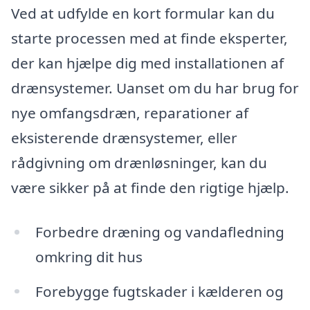
Ved at udfylde en kort formular kan du
starte processen med at finde eksperter,
der kan hjælpe dig med installationen af
drænsystemer. Uanset om du har brug for
nye omfangsdræn, reparationer af
eksisterende drænsystemer, eller
rådgivning om drænløsninger, kan du
være sikker på at finde den rigtige hjælp.
Forbedre dræning og vandafledning
omkring dit hus
Forebygge fugtskader i kælderen og