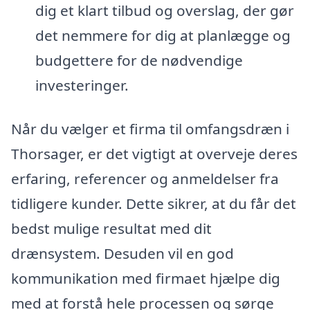
dig et klart tilbud og overslag, der gør
det nemmere for dig at planlægge og
budgettere for de nødvendige
investeringer.
Når du vælger et firma til omfangsdræn i
Thorsager, er det vigtigt at overveje deres
erfaring, referencer og anmeldelser fra
tidligere kunder. Dette sikrer, at du får det
bedst mulige resultat med dit
drænsystem. Desuden vil en god
kommunikation med firmaet hjælpe dig
med at forstå hele processen og sørge