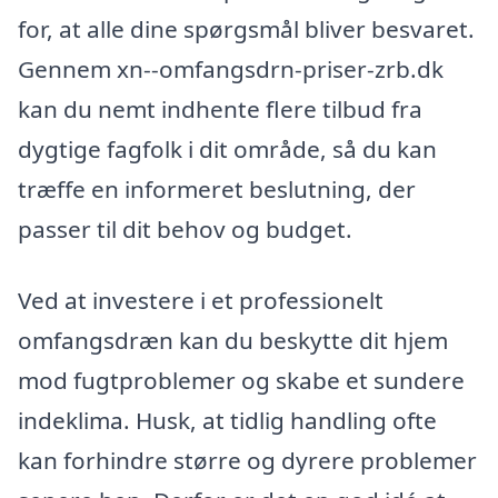
for, at alle dine spørgsmål bliver besvaret.
Gennem xn--omfangsdrn-priser-zrb.dk
kan du nemt indhente flere tilbud fra
dygtige fagfolk i dit område, så du kan
træffe en informeret beslutning, der
passer til dit behov og budget.
Ved at investere i et professionelt
omfangsdræn kan du beskytte dit hjem
mod fugtproblemer og skabe et sundere
indeklima. Husk, at tidlig handling ofte
kan forhindre større og dyrere problemer