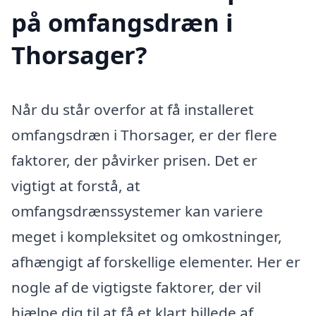
på omfangsdræn i
Thorsager?
Når du står overfor at få installeret
omfangsdræn i Thorsager, er der flere
faktorer, der påvirker prisen. Det er
vigtigt at forstå, at
omfangsdrænssystemer kan variere
meget i kompleksitet og omkostninger,
afhængigt af forskellige elementer. Her er
nogle af de vigtigste faktorer, der vil
hjælpe dig til at få et klart billede af