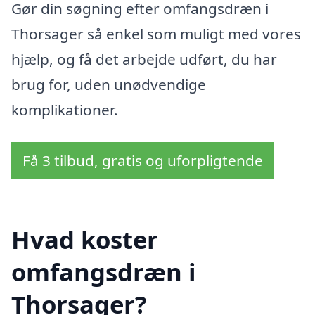
Gør din søgning efter omfangsdræn i
Thorsager så enkel som muligt med vores
hjælp, og få det arbejde udført, du har
brug for, uden unødvendige
komplikationer.
Få 3 tilbud, gratis og uforpligtende
Hvad koster
omfangsdræn i
Thorsager?