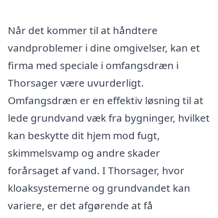
Når det kommer til at håndtere
vandproblemer i dine omgivelser, kan et
firma med speciale i omfangsdræn i
Thorsager være uvurderligt.
Omfangsdræn er en effektiv løsning til at
lede grundvand væk fra bygninger, hvilket
kan beskytte dit hjem mod fugt,
skimmelsvamp og andre skader
forårsaget af vand. I Thorsager, hvor
kloaksystemerne og grundvandet kan
variere, er det afgørende at få