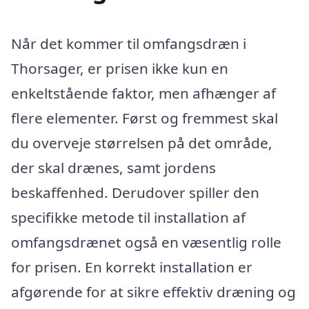
Når det kommer til omfangsdræn i
Thorsager, er prisen ikke kun en
enkeltstående faktor, men afhænger af
flere elementer. Først og fremmest skal
du overveje størrelsen på det område,
der skal drænes, samt jordens
beskaffenhed. Derudover spiller den
specifikke metode til installation af
omfangsdrænet også en væsentlig rolle
for prisen. En korrekt installation er
afgørende for at sikre effektiv dræning og