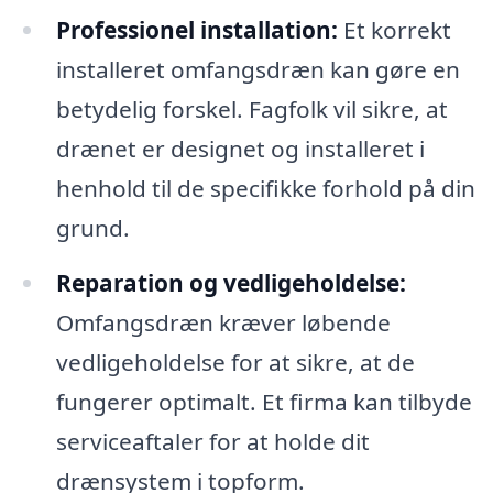
Professionel installation:
Et korrekt
installeret omfangsdræn kan gøre en
betydelig forskel. Fagfolk vil sikre, at
drænet er designet og installeret i
henhold til de specifikke forhold på din
grund.
Reparation og vedligeholdelse:
Omfangsdræn kræver løbende
vedligeholdelse for at sikre, at de
fungerer optimalt. Et firma kan tilbyde
serviceaftaler for at holde dit
drænsystem i topform.