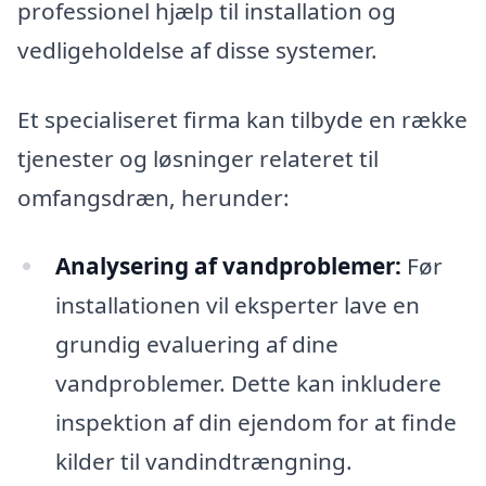
professionel hjælp til installation og
vedligeholdelse af disse systemer.
Et specialiseret firma kan tilbyde en række
tjenester og løsninger relateret til
omfangsdræn, herunder:
Analysering af vandproblemer:
Før
installationen vil eksperter lave en
grundig evaluering af dine
vandproblemer. Dette kan inkludere
inspektion af din ejendom for at finde
kilder til vandindtrængning.