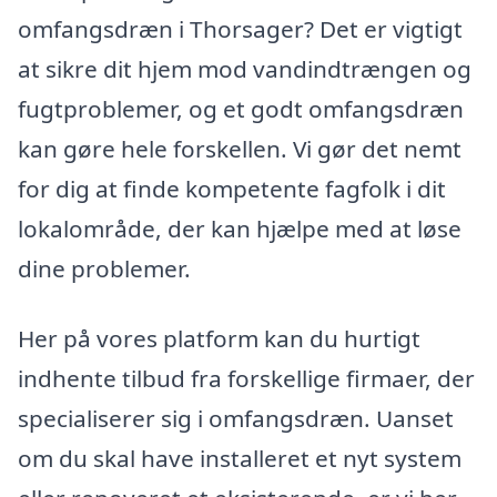
omfangsdræn i Thorsager? Det er vigtigt
at sikre dit hjem mod vandindtrængen og
fugtproblemer, og et godt omfangsdræn
kan gøre hele forskellen. Vi gør det nemt
for dig at finde kompetente fagfolk i dit
lokalområde, der kan hjælpe med at løse
dine problemer.
Her på vores platform kan du hurtigt
indhente tilbud fra forskellige firmaer, der
specialiserer sig i omfangsdræn. Uanset
om du skal have installeret et nyt system