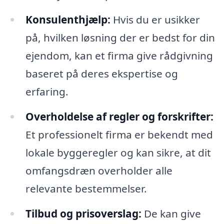
Konsulenthjælp:
Hvis du er usikker
på, hvilken løsning der er bedst for din
ejendom, kan et firma give rådgivning
baseret på deres ekspertise og
erfaring.
Overholdelse af regler og forskrifter:
Et professionelt firma er bekendt med
lokale byggeregler og kan sikre, at dit
omfangsdræn overholder alle
relevante bestemmelser.
Tilbud og prisoverslag:
De kan give