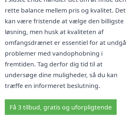
rette balance mellem pris og kvalitet. Det
kan være fristende at vælge den billigste
løsning, men husk at kvaliteten af
omfangsdrænet er essentiel for at undgå
problemer med vandophobning i
fremtiden. Tag derfor dig tid til at
undersøge dine muligheder, så du kan
træffe en informeret beslutning.
Få 3 tilbud, gratis og uforpligtende