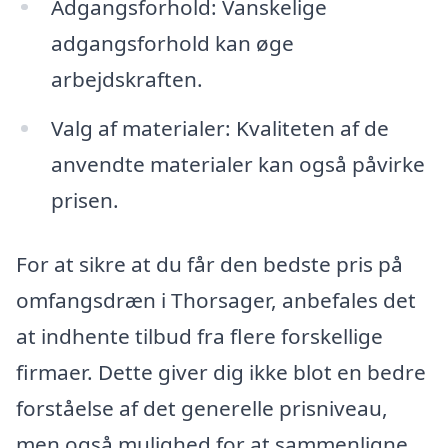
Adgangsforhold: Vanskelige
adgangsforhold kan øge
arbejdskraften.
Valg af materialer: Kvaliteten af de
anvendte materialer kan også påvirke
prisen.
For at sikre at du får den bedste pris på
omfangsdræn i Thorsager, anbefales det
at indhente tilbud fra flere forskellige
firmaer. Dette giver dig ikke blot en bedre
forståelse af det generelle prisniveau,
men også mulighed for at sammenligne