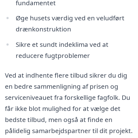
fundamentet
Øge husets værdig ved en veludført
drænkonstruktion
Sikre et sundt indeklima ved at
reducere fugtproblemer
Ved at indhente flere tilbud sikrer du dig
en bedre sammenligning af prisen og
serviceniveauet fra forskellige fagfolk. Du
får ikke blot mulighed for at vælge det
bedste tilbud, men også at finde en
pålidelig samarbejdspartner til dit projekt.