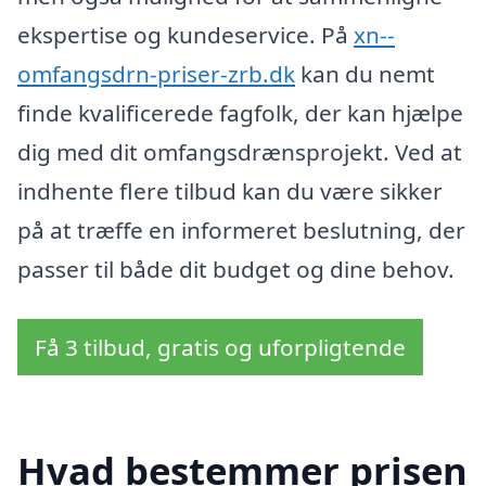
ekspertise og kundeservice. På
xn--
omfangsdrn-priser-zrb.dk
kan du nemt
finde kvalificerede fagfolk, der kan hjælpe
dig med dit omfangsdrænsprojekt. Ved at
indhente flere tilbud kan du være sikker
på at træffe en informeret beslutning, der
passer til både dit budget og dine behov.
Få 3 tilbud, gratis og uforpligtende
Hvad bestemmer prisen