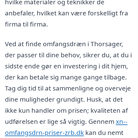
hvilke materialer og teknikker de
anbefaler, hvilket kan være forskelligt fra
firma til firma.
Ved at finde omfangsdræn i Thorsager,
der passer til dine behov, sikrer du, at du i
sidste ende gør en investering i dit hjem,
der kan betale sig mange gange tilbage.
Tag dig tid til at sammenligne og overveje
dine muligheder grundigt. Husk, at det
ikke kun handler om prisen; kvaliteten af
udførelsen er lige så vigtig. Gennem
xn--
omfangsdrn-priser-zrb.dk
kan du nemt