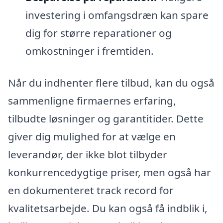
investering i omfangsdræn kan spare
dig for større reparationer og
omkostninger i fremtiden.
Når du indhenter flere tilbud, kan du også
sammenligne firmaernes erfaring,
tilbudte løsninger og garantitider. Dette
giver dig mulighed for at vælge en
leverandør, der ikke blot tilbyder
konkurrencedygtige priser, men også har
en dokumenteret track record for
kvalitetsarbejde. Du kan også få indblik i,