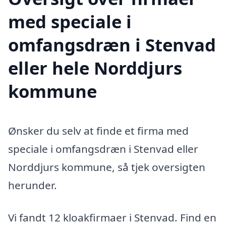
med speciale i
omfangsdræn i Stenvad
eller hele Norddjurs
kommune
Ønsker du selv at finde et firma med
speciale i omfangsdræn i Stenvad eller
Norddjurs kommune, så tjek oversigten
herunder.
Vi fandt 12 kloakfirmaer i Stenvad. Find en