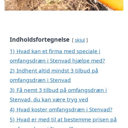
Indholdsfortegnelse
skjul
1)
Hvad kan et firma med speciale i
omfangsdræn i Stenvad hjælpe med?
2)
Indhent altid mindst 3 tilbud på
omfangsdræn i Stenvad
3)
Få nemt 3 tilbud på omfangsdræn i
Stenvad, du kan være tryg ved
4)
Hvad koster omfangsdræn i Stenvad?
5)
Hvad er med til at bestemme prisen på