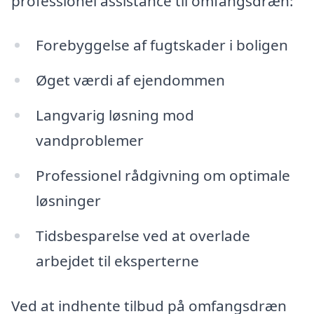
professionel assistance til omfangsdræn:
Forebyggelse af fugtskader i boligen
Øget værdi af ejendommen
Langvarig løsning mod
vandproblemer
Professionel rådgivning om optimale
løsninger
Tidsbesparelse ved at overlade
arbejdet til eksperterne
Ved at indhente tilbud på omfangsdræn