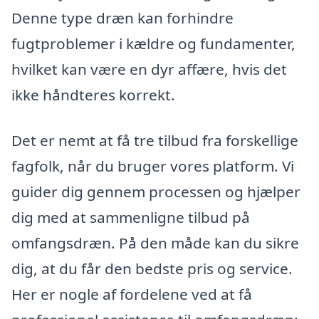
Denne type dræn kan forhindre
fugtproblemer i kældre og fundamenter,
hvilket kan være en dyr affære, hvis det
ikke håndteres korrekt.
Det er nemt at få tre tilbud fra forskellige
fagfolk, når du bruger vores platform. Vi
guider dig gennem processen og hjælper
dig med at sammenligne tilbud på
omfangsdræn. På den måde kan du sikre
dig, at du får den bedste pris og service.
Her er nogle af fordelene ved at få