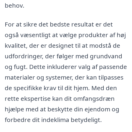
behov.
For at sikre det bedste resultat er det
også væsentligt at vælge produkter af høj
kvalitet, der er designet til at modstå de
udfordringer, der følger med grundvand
og fugt. Dette inkluderer valg af passende
materialer og systemer, der kan tilpasses
de specifikke krav til dit hjem. Med den
rette ekspertise kan dit omfangsdræn
hjælpe med at beskytte din ejendom og
forbedre dit indeklima betydeligt.