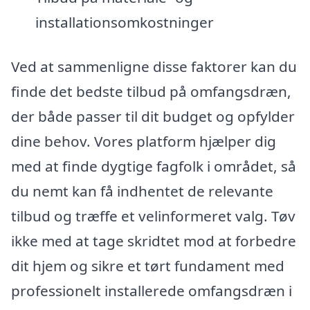
installationsomkostninger
Ved at sammenligne disse faktorer kan du
finde det bedste tilbud på omfangsdræn,
der både passer til dit budget og opfylder
dine behov. Vores platform hjælper dig
med at finde dygtige fagfolk i området, så
du nemt kan få indhentet de relevante
tilbud og træffe et velinformeret valg. Tøv
ikke med at tage skridtet mod at forbedre
dit hjem og sikre et tørt fundament med
professionelt installerede omfangsdræn i