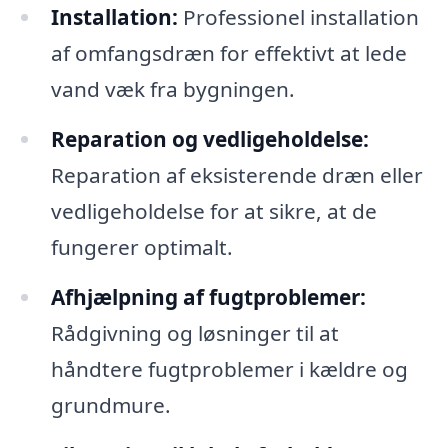
Installation:
Professionel installation
af omfangsdræn for effektivt at lede
vand væk fra bygningen.
Reparation og vedligeholdelse:
Reparation af eksisterende dræn eller
vedligeholdelse for at sikre, at de
fungerer optimalt.
Afhjælpning af fugtproblemer:
Rådgivning og løsninger til at
håndtere fugtproblemer i kældre og
grundmure.