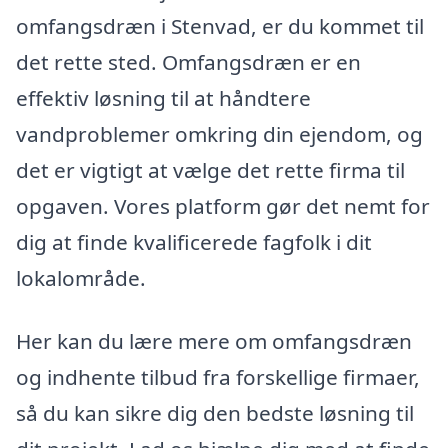
omfangsdræn i Stenvad, er du kommet til
det rette sted. Omfangsdræn er en
effektiv løsning til at håndtere
vandproblemer omkring din ejendom, og
det er vigtigt at vælge det rette firma til
opgaven. Vores platform gør det nemt for
dig at finde kvalificerede fagfolk i dit
lokalområde.
Her kan du lære mere om omfangsdræn
og indhente tilbud fra forskellige firmaer,
så du kan sikre dig den bedste løsning til