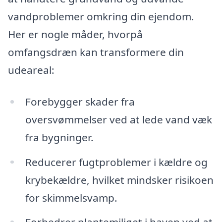
vandproblemer omkring din ejendom.
Her er nogle måder, hvorpå
omfangsdræn kan transformere din
udeareal:
Forebygger skader fra
oversvømmelser ved at lede vand væk
fra bygninger.
Reducerer fugtproblemer i kældre og
krybekældre, hvilket mindsker risikoen
for skimmelsvamp.