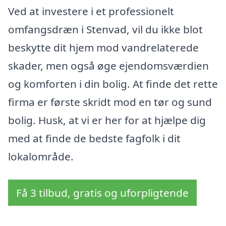
Ved at investere i et professionelt
omfangsdræn i Stenvad, vil du ikke blot
beskytte dit hjem mod vandrelaterede
skader, men også øge ejendomsværdien
og komforten i din bolig. At finde det rette
firma er første skridt mod en tør og sund
bolig. Husk, at vi er her for at hjælpe dig
med at finde de bedste fagfolk i dit
lokalområde.
Få 3 tilbud, gratis og uforpligtende