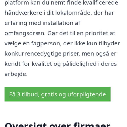
platform kan du nemt finde kvalificerede
håndværkere i dit lokalområde, der har
erfaring med installation af
omfangsdræn. Gør det til en prioritet at
vælge en fagperson, der ikke kun tilbyder
konkurrencedygtige priser, men også er
kendt for kvalitet og pålidelighed i deres
arbejde.
Få 3 tilbud, gratis og uforpligtende
Oversigt over firmaer