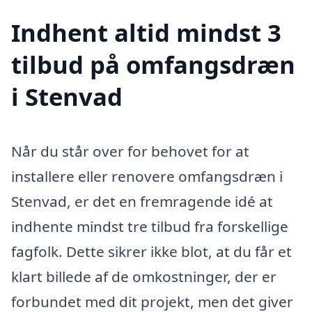
Indhent altid mindst 3
tilbud på omfangsdræn
i Stenvad
Når du står over for behovet for at
installere eller renovere omfangsdræn i
Stenvad, er det en fremragende idé at
indhente mindst tre tilbud fra forskellige
fagfolk. Dette sikrer ikke blot, at du får et
klart billede af de omkostninger, der er
forbundet med dit projekt, men det giver