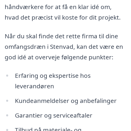
håndværkere for at få en klar idé om,
hvad det præcist vil koste for dit projekt.
Når du skal finde det rette firma til dine
omfangsdræn i Stenvad, kan det være en
god idé at overveje følgende punkter:
Erfaring og ekspertise hos
leverandøren
Kundeanmeldelser og anbefalinger
Garantier og serviceaftaler
Tilbud på materiale- og