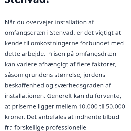
Når du overvejer installation af
omfangsdræn i Stenvad, er det vigtigt at
kende til omkostningerne forbundet med
dette arbejde. Prisen på omfangsdræn
kan variere afhængigt af flere faktorer,
såsom grundens størrelse, jordens
beskaffenhed og sværhedsgraden af
installationen. Generelt kan du forvente,
at priserne ligger mellem 10.000 til 50.000
kroner. Det anbefales at indhente tilbud
fra forskellige professionelle