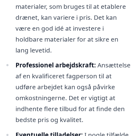
materialer, som bruges til at etablere
drænet, kan variere i pris. Det kan
være en god idé at investere i
holdbare materialer for at sikre en
lang levetid.
Professionel arbejdskraft:
Ansættelse
af en kvalificeret fagperson til at
udføre arbejdet kan også påvirke
omkostningerne. Det er vigtigt at
indhente flere tilbud for at finde den
bedste pris og kvalitet.
Eventuelle tilladelser:
I nogle tilfælde