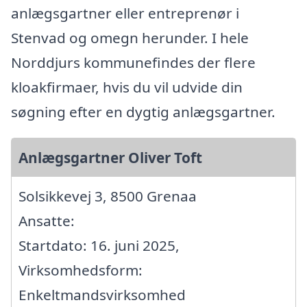
anlægsgartner eller entreprenør i
Stenvad og omegn herunder. I hele
Norddjurs kommunefindes der flere
kloakfirmaer, hvis du vil udvide din
søgning efter en dygtig anlægsgartner.
Anlægsgartner Oliver Toft
Solsikkevej 3, 8500 Grenaa
Ansatte:
Startdato: 16. juni 2025,
Virksomhedsform:
Enkeltmandsvirksomhed