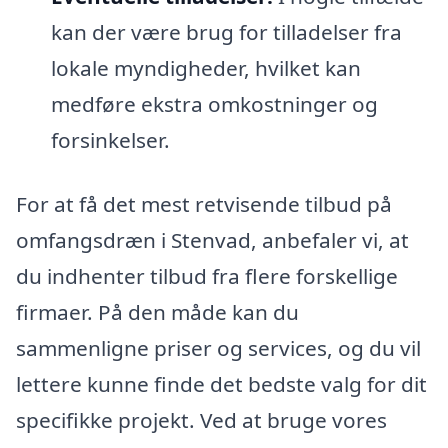
kan der være brug for tilladelser fra
lokale myndigheder, hvilket kan
medføre ekstra omkostninger og
forsinkelser.
For at få det mest retvisende tilbud på
omfangsdræn i Stenvad, anbefaler vi, at
du indhenter tilbud fra flere forskellige
firmaer. På den måde kan du
sammenligne priser og services, og du vil
lettere kunne finde det bedste valg for dit
specifikke projekt. Ved at bruge vores