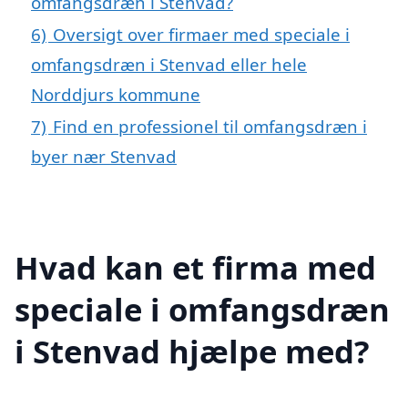
omfangsdræn i Stenvad?
6)
Oversigt over firmaer med speciale i
omfangsdræn i Stenvad eller hele
Norddjurs kommune
7)
Find en professionel til omfangsdræn i
byer nær Stenvad
Hvad kan et firma med
speciale i omfangsdræn
i Stenvad hjælpe med?