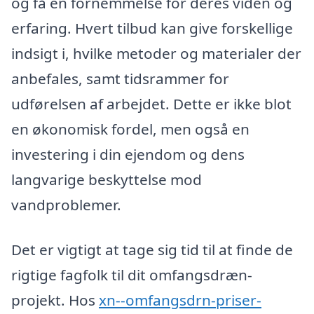
og få en fornemmelse for deres viden og
erfaring. Hvert tilbud kan give forskellige
indsigt i, hvilke metoder og materialer der
anbefales, samt tidsrammer for
udførelsen af arbejdet. Dette er ikke blot
en økonomisk fordel, men også en
investering i din ejendom og dens
langvarige beskyttelse mod
vandproblemer.
Det er vigtigt at tage sig tid til at finde de
rigtige fagfolk til dit omfangsdræn-
projekt. Hos
xn--omfangsdrn-priser-