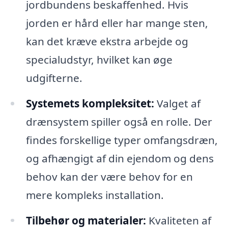
jordbundens beskaffenhed. Hvis
jorden er hård eller har mange sten,
kan det kræve ekstra arbejde og
specialudstyr, hvilket kan øge
udgifterne.
Systemets kompleksitet:
Valget af
drænsystem spiller også en rolle. Der
findes forskellige typer omfangsdræn,
og afhængigt af din ejendom og dens
behov kan der være behov for en
mere kompleks installation.
Tilbehør og materialer:
Kvaliteten af