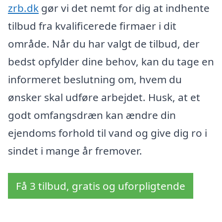
zrb.dk
gør vi det nemt for dig at indhente
tilbud fra kvalificerede firmaer i dit
område. Når du har valgt de tilbud, der
bedst opfylder dine behov, kan du tage en
informeret beslutning om, hvem du
ønsker skal udføre arbejdet. Husk, at et
godt omfangsdræn kan ændre din
ejendoms forhold til vand og give dig ro i
sindet i mange år fremover.
Få 3 tilbud, gratis og uforpligtende