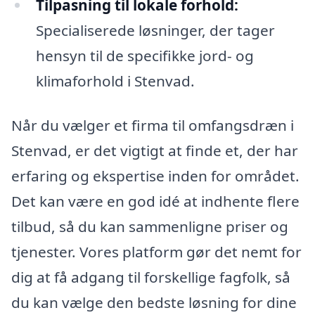
Tilpasning til lokale forhold:
Specialiserede løsninger, der tager
hensyn til de specifikke jord- og
klimaforhold i Stenvad.
Når du vælger et firma til omfangsdræn i
Stenvad, er det vigtigt at finde et, der har
erfaring og ekspertise inden for området.
Det kan være en god idé at indhente flere
tilbud, så du kan sammenligne priser og
tjenester. Vores platform gør det nemt for
dig at få adgang til forskellige fagfolk, så
du kan vælge den bedste løsning for dine