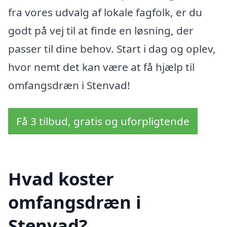
fra vores udvalg af lokale fagfolk, er du
godt på vej til at finde en løsning, der
passer til dine behov. Start i dag og oplev,
hvor nemt det kan være at få hjælp til
omfangsdræn i Stenvad!
Få 3 tilbud, gratis og uforpligtende
Hvad koster
omfangsdræn i
Stenvad?