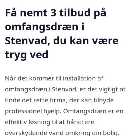
Få nemt 3 tilbud på
omfangsdræn i
Stenvad, du kan være
tryg ved
Når det kommer til installation af
omfangsdræn i Stenvad, er det vigtigt at
finde det rette firma, der kan tilbyde
professionel hjælp. Omfangsdræn er en
effektiv løsning til at håndtere
overskydende vand omkring din bolig.