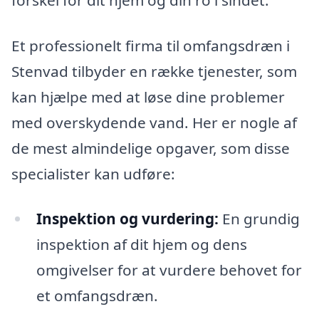
Et professionelt firma til omfangsdræn i
Stenvad tilbyder en række tjenester, som
kan hjælpe med at løse dine problemer
med overskydende vand. Her er nogle af
de mest almindelige opgaver, som disse
specialister kan udføre:
Inspektion og vurdering:
En grundig
inspektion af dit hjem og dens
omgivelser for at vurdere behovet for
et omfangsdræn.