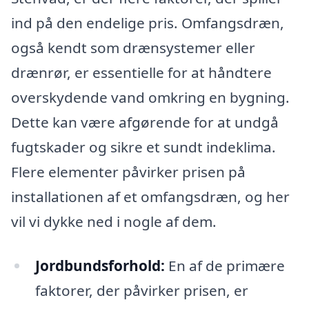
ind på den endelige pris. Omfangsdræn,
også kendt som drænsystemer eller
drænrør, er essentielle for at håndtere
overskydende vand omkring en bygning.
Dette kan være afgørende for at undgå
fugtskader og sikre et sundt indeklima.
Flere elementer påvirker prisen på
installationen af et omfangsdræn, og her
vil vi dykke ned i nogle af dem.
Jordbundsforhold:
En af de primære
faktorer, der påvirker prisen, er