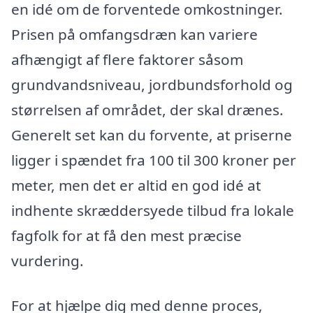
en idé om de forventede omkostninger.
Prisen på omfangsdræn kan variere
afhængigt af flere faktorer såsom
grundvandsniveau, jordbundsforhold og
størrelsen af området, der skal drænes.
Generelt set kan du forvente, at priserne
ligger i spændet fra 100 til 300 kroner per
meter, men det er altid en god idé at
indhente skræddersyede tilbud fra lokale
fagfolk for at få den mest præcise
vurdering.
For at hjælpe dig med denne proces,