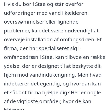
Hvis du bor i Stae og står overfor
udfordringer med vand i kælderen,
oversvømmelser eller lignende
problemer, kan det være nødvendigt at
overveje installation af omfangsdræn. Et
firma, der har specialiseret sig i
omfangsdræn i Stae, kan tilbyde en række
ydelse, der er designet til at beskytte dit
hjem mod vandindtrængning. Men hvad
indebærer det egentlig, og hvordan kan
et sådant firma hjælpe dig? Her er nogle
af de vigtigste områder, hvor de kan
bidrage: