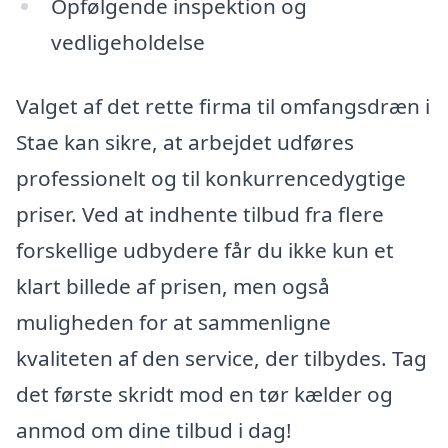
Opfølgende inspektion og
vedligeholdelse
Valget af det rette firma til omfangsdræn i
Stae kan sikre, at arbejdet udføres
professionelt og til konkurrencedygtige
priser. Ved at indhente tilbud fra flere
forskellige udbydere får du ikke kun et
klart billede af prisen, men også
muligheden for at sammenligne
kvaliteten af den service, der tilbydes. Tag
det første skridt mod en tør kælder og
anmod om dine tilbud i dag!