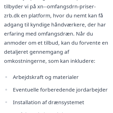
tilbyder vi på xn--omfangsdrn-priser-
zrb.dk en platform, hvor du nemt kan få
adgang til kyndige håndværkere, der har
erfaring med omfangsdræn. Når du
anmoder om et tilbud, kan du forvente en
detaljeret gennemgang af
omkostningerne, som kan inkludere:
Arbejdskraft og materialer
Eventuelle forberedende jordarbejder
Installation af drænsystemet