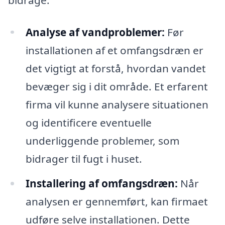
Analyse af vandproblemer:
Før
installationen af et omfangsdræn er
det vigtigt at forstå, hvordan vandet
bevæger sig i dit område. Et erfarent
firma vil kunne analysere situationen
og identificere eventuelle
underliggende problemer, som
bidrager til fugt i huset.
Installering af omfangsdræn:
Når
analysen er gennemført, kan firmaet
udføre selve installationen. Dette