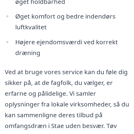
øget holdbarhed
Øget komfort og bedre indendørs
luftkvalitet
Højere ejendomsværdi ved korrekt
dræning
Ved at bruge vores service kan du føle dig
sikker på, at de fagfolk, du vælger, er
erfarne og pålidelige. Vi samler
oplysninger fra lokale virksomheder, så du
kan sammenligne deres tilbud på
omfangsdræn i Stae uden besvær. Tøv