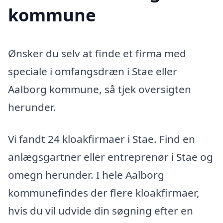
kommune
Ønsker du selv at finde et firma med
speciale i omfangsdræn i Stae eller
Aalborg kommune, så tjek oversigten
herunder.
Vi fandt 24 kloakfirmaer i Stae. Find en
anlægsgartner eller entreprenør i Stae og
omegn herunder. I hele Aalborg
kommunefindes der flere kloakfirmaer,
hvis du vil udvide din søgning efter en