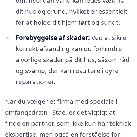
om, hvordan vand kan ledes væk fra
dit hus og grund, hvilket er essentielt
for at holde dit hjem tørt og sundt.
Forebyggelse af skader:
Ved at sikre
korrekt afvanding kan du forhindre
alvorlige skader på dit hus, såsom råd
og svamp, der kan resultere i dyre
reparationer.
Når du vælger et firma med speciale i
omfangsdræn i Stae, er det vigtigt at
finde en partner, som ikke kun har teknisk
ekspertise, men også en forståelse for