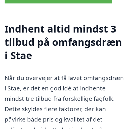
Indhent altid mindst 3
tilbud på omfangsdræn
i Stae
Når du overvejer at få lavet omfangsdræn
i Stae, er det en god idé at indhente
mindst tre tilbud fra forskellige fagfolk.
Dette skyldes flere faktorer, der kan
påvirke både pris og kvalitet af det