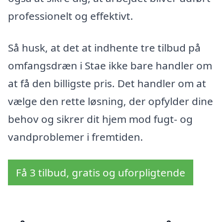
professionelt og effektivt.
Så husk, at det at indhente tre tilbud på
omfangsdræn i Stae ikke bare handler om
at få den billigste pris. Det handler om at
vælge den rette løsning, der opfylder dine
behov og sikrer dit hjem mod fugt- og
vandproblemer i fremtiden.
Få 3 tilbud, gratis og uforpligtende