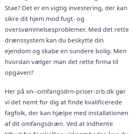
Stae? Det er en vigtig investering, der kan
sikre dit hjem mod fugt- og
oversvømmelsesproblemer. Med det rette
drænssystem kan du beskytte din
ejendom og skabe en sundere bolig. Men
hvordan vælger man det rette firma til
opgaven?
Her på xn--omfangsdrn-priser-zrb.dk gør
vi det nemt for dig at finde kvalificerede
fagfolk, der kan hjælpe med installationen
af dit omfangsdræn. Ved at indhente