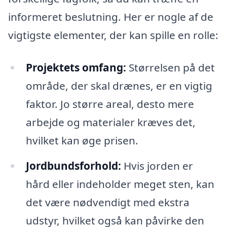
informeret beslutning. Her er nogle af de
vigtigste elementer, der kan spille en rolle:
Projektets omfang:
Størrelsen på det
område, der skal drænes, er en vigtig
faktor. Jo større areal, desto mere
arbejde og materialer kræves det,
hvilket kan øge prisen.
Jordbundsforhold:
Hvis jorden er
hård eller indeholder meget sten, kan
det være nødvendigt med ekstra
udstyr, hvilket også kan påvirke den