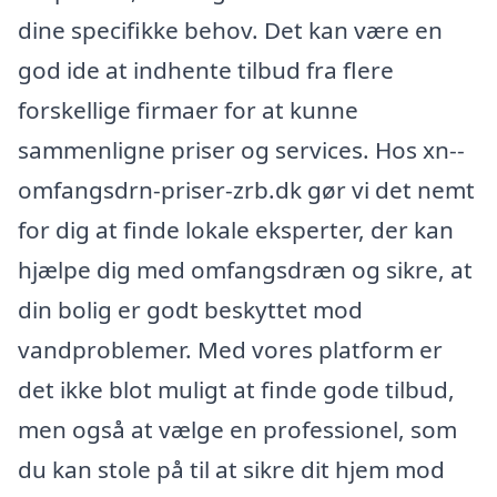
dine specifikke behov. Det kan være en
god ide at indhente tilbud fra flere
forskellige firmaer for at kunne
sammenligne priser og services. Hos xn--
omfangsdrn-priser-zrb.dk gør vi det nemt
for dig at finde lokale eksperter, der kan
hjælpe dig med omfangsdræn og sikre, at
din bolig er godt beskyttet mod
vandproblemer. Med vores platform er
det ikke blot muligt at finde gode tilbud,
men også at vælge en professionel, som
du kan stole på til at sikre dit hjem mod