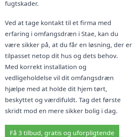
fugtskader.
Ved at tage kontakt til et firma med
erfaring i omfangsdræn i Stae, kan du
være sikker på, at du får en løsning, der er
tilpasset netop dit hus og dets behov.
Med korrekt installation og
vedligeholdelse vil dit omfangsdræn
hjælpe med at holde dit hjem tørt,
beskyttet og værdifuldt. Tag det første
skridt mod en mere sikker bolig i dag.
Få 3 tilbud, gratis og uforpligtende