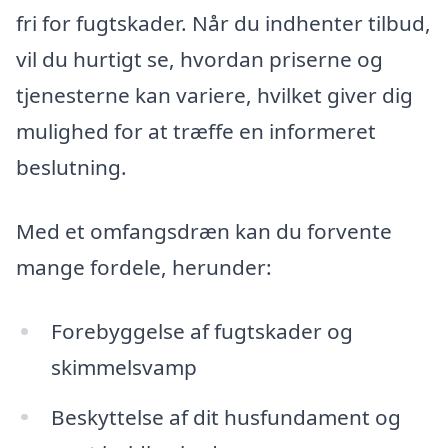
fri for fugtskader. Når du indhenter tilbud,
vil du hurtigt se, hvordan priserne og
tjenesterne kan variere, hvilket giver dig
mulighed for at træffe en informeret
beslutning.
Med et omfangsdræn kan du forvente
mange fordele, herunder:
Forebyggelse af fugtskader og
skimmelsvamp
Beskyttelse af dit husfundament og