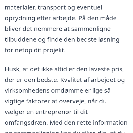
materialer, transport og eventuel
oprydning efter arbejde. På den måde
bliver det nemmere at sammenligne
tilbuddene og finde den bedste løsning
for netop dit projekt.
Husk, at det ikke altid er den laveste pris,
der er den bedste. Kvalitet af arbejdet og
virksomhedens omdømme er lige så
vigtige faktorer at overveje, når du
vælger en entreprenør til dit
omfangsdræn. Med den rette information