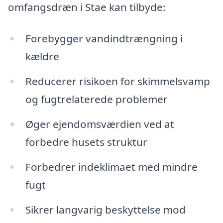
omfangsdræn i Stae kan tilbyde:
Forebygger vandindtrængning i
kældre
Reducerer risikoen for skimmelsvamp
og fugtrelaterede problemer
Øger ejendomsværdien ved at
forbedre husets struktur
Forbedrer indeklimaet med mindre
fugt
Sikrer langvarig beskyttelse mod