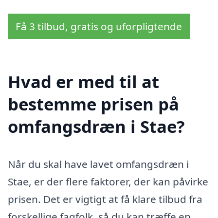
Få 3 tilbud, gratis og uforpligtende
Hvad er med til at
bestemme prisen på
omfangsdræn i Stae?
Når du skal have lavet omfangsdræn i
Stae, er der flere faktorer, der kan påvirke
prisen. Det er vigtigt at få klare tilbud fra
forskellige fagfolk, så du kan træffe en