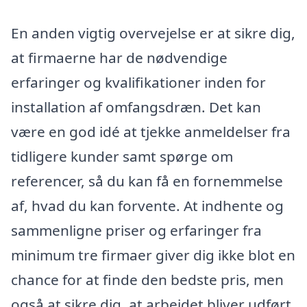
En anden vigtig overvejelse er at sikre dig,
at firmaerne har de nødvendige
erfaringer og kvalifikationer inden for
installation af omfangsdræn. Det kan
være en god idé at tjekke anmeldelser fra
tidligere kunder samt spørge om
referencer, så du kan få en fornemmelse
af, hvad du kan forvente. At indhente og
sammenligne priser og erfaringer fra
minimum tre firmaer giver dig ikke blot en
chance for at finde den bedste pris, men
også at sikre dig, at arbejdet bliver udført