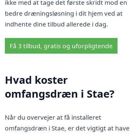
ikke med at tage det første skridt mod en
bedre dræningsløsning i dit hjem ved at
indhente dine tilbud allerede i dag.
Få 3 tilbud, gratis og uforpligtende
Hvad koster
omfangsdræn i Stae?
Når du overvejer at få installeret
omfangsdræn i Stae, er det vigtigt at have