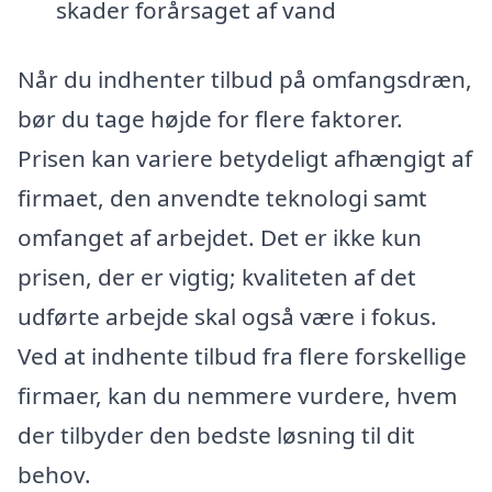
skader forårsaget af vand
Når du indhenter tilbud på omfangsdræn,
bør du tage højde for flere faktorer.
Prisen kan variere betydeligt afhængigt af
firmaet, den anvendte teknologi samt
omfanget af arbejdet. Det er ikke kun
prisen, der er vigtig; kvaliteten af det
udførte arbejde skal også være i fokus.
Ved at indhente tilbud fra flere forskellige
firmaer, kan du nemmere vurdere, hvem
der tilbyder den bedste løsning til dit
behov.