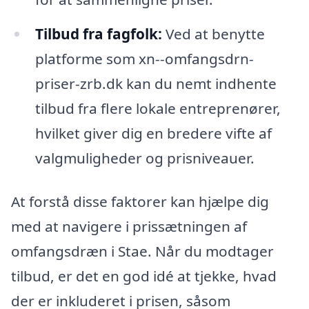
Tilbud fra fagfolk:
Ved at benytte
platforme som xn--omfangsdrn-
priser-zrb.dk kan du nemt indhente
tilbud fra flere lokale entreprenører,
hvilket giver dig en bredere vifte af
valgmuligheder og prisniveauer.
At forstå disse faktorer kan hjælpe dig
med at navigere i prissætningen af
omfangsdræn i Stae. Når du modtager
tilbud, er det en god idé at tjekke, hvad
der er inkluderet i prisen, såsom