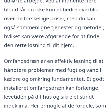
udførte arbejde. Ved at indhente flere
tilbud får du ikke kun et bedre overblik
over de forskellige priser, men du kan
også sammenligne tjenester og metoder,
hvilket kan være afgørende for at finde
den rette løsning til dit hjem.
Omfangsdræn er en effektiv løsning til at
håndtere problemer med fugt og vand i
kældre og omkring fundamentet. Et godt
installeret omfangsdræn kan forlænge
levetiden på dit hus og sikre et sundt
indeklima. Her er nogle af de fordele, som