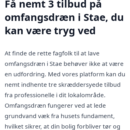
Få nemt 3 tilbud på
omfangsdræn i Stae, du
kan være tryg ved
At finde de rette fagfolk til at lave
omfangsdræn i Stae behøver ikke at være
en udfordring. Med vores platform kan du
nemt indhente tre skræddersyede tilbud
fra professionelle i dit lokalområde.
Omfangsdræn fungerer ved at lede
grundvand væk fra husets fundament,
hvilket sikrer, at din bolig forbliver tør og