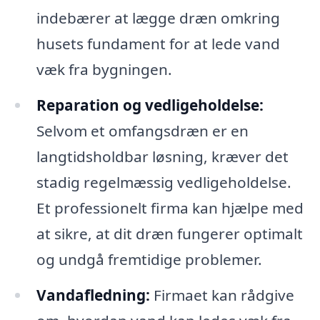
indebærer at lægge dræn omkring
husets fundament for at lede vand
væk fra bygningen.
Reparation og vedligeholdelse:
Selvom et omfangsdræn er en
langtidsholdbar løsning, kræver det
stadig regelmæssig vedligeholdelse.
Et professionelt firma kan hjælpe med
at sikre, at dit dræn fungerer optimalt
og undgå fremtidige problemer.
Vandafledning:
Firmaet kan rådgive