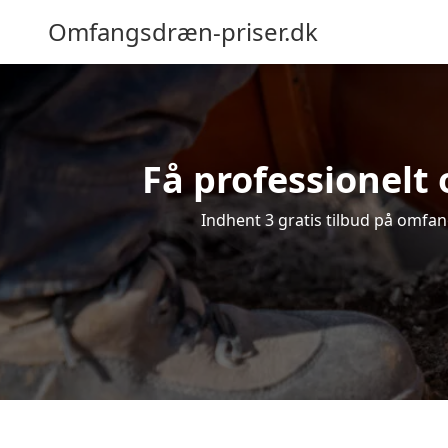
Omfangsdræn-priser.dk
Få professionelt 
Indhent 3 gratis tilbud på omfang