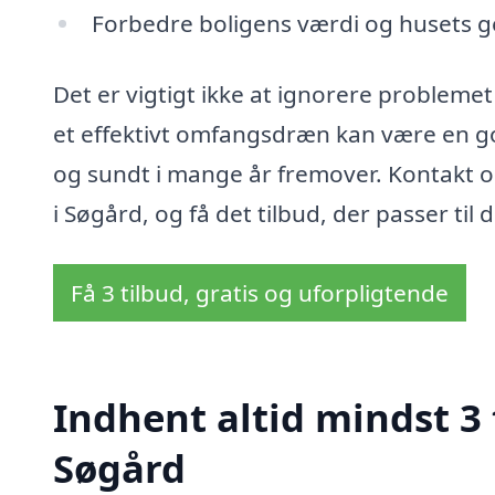
Forbedre boligens værdi og husets g
Det er vigtigt ikke at ignorere problemet 
et effektivt omfangsdræn kan være en god 
og sundt i mange år fremover. Kontakt os
i Søgård, og få det tilbud, der passer til 
Få 3 tilbud, gratis og uforpligtende
Indhent altid mindst 3
Søgård