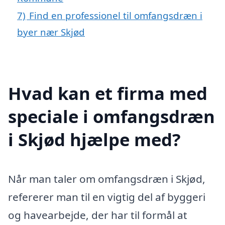
7)
Find en professionel til omfangsdræn i
byer nær Skjød
Hvad kan et firma med
speciale i omfangsdræn
i Skjød hjælpe med?
Når man taler om omfangsdræn i Skjød,
refererer man til en vigtig del af byggeri
og havearbejde, der har til formål at