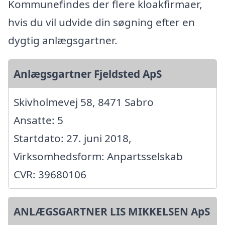
Kommunefindes der flere kloakfirmaer,
hvis du vil udvide din søgning efter en
dygtig anlægsgartner.
Anlægsgartner Fjeldsted ApS
Skivholmevej 58, 8471 Sabro
Ansatte: 5
Startdato: 27. juni 2018,
Virksomhedsform: Anpartsselskab
CVR: 39680106
ANLÆGSGARTNER LIS MIKKELSEN ApS