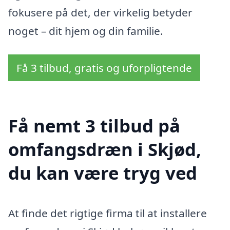
fokusere på det, der virkelig betyder
noget – dit hjem og din familie.
Få 3 tilbud, gratis og uforpligtende
Få nemt 3 tilbud på
omfangsdræn i Skjød,
du kan være tryg ved
At finde det rigtige firma til at installere