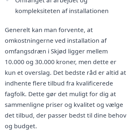
Omfanget af arbejdet og
kompleksiteten af installationen
Generelt kan man forvente, at
omkostningerne ved installation af
omfangsdræn i Skjød ligger mellem
10.000 og 30.000 kroner, men dette er
kun et overslag. Det bedste råd er altid at
indhente flere tilbud fra kvalificerede
fagfolk. Dette gør det muligt for dig at
sammenligne priser og kvalitet og vælge
det tilbud, der passer bedst til dine behov
og budget.