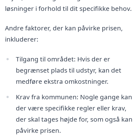
løsninger i forhold til dit specifikke behov.
Andre faktorer, der kan påvirke prisen,
inkluderer:
Tilgang til området: Hvis der er
begrænset plads til udstyr, kan det
medføre ekstra omkostninger.
Krav fra kommunen: Nogle gange kan
der være specifikke regler eller krav,
der skal tages højde for, som også kan
påvirke prisen.