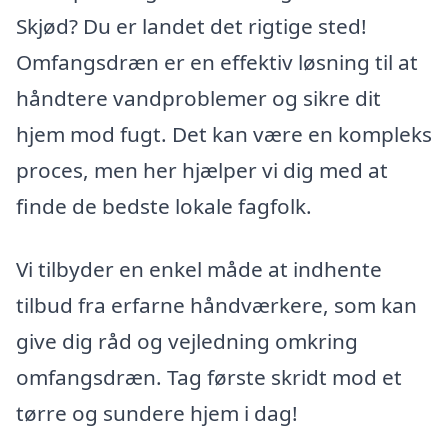
Skjød? Du er landet det rigtige sted!
Omfangsdræn er en effektiv løsning til at
håndtere vandproblemer og sikre dit
hjem mod fugt. Det kan være en kompleks
proces, men her hjælper vi dig med at
finde de bedste lokale fagfolk.
Vi tilbyder en enkel måde at indhente
tilbud fra erfarne håndværkere, som kan
give dig råd og vejledning omkring
omfangsdræn. Tag første skridt mod et
tørre og sundere hjem i dag!