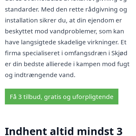
standarder. Med den rette rådgivning og
installation sikrer du, at din ejendom er
beskyttet mod vandproblemer, som kan
have langsigtede skadelige virkninger. Et
firma specialiseret i omfangsdræn i Skjød
er din bedste allierede i kampen mod fugt
og indtrængende vand.
Få 3 tilbud, gratis og uforpligtende
Indhent altid mindst 3