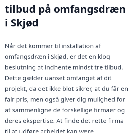
tilbud på omfangsdræn
i Skjød
Når det kommer til installation af
omfangsdræn i Skjød, er det en klog
beslutning at indhente mindst tre tilbud.
Dette gælder uanset omfanget af dit
projekt, da det ikke blot sikrer, at du får en
fair pris, men også giver dig mulighed for
at sammenligne de forskellige firmaer og
deres ekspertise. At finde det rette firma
til at udføre arbejdet kan være