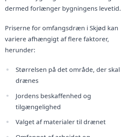
dermed forlænger bygningens levetid.
Priserne for omfangsdræn i Skjød kan
variere afhængigt af flere faktorer,
herunder:
Størrelsen på det område, der skal
drænes
Jordens beskaffenhed og
tilgængelighed
Valget af materialer til drænet