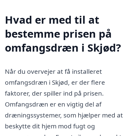
Hvad er med til at
bestemme prisen på
omfangsdræn i Skjød?
Når du overvejer at få installeret
omfangsdræn i Skjød, er der flere
faktorer, der spiller ind på prisen.
Omfangsdræn er en vigtig del af
dræningssystemer, som hjælper med at
beskytte dit hjem mod fugt og