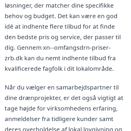
løsninger, der matcher dine specifikke
behov og budget. Det kan være en god
idé at indhente flere tilbud for at finde
den bedste pris og service, der passer til
dig. Gennem xn--omfangsdrn-priser-
zrb.dk kan du nemt indhente tilbud fra
kvalificerede fagfolk i dit lokalområde.
Når du vælger en samarbejdspartner til
dine drænprojekter, er det også vigtigt at
tage højde for virksomhedens erfaring,
anmeldelser fra tidligere kunder samt
deres overholdelse af lokal lovgivning og