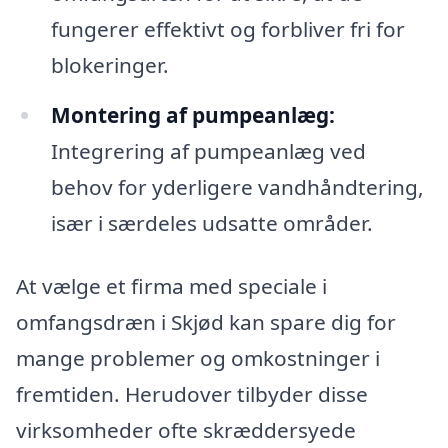
fungerer effektivt og forbliver fri for
blokeringer.
Montering af pumpeanlæg:
Integrering af pumpeanlæg ved
behov for yderligere vandhåndtering,
især i særdeles udsatte områder.
At vælge et firma med speciale i
omfangsdræn i Skjød kan spare dig for
mange problemer og omkostninger i
fremtiden. Herudover tilbyder disse
virksomheder ofte skræddersyede