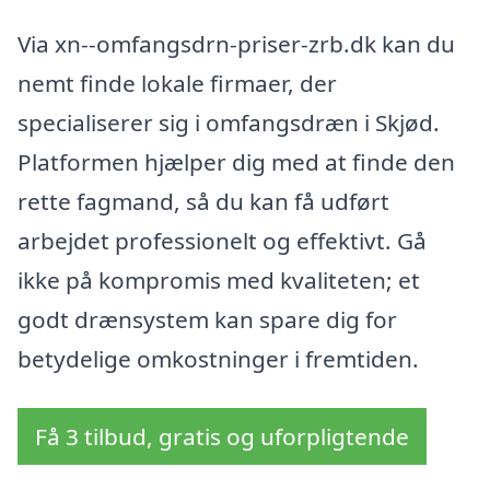
Via xn--omfangsdrn-priser-zrb.dk kan du
nemt finde lokale firmaer, der
specialiserer sig i omfangsdræn i Skjød.
Platformen hjælper dig med at finde den
rette fagmand, så du kan få udført
arbejdet professionelt og effektivt. Gå
ikke på kompromis med kvaliteten; et
godt drænsystem kan spare dig for
betydelige omkostninger i fremtiden.
Få 3 tilbud, gratis og uforpligtende