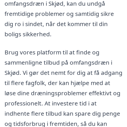
omfangsdræn i Skjød, kan du undgå
fremtidige problemer og samtidig sikre
dig ro i sindet, når det kommer til din
boligs sikkerhed.
Brug vores platform til at finde og
sammenligne tilbud på omfangsdræn i
Skjød. Vi gør det nemt for dig at få adgang
til flere fagfolk, der kan hjælpe med at
løse dine dræningsproblemer effektivt og
professionelt. At investere tid i at
indhente flere tilbud kan spare dig penge
og tidsforbrug i fremtiden, så du kan