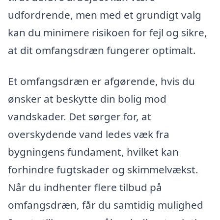
udfordrende, men med et grundigt valg
kan du minimere risikoen for fejl og sikre,
at dit omfangsdræn fungerer optimalt.
Et omfangsdræn er afgørende, hvis du
ønsker at beskytte din bolig mod
vandskader. Det sørger for, at
overskydende vand ledes væk fra
bygningens fundament, hvilket kan
forhindre fugtskader og skimmelvækst.
Når du indhenter flere tilbud på
omfangsdræn, får du samtidig mulighed