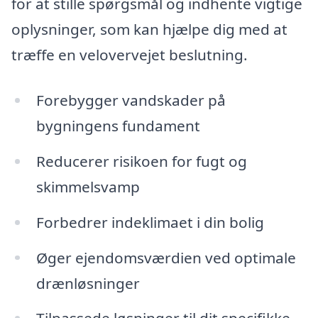
for at stille spørgsmål og indhente vigtige
oplysninger, som kan hjælpe dig med at
træffe en velovervejet beslutning.
Forebygger vandskader på
bygningens fundament
Reducerer risikoen for fugt og
skimmelsvamp
Forbedrer indeklimaet i din bolig
Øger ejendomsværdien ved optimale
drænløsninger