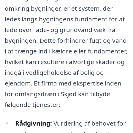
omkring bygninger, er et system, der
ledes langs bygningens fundament for at
lede overflade- og grundvand væk fra
bygningen. Dette forhindrer fugt og vand
i at trænge ind i kældre eller fundamenter,
hvilket kan resultere i alvorlige skader og
indgå i vedligeholdelse af bolig og
ejendom. Et firma med ekspertise inden
for omfangsdræn i Skjød kan tilbyde
følgende tjenester:
Rådgivning:
Vurdering af behovet for