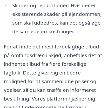
Skader og reparationer: Hvis der er
eksisterende skader på ejendommen,
som skal udbedres, kan det også øge
de samlede omkostninger.
For at finde det mest fordelagtige tilbud
på omfangsdræn i Skjød, anbefales det at
indhente tilbud fra flere forskellige
fagfolk. Dette giver dig en bedre
mulighed for at sammenligne priser og
ydelser, så du kan træffe en informeret
beslutning. Vores platform hjælper dig
med at finde kompetente firmaer i