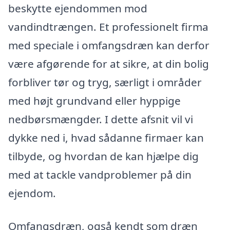
beskytte ejendommen mod
vandindtrængen. Et professionelt firma
med speciale i omfangsdræn kan derfor
være afgørende for at sikre, at din bolig
forbliver tør og tryg, særligt i områder
med højt grundvand eller hyppige
nedbørsmængder. I dette afsnit vil vi
dykke ned i, hvad sådanne firmaer kan
tilbyde, og hvordan de kan hjælpe dig
med at tackle vandproblemer på din
ejendom.
Omfangsdræn, også kendt som dræn