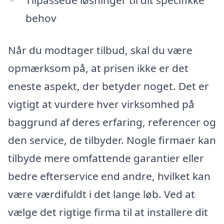
Tilpassede løsninger til dit specifikke
behov
Når du modtager tilbud, skal du være
opmærksom på, at prisen ikke er det
eneste aspekt, der betyder noget. Det er
vigtigt at vurdere hver virksomhed på
baggrund af deres erfaring, referencer og
den service, de tilbyder. Nogle firmaer kan
tilbyde mere omfattende garantier eller
bedre efterservice end andre, hvilket kan
være værdifuldt i det lange løb. Ved at
vælge det rigtige firma til at installere dit