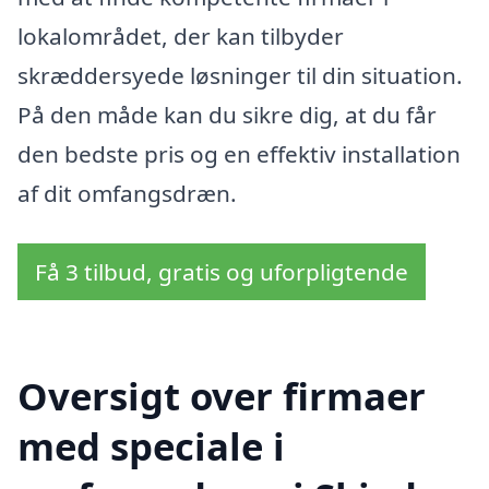
lokalområdet, der kan tilbyder
skræddersyede løsninger til din situation.
På den måde kan du sikre dig, at du får
den bedste pris og en effektiv installation
af dit omfangsdræn.
Få 3 tilbud, gratis og uforpligtende
Oversigt over firmaer
med speciale i