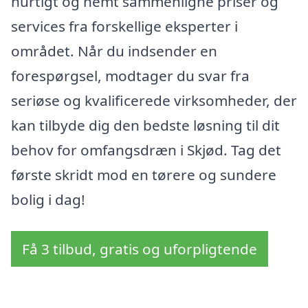
hurtigt og nemt sammenligne priser og
services fra forskellige eksperter i
området. Når du indsender en
forespørgsel, modtager du svar fra
seriøse og kvalificerede virksomheder, der
kan tilbyde dig den bedste løsning til dit
behov for omfangsdræn i Skjød. Tag det
første skridt mod en tørere og sundere
bolig i dag!
Få 3 tilbud, gratis og uforpligtende