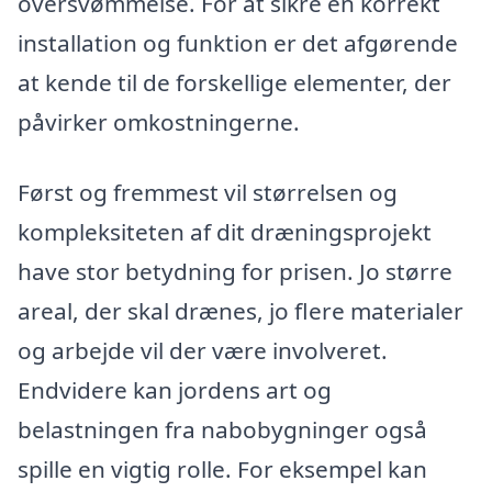
oversvømmelse. For at sikre en korrekt
installation og funktion er det afgørende
at kende til de forskellige elementer, der
påvirker omkostningerne.
Først og fremmest vil størrelsen og
kompleksiteten af dit dræningsprojekt
have stor betydning for prisen. Jo større
areal, der skal drænes, jo flere materialer
og arbejde vil der være involveret.
Endvidere kan jordens art og
belastningen fra nabobygninger også
spille en vigtig rolle. For eksempel kan