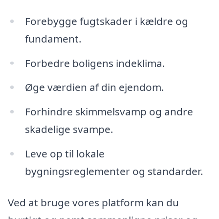
Forebygge fugtskader i kældre og
fundament.
Forbedre boligens indeklima.
Øge værdien af din ejendom.
Forhindre skimmelsvamp og andre
skadelige svampe.
Leve op til lokale
bygningsreglementer og standarder.
Ved at bruge vores platform kan du