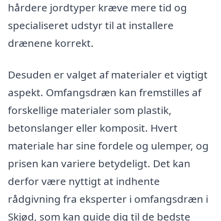
hårdere jordtyper kræve mere tid og
specialiseret udstyr til at installere
drænene korrekt.
Desuden er valget af materialer et vigtigt
aspekt. Omfangsdræn kan fremstilles af
forskellige materialer som plastik,
betonslanger eller komposit. Hvert
materiale har sine fordele og ulemper, og
prisen kan variere betydeligt. Det kan
derfor være nyttigt at indhente
rådgivning fra eksperter i omfangsdræn i
Skjød, som kan guide dig til de bedste