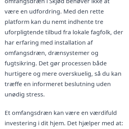
omfangsdræn i Skjød behøver ikke at
være en udfordring. Med den rette
platform kan du nemt indhente tre
uforpligtende tilbud fra lokale fagfolk, der
har erfaring med installation af
omfangsdræn, drænsystemer og
fugtsikring. Det gør processen både
hurtigere og mere overskuelig, så du kan
træffe en informeret beslutning uden
unødig stress.
Et omfangsdræn kan være en værdifuld
investering i dit hjem. Det hjælper med at: