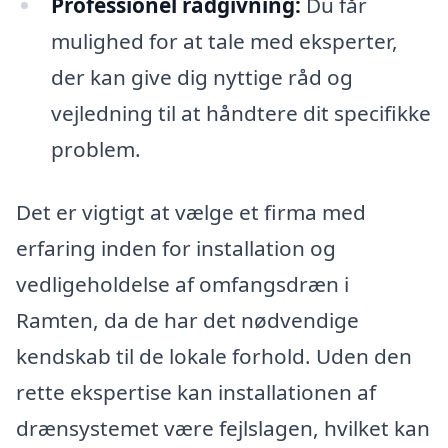
Professionel rådgivning:
Du får
mulighed for at tale med eksperter,
der kan give dig nyttige råd og
vejledning til at håndtere dit specifikke
problem.
Det er vigtigt at vælge et firma med
erfaring inden for installation og
vedligeholdelse af omfangsdræn i
Ramten, da de har det nødvendige
kendskab til de lokale forhold. Uden den
rette ekspertise kan installationen af
drænsystemet være fejlslagen, hvilket kan