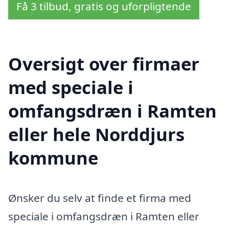
Få 3 tilbud, gratis og uforpligtende
Oversigt over firmaer
med speciale i
omfangsdræn i Ramten
eller hele Norddjurs
kommune
Ønsker du selv at finde et firma med
speciale i omfangsdræn i Ramten eller