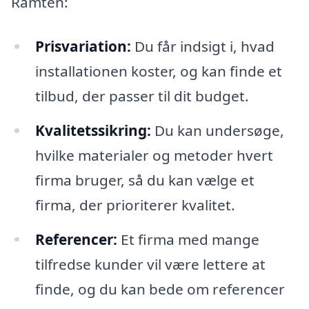
Ramten:
Prisvariation:
Du får indsigt i, hvad
installationen koster, og kan finde et
tilbud, der passer til dit budget.
Kvalitetssikring:
Du kan undersøge,
hvilke materialer og metoder hvert
firma bruger, så du kan vælge et
firma, der prioriterer kvalitet.
Referencer:
Et firma med mange
tilfredse kunder vil være lettere at
finde, og du kan bede om referencer