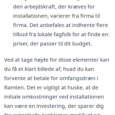
den arbejdskraft, der kræves for
installationen, varierer fra firma til
firma. Det anbefales at indhente flere
tilbud fra lokale fagfolk for at finde en
priser, der passer til dit budget.
Ved at tage højde for disse elementer kan
du få et klart billede af, hvad du kan
forvente at betale for omfangsdræn i
Ramten. Det er vigtigt at huske, at de
initiale omkostninger ved installationen
kan være en investering, der sparer dig