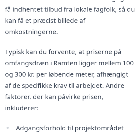
få indhentet tilbud fra lokale fagfolk, så du
kan få et præcist billede af
omkostningerne.
Typisk kan du forvente, at priserne på
omfangsdræn i Ramten ligger mellem 100
og 300 kr. per løbende meter, afhængigt
af de specifikke krav til arbejdet. Andre
faktorer, der kan påvirke prisen,
inkluderer:
Adgangsforhold til projektområdet