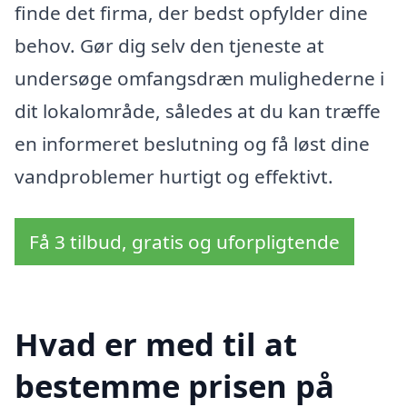
finde det firma, der bedst opfylder dine
behov. Gør dig selv den tjeneste at
undersøge omfangsdræn mulighederne i
dit lokalområde, således at du kan træffe
en informeret beslutning og få løst dine
vandproblemer hurtigt og effektivt.
Få 3 tilbud, gratis og uforpligtende
Hvad er med til at
bestemme prisen på