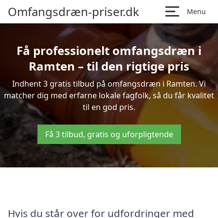
Omfangsdræn-priser.dk
Menu
Få professionelt omfangsdræn i
Ramten – til den rigtige pris
Indhent 3 gratis tilbud på omfangsdræn i Ramten. Vi
matcher dig med erfarne lokale fagfolk, så du får kvalitet
til en god pris.
Få 3 tilbud, gratis og uforpligtende
Hvis du står over for udfordringer med