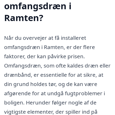
omfangsdræn i
Ramten?
Når du overvejer at få installeret
omfangsdræn i Ramten, er der flere
faktorer, der kan påvirke prisen.
Omfangsdræn, som ofte kaldes dræn eller
drænbånd, er essentielle for at sikre, at
din grund holdes tør, og de kan være
afgørende for at undgå fugtproblemer i
boligen. Herunder følger nogle af de
vigtigste elementer, der spiller ind på