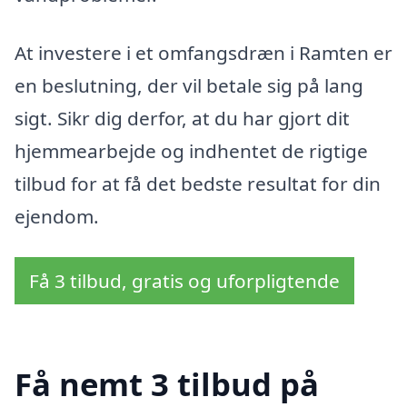
At investere i et omfangsdræn i Ramten er
en beslutning, der vil betale sig på lang
sigt. Sikr dig derfor, at du har gjort dit
hjemmearbejde og indhentet de rigtige
tilbud for at få det bedste resultat for din
ejendom.
Få 3 tilbud, gratis og uforpligtende
Få nemt 3 tilbud på