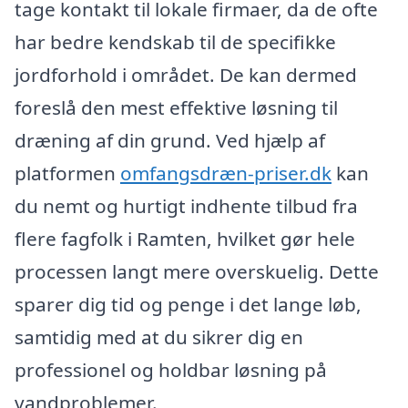
tage kontakt til lokale firmaer, da de ofte
har bedre kendskab til de specifikke
jordforhold i området. De kan dermed
foreslå den mest effektive løsning til
dræning af din grund. Ved hjælp af
platformen
omfangsdræn-priser.dk
kan
du nemt og hurtigt indhente tilbud fra
flere fagfolk i Ramten, hvilket gør hele
processen langt mere overskuelig. Dette
sparer dig tid og penge i det lange løb,
samtidig med at du sikrer dig en
professionel og holdbar løsning på
vandproblemer.