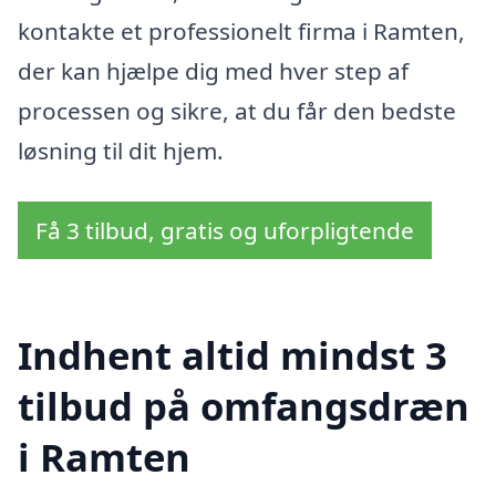
kontakte et professionelt firma i Ramten,
der kan hjælpe dig med hver step af
processen og sikre, at du får den bedste
løsning til dit hjem.
Få 3 tilbud, gratis og uforpligtende
Indhent altid mindst 3
tilbud på omfangsdræn
i Ramten