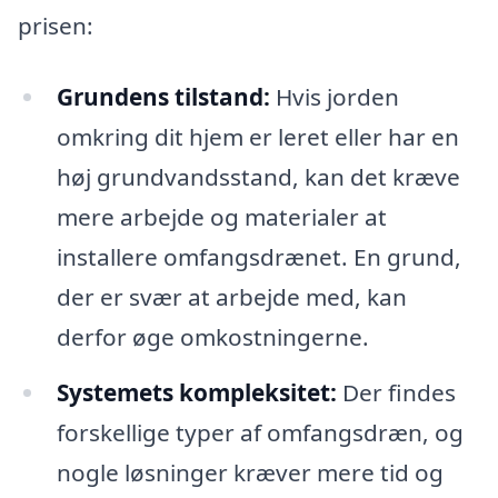
prisen:
Grundens tilstand:
Hvis jorden
omkring dit hjem er leret eller har en
høj grundvandsstand, kan det kræve
mere arbejde og materialer at
installere omfangsdrænet. En grund,
der er svær at arbejde med, kan
derfor øge omkostningerne.
Systemets kompleksitet:
Der findes
forskellige typer af omfangsdræn, og
nogle løsninger kræver mere tid og