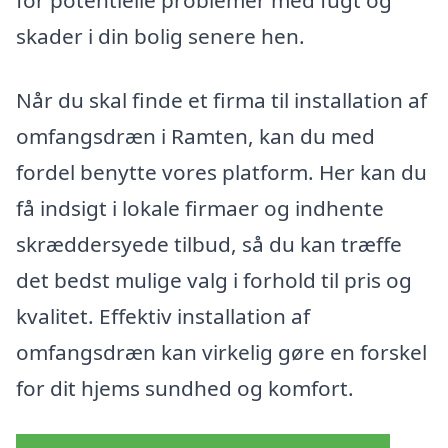
for potentielle problemer med fugt og
skader i din bolig senere hen.
Når du skal finde et firma til installation af
omfangsdræn i Ramten, kan du med
fordel benytte vores platform. Her kan du
få indsigt i lokale firmaer og indhente
skræddersyede tilbud, så du kan træffe
det bedst mulige valg i forhold til pris og
kvalitet. Effektiv installation af
omfangsdræn kan virkelig gøre en forskel
for dit hjems sundhed og komfort.