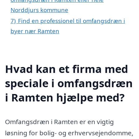
Norddjurs kommune
7)
Find en professionel til omfangsdræn i
byer nær Ramten
Hvad kan et firma med
speciale i omfangsdræn
i Ramten hjælpe med?
Omfangsdræn i Ramten er en vigtig
løsning for bolig- og erhvervsejendomme,