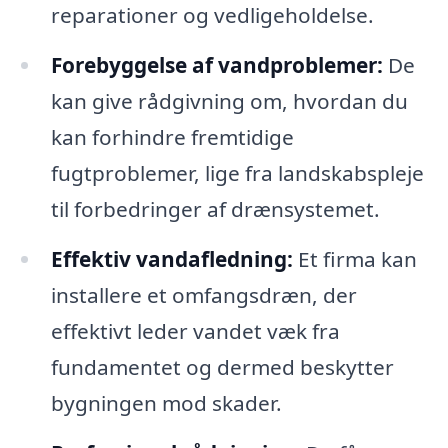
reparationer og vedligeholdelse.
Forebyggelse af vandproblemer:
De
kan give rådgivning om, hvordan du
kan forhindre fremtidige
fugtproblemer, lige fra landskabspleje
til forbedringer af drænsystemet.
Effektiv vandafledning:
Et firma kan
installere et omfangsdræn, der
effektivt leder vandet væk fra
fundamentet og dermed beskytter
bygningen mod skader.