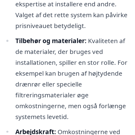
ekspertise at installere end andre.
Valget af det rette system kan påvirke
prisniveauet betydeligt.
Tilbehør og materialer:
Kvaliteten af
de materialer, der bruges ved
installationen, spiller en stor rolle. For
eksempel kan brugen af højtydende
drænrør eller specielle
filtreringsmaterialer øge
omkostningerne, men også forlænge
systemets levetid.
Arbejdskraft:
Omkostningerne ved