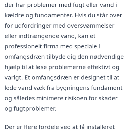
der har problemer med fugt eller vand i
kældre og fundamenter. Hvis du står over
for udfordringer med oversvømmelser
eller indtrængende vand, kan et
professionelt firma med speciale i
omfangsdræn tilbyde dig den nødvendige
hjælp til at løse problemerne effektivt og
varigt. Et omfangsdræn er designet til at
lede vand væk fra bygningens fundament
og således minimere risikoen for skader
og fugtproblemer.
Der er flere fordele ved at få installeret