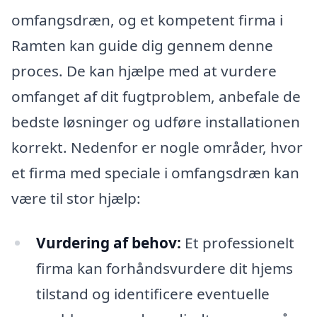
omfangsdræn, og et kompetent firma i
Ramten kan guide dig gennem denne
proces. De kan hjælpe med at vurdere
omfanget af dit fugtproblem, anbefale de
bedste løsninger og udføre installationen
korrekt. Nedenfor er nogle områder, hvor
et firma med speciale i omfangsdræn kan
være til stor hjælp:
Vurdering af behov:
Et professionelt
firma kan forhåndsvurdere dit hjems
tilstand og identificere eventuelle