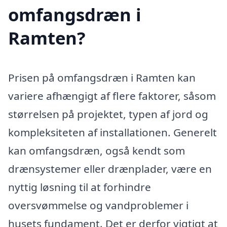
omfangsdræn i
Ramten?
Prisen på omfangsdræn i Ramten kan
variere afhængigt af flere faktorer, såsom
størrelsen på projektet, typen af jord og
kompleksiteten af installationen. Generelt
kan omfangsdræn, også kendt som
drænsystemer eller drænplader, være en
nyttig løsning til at forhindre
oversvømmelse og vandproblemer i
husets fundament. Det er derfor vigtigt at