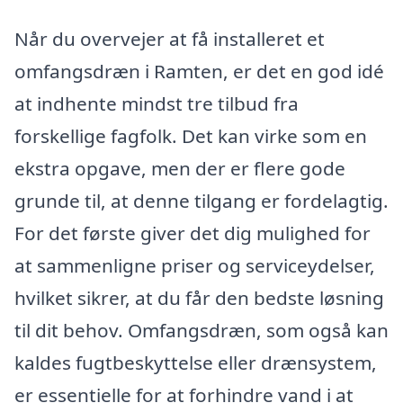
Når du overvejer at få installeret et
omfangsdræn i Ramten, er det en god idé
at indhente mindst tre tilbud fra
forskellige fagfolk. Det kan virke som en
ekstra opgave, men der er flere gode
grunde til, at denne tilgang er fordelagtig.
For det første giver det dig mulighed for
at sammenligne priser og serviceydelser,
hvilket sikrer, at du får den bedste løsning
til dit behov. Omfangsdræn, som også kan
kaldes fugtbeskyttelse eller drænsystem,
er essentielle for at forhindre vand i at