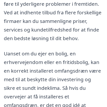
føre til yderligere problemer i fremtiden.
Ved at indhente tilbud fra flere forskellige
firmaer kan du sammenligne priser,
services og kundetilfredshed for at finde
den bedste løsning til dit behov.
Uanset om du ejer en bolig, en
erhvervejendom eller en fritidsbolig, kan
en korrekt installeret omfangsdræn være
med til at beskytte din investering og
sikre et sundt indeklima. Så hvis du
overvejer at få installeres et
omfangsdræn, er det en god idé at