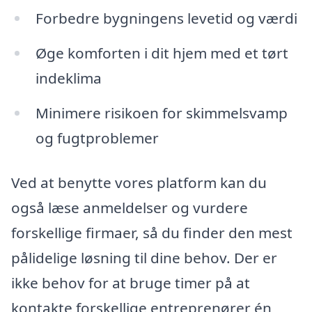
Forbedre bygningens levetid og værdi
Øge komforten i dit hjem med et tørt
indeklima
Minimere risikoen for skimmelsvamp
og fugtproblemer
Ved at benytte vores platform kan du
også læse anmeldelser og vurdere
forskellige firmaer, så du finder den mest
pålidelige løsning til dine behov. Der er
ikke behov for at bruge timer på at
kontakte forskellige entreprenører én