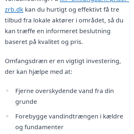
zrb.dk
kan du hurtigt og effektivt få tre
tilbud fra lokale aktører i området, så du
kan træffe en informeret beslutning
baseret på kvalitet og pris.
Omfangsdræn er en vigtigt investering,
der kan hjælpe med at:
Fjerne overskydende vand fra din
grunde
Forebygge vandindtrængen i kældre
og fundamenter