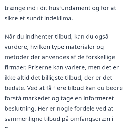
trænge ind i dit husfundament og for at
sikre et sundt indeklima.
Når du indhenter tilbud, kan du også
vurdere, hvilken type materialer og
metoder der anvendes af de forskellige
firmaer. Priserne kan variere, men det er
ikke altid det billigste tilbud, der er det
bedste. Ved at få flere tilbud kan du bedre
forstå markedet og tage en informeret
beslutning. Her er nogle fordele ved at
sammenligne tilbud på omfangsdræn i