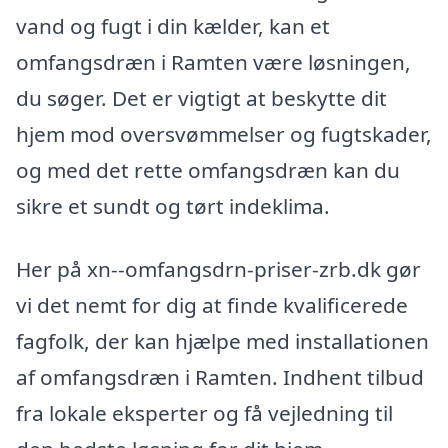
vand og fugt i din kælder, kan et
omfangsdræn i Ramten være løsningen,
du søger. Det er vigtigt at beskytte dit
hjem mod oversvømmelser og fugtskader,
og med det rette omfangsdræn kan du
sikre et sundt og tørt indeklima.
Her på xn--omfangsdrn-priser-zrb.dk gør
vi det nemt for dig at finde kvalificerede
fagfolk, der kan hjælpe med installationen
af omfangsdræn i Ramten. Indhent tilbud
fra lokale eksperter og få vejledning til