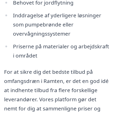
Behovet for jordflytning
Inddragelse af yderligere løsninger
som pumpebrønde eller
overvågningssystemer
Priserne på materialer og arbejdskraft
i området
For at sikre dig det bedste tilbud på
omfangsdræn i Ramten, er det en god idé
at indhente tilbud fra flere forskellige
leverandører. Vores platform gør det
nemt for dig at sammenligne priser og