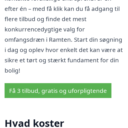
efter én – med få klik kan du få adgang til
flere tilbud og finde det mest
konkurrencedygtige valg for
omfangsdræn i Ramten. Start din søgning
i dag og oplev hvor enkelt det kan være at
sikre et tørt og stærkt fundament for din
bolig!
Få 3 tilbud, gratis og uforpligtende
Hvad koster