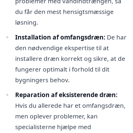
problemer med vandindtrængen, så
du får den mest hensigtsmæssige
løsning.
Installation af omfangsdræn:
De har
den nødvendige ekspertise til at
installere dræn korrekt og sikre, at de
fungerer optimalt i forhold til dit
bygningers behov.
Reparation af eksisterende dræn:
Hvis du allerede har et omfangsdræn,
men oplever problemer, kan
specialisterne hjælpe med