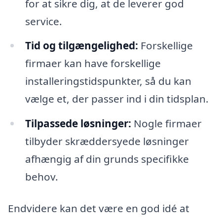
for at sikre dig, at de leverer god
service.
Tid og tilgængelighed:
Forskellige
firmaer kan have forskellige
installeringstidspunkter, så du kan
vælge et, der passer ind i din tidsplan.
Tilpassede løsninger:
Nogle firmaer
tilbyder skræddersyede løsninger
afhængig af din grunds specifikke
behov.
Endvidere kan det være en god idé at