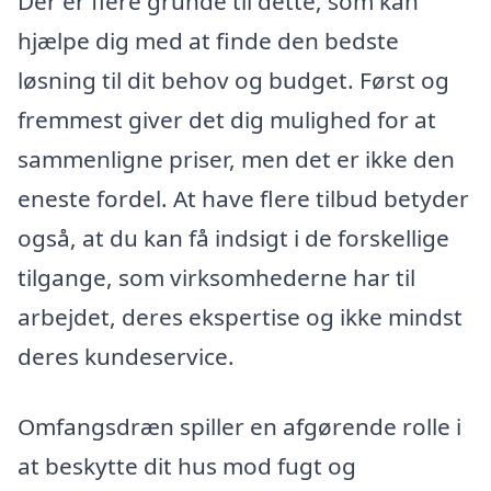
Der er flere grunde til dette, som kan
hjælpe dig med at finde den bedste
løsning til dit behov og budget. Først og
fremmest giver det dig mulighed for at
sammenligne priser, men det er ikke den
eneste fordel. At have flere tilbud betyder
også, at du kan få indsigt i de forskellige
tilgange, som virksomhederne har til
arbejdet, deres ekspertise og ikke mindst
deres kundeservice.
Omfangsdræn spiller en afgørende rolle i
at beskytte dit hus mod fugt og