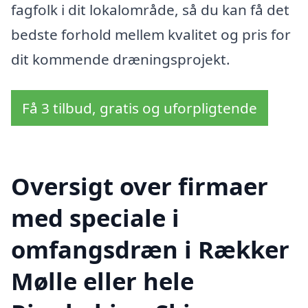
fagfolk i dit lokalområde, så du kan få det
bedste forhold mellem kvalitet og pris for
dit kommende dræningsprojekt.
Få 3 tilbud, gratis og uforpligtende
Oversigt over firmaer
med speciale i
omfangsdræn i Rækker
Mølle eller hele