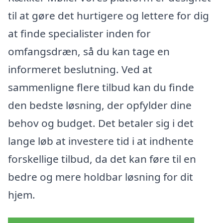
til at gøre det hurtigere og lettere for dig
at finde specialister inden for
omfangsdræn, så du kan tage en
informeret beslutning. Ved at
sammenligne flere tilbud kan du finde
den bedste løsning, der opfylder dine
behov og budget. Det betaler sig i det
lange løb at investere tid i at indhente
forskellige tilbud, da det kan føre til en
bedre og mere holdbar løsning for dit
hjem.