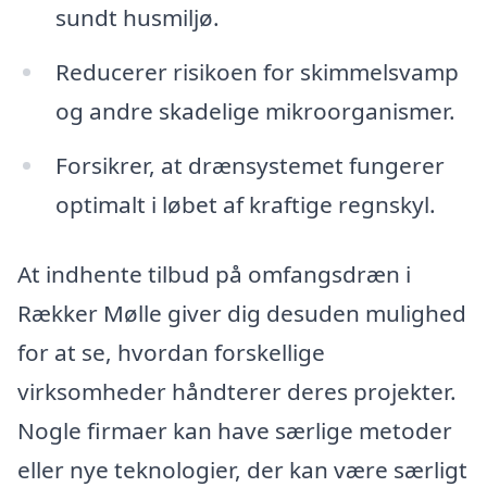
sundt husmiljø.
Reducerer risikoen for skimmelsvamp
og andre skadelige mikroorganismer.
Forsikrer, at drænsystemet fungerer
optimalt i løbet af kraftige regnskyl.
At indhente tilbud på omfangsdræn i
Rækker Mølle giver dig desuden mulighed
for at se, hvordan forskellige
virksomheder håndterer deres projekter.
Nogle firmaer kan have særlige metoder
eller nye teknologier, der kan være særligt