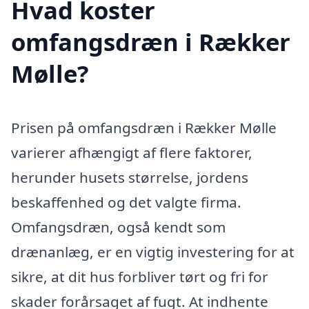
Hvad koster
omfangsdræn i Rækker
Mølle?
Prisen på omfangsdræn i Rækker Mølle
varierer afhængigt af flere faktorer,
herunder husets størrelse, jordens
beskaffenhed og det valgte firma.
Omfangsdræn, også kendt som
drænanlæg, er en vigtig investering for at
sikre, at dit hus forbliver tørt og fri for
skader forårsaget af fugt. At indhente