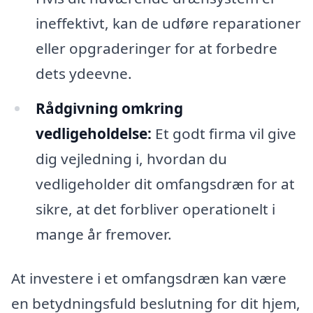
ineffektivt, kan de udføre reparationer
eller opgraderinger for at forbedre
dets ydeevne.
Rådgivning omkring
vedligeholdelse:
Et godt firma vil give
dig vejledning i, hvordan du
vedligeholder dit omfangsdræn for at
sikre, at det forbliver operationelt i
mange år fremover.
At investere i et omfangsdræn kan være
en betydningsfuld beslutning for dit hjem,