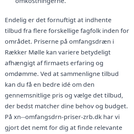
omkostningerne.
Endelig er det fornuftigt at indhente
tilbud fra flere forskellige fagfolk inden for
området. Priserne på omfangsdræn i
Rækker Mølle kan variere betydeligt
afhængigt af firmaets erfaring og
omdømme. Ved at sammenligne tilbud
kan du få en bedre idé om den
gennemsnitlige pris og vælge det tilbud,
der bedst matcher dine behov og budget.
På xn--omfangsdrn-priser-zrb.dk har vi
gjort det nemt for dig at finde relevante