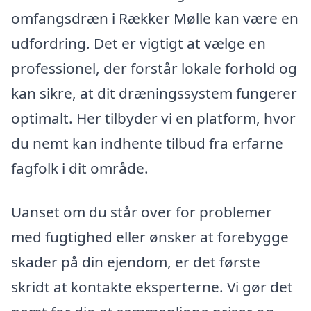
omfangsdræn i Rækker Mølle kan være en
udfordring. Det er vigtigt at vælge en
professionel, der forstår lokale forhold og
kan sikre, at dit dræningssystem fungerer
optimalt. Her tilbyder vi en platform, hvor
du nemt kan indhente tilbud fra erfarne
fagfolk i dit område.
Uanset om du står over for problemer
med fugtighed eller ønsker at forebygge
skader på din ejendom, er det første
skridt at kontakte eksperterne. Vi gør det