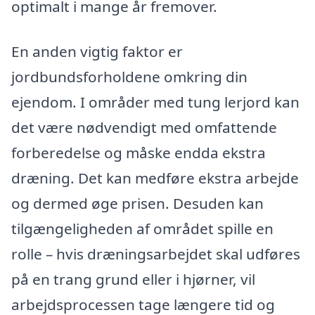
optimalt i mange år fremover.
En anden vigtig faktor er
jordbundsforholdene omkring din
ejendom. I områder med tung lerjord kan
det være nødvendigt med omfattende
forberedelse og måske endda ekstra
dræning. Det kan medføre ekstra arbejde
og dermed øge prisen. Desuden kan
tilgængeligheden af området spille en
rolle – hvis dræningsarbejdet skal udføres
på en trang grund eller i hjørner, vil
arbejdsprocessen tage længere tid og