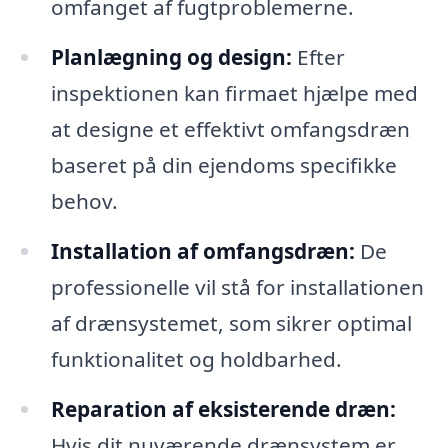
omfanget af fugtproblemerne.
Planlægning og design:
Efter
inspektionen kan firmaet hjælpe med
at designe et effektivt omfangsdræn
baseret på din ejendoms specifikke
behov.
Installation af omfangsdræn:
De
professionelle vil stå for installationen
af drænsystemet, som sikrer optimal
funktionalitet og holdbarhed.
Reparation af eksisterende dræn:
Hvis dit nuværende drænsystem er