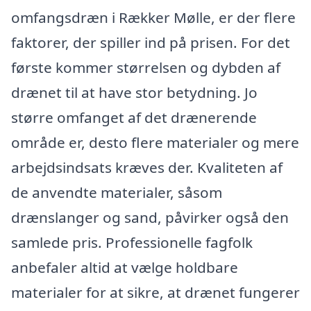
omfangsdræn i Rækker Mølle, er der flere
faktorer, der spiller ind på prisen. For det
første kommer størrelsen og dybden af
drænet til at have stor betydning. Jo
større omfanget af det drænerende
område er, desto flere materialer og mere
arbejdsindsats kræves der. Kvaliteten af
de anvendte materialer, såsom
drænslanger og sand, påvirker også den
samlede pris. Professionelle fagfolk
anbefaler altid at vælge holdbare
materialer for at sikre, at drænet fungerer