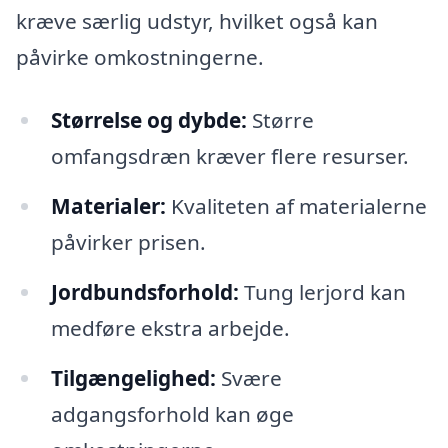
kræve særlig udstyr, hvilket også kan
påvirke omkostningerne.
Størrelse og dybde:
Større
omfangsdræn kræver flere resurser.
Materialer:
Kvaliteten af materialerne
påvirker prisen.
Jordbundsforhold:
Tung lerjord kan
medføre ekstra arbejde.
Tilgængelighed:
Svære
adgangsforhold kan øge