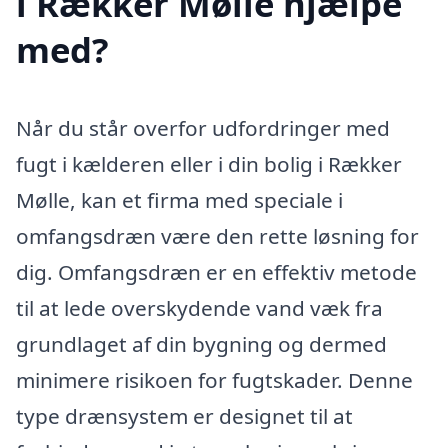
i Rækker Mølle hjælpe
med?
Når du står overfor udfordringer med
fugt i kælderen eller i din bolig i Rækker
Mølle, kan et firma med speciale i
omfangsdræn være den rette løsning for
dig. Omfangsdræn er en effektiv metode
til at lede overskydende vand væk fra
grundlaget af din bygning og dermed
minimere risikoen for fugtskader. Denne
type drænsystem er designet til at