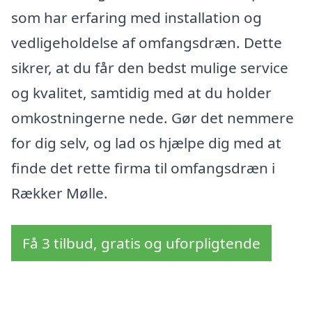
som har erfaring med installation og
vedligeholdelse af omfangsdræn. Dette
sikrer, at du får den bedst mulige service
og kvalitet, samtidig med at du holder
omkostningerne nede. Gør det nemmere
for dig selv, og lad os hjælpe dig med at
finde det rette firma til omfangsdræn i
Rækker Mølle.
Få 3 tilbud, gratis og uforpligtende