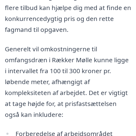
flere tilbud kan hjælpe dig med at finde en
konkurrencedygtig pris og den rette
fagmand til opgaven.
Generelt vil omkostningerne til
omfangsdræn i Rækker Mølle kunne ligge
i intervallet fra 100 til 300 kroner pr.
løbende meter, afhængigt af
kompleksiteten af arbejdet. Det er vigtigt
at tage højde for, at prisfastsættelsen
også kan inkludere:
Forberedelse af arbejdsområdet