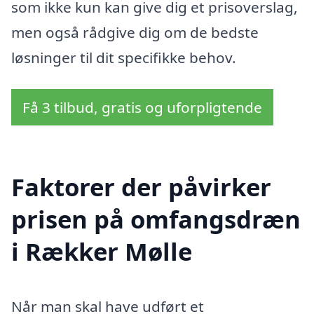
som ikke kun kan give dig et prisoverslag,
men også rådgive dig om de bedste
løsninger til dit specifikke behov.
Få 3 tilbud, gratis og uforpligtende
Faktorer der påvirker
prisen på omfangsdræn
i Rækker Mølle
Når man skal have udført et