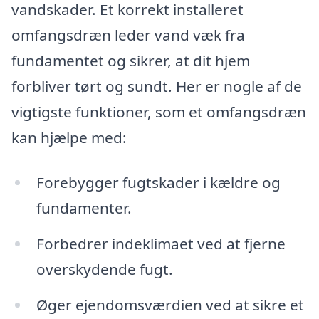
vandskader. Et korrekt installeret
omfangsdræn leder vand væk fra
fundamentet og sikrer, at dit hjem
forbliver tørt og sundt. Her er nogle af de
vigtigste funktioner, som et omfangsdræn
kan hjælpe med:
Forebygger fugtskader i kældre og
fundamenter.
Forbedrer indeklimaet ved at fjerne
overskydende fugt.
Øger ejendomsværdien ved at sikre et