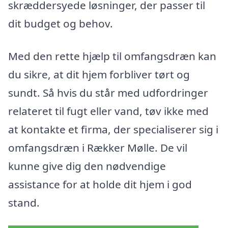
skræddersyede løsninger, der passer til
dit budget og behov.
Med den rette hjælp til omfangsdræn kan
du sikre, at dit hjem forbliver tørt og
sundt. Så hvis du står med udfordringer
relateret til fugt eller vand, tøv ikke med
at kontakte et firma, der specialiserer sig i
omfangsdræn i Rækker Mølle. De vil
kunne give dig den nødvendige
assistance for at holde dit hjem i god
stand.