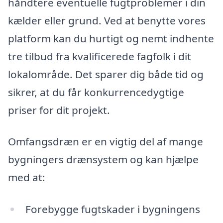
håndtere eventuelle fugtproblemer i din
kælder eller grund. Ved at benytte vores
platform kan du hurtigt og nemt indhente
tre tilbud fra kvalificerede fagfolk i dit
lokalområde. Det sparer dig både tid og
sikrer, at du får konkurrencedygtige
priser for dit projekt.
Omfangsdræn er en vigtig del af mange
bygningers drænsystem og kan hjælpe
med at:
Forebygge fugtskader i bygningens