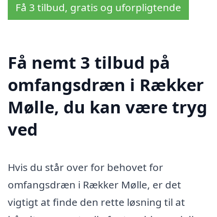
Få 3 tilbud, gratis og uforpligtende
Få nemt 3 tilbud på
omfangsdræn i Rækker
Mølle, du kan være tryg
ved
Hvis du står over for behovet for
omfangsdræn i Rækker Mølle, er det
vigtigt at finde den rette løsning til at