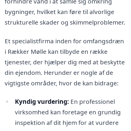
forhindre vand i at samle sig omkring
bygninger, hvilket kan føre til alvorlige
strukturelle skader og skimmelproblemer.
Et specialistfirma inden for omfangsdræn
i Rækker Mølle kan tilbyde en række
tjenester, der hjælper dig med at beskytte
din ejendom. Herunder er nogle af de
vigtigste områder, hvor de kan bidrage:
Kyndig vurdering:
En professionel
virksomhed kan foretage en grundig
inspektion af dit hjem for at vurdere