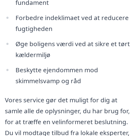
fundament
Forbedre indeklimaet ved at reducere
fugtigheden
Øge boligens værdi ved at sikre et tørt
kældermiljø
Beskytte ejendommen mod
skimmelsvamp og råd
Vores service gør det muligt for dig at
samle alle de oplysninger, du har brug for,
for at træffe en velinformeret beslutning.
Du vil modtage tilbud fra lokale eksperter,