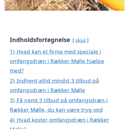
Indholdsfortegnelse
skjul
1)
Hvad kan et firma med speciale i
omfangsdræn i Rækker Mølle hjælpe
med?
2)
Indhent altid mindst 3 tilbud på
omfangsdræn i Rækker Mølle
3)
Få nemt 3 tilbud på omfangsdræn i
Rækker Mølle, du kan være tryg ved
4)
Hvad koster omfangsdræn i Rækker