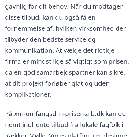
gavnlig for dit behov. Når du modtager
disse tilbud, kan du også få en
fornemmelse af, hvilken virksomhed der
tilbyder den bedste service og
kommunikation. At vælge det rigtige
firma er mindst lige så vigtigt som prisen,
da en god samarbejdspartner kan sikre,
at dit projekt forløber glat og uden
komplikationer.
På xn--omfangsdrn-priser-zrb.dk kan du
nemt indhente tilbud fra lokale fagfolk i
Rækker Mølle. Vores platform er designet