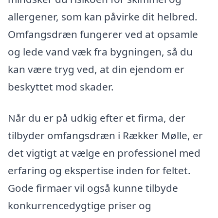
allergener, som kan påvirke dit helbred.
Omfangsdræn fungerer ved at opsamle
og lede vand væk fra bygningen, så du
kan være tryg ved, at din ejendom er
beskyttet mod skader.
Når du er på udkig efter et firma, der
tilbyder omfangsdræn i Rækker Mølle, er
det vigtigt at vælge en professionel med
erfaring og ekspertise inden for feltet.
Gode firmaer vil også kunne tilbyde
konkurrencedygtige priser og