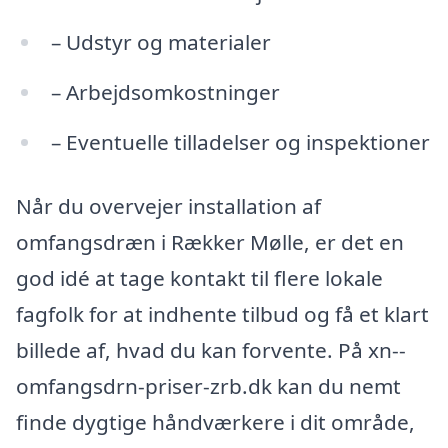
– Udstyr og materialer
– Arbejdsomkostninger
– Eventuelle tilladelser og inspektioner
Når du overvejer installation af
omfangsdræn i Rækker Mølle, er det en
god idé at tage kontakt til flere lokale
fagfolk for at indhente tilbud og få et klart
billede af, hvad du kan forvente. På xn--
omfangsdrn-priser-zrb.dk kan du nemt
finde dygtige håndværkere i dit område,