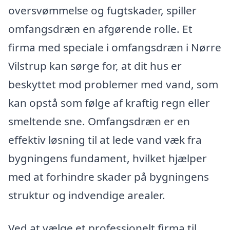
oversvømmelse og fugtskader, spiller
omfangsdræn en afgørende rolle. Et
firma med speciale i omfangsdræn i Nørre
Vilstrup kan sørge for, at dit hus er
beskyttet mod problemer med vand, som
kan opstå som følge af kraftig regn eller
smeltende sne. Omfangsdræn er en
effektiv løsning til at lede vand væk fra
bygningens fundament, hvilket hjælper
med at forhindre skader på bygningens
struktur og indvendige arealer.
Ved at vælge et professionelt firma til