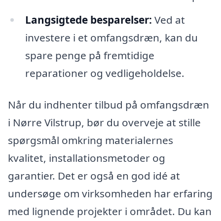
Langsigtede besparelser:
Ved at
investere i et omfangsdræn, kan du
spare penge på fremtidige
reparationer og vedligeholdelse.
Når du indhenter tilbud på omfangsdræn
i Nørre Vilstrup, bør du overveje at stille
spørgsmål omkring materialernes
kvalitet, installationsmetoder og
garantier. Det er også en god idé at
undersøge om virksomheden har erfaring
med lignende projekter i området. Du kan