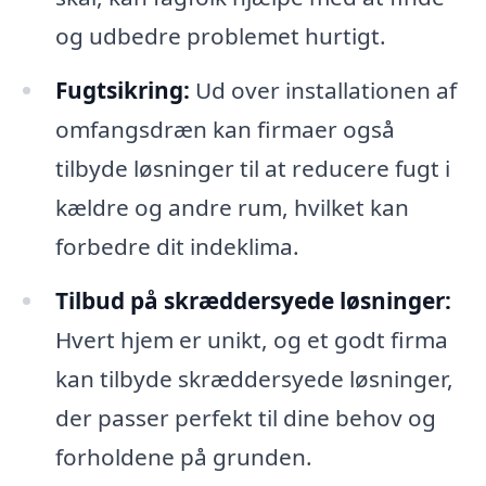
og udbedre problemet hurtigt.
Fugtsikring:
Ud over installationen af
omfangsdræn kan firmaer også
tilbyde løsninger til at reducere fugt i
kældre og andre rum, hvilket kan
forbedre dit indeklima.
Tilbud på skræddersyede løsninger:
Hvert hjem er unikt, og et godt firma
kan tilbyde skræddersyede løsninger,
der passer perfekt til dine behov og
forholdene på grunden.