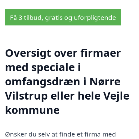
Få 3 tilbud, gratis og uforpligtende
Oversigt over firmaer
med speciale i
omfangsdræn i Nørre
Vilstrup eller hele Vejle
kommune
Ønsker du selv at finde et firma med