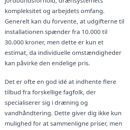
jordbundsforhold, drænsystemets
kompleksitet og arbejdets omfang.
Generelt kan du forvente, at udgifterne til
installationen spænder fra 10.000 til
30.000 kroner, men dette er kun et
estimat, da individuelle omstændigheder
kan påvirke den endelige pris.
Det er ofte en god idé at indhente flere
tilbud fra forskellige fagfolk, der
specialiserer sig i dræning og
vandhåndtering. Dette giver dig ikke kun
mulighed for at sammenligne priser, men