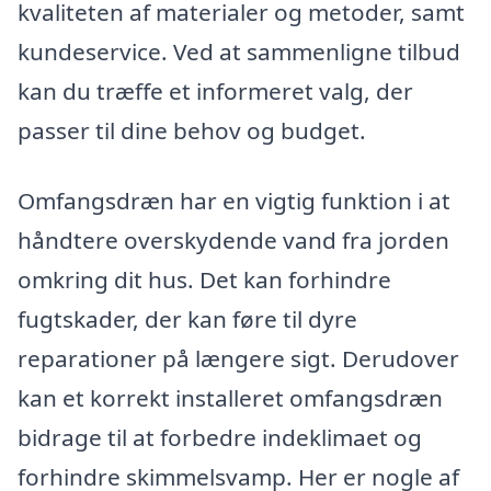
kvaliteten af materialer og metoder, samt
kundeservice. Ved at sammenligne tilbud
kan du træffe et informeret valg, der
passer til dine behov og budget.
Omfangsdræn har en vigtig funktion i at
håndtere overskydende vand fra jorden
omkring dit hus. Det kan forhindre
fugtskader, der kan føre til dyre
reparationer på længere sigt. Derudover
kan et korrekt installeret omfangsdræn
bidrage til at forbedre indeklimaet og
forhindre skimmelsvamp. Her er nogle af