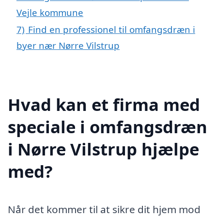
Vejle kommune
7)
Find en professionel til omfangsdræn i
byer nær Nørre Vilstrup
Hvad kan et firma med
speciale i omfangsdræn
i Nørre Vilstrup hjælpe
med?
Når det kommer til at sikre dit hjem mod