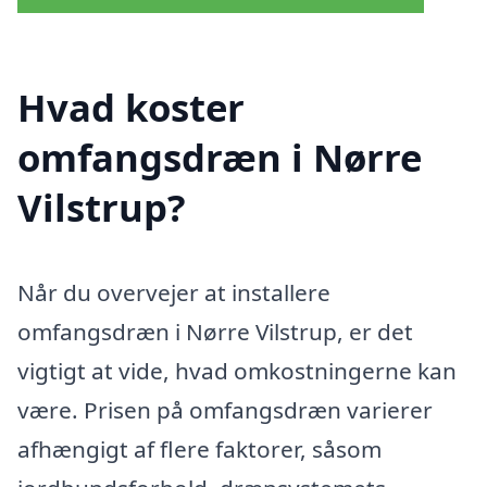
Hvad koster
omfangsdræn i Nørre
Vilstrup?
Når du overvejer at installere
omfangsdræn i Nørre Vilstrup, er det
vigtigt at vide, hvad omkostningerne kan
være. Prisen på omfangsdræn varierer
afhængigt af flere faktorer, såsom