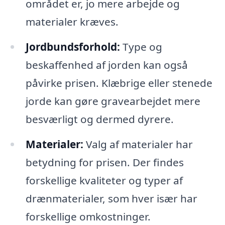
området er, jo mere arbejde og
materialer kræves.
Jordbundsforhold:
Type og
beskaffenhed af jorden kan også
påvirke prisen. Klæbrige eller stenede
jorde kan gøre gravearbejdet mere
besværligt og dermed dyrere.
Materialer:
Valg af materialer har
betydning for prisen. Der findes
forskellige kvaliteter og typer af
drænmaterialer, som hver især har
forskellige omkostninger.