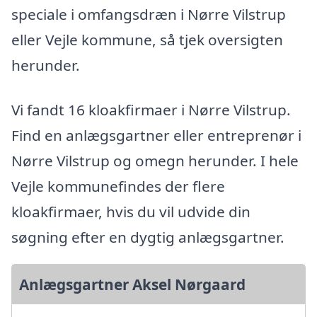
speciale i omfangsdræn i Nørre Vilstrup
eller Vejle kommune, så tjek oversigten
herunder.
Vi fandt 16 kloakfirmaer i Nørre Vilstrup.
Find en anlægsgartner eller entreprenør i
Nørre Vilstrup og omegn herunder. I hele
Vejle kommunefindes der flere
kloakfirmaer, hvis du vil udvide din
søgning efter en dygtig anlægsgartner.
Anlægsgartner Aksel Nørgaard