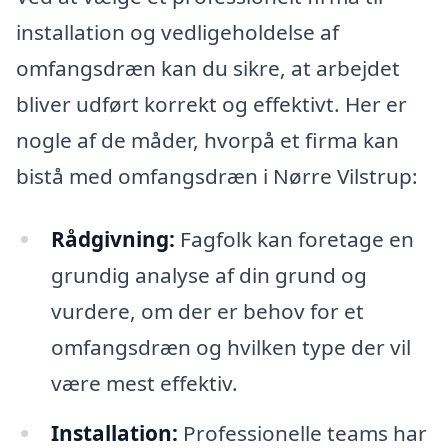
installation og vedligeholdelse af
omfangsdræn kan du sikre, at arbejdet
bliver udført korrekt og effektivt. Her er
nogle af de måder, hvorpå et firma kan
bistå med omfangsdræn i Nørre Vilstrup:
Rådgivning:
Fagfolk kan foretage en
grundig analyse af din grund og
vurdere, om der er behov for et
omfangsdræn og hvilken type der vil
være mest effektiv.
Installation:
Professionelle teams har