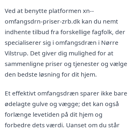
Ved at benytte platformen xn--
omfangsdrn-priser-zrb.dk kan du nemt
indhente tilbud fra forskellige fagfolk, der
specialiserer sig i omfangsdræn i Nørre
Vilstrup. Det giver dig mulighed for at
sammenligne priser og tjenester og vælge
den bedste løsning for dit hjem.
Et effektivt omfangsdræn sparer ikke bare
ødelagte gulve og vægge; det kan også
forlænge levetiden på dit hjem og
forbedre dets værdi. Uanset om du står