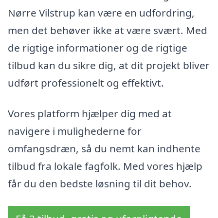
Nørre Vilstrup kan være en udfordring,
men det behøver ikke at være svært. Med
de rigtige informationer og de rigtige
tilbud kan du sikre dig, at dit projekt bliver
udført professionelt og effektivt.
Vores platform hjælper dig med at
navigere i mulighederne for
omfangsdræn, så du nemt kan indhente
tilbud fra lokale fagfolk. Med vores hjælp
får du den bedste løsning til dit behov.