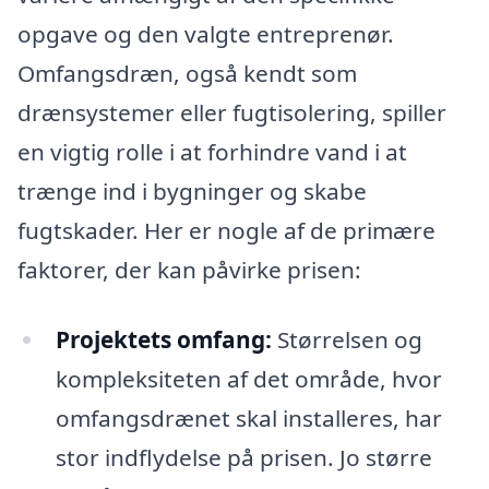
opgave og den valgte entreprenør.
Omfangsdræn, også kendt som
drænsystemer eller fugtisolering, spiller
en vigtig rolle i at forhindre vand i at
trænge ind i bygninger og skabe
fugtskader. Her er nogle af de primære
faktorer, der kan påvirke prisen:
Projektets omfang:
Størrelsen og
kompleksiteten af det område, hvor
omfangsdrænet skal installeres, har
stor indflydelse på prisen. Jo større