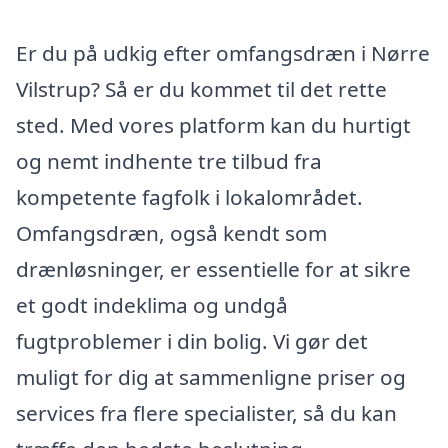
Er du på udkig efter omfangsdræn i Nørre
Vilstrup? Så er du kommet til det rette
sted. Med vores platform kan du hurtigt
og nemt indhente tre tilbud fra
kompetente fagfolk i lokalområdet.
Omfangsdræn, også kendt som
drænløsninger, er essentielle for at sikre
et godt indeklima og undgå
fugtproblemer i din bolig. Vi gør det
muligt for dig at sammenligne priser og
services fra flere specialister, så du kan