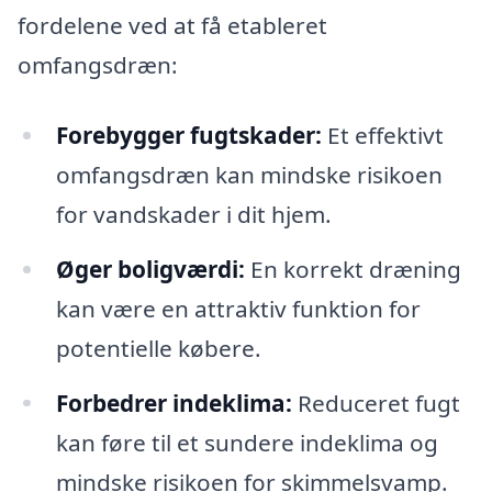
fordelene ved at få etableret
omfangsdræn:
Forebygger fugtskader:
Et effektivt
omfangsdræn kan mindske risikoen
for vandskader i dit hjem.
Øger boligværdi:
En korrekt dræning
kan være en attraktiv funktion for
potentielle købere.
Forbedrer indeklima:
Reduceret fugt
kan føre til et sundere indeklima og
mindske risikoen for skimmelsvamp.