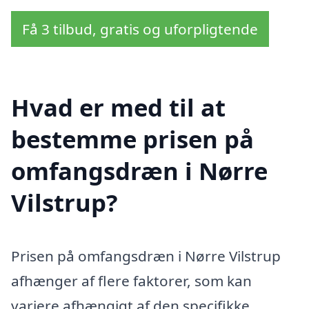
Få 3 tilbud, gratis og uforpligtende
Hvad er med til at
bestemme prisen på
omfangsdræn i Nørre
Vilstrup?
Prisen på omfangsdræn i Nørre Vilstrup
afhænger af flere faktorer, som kan
variere afhængigt af den specifikke