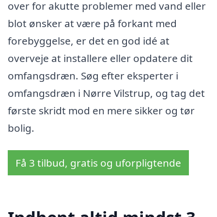
over for akutte problemer med vand eller
blot ønsker at være på forkant med
forebyggelse, er det en god idé at
overveje at installere eller opdatere dit
omfangsdræn. Søg efter eksperter i
omfangsdræn i Nørre Vilstrup, og tag det
første skridt mod en mere sikker og tør
bolig.
Få 3 tilbud, gratis og uforpligtende