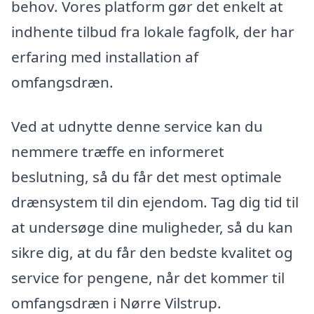
behov. Vores platform gør det enkelt at
indhente tilbud fra lokale fagfolk, der har
erfaring med installation af
omfangsdræn.
Ved at udnytte denne service kan du
nemmere træffe en informeret
beslutning, så du får det mest optimale
drænsystem til din ejendom. Tag dig tid til
at undersøge dine muligheder, så du kan
sikre dig, at du får den bedste kvalitet og
service for pengene, når det kommer til
omfangsdræn i Nørre Vilstrup.