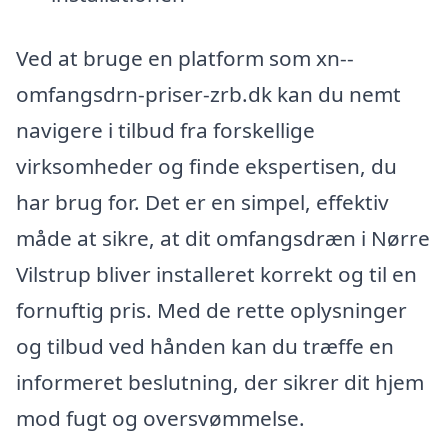
Ved at bruge en platform som xn--
omfangsdrn-priser-zrb.dk kan du nemt
navigere i tilbud fra forskellige
virksomheder og finde ekspertisen, du
har brug for. Det er en simpel, effektiv
måde at sikre, at dit omfangsdræn i Nørre
Vilstrup bliver installeret korrekt og til en
fornuftig pris. Med de rette oplysninger
og tilbud ved hånden kan du træffe en
informeret beslutning, der sikrer dit hjem
mod fugt og oversvømmelse.