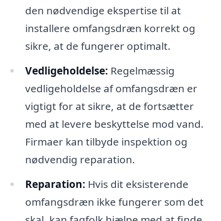
den nødvendige ekspertise til at
installere omfangsdræn korrekt og
sikre, at de fungerer optimalt.
Vedligeholdelse:
Regelmæssig
vedligeholdelse af omfangsdræn er
vigtigt for at sikre, at de fortsætter
med at levere beskyttelse mod vand.
Firmaer kan tilbyde inspektion og
nødvendig reparation.
Reparation:
Hvis dit eksisterende
omfangsdræn ikke fungerer som det
skal, kan fagfolk hjælpe med at finde