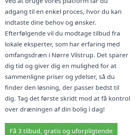
Ved at bruge vores platform får du
adgang til en enkel proces, hvor du kan
indtaste dine behov og ønsker.
Efterfølgende vil du modtage tilbud fra
lokale eksperter, som har erfaring med
omfangsdræn i Nørre Vilstrup. Det sparer
dig tid og giver dig en mulighed for at
sammenligne priser og ydelser, så du
finder den løsning, der passer bedst til
dig. Tag det første skridt mod at få kontrol
over dræningen af din bolig i dag!
Få 3 tilbud, gratis og uforpligtende