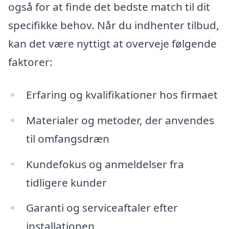
også for at finde det bedste match til dit
specifikke behov. Når du indhenter tilbud,
kan det være nyttigt at overveje følgende
faktorer:
Erfaring og kvalifikationer hos firmaet
Materialer og metoder, der anvendes
til omfangsdræn
Kundefokus og anmeldelser fra
tidligere kunder
Garanti og serviceaftaler efter
installationen