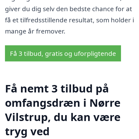
giver du dig selv den bedste chance for at
få et tilfredsstillende resultat, som holder i
mange år fremover.
Få 3 tilbud, gratis og uforpligtende
Få nemt 3 tilbud på
omfangsdræn i Nørre
Vilstrup, du kan være
tryg ved