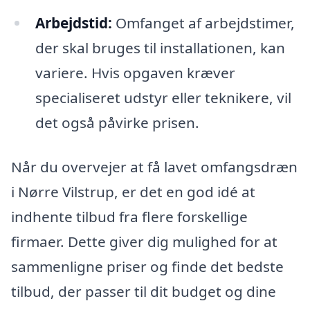
Arbejdstid:
Omfanget af arbejdstimer,
der skal bruges til installationen, kan
variere. Hvis opgaven kræver
specialiseret udstyr eller teknikere, vil
det også påvirke prisen.
Når du overvejer at få lavet omfangsdræn
i Nørre Vilstrup, er det en god idé at
indhente tilbud fra flere forskellige
firmaer. Dette giver dig mulighed for at
sammenligne priser og finde det bedste
tilbud, der passer til dit budget og dine