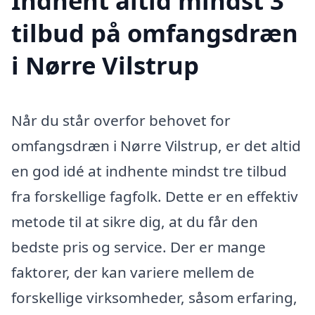
Indhent altid mindst 3
tilbud på omfangsdræn
i Nørre Vilstrup
Når du står overfor behovet for
omfangsdræn i Nørre Vilstrup, er det altid
en god idé at indhente mindst tre tilbud
fra forskellige fagfolk. Dette er en effektiv
metode til at sikre dig, at du får den
bedste pris og service. Der er mange
faktorer, der kan variere mellem de
forskellige virksomheder, såsom erfaring,