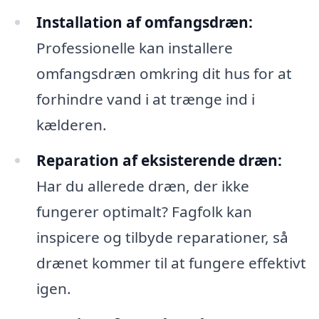
Installation af omfangsdræn:
Professionelle kan installere
omfangsdræn omkring dit hus for at
forhindre vand i at trænge ind i
kælderen.
Reparation af eksisterende dræn:
Har du allerede dræn, der ikke
fungerer optimalt? Fagfolk kan
inspicere og tilbyde reparationer, så
drænet kommer til at fungere effektivt
igen.