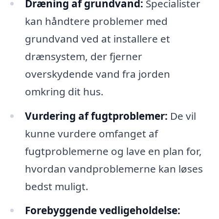
Dræning af grundvand:
Specialister
kan håndtere problemer med
grundvand ved at installere et
drænsystem, der fjerner
overskydende vand fra jorden
omkring dit hus.
Vurdering af fugtproblemer:
De vil
kunne vurdere omfanget af
fugtproblemerne og lave en plan for,
hvordan vandproblemerne kan løses
bedst muligt.
Forebyggende vedligeholdelse: