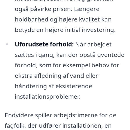
også påvirke prisen. Længere
holdbarhed og højere kvalitet kan
betyde en højere initial investering.
Uforudsete forhold:
Når arbejdet
sættes i gang, kan der opstå uventede
forhold, som for eksempel behov for
ekstra afledning af vand eller
håndtering af eksisterende
installationsproblemer.
Endvidere spiller arbejdstimerne for de
fagfolk, der udfører installationen, en