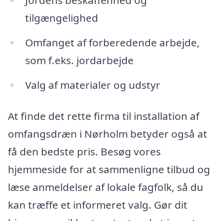
tilgængelighed
Omfanget af forberedende arbejde,
som f.eks. jordarbejde
Valg af materialer og udstyr
At finde det rette firma til installation af
omfangsdræn i Nørholm betyder også at
få den bedste pris. Besøg vores
hjemmeside for at sammenligne tilbud og
læse anmeldelser af lokale fagfolk, så du
kan træffe et informeret valg. Gør dit