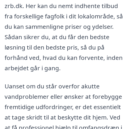
zrb.dk. Her kan du nemt indhente tilbud
fra forskellige fagfolk i dit lokalområde, så
du kan sammenligne priser og ydelser.
Sådan sikrer du, at du får den bedste
løsning til den bedste pris, så du på
forhånd ved, hvad du kan forvente, inden
arbejdet går i gang.
Uanset om du står overfor akutte
vandproblemer eller ønsker at forebygge
fremtidige udfordringer, er det essentielt
at tage skridt til at beskytte dit hjem. Ved
at få professionel hjælp til omfangsdræn i