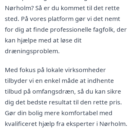
Nørholm? Så er du kommet til det rette
sted. På vores platform gør vi det nemt
for dig at finde professionelle fagfolk, der
kan hjælpe med at løse dit
dræningsproblem.
Med fokus på lokale virksomheder
tilbyder vi en enkel måde at indhente
tilbud på omfangsdræn, så du kan sikre
dig det bedste resultat til den rette pris.
Gør din bolig mere komfortabel med
kvalificeret hjælp fra eksperter i Nørholm.