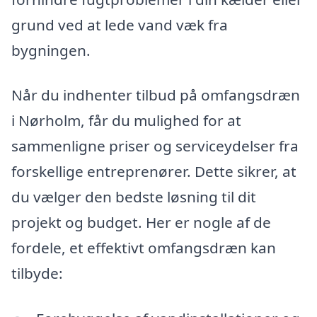
grund ved at lede vand væk fra
bygningen.
Når du indhenter tilbud på omfangsdræn
i Nørholm, får du mulighed for at
sammenligne priser og serviceydelser fra
forskellige entreprenører. Dette sikrer, at
du vælger den bedste løsning til dit
projekt og budget. Her er nogle af de
fordele, et effektivt omfangsdræn kan
tilbyde: