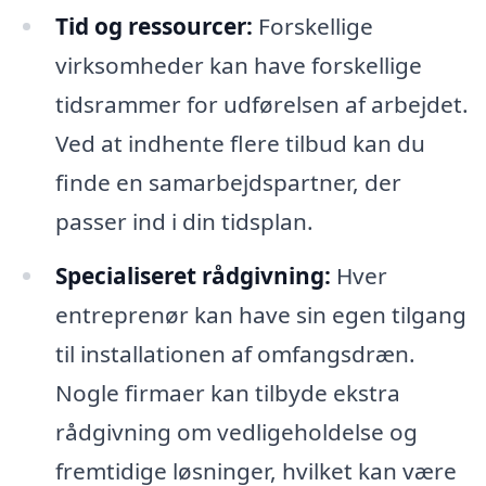
Tid og ressourcer:
Forskellige
virksomheder kan have forskellige
tidsrammer for udførelsen af arbejdet.
Ved at indhente flere tilbud kan du
finde en samarbejdspartner, der
passer ind i din tidsplan.
Specialiseret rådgivning:
Hver
entreprenør kan have sin egen tilgang
til installationen af omfangsdræn.
Nogle firmaer kan tilbyde ekstra
rådgivning om vedligeholdelse og
fremtidige løsninger, hvilket kan være