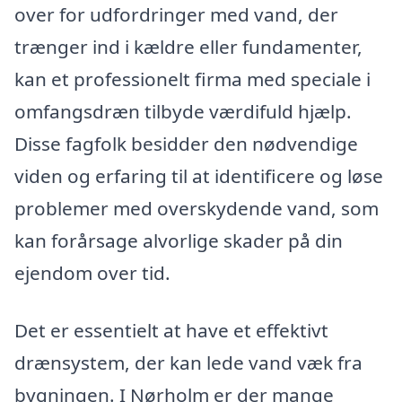
over for udfordringer med vand, der
trænger ind i kældre eller fundamenter,
kan et professionelt firma med speciale i
omfangsdræn tilbyde værdifuld hjælp.
Disse fagfolk besidder den nødvendige
viden og erfaring til at identificere og løse
problemer med overskydende vand, som
kan forårsage alvorlige skader på din
ejendom over tid.
Det er essentielt at have et effektivt
drænsystem, der kan lede vand væk fra
bygningen. I Nørholm er der mange