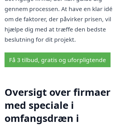
gennem processen. At have en klar idé
om de faktorer, der påvirker prisen, vil
hjælpe dig med at træffe den bedste
beslutning for dit projekt.
Få 3 tilbud, gratis og uforpligtende
Oversigt over firmaer
med speciale i
omfangsdræn i