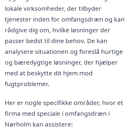
lokale virksomheder, der tilbyder
tjenester inden for omfangsdræn og kan
rådgive dig om, hvilke løsninger der
passer bedst til dine behov. De kan
analysere situationen og foreslå hurtige
og bæredygtige løsninger, der hjælper
med at beskytte dit hjem mod
fugtproblemer.
Her er nogle specifikke områder, hvor et
firma med speciale i omfangsdræn i
Nørholm kan assistere: