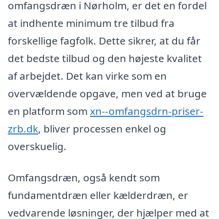
omfangsdræn i Nørholm, er det en fordel
at indhente minimum tre tilbud fra
forskellige fagfolk. Dette sikrer, at du får
det bedste tilbud og den højeste kvalitet
af arbejdet. Det kan virke som en
overvældende opgave, men ved at bruge
en platform som
xn--omfangsdrn-priser-
zrb.dk
, bliver processen enkel og
overskuelig.
Omfangsdræn, også kendt som
fundamentdræn eller kælderdræn, er
vedvarende løsninger, der hjælper med at