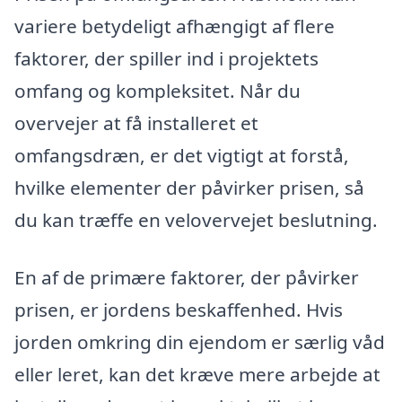
variere betydeligt afhængigt af flere
faktorer, der spiller ind i projektets
omfang og kompleksitet. Når du
overvejer at få installeret et
omfangsdræn, er det vigtigt at forstå,
hvilke elementer der påvirker prisen, så
du kan træffe en velovervejet beslutning.
En af de primære faktorer, der påvirker
prisen, er jordens beskaffenhed. Hvis
jorden omkring din ejendom er særlig våd
eller leret, kan det kræve mere arbejde at