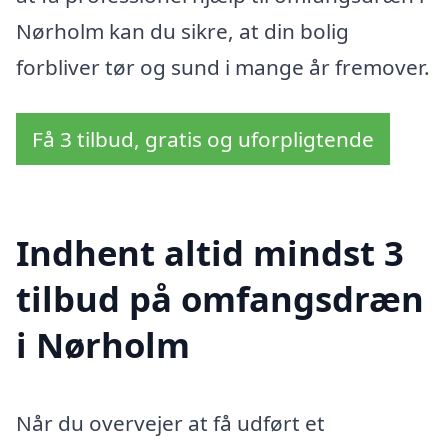
Nørholm kan du sikre, at din bolig
forbliver tør og sund i mange år fremover.
Få 3 tilbud, gratis og uforpligtende
Indhent altid mindst 3
tilbud på omfangsdræn
i Nørholm
Når du overvejer at få udført et