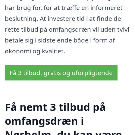
har brug for, for at træffe en informeret
beslutning. At investere tid i at finde de
rette tilbud på omfangsdræn vil uden tvivl
betale sig i sidste ende både i form af
økonomi og kvalitet.
Få 3 tilbud, gratis og uforpligtende
Få nemt 3 tilbud på
omfangsdræn i
Nørholm, du kan være