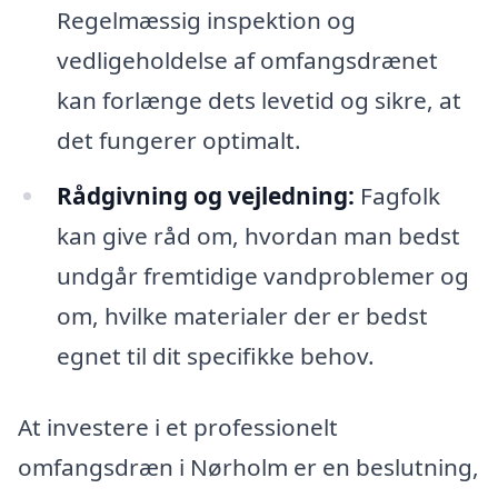
Regelmæssig inspektion og
vedligeholdelse af omfangsdrænet
kan forlænge dets levetid og sikre, at
det fungerer optimalt.
Rådgivning og vejledning:
Fagfolk
kan give råd om, hvordan man bedst
undgår fremtidige vandproblemer og
om, hvilke materialer der er bedst
egnet til dit specifikke behov.
At investere i et professionelt
omfangsdræn i Nørholm er en beslutning,