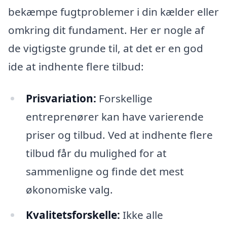
bekæmpe fugtproblemer i din kælder eller
omkring dit fundament. Her er nogle af
de vigtigste grunde til, at det er en god
ide at indhente flere tilbud:
Prisvariation:
Forskellige
entreprenører kan have varierende
priser og tilbud. Ved at indhente flere
tilbud får du mulighed for at
sammenligne og finde det mest
økonomiske valg.
Kvalitetsforskelle:
Ikke alle