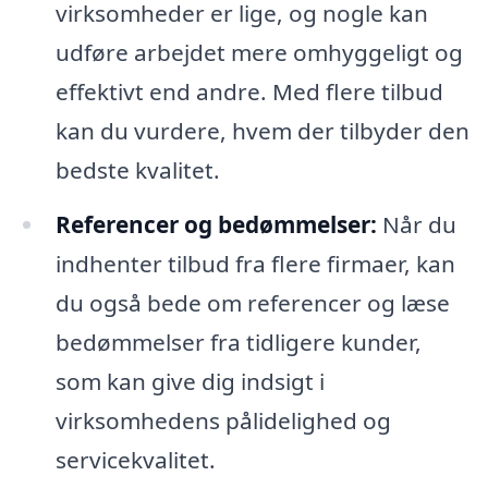
virksomheder er lige, og nogle kan
udføre arbejdet mere omhyggeligt og
effektivt end andre. Med flere tilbud
kan du vurdere, hvem der tilbyder den
bedste kvalitet.
Referencer og bedømmelser:
Når du
indhenter tilbud fra flere firmaer, kan
du også bede om referencer og læse
bedømmelser fra tidligere kunder,
som kan give dig indsigt i
virksomhedens pålidelighed og
servicekvalitet.