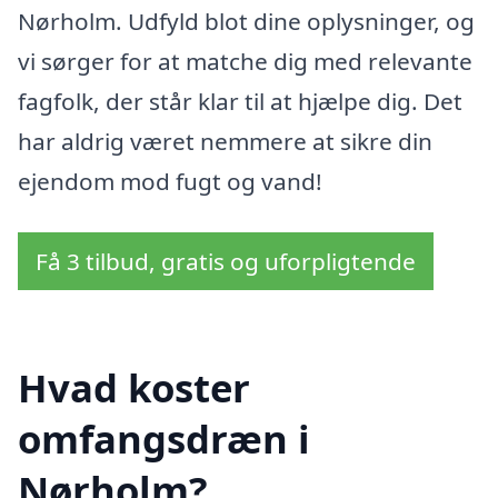
Nørholm. Udfyld blot dine oplysninger, og
vi sørger for at matche dig med relevante
fagfolk, der står klar til at hjælpe dig. Det
har aldrig været nemmere at sikre din
ejendom mod fugt og vand!
Få 3 tilbud, gratis og uforpligtende
Hvad koster
omfangsdræn i
Nørholm?