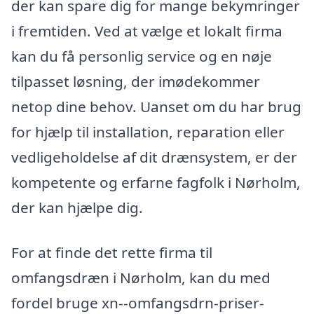
der kan spare dig for mange bekymringer
i fremtiden. Ved at vælge et lokalt firma
kan du få personlig service og en nøje
tilpasset løsning, der imødekommer
netop dine behov. Uanset om du har brug
for hjælp til installation, reparation eller
vedligeholdelse af dit drænsystem, er der
kompetente og erfarne fagfolk i Nørholm,
der kan hjælpe dig.
For at finde det rette firma til
omfangsdræn i Nørholm, kan du med
fordel bruge xn--omfangsdrn-priser-