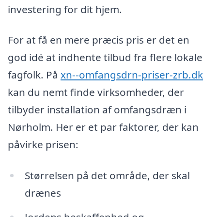
investering for dit hjem.
For at få en mere præcis pris er det en
god idé at indhente tilbud fra flere lokale
fagfolk. På
xn--omfangsdrn-priser-zrb.dk
kan du nemt finde virksomheder, der
tilbyder installation af omfangsdræn i
Nørholm. Her er et par faktorer, der kan
påvirke prisen:
Størrelsen på det område, der skal
drænes
Jordens beskaffenhed og