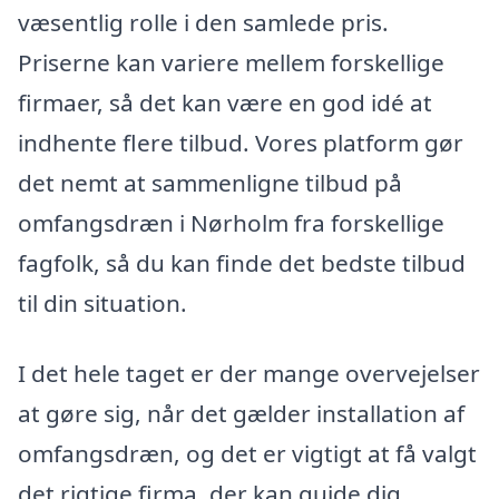
væsentlig rolle i den samlede pris.
Priserne kan variere mellem forskellige
firmaer, så det kan være en god idé at
indhente flere tilbud. Vores platform gør
det nemt at sammenligne tilbud på
omfangsdræn i Nørholm fra forskellige
fagfolk, så du kan finde det bedste tilbud
til din situation.
I det hele taget er der mange overvejelser
at gøre sig, når det gælder installation af
omfangsdræn, og det er vigtigt at få valgt
det rigtige firma, der kan guide dig