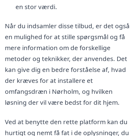
en stor værdi.
Når du indsamler disse tilbud, er det også
en mulighed for at stille spørgsmål og få
mere information om de forskellige
metoder og teknikker, der anvendes. Det
kan give dig en bedre forståelse af, hvad
der kræves for at installere et
omfangsdræn i Nørholm, og hvilken
løsning der vil være bedst for dit hjem.
Ved at benytte den rette platform kan du
hurtigt og nemt få fat i de oplysninger, du