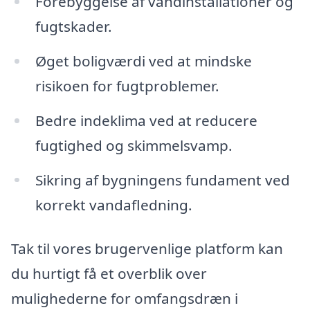
Forebyggelse af vandinstallationer og
fugtskader.
Øget boligværdi ved at mindske
risikoen for fugtproblemer.
Bedre indeklima ved at reducere
fugtighed og skimmelsvamp.
Sikring af bygningens fundament ved
korrekt vandafledning.
Tak til vores brugervenlige platform kan
du hurtigt få et overblik over
mulighederne for omfangsdræn i