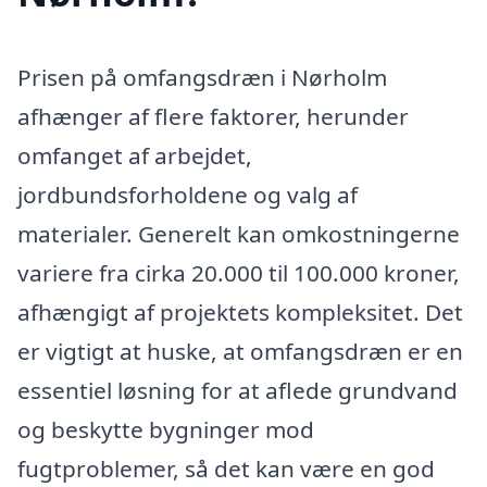
Prisen på omfangsdræn i Nørholm
afhænger af flere faktorer, herunder
omfanget af arbejdet,
jordbundsforholdene og valg af
materialer. Generelt kan omkostningerne
variere fra cirka 20.000 til 100.000 kroner,
afhængigt af projektets kompleksitet. Det
er vigtigt at huske, at omfangsdræn er en
essentiel løsning for at aflede grundvand
og beskytte bygninger mod
fugtproblemer, så det kan være en god