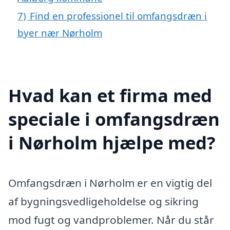
7)
Find en professionel til omfangsdræn i
byer nær Nørholm
Hvad kan et firma med
speciale i omfangsdræn
i Nørholm hjælpe med?
Omfangsdræn i Nørholm er en vigtig del
af bygningsvedligeholdelse og sikring
mod fugt og vandproblemer. Når du står