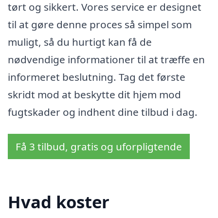
tørt og sikkert. Vores service er designet
til at gøre denne proces så simpel som
muligt, så du hurtigt kan få de
nødvendige informationer til at træffe en
informeret beslutning. Tag det første
skridt mod at beskytte dit hjem mod
fugtskader og indhent dine tilbud i dag.
Få 3 tilbud, gratis og uforpligtende
Hvad koster