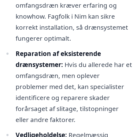
omfangsdræn kræver erfaring og
knowhow. Fagfolk i Nim kan sikre
korrekt installation, så drænsystemet
fungerer optimalt.
Reparation af eksisterende
drænsystemer:
Hvis du allerede har et
omfangsdræn, men oplever
problemer med det, kan specialister
identificere og reparere skader
forårsaget af slitage, tilstopninger
eller andre faktorer.
Vedligeholdelse:
Regelmæssig