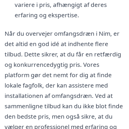
variere i pris, afhængigt af deres
erfaring og ekspertise.
Når du overvejer omfangsdræn i Nim, er
det altid en god idé at indhente flere
tilbud. Dette sikrer, at du får en retfærdig
og konkurrencedygtig pris. Vores
platform gør det nemt for dig at finde
lokale fagfolk, der kan assistere med
installationen af omfangsdræn. Ved at
sammenligne tilbud kan du ikke blot finde
den bedste pris, men også sikre, at du
vælger en professionel med erfaring og