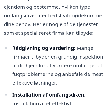
ejendom og bestemme, hvilken type
omfangsdræn der bedst vil imødekomme
dine behov. Her er nogle af de tjenester,
som et specialiseret firma kan tilbyde:
Rådgivning og vurdering:
Mange
firmaer tilbyder en grundig inspektion
af dit hjem for at vurdere omfanget af
fugtproblemerne og anbefale de mest
effektive løsninger.
Installation af omfangsdræn:
Installation af et effektivt