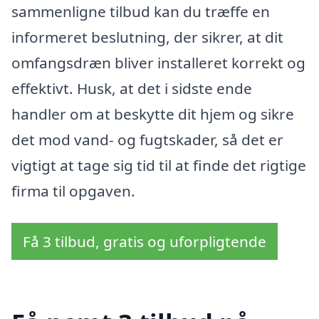
sammenligne tilbud kan du træffe en
informeret beslutning, der sikrer, at dit
omfangsdræn bliver installeret korrekt og
effektivt. Husk, at det i sidste ende
handler om at beskytte dit hjem og sikre
det mod vand- og fugtskader, så det er
vigtigt at tage sig tid til at finde det rigtige
firma til opgaven.
Få 3 tilbud, gratis og uforpligtende