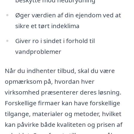
beskytte mod nedbrydning
Øger værdien af din ejendom ved at
sikre et tørt indeklima
Giver ro i sindet i forhold til
vandproblemer
Når du indhenter tilbud, skal du være
opmærksom på, hvordan hver
virksomhed præsenterer deres løsning.
Forskellige firmaer kan have forskellige
tilgange, materialer og metoder, hvilket
kan påvirke både kvaliteten og prisen af