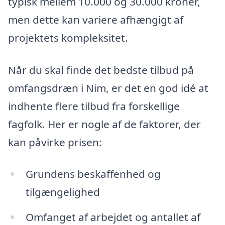
typisk mellem 10.000 og 30.000 kroner,
men dette kan variere afhængigt af
projektets kompleksitet.
Når du skal finde det bedste tilbud på
omfangsdræn i Nim, er det en god idé at
indhente flere tilbud fra forskellige
fagfolk. Her er nogle af de faktorer, der
kan påvirke prisen:
Grundens beskaffenhed og
tilgængelighed
Omfanget af arbejdet og antallet af