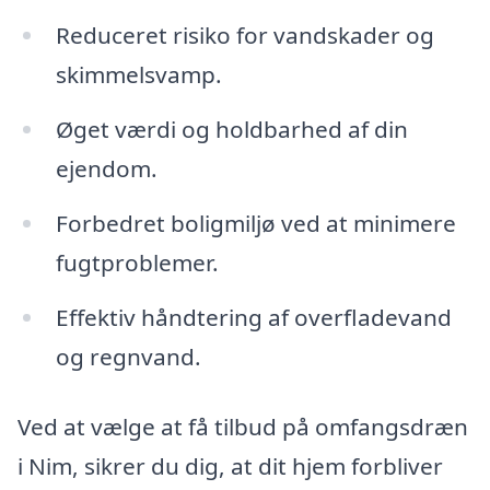
Reduceret risiko for vandskader og
skimmelsvamp.
Øget værdi og holdbarhed af din
ejendom.
Forbedret boligmiljø ved at minimere
fugtproblemer.
Effektiv håndtering af overfladevand
og regnvand.
Ved at vælge at få tilbud på omfangsdræn
i Nim, sikrer du dig, at dit hjem forbliver