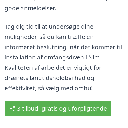
gode anmeldelser.
Tag dig tid til at undersøge dine
muligheder, så du kan træffe en
informeret beslutning, når det kommer til
installation af omfangsdræn i Nim.
Kvaliteten af arbejdet er vigtigt for
drænets langtidsholdbarhed og
effektivitet, så vælg med omhu!
Få 3 tilbud, gratis og uforpligtende