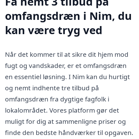
Få nemt 3 tilbud på
omfangsdræn i Nim, du
kan være tryg ved
Når det kommer til at sikre dit hjem mod
fugt og vandskader, er et omfangsdræn
en essentiel løsning. I Nim kan du hurtigt
og nemt indhente tre tilbud på
omfangsdræn fra dygtige fagfolk i
lokalområdet. Vores platform gør det
muligt for dig at sammenligne priser og
finde den bedste håndværker til opgaven.