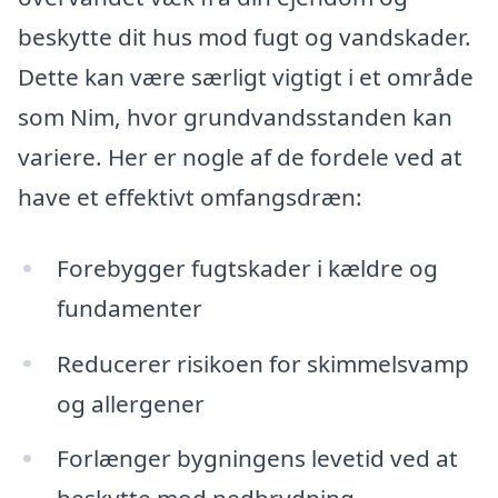
beskytte dit hus mod fugt og vandskader.
Dette kan være særligt vigtigt i et område
som Nim, hvor grundvandsstanden kan
variere. Her er nogle af de fordele ved at
have et effektivt omfangsdræn:
Forebygger fugtskader i kældre og
fundamenter
Reducerer risikoen for skimmelsvamp
og allergener
Forlænger bygningens levetid ved at