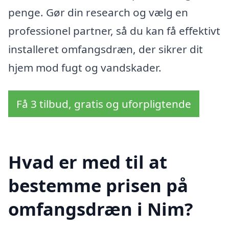
penge. Gør din research og vælg en
professionel partner, så du kan få effektivt
installeret omfangsdræn, der sikrer dit
hjem mod fugt og vandskader.
Få 3 tilbud, gratis og uforpligtende
Hvad er med til at
bestemme prisen på
omfangsdræn i Nim?