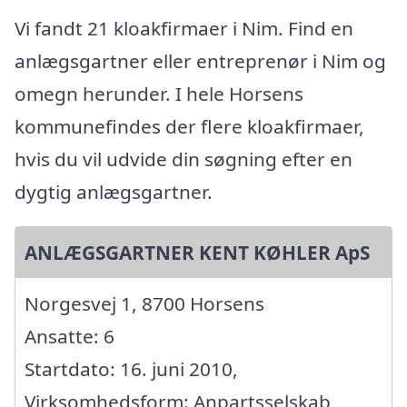
Vi fandt 21 kloakfirmaer i Nim. Find en
anlægsgartner eller entreprenør i Nim og
omegn herunder. I hele Horsens
kommunefindes der flere kloakfirmaer,
hvis du vil udvide din søgning efter en
dygtig anlægsgartner.
ANLÆGSGARTNER KENT KØHLER ApS
Norgesvej 1, 8700 Horsens
Ansatte: 6
Startdato: 16. juni 2010,
Virksomhedsform: Anpartsselskab