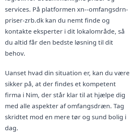
services. På platformen xn--omfangsdrn-
priser-zrb.dk kan du nemt finde og
kontakte eksperter i dit lokalområde, så
du altid får den bedste løsning til dit
behov.
Uanset hvad din situation er, kan du være
sikker på, at der findes et kompetent
firma i Nim, der står klar til at hjælpe dig
med alle aspekter af omfangsdræn. Tag
skridtet mod en mere tør og sund bolig i
dag.