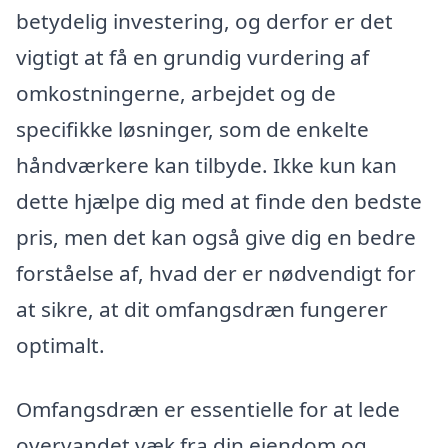
betydelig investering, og derfor er det
vigtigt at få en grundig vurdering af
omkostningerne, arbejdet og de
specifikke løsninger, som de enkelte
håndværkere kan tilbyde. Ikke kun kan
dette hjælpe dig med at finde den bedste
pris, men det kan også give dig en bedre
forståelse af, hvad der er nødvendigt for
at sikre, at dit omfangsdræn fungerer
optimalt.
Omfangsdræn er essentielle for at lede
overvandet væk fra din ejendom og