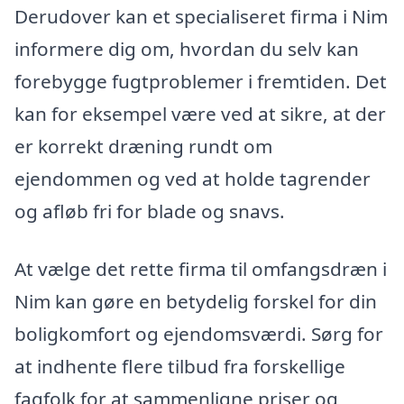
Derudover kan et specialiseret firma i Nim
informere dig om, hvordan du selv kan
forebygge fugtproblemer i fremtiden. Det
kan for eksempel være ved at sikre, at der
er korrekt dræning rundt om
ejendommen og ved at holde tagrender
og afløb fri for blade og snavs.
At vælge det rette firma til omfangsdræn i
Nim kan gøre en betydelig forskel for din
boligkomfort og ejendomsværdi. Sørg for
at indhente flere tilbud fra forskellige
fagfolk for at sammenligne priser og