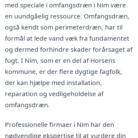
med speciale i omfangsdræn i Nim være
en uundgåelig ressource. Omfangsdræn,
også kendt som perimeterdræn, har til
formål at lede vand væk fra fundamentet
og dermed forhindre skader forårsaget af
fugt. I Nim, som er en del af Horsens
kommune, er der flere dygtige fagfolk,
der kan hjælpe med installation,
reparation og vedligeholdelse af
omfangsdræn.
Professionelle firmaer i Nim har den
nødvendige ekspertise til at vurdere din