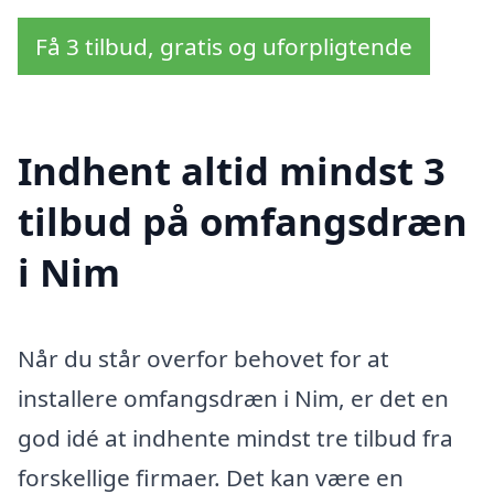
Få 3 tilbud, gratis og uforpligtende
Indhent altid mindst 3
tilbud på omfangsdræn
i Nim
Når du står overfor behovet for at
installere omfangsdræn i Nim, er det en
god idé at indhente mindst tre tilbud fra
forskellige firmaer. Det kan være en