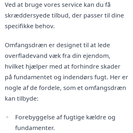
Ved at bruge vores service kan du få
skræddersyede tilbud, der passer til dine
specifikke behov.
Omfangsdræn er designet til at lede
overfladevand væk fra din ejendom,
hvilket hjælper med at forhindre skader
på fundamentet og indendørs fugt. Her er
nogle af de fordele, som et omfangsdræn
kan tilbyde:
Forebyggelse af fugtige kældre og
fundamenter.