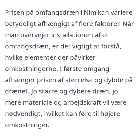
Prisen på omfangsdræn i Nim kan variere
betydeligt afhængigt af flere faktorer. Når
man overvejer installationen af et
omfangsdræn, er det vigtigt at forstå,
hvilke elementer der påvirker
omkostningerne. I første omgang
afhænger prisen af størrelse og dybde på
drænet. Jo større og dybere dræn, jo
mere materiale og arbejdskraft vil være
nødvendigt, hvilket kan føre til højere
omkostninger.