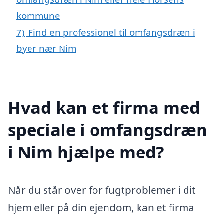
kommune
7)
Find en professionel til omfangsdræn i
byer nær Nim
Hvad kan et firma med
speciale i omfangsdræn
i Nim hjælpe med?
Når du står over for fugtproblemer i dit
hjem eller på din ejendom, kan et firma