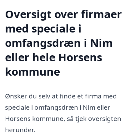
Oversigt over firmaer
med speciale i
omfangsdræn i Nim
eller hele Horsens
kommune
Ønsker du selv at finde et firma med
speciale i omfangsdræn i Nim eller
Horsens kommune, så tjek oversigten
herunder.