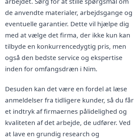
arbejdet. Sørg for at stille spørgsmål om
de anvendte materialer, arbejdsgange og
eventuelle garantier. Dette vil hjælpe dig
med at vælge det firma, der ikke kun kan
tilbyde en konkurrencedygtig pris, men
også den bedste service og ekspertise
inden for omfangsdræn i Nim.
Desuden kan det være en fordel at læse
anmeldelser fra tidligere kunder, så du får
et indtryk af firmaernes pålidelighed og
kvaliteten af det arbejde, de udfører. Ved
at lave en grundig research og