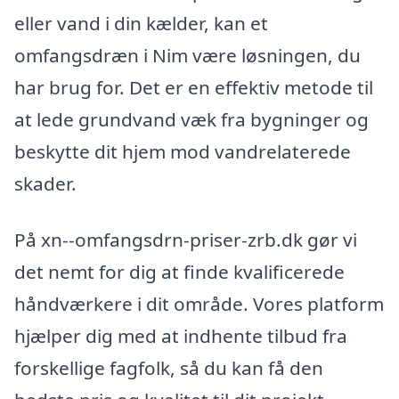
eller vand i din kælder, kan et
omfangsdræn i Nim være løsningen, du
har brug for. Det er en effektiv metode til
at lede grundvand væk fra bygninger og
beskytte dit hjem mod vandrelaterede
skader.
På xn--omfangsdrn-priser-zrb.dk gør vi
det nemt for dig at finde kvalificerede
håndværkere i dit område. Vores platform
hjælper dig med at indhente tilbud fra
forskellige fagfolk, så du kan få den