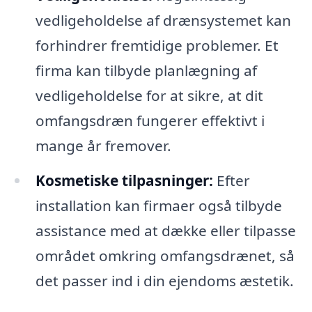
vedligeholdelse af drænsystemet kan
forhindrer fremtidige problemer. Et
firma kan tilbyde planlægning af
vedligeholdelse for at sikre, at dit
omfangsdræn fungerer effektivt i
mange år fremover.
Kosmetiske tilpasninger:
Efter
installation kan firmaer også tilbyde
assistance med at dække eller tilpasse
området omkring omfangsdrænet, så
det passer ind i din ejendoms æstetik.