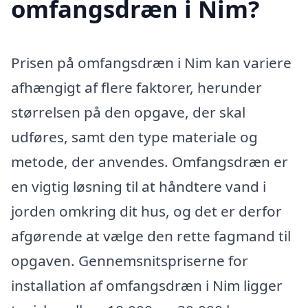
omfangsdræn i Nim?
Prisen på omfangsdræn i Nim kan variere
afhængigt af flere faktorer, herunder
størrelsen på den opgave, der skal
udføres, samt den type materiale og
metode, der anvendes. Omfangsdræn er
en vigtig løsning til at håndtere vand i
jorden omkring dit hus, og det er derfor
afgørende at vælge den rette fagmand til
opgaven. Gennemsnitspriserne for
installation af omfangsdræn i Nim ligger