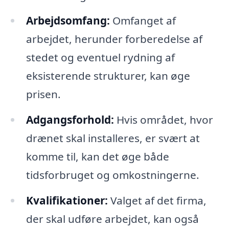
Arbejdsomfang:
Omfanget af
arbejdet, herunder forberedelse af
stedet og eventuel rydning af
eksisterende strukturer, kan øge
prisen.
Adgangsforhold:
Hvis området, hvor
drænet skal installeres, er svært at
komme til, kan det øge både
tidsforbruget og omkostningerne.
Kvalifikationer:
Valget af det firma,
der skal udføre arbejdet, kan også