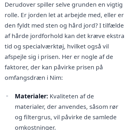
Derudover spiller selve grunden en vigtig
rolle. Er jorden let at arbejde med, eller er
den fyldt med sten og hård jord? I tilfælde
af hårde jordforhold kan det kræve ekstra
tid og specialværktøj, hvilket også vil
afspejle sig i prisen. Her er nogle af de
faktorer, der kan påvirke prisen på
omfangsdræn i Nim:
Materialer:
Kvaliteten af de
materialer, der anvendes, såsom rør
og filtergrus, vil påvirke de samlede
omkostninger.