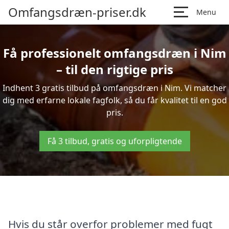
Omfangsdræn-priser.dk
Menu
Få professionelt omfangsdræn i Nim
– til den rigtige pris
Indhent 3 gratis tilbud på omfangsdræn i Nim. Vi matcher
dig med erfarne lokale fagfolk, så du får kvalitet til en god
pris.
Få 3 tilbud, gratis og uforpligtende
Hvis du står overfor problemer med fugt