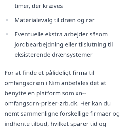
timer, der kræves
Materialevalg til dræn og rør
Eventuelle ekstra arbejder såsom
jordbearbejdning eller tilslutning til
eksisterende drænsystemer
For at finde et pålideligt firma til
omfangsdræn i Nim anbefales det at
benytte en platform som xn--
omfangsdrn-priser-zrb.dk. Her kan du
nemt sammenligne forskellige firmaer og
indhente tilbud, hvilket sparer tid og