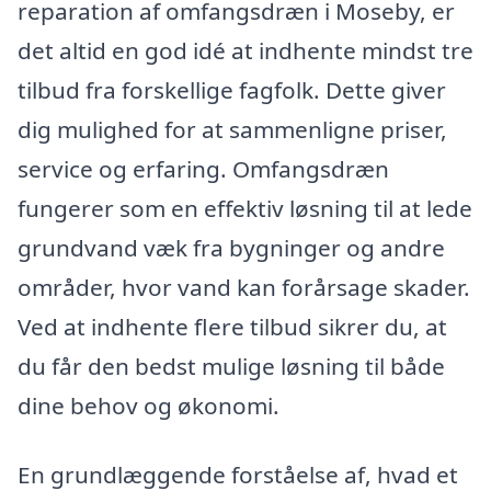
reparation af omfangsdræn i Moseby, er
det altid en god idé at indhente mindst tre
tilbud fra forskellige fagfolk. Dette giver
dig mulighed for at sammenligne priser,
service og erfaring. Omfangsdræn
fungerer som en effektiv løsning til at lede
grundvand væk fra bygninger og andre
områder, hvor vand kan forårsage skader.
Ved at indhente flere tilbud sikrer du, at
du får den bedst mulige løsning til både
dine behov og økonomi.
En grundlæggende forståelse af, hvad et