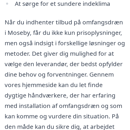
At sørge for et sundere indeklima
Når du indhenter tilbud på omfangsdræn
i Moseby, får du ikke kun prisoplysninger,
men også indsigt i forskellige løsninger og
metoder. Det giver dig mulighed for at
vælge den leverandør, der bedst opfylder
dine behov og forventninger. Gennem
vores hjemmeside kan du let finde
dygtige håndværkere, der har erfaring
med installation af omfangsdræn og som
kan komme og vurdere din situation. På
den måde kan du sikre dig, at arbejdet