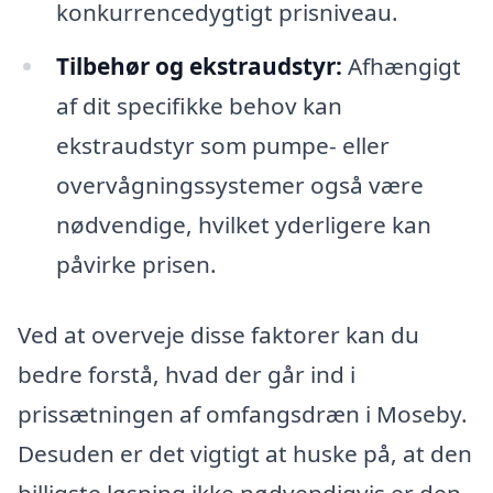
konkurrencedygtigt prisniveau.
Tilbehør og ekstraudstyr:
Afhængigt
af dit specifikke behov kan
ekstraudstyr som pumpe- eller
overvågningssystemer også være
nødvendige, hvilket yderligere kan
påvirke prisen.
Ved at overveje disse faktorer kan du
bedre forstå, hvad der går ind i
prissætningen af omfangsdræn i Moseby.
Desuden er det vigtigt at huske på, at den