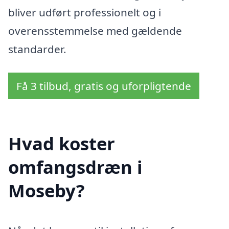
bliver udført professionelt og i
overensstemmelse med gældende
standarder.
Få 3 tilbud, gratis og uforpligtende
Hvad koster
omfangsdræn i
Moseby?