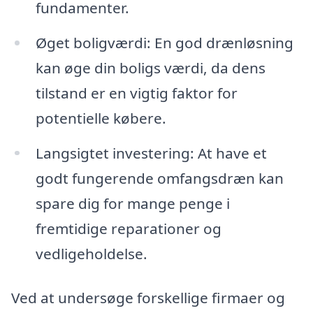
fundamenter.
Øget boligværdi: En god drænløsning
kan øge din boligs værdi, da dens
tilstand er en vigtig faktor for
potentielle købere.
Langsigtet investering: At have et
godt fungerende omfangsdræn kan
spare dig for mange penge i
fremtidige reparationer og
vedligeholdelse.
Ved at undersøge forskellige firmaer og