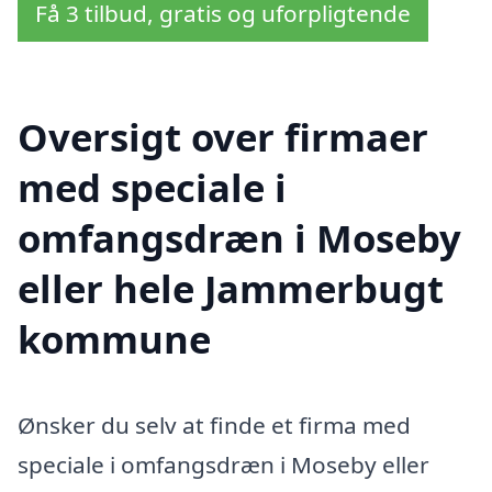
Få 3 tilbud, gratis og uforpligtende
Oversigt over firmaer
med speciale i
omfangsdræn i Moseby
eller hele Jammerbugt
kommune
Ønsker du selv at finde et firma med
speciale i omfangsdræn i Moseby eller