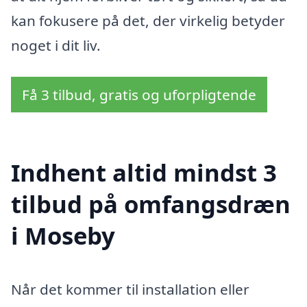
kan fokusere på det, der virkelig betyder
noget i dit liv.
Få 3 tilbud, gratis og uforpligtende
Indhent altid mindst 3
tilbud på omfangsdræn
i Moseby
Når det kommer til installation eller