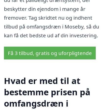
beskytter din ejendom i mange år
fremover. Tag skridtet nu og indhent
tilbud på omfangsdræn i Moseby, så du
kan få det bedste ud af din investering.
Få 3 tilbud, gratis og uforpligtende
Hvad er med til at
bestemme prisen på
omfangsdræn i