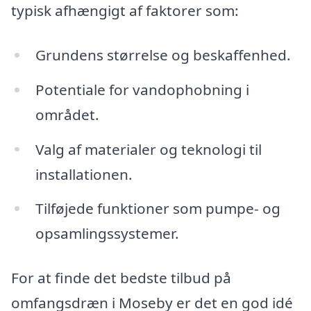
typisk afhængigt af faktorer som:
Grundens størrelse og beskaffenhed.
Potentiale for vandophobning i
området.
Valg af materialer og teknologi til
installationen.
Tilføjede funktioner som pumpe- og
opsamlingssystemer.
For at finde det bedste tilbud på
omfangsdræn i Moseby er det en god idé