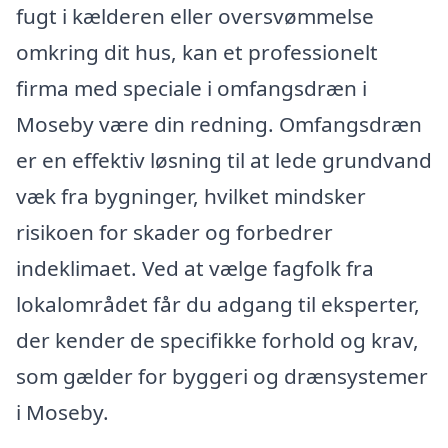
fugt i kælderen eller oversvømmelse
omkring dit hus, kan et professionelt
firma med speciale i omfangsdræn i
Moseby være din redning. Omfangsdræn
er en effektiv løsning til at lede grundvand
væk fra bygninger, hvilket mindsker
risikoen for skader og forbedrer
indeklimaet. Ved at vælge fagfolk fra
lokalområdet får du adgang til eksperter,
der kender de specifikke forhold og krav,
som gælder for byggeri og drænsystemer
i Moseby.