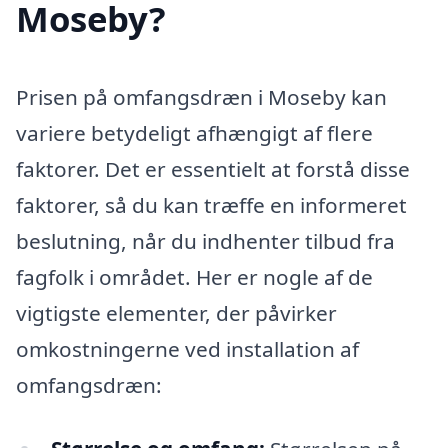
Moseby?
Prisen på omfangsdræn i Moseby kan
variere betydeligt afhængigt af flere
faktorer. Det er essentielt at forstå disse
faktorer, så du kan træffe en informeret
beslutning, når du indhenter tilbud fra
fagfolk i området. Her er nogle af de
vigtigste elementer, der påvirker
omkostningerne ved installation af
omfangsdræn: