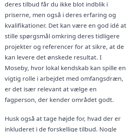
deres tilbud får du ikke blot indblik i
priserne, men også i deres erfaring og
kvalifikationer. Det kan være en god idé at
stille spørgsmål omkring deres tidligere
projekter og referencer for at sikre, at de
kan levere det ønskede resultat. I
Moseby, hvor lokal kendskab kan spille en
vigtig rolle i arbejdet med omfangsdræn,
er det især relevant at vælge en
fagperson, der kender området godt.
Husk også at tage højde for, hvad der er
inkluderet i de forskellige tilbud. Nogle