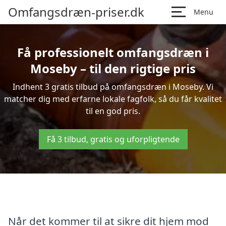
Omfangsdræn-priser.dk
Menu
Få professionelt omfangsdræn i
Moseby – til den rigtige pris
Indhent 3 gratis tilbud på omfangsdræn i Moseby. Vi
matcher dig med erfarne lokale fagfolk, så du får kvalitet
til en god pris.
Få 3 tilbud, gratis og uforpligtende
Når det kommer til at sikre dit hjem mod