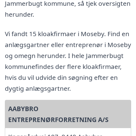
Jammerbugt kommune, så tjek oversigten
herunder.
Vi fandt 15 kloakfirmaer i Moseby. Find en
anlægsgartner eller entreprenør i Moseby
og omegn herunder. I hele Jammerbugt
kommunefindes der flere kloakfirmaer,
hvis du vil udvide din søgning efter en
dygtig anlægsgartner.
AABYBRO
ENTREPRENØRFORRETNING A/S