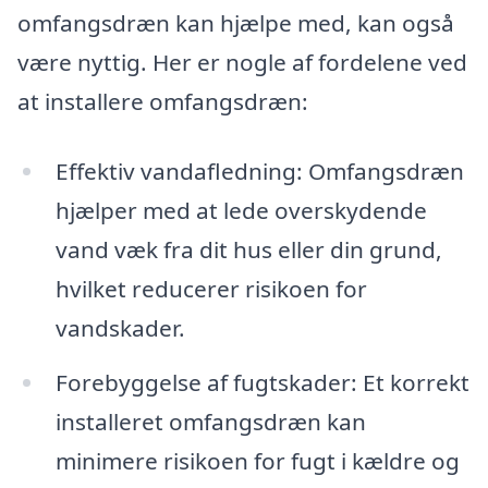
omfangsdræn kan hjælpe med, kan også
være nyttig. Her er nogle af fordelene ved
at installere omfangsdræn:
Effektiv vandafledning: Omfangsdræn
hjælper med at lede overskydende
vand væk fra dit hus eller din grund,
hvilket reducerer risikoen for
vandskader.
Forebyggelse af fugtskader: Et korrekt
installeret omfangsdræn kan
minimere risikoen for fugt i kældre og