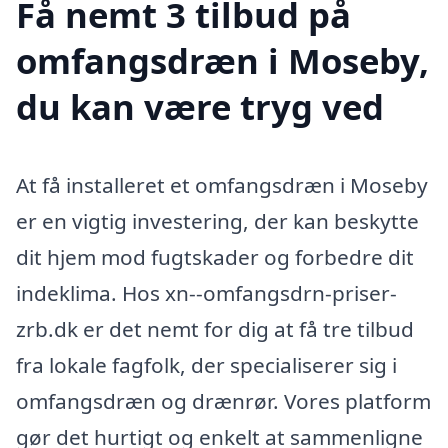
Få nemt 3 tilbud på
omfangsdræn i Moseby,
du kan være tryg ved
At få installeret et omfangsdræn i Moseby
er en vigtig investering, der kan beskytte
dit hjem mod fugtskader og forbedre dit
indeklima. Hos xn--omfangsdrn-priser-
zrb.dk er det nemt for dig at få tre tilbud
fra lokale fagfolk, der specialiserer sig i
omfangsdræn og drænrør. Vores platform
gør det hurtigt og enkelt at sammenligne