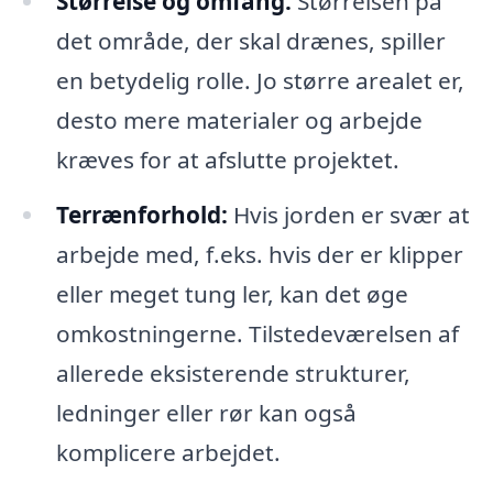
Størrelse og omfang:
Størrelsen på
det område, der skal drænes, spiller
en betydelig rolle. Jo større arealet er,
desto mere materialer og arbejde
kræves for at afslutte projektet.
Terrænforhold:
Hvis jorden er svær at
arbejde med, f.eks. hvis der er klipper
eller meget tung ler, kan det øge
omkostningerne. Tilstedeværelsen af
allerede eksisterende strukturer,
ledninger eller rør kan også
komplicere arbejdet.