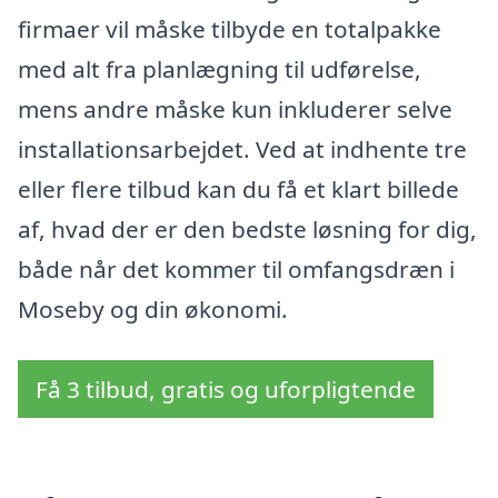
firmaer vil måske tilbyde en totalpakke
med alt fra planlægning til udførelse,
mens andre måske kun inkluderer selve
installationsarbejdet. Ved at indhente tre
eller flere tilbud kan du få et klart billede
af, hvad der er den bedste løsning for dig,
både når det kommer til omfangsdræn i
Moseby og din økonomi.
Få 3 tilbud, gratis og uforpligtende