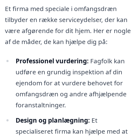
Et firma med speciale i omfangsdræn
tilbyder en række serviceydelser, der kan
være afgørende for dit hjem. Her er nogle
af de måder, de kan hjælpe dig på:
Professionel vurdering:
Fagfolk kan
udføre en grundig inspektion af din
ejendom for at vurdere behovet for
omfangsdræn og andre afhjælpende
foranstaltninger.
Design og planlægning:
Et
specialiseret firma kan hjælpe med at