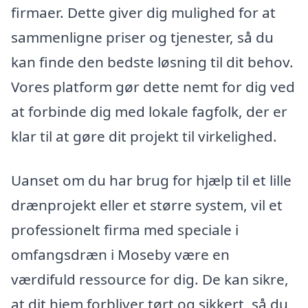
firmaer. Dette giver dig mulighed for at
sammenligne priser og tjenester, så du
kan finde den bedste løsning til dit behov.
Vores platform gør dette nemt for dig ved
at forbinde dig med lokale fagfolk, der er
klar til at gøre dit projekt til virkelighed.
Uanset om du har brug for hjælp til et lille
drænprojekt eller et større system, vil et
professionelt firma med speciale i
omfangsdræn i Moseby være en
værdifuld ressource for dig. De kan sikre,
at dit hjem forbliver tørt og sikkert, så du