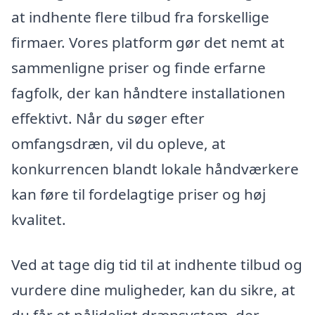
at indhente flere tilbud fra forskellige
firmaer. Vores platform gør det nemt at
sammenligne priser og finde erfarne
fagfolk, der kan håndtere installationen
effektivt. Når du søger efter
omfangsdræn, vil du opleve, at
konkurrencen blandt lokale håndværkere
kan føre til fordelagtige priser og høj
kvalitet.
Ved at tage dig tid til at indhente tilbud og
vurdere dine muligheder, kan du sikre, at
du får et pålideligt drænsystem, der