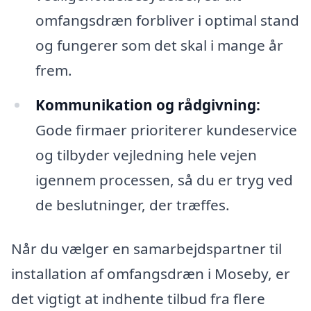
omfangsdræn forbliver i optimal stand
og fungerer som det skal i mange år
frem.
Kommunikation og rådgivning:
Gode firmaer prioriterer kundeservice
og tilbyder vejledning hele vejen
igennem processen, så du er tryg ved
de beslutninger, der træffes.
Når du vælger en samarbejdspartner til
installation af omfangsdræn i Moseby, er
det vigtigt at indhente tilbud fra flere