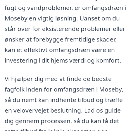
fugt og vandproblemer, er omfangsdræn i
Moseby en vigtig løsning. Uanset om du
står over for eksisterende problemer eller
ønsker at forebygge fremtidige skader,
kan et effektivt omfangsdræn være en
investering i dit hjems værdi og komfort.
Vi hjælper dig med at finde de bedste
fagfolk inden for omfangsdræn i Moseby,
så du nemt kan indhente tilbud og træffe
en velovervejet beslutning. Lad os guide
dig gennem processen, så du kan få det