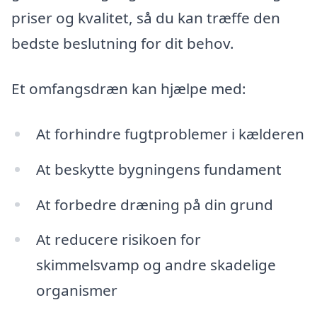
priser og kvalitet, så du kan træffe den
bedste beslutning for dit behov.
Et omfangsdræn kan hjælpe med:
At forhindre fugtproblemer i kælderen
At beskytte bygningens fundament
At forbedre dræning på din grund
At reducere risikoen for
skimmelsvamp og andre skadelige
organismer