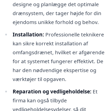
designe og planlægge det optimale
drænsystem, der tager højde for din
ejendoms unikke forhold og behov.
Installation:
Professionelle teknikere
kan sikre korrekt installation af
omfangsdrænet, hvilket er afgørende
for at systemet fungerer effektivt. De
har den nødvendige ekspertise og
værktøjer til opgaven.
Reparation og vedligeholdelse:
Et
firma kan også tilbyde
vedligeholdelsesydelser, så dit