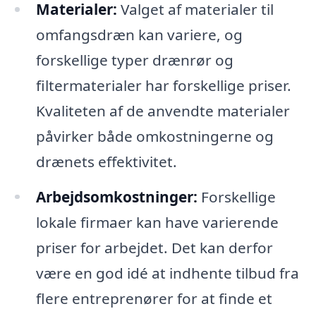
Materialer:
Valget af materialer til
omfangsdræn kan variere, og
forskellige typer drænrør og
filtermaterialer har forskellige priser.
Kvaliteten af de anvendte materialer
påvirker både omkostningerne og
drænets effektivitet.
Arbejdsomkostninger:
Forskellige
lokale firmaer kan have varierende
priser for arbejdet. Det kan derfor
være en god idé at indhente tilbud fra
flere entreprenører for at finde et