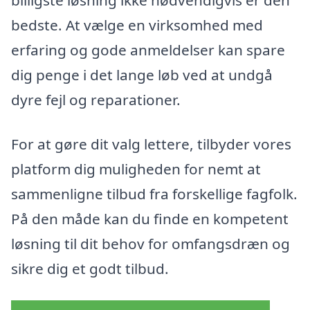
billigste løsning ikke nødvendigvis er den
bedste. At vælge en virksomhed med
erfaring og gode anmeldelser kan spare
dig penge i det lange løb ved at undgå
dyre fejl og reparationer.
For at gøre dit valg lettere, tilbyder vores
platform dig muligheden for nemt at
sammenligne tilbud fra forskellige fagfolk.
På den måde kan du finde en kompetent
løsning til dit behov for omfangsdræn og
sikre dig et godt tilbud.