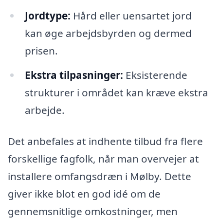
Jordtype:
Hård eller uensartet jord
kan øge arbejdsbyrden og dermed
prisen.
Ekstra tilpasninger:
Eksisterende
strukturer i området kan kræve ekstra
arbejde.
Det anbefales at indhente tilbud fra flere
forskellige fagfolk, når man overvejer at
installere omfangsdræn i Mølby. Dette
giver ikke blot en god idé om de
gennemsnitlige omkostninger, men