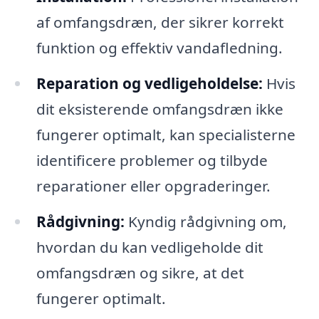
af omfangsdræn, der sikrer korrekt
funktion og effektiv vandafledning.
Reparation og vedligeholdelse:
Hvis
dit eksisterende omfangsdræn ikke
fungerer optimalt, kan specialisterne
identificere problemer og tilbyde
reparationer eller opgraderinger.
Rådgivning:
Kyndig rådgivning om,
hvordan du kan vedligeholde dit
omfangsdræn og sikre, at det
fungerer optimalt.