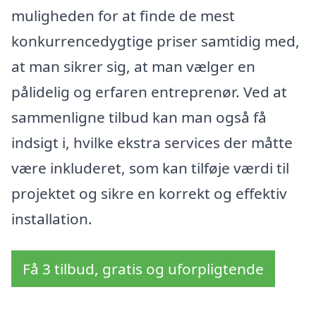
muligheden for at finde de mest
konkurrencedygtige priser samtidig med,
at man sikrer sig, at man vælger en
pålidelig og erfaren entreprenør. Ved at
sammenligne tilbud kan man også få
indsigt i, hvilke ekstra services der måtte
være inkluderet, som kan tilføje værdi til
projektet og sikre en korrekt og effektiv
installation.
Få 3 tilbud, gratis og uforpligtende