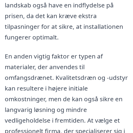
landskab også have en indflydelse på
prisen, da det kan kræve ekstra
tilpasninger for at sikre, at installationen
fungerer optimalt.
En anden vigtig faktor er typen af
materialer, der anvendes til
omfangsdrænet. Kvalitetsdræn og -udstyr
kan resultere i højere initiale
omkostninger, men de kan også sikre en
langvarig løsning og mindre
vedligeholdelse i fremtiden. At vælge et
professionelt firma, der specialiserer sig i