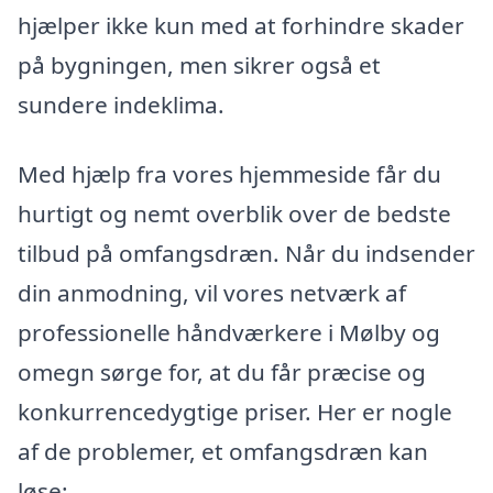
hjælper ikke kun med at forhindre skader
på bygningen, men sikrer også et
sundere indeklima.
Med hjælp fra vores hjemmeside får du
hurtigt og nemt overblik over de bedste
tilbud på omfangsdræn. Når du indsender
din anmodning, vil vores netværk af
professionelle håndværkere i Mølby og
omegn sørge for, at du får præcise og
konkurrencedygtige priser. Her er nogle
af de problemer, et omfangsdræn kan
løse: