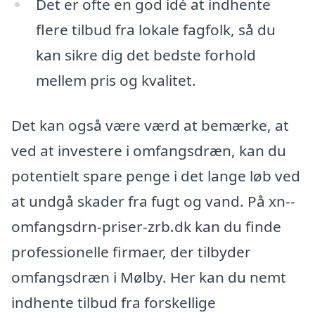
Det er ofte en god idé at indhente
flere tilbud fra lokale fagfolk, så du
kan sikre dig det bedste forhold
mellem pris og kvalitet.
Det kan også være værd at bemærke, at
ved at investere i omfangsdræn, kan du
potentielt spare penge i det lange løb ved
at undgå skader fra fugt og vand. På xn--
omfangsdrn-priser-zrb.dk kan du finde
professionelle firmaer, der tilbyder
omfangsdræn i Mølby. Her kan du nemt
indhente tilbud fra forskellige