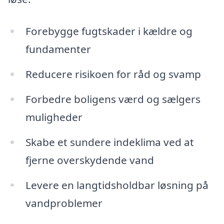
Forebygge fugtskader i kældre og
fundamenter
Reducere risikoen for råd og svamp
Forbedre boligens værd og sælgers
muligheder
Skabe et sundere indeklima ved at
fjerne overskydende vand
Levere en langtidsholdbar løsning på
vandproblemer