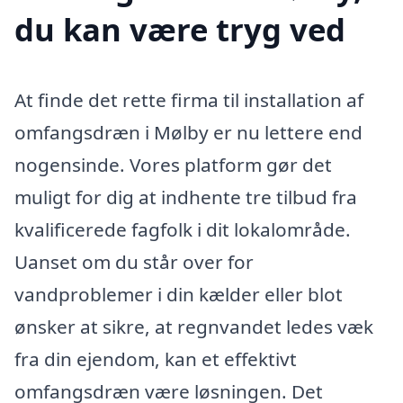
du kan være tryg ved
At finde det rette firma til installation af
omfangsdræn i Mølby er nu lettere end
nogensinde. Vores platform gør det
muligt for dig at indhente tre tilbud fra
kvalificerede fagfolk i dit lokalområde.
Uanset om du står over for
vandproblemer i din kælder eller blot
ønsker at sikre, at regnvandet ledes væk
fra din ejendom, kan et effektivt
omfangsdræn være løsningen. Det