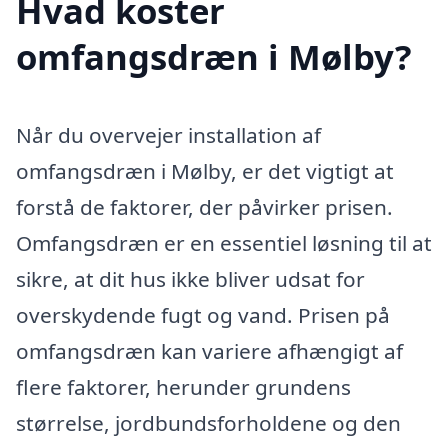
Hvad koster
omfangsdræn i Mølby?
Når du overvejer installation af
omfangsdræn i Mølby, er det vigtigt at
forstå de faktorer, der påvirker prisen.
Omfangsdræn er en essentiel løsning til at
sikre, at dit hus ikke bliver udsat for
overskydende fugt og vand. Prisen på
omfangsdræn kan variere afhængigt af
flere faktorer, herunder grundens
størrelse, jordbundsforholdene og den