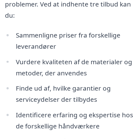
problemer. Ved at indhente tre tilbud kan
du:
Sammenligne priser fra forskellige
leverandører
Vurdere kvaliteten af de materialer og
metoder, der anvendes
Finde ud af, hvilke garantier og
serviceydelser der tilbydes
Identificere erfaring og ekspertise hos
de forskellige håndværkere