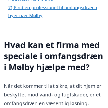
7)
Find en professionel til omfangsdræn i
byer nær Mølby
Hvad kan et firma med
speciale i omfangsdræn
i Mølby hjælpe med?
Når det kommer til at sikre, at dit hjem er
beskyttet mod vand- og fugtskader, er et
omfangsdræn en væsentlig løsning. I