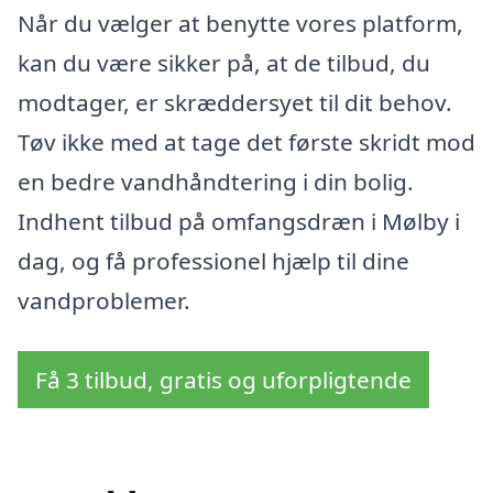
Når du vælger at benytte vores platform,
kan du være sikker på, at de tilbud, du
modtager, er skræddersyet til dit behov.
Tøv ikke med at tage det første skridt mod
en bedre vandhåndtering i din bolig.
Indhent tilbud på omfangsdræn i Mølby i
dag, og få professionel hjælp til dine
vandproblemer.
Få 3 tilbud, gratis og uforpligtende