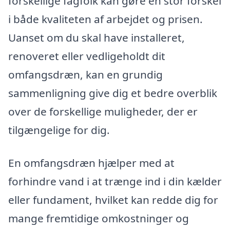
forskellige fagfolk kan gøre en stor forskel
i både kvaliteten af arbejdet og prisen.
Uanset om du skal have installeret,
renoveret eller vedligeholdt dit
omfangsdræn, kan en grundig
sammenligning give dig et bedre overblik
over de forskellige muligheder, der er
tilgængelige for dig.
En omfangsdræn hjælper med at
forhindre vand i at trænge ind i din kælder
eller fundament, hvilket kan redde dig for
mange fremtidige omkostninger og