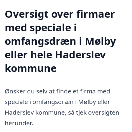
Oversigt over firmaer
med speciale i
omfangsdræn i Mølby
eller hele Haderslev
kommune
Ønsker du selv at finde et firma med
speciale i omfangsdræn i Mølby eller
Haderslev kommune, så tjek oversigten
herunder.