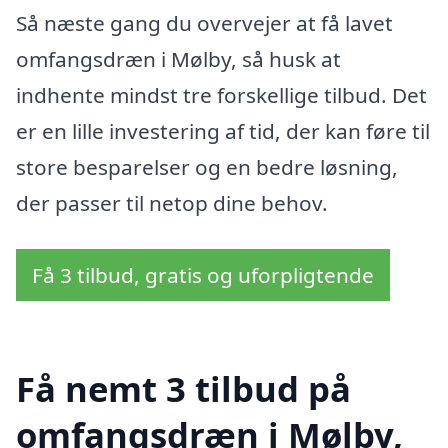
Så næste gang du overvejer at få lavet
omfangsdræn i Mølby, så husk at
indhente mindst tre forskellige tilbud. Det
er en lille investering af tid, der kan føre til
store besparelser og en bedre løsning,
der passer til netop dine behov.
Få 3 tilbud, gratis og uforpligtende
Få nemt 3 tilbud på
omfangsdræn i Mølby,