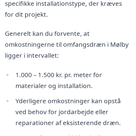
specifikke installationstype, der kræves
for dit projekt.
Generelt kan du forvente, at
omkostningerne til omfangsdræn i Mølby
ligger i intervallet:
1.000 – 1.500 kr. pr. meter for
materialer og installation.
Yderligere omkostninger kan opstå
ved behov for jordarbejde eller
reparationer af eksisterende dræn.