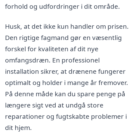
forhold og udfordringer i dit område.
Husk, at det ikke kun handler om prisen.
Den rigtige fagmand gør en væsentlig
forskel for kvaliteten af dit nye
omfangsdræn. En professionel
installation sikrer, at drænene fungerer
optimalt og holder i mange år fremover.
På denne måde kan du spare penge på
længere sigt ved at undgå store
reparationer og fugtskabte problemer i
dit hjem.