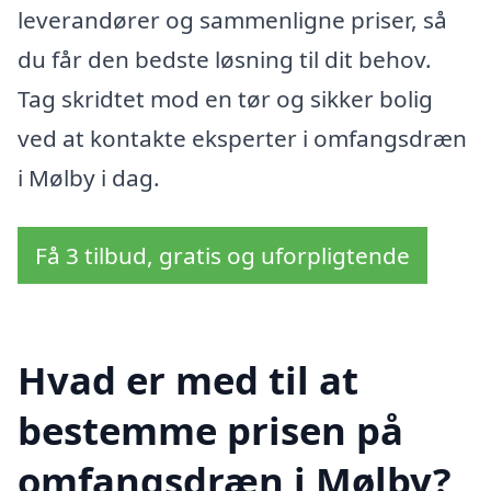
leverandører og sammenligne priser, så
du får den bedste løsning til dit behov.
Tag skridtet mod en tør og sikker bolig
ved at kontakte eksperter i omfangsdræn
i Mølby i dag.
Få 3 tilbud, gratis og uforpligtende
Hvad er med til at
bestemme prisen på
omfangsdræn i Mølby?