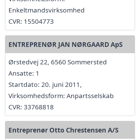
Enkeltmandsvirksomhed
CVR: 15504773
ENTREPRENØR JAN NØRGAARD ApS
Ørstedvej 22, 6560 Sommersted
Ansatte: 1
Startdato: 20. juni 2011,
Virksomhedsform: Anpartsselskab
CVR: 33768818
Entreprenør Otto Chrestensen A/S