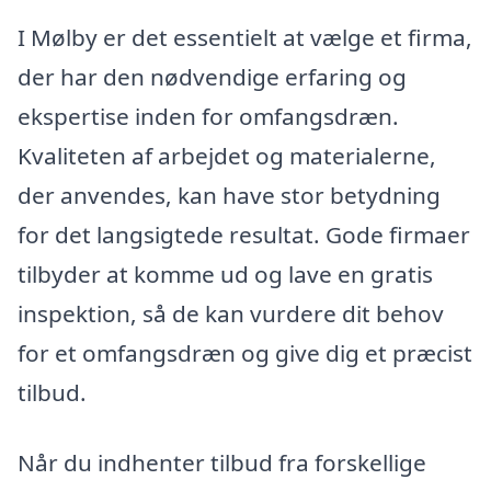
I Mølby er det essentielt at vælge et firma,
der har den nødvendige erfaring og
ekspertise inden for omfangsdræn.
Kvaliteten af arbejdet og materialerne,
der anvendes, kan have stor betydning
for det langsigtede resultat. Gode firmaer
tilbyder at komme ud og lave en gratis
inspektion, så de kan vurdere dit behov
for et omfangsdræn og give dig et præcist
tilbud.
Når du indhenter tilbud fra forskellige