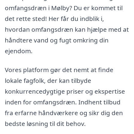
omfangsdræn i Mølby? Du er kommet til
det rette sted! Her får du indblik i,
hvordan omfangsdræn kan hjælpe med at
håndtere vand og fugt omkring din
ejendom.
Vores platform gør det nemt at finde
lokale fagfolk, der kan tilbyde
konkurrencedygtige priser og ekspertise
inden for omfangsdræn. Indhent tilbud
fra erfarne håndværkere og sikr dig den
bedste løsning til dit behov.