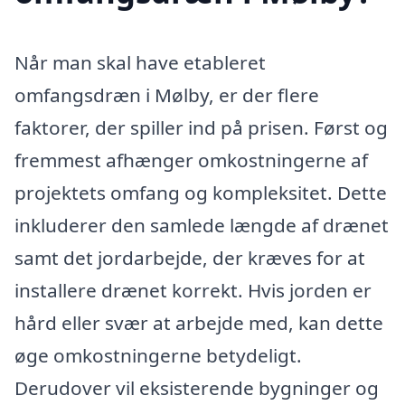
Når man skal have etableret
omfangsdræn i Mølby, er der flere
faktorer, der spiller ind på prisen. Først og
fremmest afhænger omkostningerne af
projektets omfang og kompleksitet. Dette
inkluderer den samlede længde af drænet
samt det jordarbejde, der kræves for at
installere drænet korrekt. Hvis jorden er
hård eller svær at arbejde med, kan dette
øge omkostningerne betydeligt.
Derudover vil eksisterende bygninger og