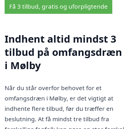
Få 3 tilbud, gratis og uforpligtende
Indhent altid mindst 3
tilbud på omfangsdræn
i Mølby
Når du står overfor behovet for et
omfangsdræn i Mølby, er det vigtigt at
indhente flere tilbud, før du træffer en
beslutning. At få mindst tre tilbud fra