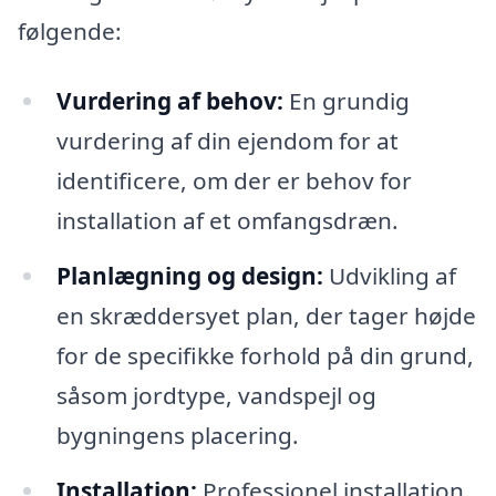
følgende:
Vurdering af behov:
En grundig
vurdering af din ejendom for at
identificere, om der er behov for
installation af et omfangsdræn.
Planlægning og design:
Udvikling af
en skræddersyet plan, der tager højde
for de specifikke forhold på din grund,
såsom jordtype, vandspejl og
bygningens placering.
Installation:
Professionel installation