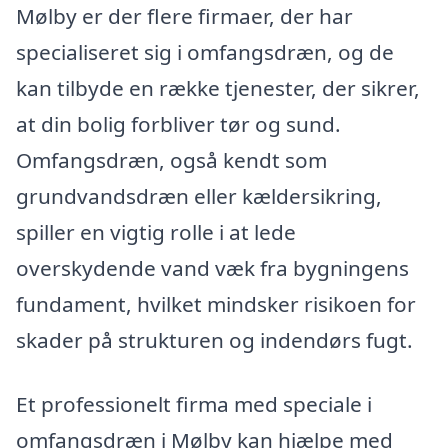
Mølby er der flere firmaer, der har
specialiseret sig i omfangsdræn, og de
kan tilbyde en række tjenester, der sikrer,
at din bolig forbliver tør og sund.
Omfangsdræn, også kendt som
grundvandsdræn eller kældersikring,
spiller en vigtig rolle i at lede
overskydende vand væk fra bygningens
fundament, hvilket mindsker risikoen for
skader på strukturen og indendørs fugt.
Et professionelt firma med speciale i
omfangsdræn i Mølby kan hjælpe med