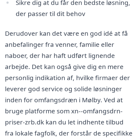
Sikre dig at du får den bedste løsning,
der passer til dit behov
Derudover kan det være en god idé at få
anbefalinger fra venner, familie eller
naboer, der har haft udført lignende
arbejde. Det kan også give dig en mere
personlig indikation af, hvilke firmaer der
leverer god service og solide løsninger
inden for omfangsdræn i Mølby. Ved at
bruge platforme som xn--omfangsdrn-
priser-zrb.dk kan du let indhente tilbud
fra lokale fagfolk, der forstår de specifikke