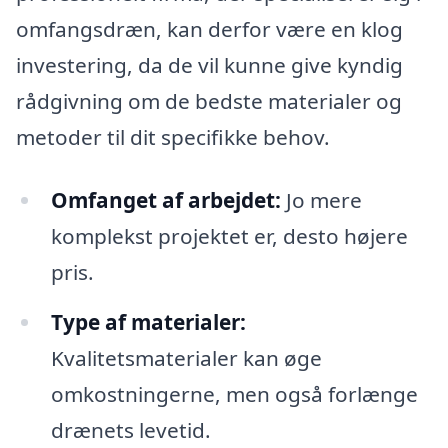
omfangsdræn, kan derfor være en klog
investering, da de vil kunne give kyndig
rådgivning om de bedste materialer og
metoder til dit specifikke behov.
Omfanget af arbejdet:
Jo mere
komplekst projektet er, desto højere
pris.
Type af materialer:
Kvalitetsmaterialer kan øge
omkostningerne, men også forlænge
drænets levetid.