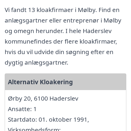
Vi fandt 13 kloakfirmaer i Mølby. Find en
anlægsgartner eller entreprenør i Mølby
og omegn herunder. I hele Haderslev
kommunefindes der flere kloakfirmaer,
hvis du vil udvide din søgning efter en
dygtig anlægsgartner.
Alternativ Kloakering
Ørby 20, 6100 Haderslev
Ansatte: 1
Startdato: 01. oktober 1991,
Virksomhedsform: