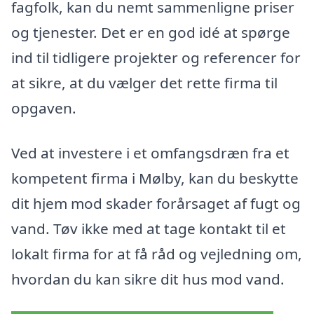
fagfolk, kan du nemt sammenligne priser
og tjenester. Det er en god idé at spørge
ind til tidligere projekter og referencer for
at sikre, at du vælger det rette firma til
opgaven.
Ved at investere i et omfangsdræn fra et
kompetent firma i Mølby, kan du beskytte
dit hjem mod skader forårsaget af fugt og
vand. Tøv ikke med at tage kontakt til et
lokalt firma for at få råd og vejledning om,
hvordan du kan sikre dit hus mod vand.