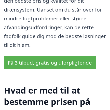
den bedste pris og kvalitet for dit
drænsystem. Uanset om du står over for
mindre fugtproblemer eller større
afvandingsudfordringer, kan de rette
fagfolk guide dig mod de bedste løsninger
til dit hjem.
Få 3 tilbud, gratis og uforpligtende
Hvad er med til at
bestemme prisen på