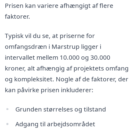
Prisen kan variere afhængigt af flere
faktorer.
Typisk vil du se, at priserne for
omfangsdræn i Marstrup ligger i
intervallet mellem 10.000 og 30.000
kroner, alt afhængig af projektets omfang
og kompleksitet. Nogle af de faktorer, der
kan påvirke prisen inkluderer:
Grunden størrelses og tilstand
Adgang til arbejdsområdet