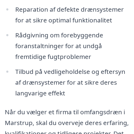
Reparation af defekte drænsystemer
for at sikre optimal funktionalitet
Rådgivning om forebyggende
foranstaltninger for at undgå
fremtidige fugtproblemer
Tilbud på vedligeholdelse og eftersyn
af drænsystemer for at sikre deres
langvarige effekt
Når du vælger et firma til omfangsdræn i
Marstrup, skal du overveje deres erfaring,
kvalifikationer og tidligere projekter. Det