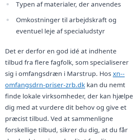
Typen af materialer, der anvendes
Omkostninger til arbejdskraft og
eventuel leje af specialudstyr
Det er derfor en god idé at indhente
tilbud fra flere fagfolk, som specialiserer
sig i omfangsdræn i Marstrup. Hos
xn--
omfangsdrn-priser-zrb.dk
kan du nemt
finde lokale virksomheder, der kan hjælpe
dig med at vurdere dit behov og give et
præcist tilbud. Ved at sammenligne
forskellige tilbud, sikrer du dig, at du får