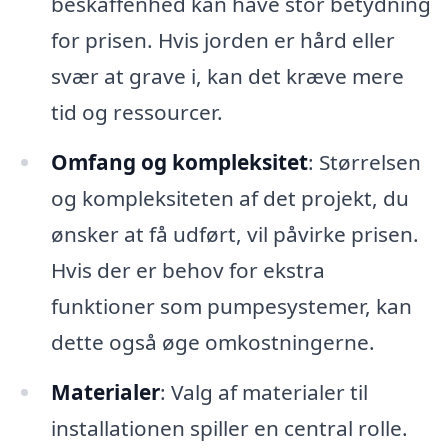
beskaffenhed kan have stor betydning
for prisen. Hvis jorden er hård eller
svær at grave i, kan det kræve mere
tid og ressourcer.
Omfang og kompleksitet
: Størrelsen
og kompleksiteten af det projekt, du
ønsker at få udført, vil påvirke prisen.
Hvis der er behov for ekstra
funktioner som pumpesystemer, kan
dette også øge omkostningerne.
Materialer
: Valg af materialer til
installationen spiller en central rolle.