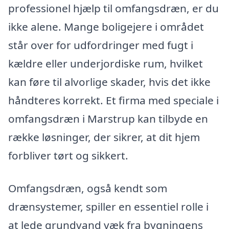
professionel hjælp til omfangsdræn, er du
ikke alene. Mange boligejere i området
står over for udfordringer med fugt i
kældre eller underjordiske rum, hvilket
kan føre til alvorlige skader, hvis det ikke
håndteres korrekt. Et firma med speciale i
omfangsdræn i Marstrup kan tilbyde en
række løsninger, der sikrer, at dit hjem
forbliver tørt og sikkert.
Omfangsdræn, også kendt som
drænsystemer, spiller en essentiel rolle i
at lede grundvand væk fra bygningens