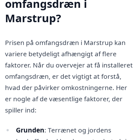
omfangsdræn i
Marstrup?
Prisen på omfangsdræn i Marstrup kan
variere betydeligt afhængigt af flere
faktorer. Når du overvejer at få installeret
omfangsdræn, er det vigtigt at forstå,
hvad der påvirker omkostningerne. Her
er nogle af de væsentlige faktorer, der
spiller ind:
Grunden
: Terrænet og jordens