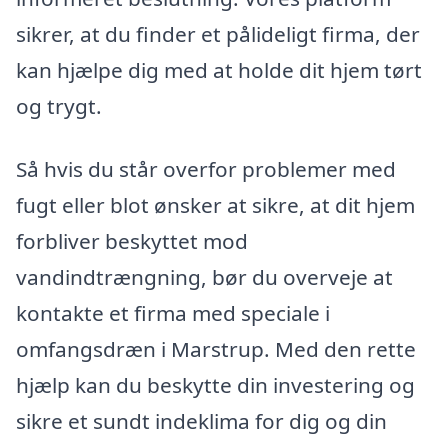
sikrer, at du finder et pålideligt firma, der
kan hjælpe dig med at holde dit hjem tørt
og trygt.
Så hvis du står overfor problemer med
fugt eller blot ønsker at sikre, at dit hjem
forbliver beskyttet mod
vandindtrængning, bør du overveje at
kontakte et firma med speciale i
omfangsdræn i Marstrup. Med den rette
hjælp kan du beskytte din investering og
sikre et sundt indeklima for dig og din