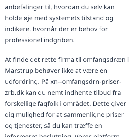
anbefalinger til, hvordan du selv kan
holde øje med systemets tilstand og
indikere, hvornår der er behov for
professionel indgriben.
At finde det rette firma til omfangsdræn i
Marstrup behøver ikke at være en
udfordring. På xn--omfangsdrn-priser-
zrb.dk kan du nemt indhente tilbud fra
forskellige fagfolk i området. Dette giver
dig mulighed for at sammenligne priser
og tjenester, så du kan træffe en
informeret beslutning. Vores platform