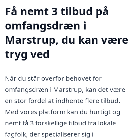
Få nemt 3 tilbud på
omfangsdræn i
Marstrup, du kan være
tryg ved
Når du står overfor behovet for
omfangsdræn i Marstrup, kan det være
en stor fordel at indhente flere tilbud.
Med vores platform kan du hurtigt og
nemt få 3 forskellige tilbud fra lokale
fagfolk, der specialiserer sig i