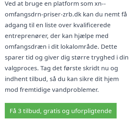
Ved at bruge en platform som xn--
omfangsdrn-priser-zrb.dk kan du nemt få
adgang til en liste over kvalificerede
entreprenører, der kan hjælpe med
omfangsdræn i dit lokalområde. Dette
sparer tid og giver dig større tryghed i din
valgproces. Tag det første skridt nu og
indhent tilbud, så du kan sikre dit hjem
mod fremtidige vandproblemer.
Få 3 tilbud, gratis og uforpligtende