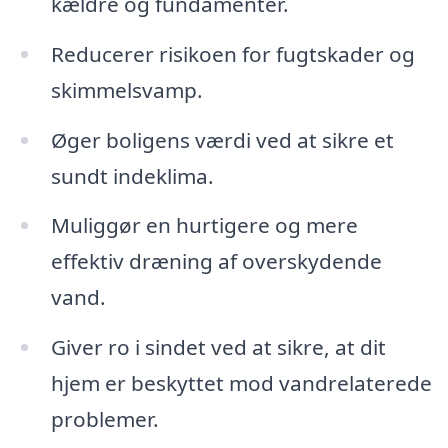
kældre og fundamenter.
Reducerer risikoen for fugtskader og
skimmelsvamp.
Øger boligens værdi ved at sikre et
sundt indeklima.
Muliggør en hurtigere og mere
effektiv dræning af overskydende
vand.
Giver ro i sindet ved at sikre, at dit
hjem er beskyttet mod vandrelaterede
problemer.