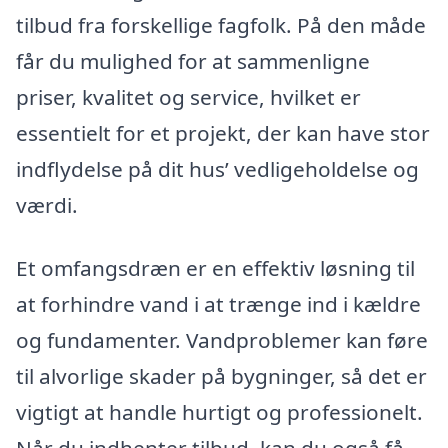
tilbud fra forskellige fagfolk. På den måde
får du mulighed for at sammenligne
priser, kvalitet og service, hvilket er
essentielt for et projekt, der kan have stor
indflydelse på dit hus’ vedligeholdelse og
værdi.
Et omfangsdræn er en effektiv løsning til
at forhindre vand i at trænge ind i kældre
og fundamenter. Vandproblemer kan føre
til alvorlige skader på bygninger, så det er
vigtigt at handle hurtigt og professionelt.