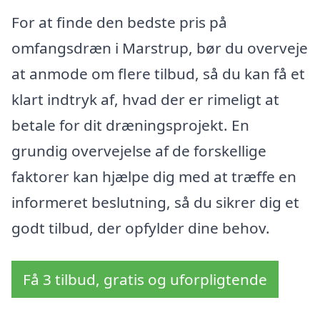
For at finde den bedste pris på
omfangsdræn i Marstrup, bør du overveje
at anmode om flere tilbud, så du kan få et
klart indtryk af, hvad der er rimeligt at
betale for dit dræningsprojekt. En
grundig overvejelse af de forskellige
faktorer kan hjælpe dig med at træffe en
informeret beslutning, så du sikrer dig et
godt tilbud, der opfylder dine behov.
Få 3 tilbud, gratis og uforpligtende