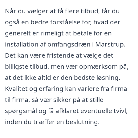
Når du vælger at få flere tilbud, får du
også en bedre forståelse for, hvad der
generelt er rimeligt at betale for en
installation af omfangsdræn i Marstrup.
Det kan være fristende at vælge det
billigste tilbud, men vær opmærksom på,
at det ikke altid er den bedste løsning.
Kvalitet og erfaring kan variere fra firma
til firma, så vær sikker på at stille
spørgsmål og få afklaret eventuelle tvivl,
inden du træffer en beslutning.