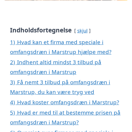
Indholdsfortegnelse
skjul
1)
Hvad kan et firma med speciale i
omfangsdræn i Marstrup hjælpe med?
2)
Indhent altid mindst 3 tilbud på
omfangsdræn i Marstrup
3)
Få nemt 3 tilbud på omfangsdræn i
Marstrup, du kan være tryg ved
4)
Hvad koster omfangsdræn i Marstrup?
5)
Hvad er med til at bestemme prisen på
omfangsdræn i Marstrup?