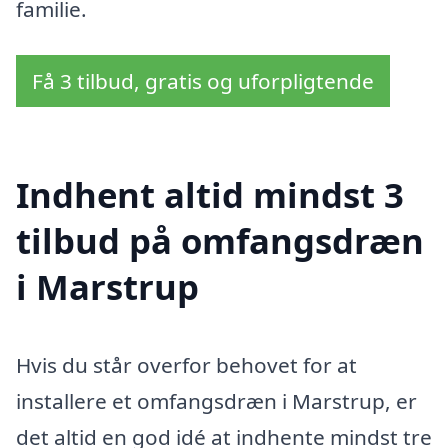
familie.
Få 3 tilbud, gratis og uforpligtende
Indhent altid mindst 3
tilbud på omfangsdræn
i Marstrup
Hvis du står overfor behovet for at
installere et omfangsdræn i Marstrup, er
det altid en god idé at indhente mindst tre