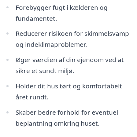
Forebygger fugt i kælderen og
fundamentet.
Reducerer risikoen for skimmelsvamp
og indeklimaproblemer.
Øger værdien af din ejendom ved at
sikre et sundt miljø.
Holder dit hus tørt og komfortabelt
året rundt.
Skaber bedre forhold for eventuel
beplantning omkring huset.