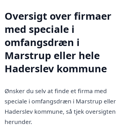
Oversigt over firmaer
med speciale i
omfangsdræn i
Marstrup eller hele
Haderslev kommune
Ønsker du selv at finde et firma med
speciale i omfangsdræn i Marstrup eller
Haderslev kommune, så tjek oversigten
herunder.