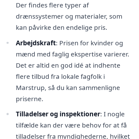
Der findes flere typer af
drænssystemer og materialer, som
kan påvirke den endelige pris.
Arbejdskraft
: Prisen for kvinder og
mænd med faglig ekspertise varierer.
Det er altid en god idé at indhente
flere tilbud fra lokale fagfolk i
Marstrup, så du kan sammenligne
priserne.
Tilladelser og inspektioner
: I nogle
tilfælde kan der være behov for at få
tilladelser fra myndighederne, hvilket