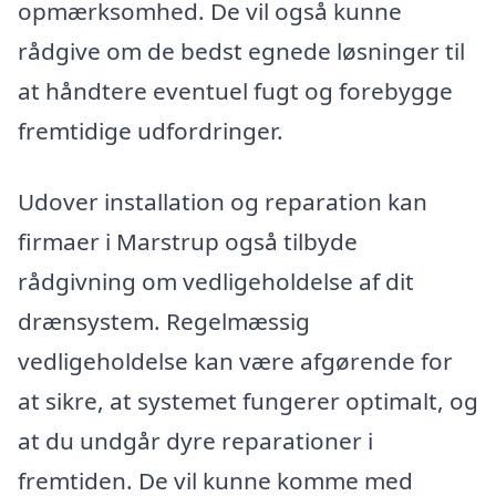
opmærksomhed. De vil også kunne
rådgive om de bedst egnede løsninger til
at håndtere eventuel fugt og forebygge
fremtidige udfordringer.
Udover installation og reparation kan
firmaer i Marstrup også tilbyde
rådgivning om vedligeholdelse af dit
drænsystem. Regelmæssig
vedligeholdelse kan være afgørende for
at sikre, at systemet fungerer optimalt, og
at du undgår dyre reparationer i
fremtiden. De vil kunne komme med