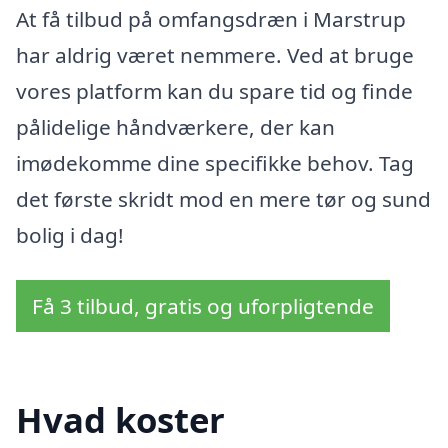
At få tilbud på omfangsdræn i Marstrup
har aldrig været nemmere. Ved at bruge
vores platform kan du spare tid og finde
pålidelige håndværkere, der kan
imødekomme dine specifikke behov. Tag
det første skridt mod en mere tør og sund
bolig i dag!
Få 3 tilbud, gratis og uforpligtende
Hvad koster