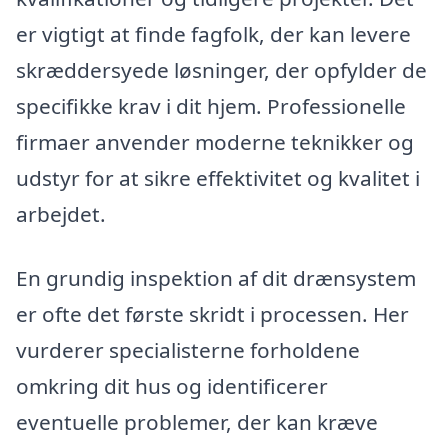
er vigtigt at finde fagfolk, der kan levere
skræddersyede løsninger, der opfylder de
specifikke krav i dit hjem. Professionelle
firmaer anvender moderne teknikker og
udstyr for at sikre effektivitet og kvalitet i
arbejdet.
En grundig inspektion af dit drænsystem
er ofte det første skridt i processen. Her
vurderer specialisterne forholdene
omkring dit hus og identificerer
eventuelle problemer, der kan kræve