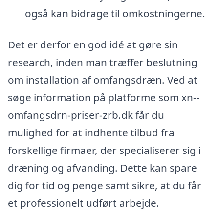
også kan bidrage til omkostningerne.
Det er derfor en god idé at gøre sin
research, inden man træffer beslutning
om installation af omfangsdræn. Ved at
søge information på platforme som xn--
omfangsdrn-priser-zrb.dk får du
mulighed for at indhente tilbud fra
forskellige firmaer, der specialiserer sig i
dræning og afvanding. Dette kan spare
dig for tid og penge samt sikre, at du får
et professionelt udført arbejde.