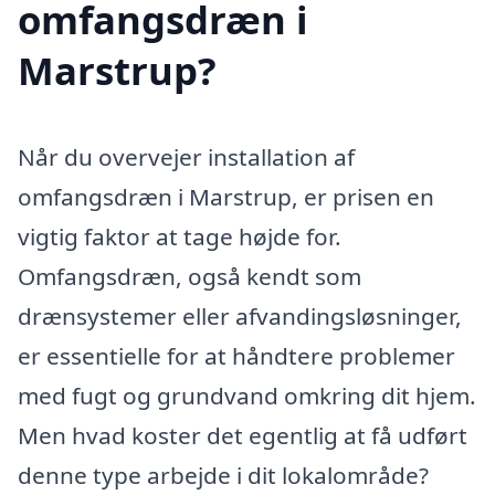
omfangsdræn i
Marstrup?
Når du overvejer installation af
omfangsdræn i Marstrup, er prisen en
vigtig faktor at tage højde for.
Omfangsdræn, også kendt som
drænsystemer eller afvandingsløsninger,
er essentielle for at håndtere problemer
med fugt og grundvand omkring dit hjem.
Men hvad koster det egentlig at få udført
denne type arbejde i dit lokalområde?