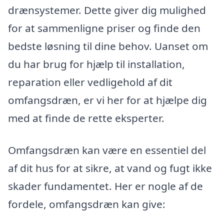
drænsystemer. Dette giver dig mulighed
for at sammenligne priser og finde den
bedste løsning til dine behov. Uanset om
du har brug for hjælp til installation,
reparation eller vedligehold af dit
omfangsdræn, er vi her for at hjælpe dig
med at finde de rette eksperter.
Omfangsdræn kan være en essentiel del
af dit hus for at sikre, at vand og fugt ikke
skader fundamentet. Her er nogle af de
fordele, omfangsdræn kan give: