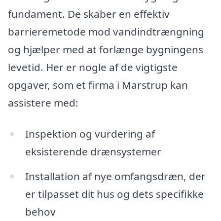
fundament. De skaber en effektiv
barrieremetode mod vandindtrængning
og hjælper med at forlænge bygningens
levetid. Her er nogle af de vigtigste
opgaver, som et firma i Marstrup kan
assistere med:
Inspektion og vurdering af
eksisterende drænsystemer
Installation af nye omfangsdræn, der
er tilpasset dit hus og dets specifikke
behov