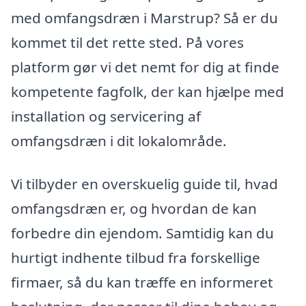
med omfangsdræn i Marstrup? Så er du
kommet til det rette sted. På vores
platform gør vi det nemt for dig at finde
kompetente fagfolk, der kan hjælpe med
installation og servicering af
omfangsdræn i dit lokalområde.
Vi tilbyder en overskuelig guide til, hvad
omfangsdræn er, og hvordan de kan
forbedre din ejendom. Samtidig kan du
hurtigt indhente tilbud fra forskellige
firmaer, så du kan træffe en informeret