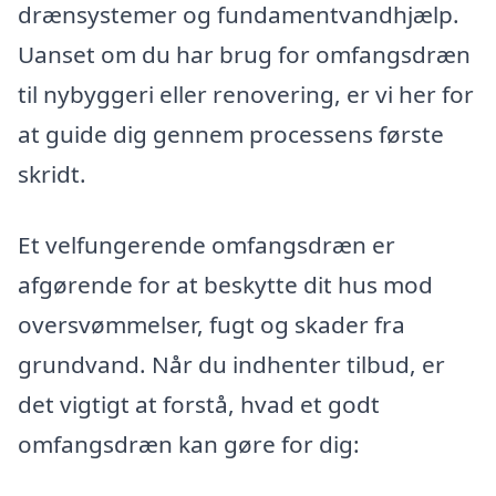
drænsystemer og fundamentvandhjælp.
Uanset om du har brug for omfangsdræn
til nybyggeri eller renovering, er vi her for
at guide dig gennem processens første
skridt.
Et velfungerende omfangsdræn er
afgørende for at beskytte dit hus mod
oversvømmelser, fugt og skader fra
grundvand. Når du indhenter tilbud, er
det vigtigt at forstå, hvad et godt
omfangsdræn kan gøre for dig: