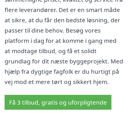
flere leverandører. Det er en smart måde
at sikre, at du får den bedste løsning, der
passer til dine behov. Besøg vores
platform i dag for at komme i gang med
at modtage tilbud, og få et solidt
grundlag for dit næste byggeprojekt. Med
hjælp fra dygtige fagfolk er du hurtigt på
vej mod et mere tørt og sikkert hjem.
Få 3 tilbud, gratis og uforpligtende