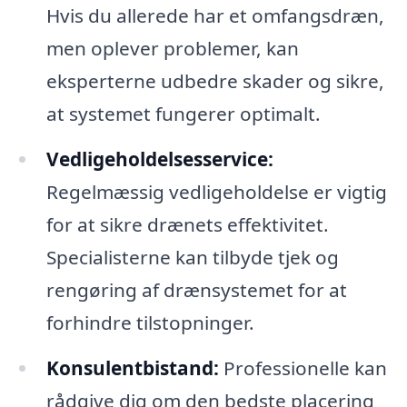
Hvis du allerede har et omfangsdræn,
men oplever problemer, kan
eksperterne udbedre skader og sikre,
at systemet fungerer optimalt.
Vedligeholdelsesservice:
Regelmæssig vedligeholdelse er vigtig
for at sikre drænets effektivitet.
Specialisterne kan tilbyde tjek og
rengøring af drænsystemet for at
forhindre tilstopninger.
Konsulentbistand:
Professionelle kan
rådgive dig om den bedste placering