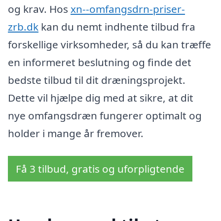
og krav. Hos
xn--omfangsdrn-priser-
zrb.dk
kan du nemt indhente tilbud fra
forskellige virksomheder, så du kan træffe
en informeret beslutning og finde det
bedste tilbud til dit dræningsprojekt.
Dette vil hjælpe dig med at sikre, at dit
nye omfangsdræn fungerer optimalt og
holder i mange år fremover.
Få 3 tilbud, gratis og uforpligtende