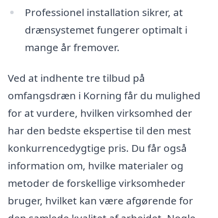
Professionel installation sikrer, at
drænsystemet fungerer optimalt i
mange år fremover.
Ved at indhente tre tilbud på
omfangsdræn i Korning får du mulighed
for at vurdere, hvilken virksomhed der
har den bedste ekspertise til den mest
konkurrencedygtige pris. Du får også
information om, hvilke materialer og
metoder de forskellige virksomheder
bruger, hvilket kan være afgørende for