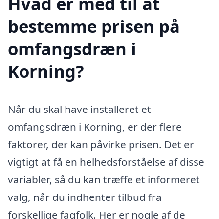
Hvad er med til at
bestemme prisen på
omfangsdræn i
Korning?
Når du skal have installeret et
omfangsdræn i Korning, er der flere
faktorer, der kan påvirke prisen. Det er
vigtigt at få en helhedsforståelse af disse
variabler, så du kan træffe et informeret
valg, når du indhenter tilbud fra
forskellige fagfolk. Her er nogle af de