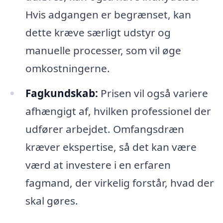
Hvis adgangen er begrænset, kan
dette kræve særligt udstyr og
manuelle processer, som vil øge
omkostningerne.
Fagkundskab:
Prisen vil også variere
afhængigt af, hvilken professionel der
udfører arbejdet. Omfangsdræn
kræver ekspertise, så det kan være
værd at investere i en erfaren
fagmand, der virkelig forstår, hvad der
skal gøres.