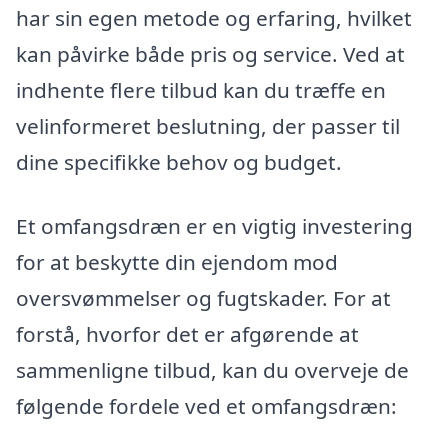
har sin egen metode og erfaring, hvilket
kan påvirke både pris og service. Ved at
indhente flere tilbud kan du træffe en
velinformeret beslutning, der passer til
dine specifikke behov og budget.
Et omfangsdræn er en vigtig investering
for at beskytte din ejendom mod
oversvømmelser og fugtskader. For at
forstå, hvorfor det er afgørende at
sammenligne tilbud, kan du overveje de
følgende fordele ved et omfangsdræn: