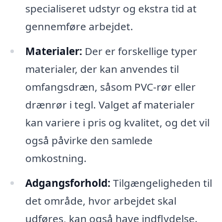
specialiseret udstyr og ekstra tid at
gennemføre arbejdet.
Materialer:
Der er forskellige typer
materialer, der kan anvendes til
omfangsdræn, såsom PVC-rør eller
drænrør i tegl. Valget af materialer
kan variere i pris og kvalitet, og det vil
også påvirke den samlede
omkostning.
Adgangsforhold:
Tilgængeligheden til
det område, hvor arbejdet skal
udføres, kan også have indflydelse.