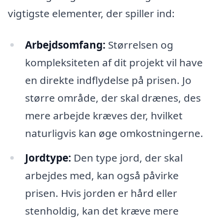
vigtigste elementer, der spiller ind:
Arbejdsomfang:
Størrelsen og
kompleksiteten af dit projekt vil have
en direkte indflydelse på prisen. Jo
større område, der skal drænes, des
mere arbejde kræves der, hvilket
naturligvis kan øge omkostningerne.
Jordtype:
Den type jord, der skal
arbejdes med, kan også påvirke
prisen. Hvis jorden er hård eller
stenholdig, kan det kræve mere