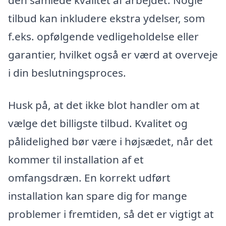
den samlede kvalitet af arbejdet. Nogle
tilbud kan inkludere ekstra ydelser, som
f.eks. opfølgende vedligeholdelse eller
garantier, hvilket også er værd at overveje
i din beslutningsproces.
Husk på, at det ikke blot handler om at
vælge det billigste tilbud. Kvalitet og
pålidelighed bør være i højsædet, når det
kommer til installation af et
omfangsdræn. En korrekt udført
installation kan spare dig for mange
problemer i fremtiden, så det er vigtigt at