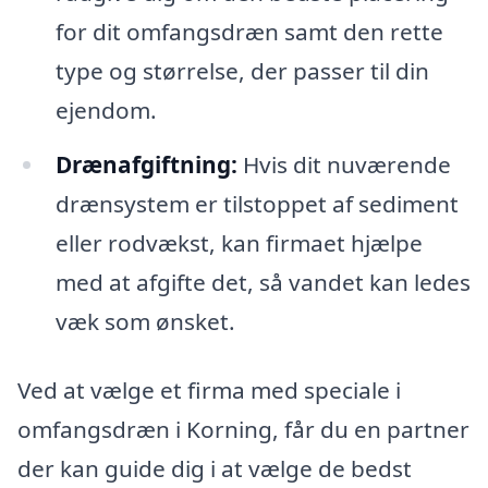
for dit omfangsdræn samt den rette
type og størrelse, der passer til din
ejendom.
Drænafgiftning:
Hvis dit nuværende
drænsystem er tilstoppet af sediment
eller rodvækst, kan firmaet hjælpe
med at afgifte det, så vandet kan ledes
væk som ønsket.
Ved at vælge et firma med speciale i
omfangsdræn i Korning, får du en partner
der kan guide dig i at vælge de bedst