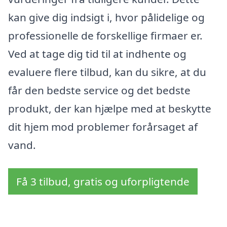
kan give dig indsigt i, hvor pålidelige og
professionelle de forskellige firmaer er.
Ved at tage dig tid til at indhente og
evaluere flere tilbud, kan du sikre, at du
får den bedste service og det bedste
produkt, der kan hjælpe med at beskytte
dit hjem mod problemer forårsaget af
vand.
Få 3 tilbud, gratis og uforpligtende