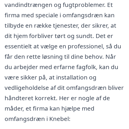
vandindtrængen og fugtproblemer. Et
firma med speciale i omfangsdræn kan
tilbyde en række tjenester, der sikrer, at
dit hjem forbliver tørt og sundt. Det er
essentielt at vælge en professionel, så du
får den rette løsning til dine behov. Når
du arbejder med erfarne fagfolk, kan du
være sikker på, at installation og
vedligeholdelse af dit omfangsdræn bliver
håndteret korrekt. Her er nogle af de
måder, et firma kan hjælpe med
omfangsdræn i Knebel: