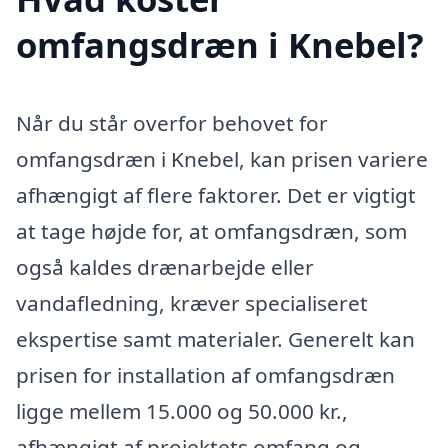
omfangsdræn i Knebel?
Når du står overfor behovet for
omfangsdræn i Knebel, kan prisen variere
afhængigt af flere faktorer. Det er vigtigt
at tage højde for, at omfangsdræn, som
også kaldes drænarbejde eller
vandafledning, kræver specialiseret
ekspertise samt materialer. Generelt kan
prisen for installation af omfangsdræn
ligge mellem 15.000 og 50.000 kr.,
afhængigt af projektets omfang og