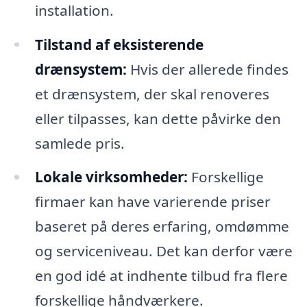
installation.
Tilstand af eksisterende
drænsystem:
Hvis der allerede findes
et drænsystem, der skal renoveres
eller tilpasses, kan dette påvirke den
samlede pris.
Lokale virksomheder:
Forskellige
firmaer kan have varierende priser
baseret på deres erfaring, omdømme
og serviceniveau. Det kan derfor være
en god idé at indhente tilbud fra flere
forskellige håndværkere.