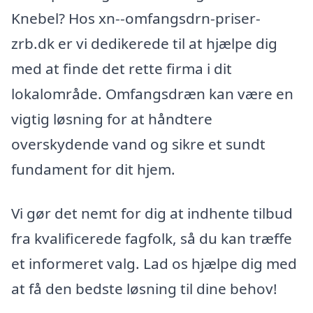
Knebel? Hos xn--omfangsdrn-priser-
zrb.dk er vi dedikerede til at hjælpe dig
med at finde det rette firma i dit
lokalområde. Omfangsdræn kan være en
vigtig løsning for at håndtere
overskydende vand og sikre et sundt
fundament for dit hjem.
Vi gør det nemt for dig at indhente tilbud
fra kvalificerede fagfolk, så du kan træffe
et informeret valg. Lad os hjælpe dig med
at få den bedste løsning til dine behov!