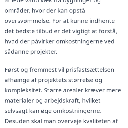
områder, hvor der kan opstå
oversvømmelse. For at kunne indhente
det bedste tilbud er det vigtigt at forstå,
hvad der påvirker omkostningerne ved
sådanne projekter.
Først og fremmest vil prisfastsættelsen
afhænge af projektets størrelse og
kompleksitet. Større arealer kræver mere
materialer og arbejdskraft, hvilket
selvsagt kan øge omkostningerne.
Desuden skal man overveje kvaliteten af