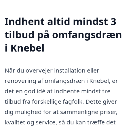
Indhent altid mindst 3
tilbud på omfangsdræn
i Knebel
Når du overvejer installation eller
renovering af omfangsdræn i Knebel, er
det en god idé at indhente mindst tre
tilbud fra forskellige fagfolk. Dette giver
dig mulighed for at sammenligne priser,
kvalitet og service, så du kan træffe det