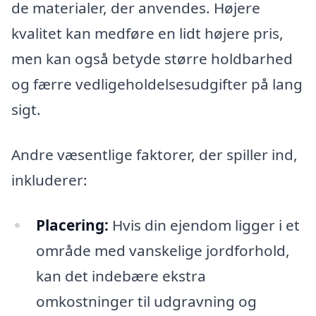
de materialer, der anvendes. Højere
kvalitet kan medføre en lidt højere pris,
men kan også betyde større holdbarhed
og færre vedligeholdelsesudgifter på lang
sigt.
Andre væsentlige faktorer, der spiller ind,
inkluderer:
Placering:
Hvis din ejendom ligger i et
område med vanskelige jordforhold,
kan det indebære ekstra
omkostninger til udgravning og