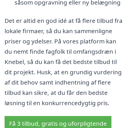
såsom opgravning eller ny belægning
Det er altid en god idé at få flere tilbud fra
lokale firmaer, så du kan sammenligne
priser og ydelser. På vores platform kan
du nemt finde fagfolk til omfangsdræn i
Knebel, så du kan få det bedste tilbud til
dit projekt. Husk, at en grundig vurdering
af dit behov samt indhentning af flere
tilbud kan sikre, at du får den bedste
løsning til en konkurrencedygtig pris.
Få 3 tilbud, gratis og uforpligtende