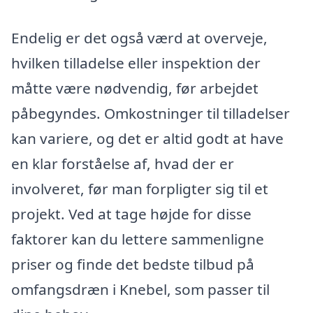
Endelig er det også værd at overveje,
hvilken tilladelse eller inspektion der
måtte være nødvendig, før arbejdet
påbegyndes. Omkostninger til tilladelser
kan variere, og det er altid godt at have
en klar forståelse af, hvad der er
involveret, før man forpligter sig til et
projekt. Ved at tage højde for disse
faktorer kan du lettere sammenligne
priser og finde det bedste tilbud på
omfangsdræn i Knebel, som passer til