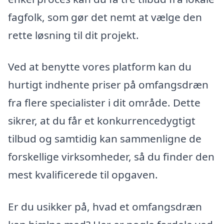
fagfolk, som gør det nemt at vælge den
rette løsning til dit projekt.
Ved at benytte vores platform kan du
hurtigt indhente priser på omfangsdræn
fra flere specialister i dit område. Dette
sikrer, at du får et konkurrencedygtigt
tilbud og samtidig kan sammenligne de
forskellige virksomheder, så du finder den
mest kvalificerede til opgaven.
Er du usikker på, hvad et omfangsdræn