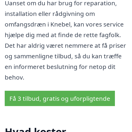
Uanset om du har brug for reparation,
installation eller rådgivning om
omfangsdræn i Knebel, kan vores service
hjælpe dig med at finde de rette fagfolk.
Det har aldrig været nemmere at få priser
og sammenligne tilbud, så du kan træffe
en informeret beslutning for netop dit
behov.
Få 3 tilbud, gratis og uforpligtende
Hvad koster