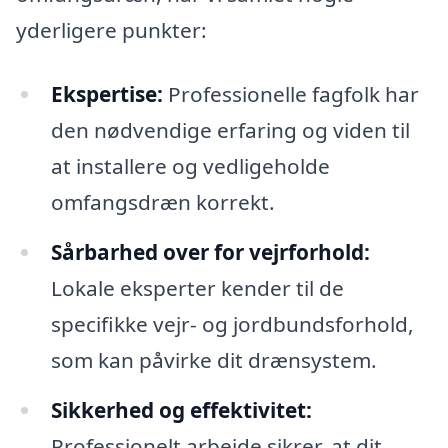
yderligere punkter:
Ekspertise:
Professionelle fagfolk har
den nødvendige erfaring og viden til
at installere og vedligeholde
omfangsdræn korrekt.
Sårbarhed over for vejrforhold:
Lokale eksperter kender til de
specifikke vejr- og jordbundsforhold,
som kan påvirke dit drænsystem.
Sikkerhed og effektivitet:
Professionelt arbejde sikrer, at dit