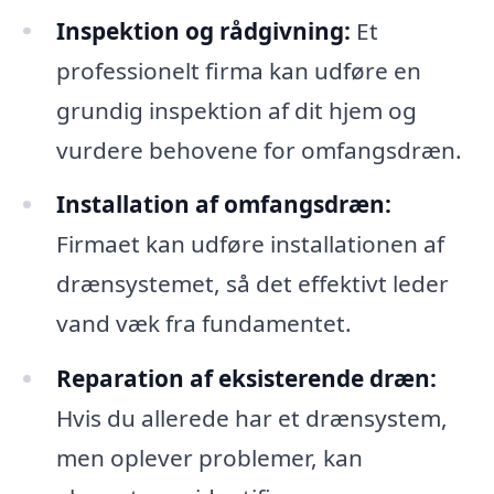
Inspektion og rådgivning:
Et
professionelt firma kan udføre en
grundig inspektion af dit hjem og
vurdere behovene for omfangsdræn.
Installation af omfangsdræn:
Firmaet kan udføre installationen af
drænsystemet, så det effektivt leder
vand væk fra fundamentet.
Reparation af eksisterende dræn:
Hvis du allerede har et drænsystem,
men oplever problemer, kan