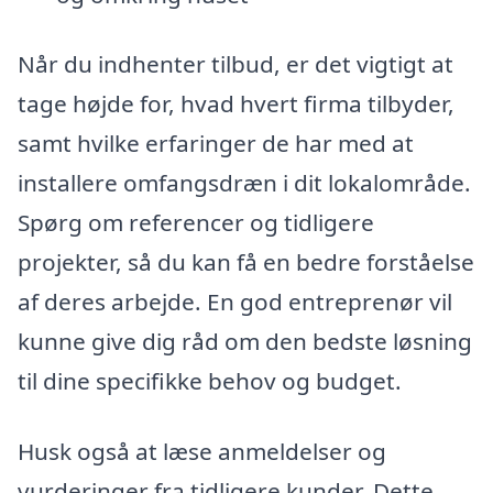
Når du indhenter tilbud, er det vigtigt at
tage højde for, hvad hvert firma tilbyder,
samt hvilke erfaringer de har med at
installere omfangsdræn i dit lokalområde.
Spørg om referencer og tidligere
projekter, så du kan få en bedre forståelse
af deres arbejde. En god entreprenør vil
kunne give dig råd om den bedste løsning
til dine specifikke behov og budget.
Husk også at læse anmeldelser og
vurderinger fra tidligere kunder. Dette