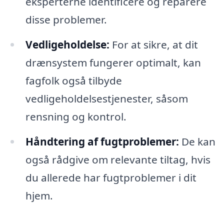
eksperterne identificere og reparere
disse problemer.
Vedligeholdelse:
For at sikre, at dit
drænsystem fungerer optimalt, kan
fagfolk også tilbyde
vedligeholdelsestjenester, såsom
rensning og kontrol.
Håndtering af fugtproblemer:
De kan
også rådgive om relevante tiltag, hvis
du allerede har fugtproblemer i dit
hjem.