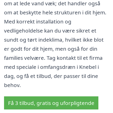
om at lede vand væk; det handler også
om at beskytte hele strukturen i dit hjem.
Med korrekt installation og
vedligeholdelse kan du være sikret et
sundt og tørt indeklima, hvilket ikke blot
er godt for dit hjem, men også for din
families velvære. Tag kontakt til et firma
med speciale i omfangsdræn i Knebel i
dag, og få et tilbud, der passer til dine
behov.
Få 3 tilbud, gratis og uforpligtende