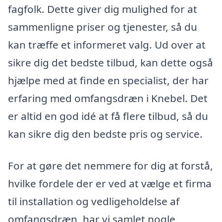
fagfolk. Dette giver dig mulighed for at
sammenligne priser og tjenester, så du
kan træffe et informeret valg. Ud over at
sikre dig det bedste tilbud, kan dette også
hjælpe med at finde en specialist, der har
erfaring med omfangsdræn i Knebel. Det
er altid en god idé at få flere tilbud, så du
kan sikre dig den bedste pris og service.
For at gøre det nemmere for dig at forstå,
hvilke fordele der er ved at vælge et firma
til installation og vedligeholdelse af
omfangsdræn, har vi samlet nogle