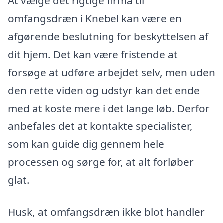
At vælge det rigtige firma til
omfangsdræn i Knebel kan være en
afgørende beslutning for beskyttelsen af
dit hjem. Det kan være fristende at
forsøge at udføre arbejdet selv, men uden
den rette viden og udstyr kan det ende
med at koste mere i det lange løb. Derfor
anbefales det at kontakte specialister,
som kan guide dig gennem hele
processen og sørge for, at alt forløber
glat.
Husk, at omfangsdræn ikke blot handler