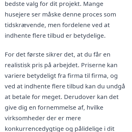
bedste valg for dit projekt. Mange
husejere ser måske denne proces som
tidskrævende, men fordelene ved at
indhente flere tilbud er betydelige.
For det første sikrer det, at du får en
realistisk pris på arbejdet. Priserne kan
variere betydeligt fra firma til firma, og
ved at indhente flere tilbud kan du undgå
at betale for meget. Derudover kan det
give dig en fornemmelse af, hvilke
virksomheder der er mere
konkurrencedygtige og pålidelige i dit