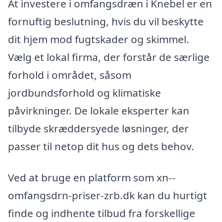
At investere i omfangsdræn i Knebel er en
fornuftig beslutning, hvis du vil beskytte
dit hjem mod fugtskader og skimmel.
Vælg et lokal firma, der forstår de særlige
forhold i området, såsom
jordbundsforhold og klimatiske
påvirkninger. De lokale eksperter kan
tilbyde skræddersyede løsninger, der
passer til netop dit hus og dets behov.
Ved at bruge en platform som xn--
omfangsdrn-priser-zrb.dk kan du hurtigt
finde og indhente tilbud fra forskellige