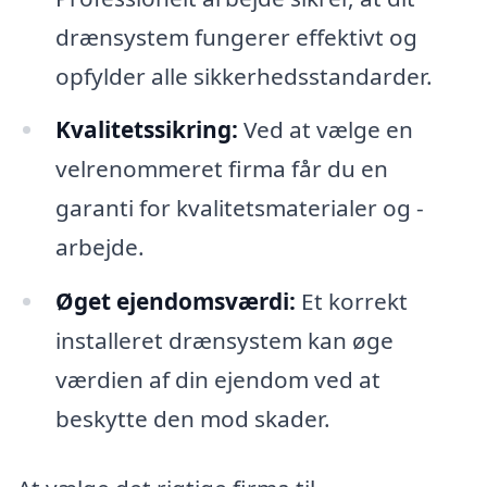
drænsystem fungerer effektivt og
opfylder alle sikkerhedsstandarder.
Kvalitetssikring:
Ved at vælge en
velrenommeret firma får du en
garanti for kvalitetsmaterialer og -
arbejde.
Øget ejendomsværdi:
Et korrekt
installeret drænsystem kan øge
værdien af ​​din ejendom ved at
beskytte den mod skader.