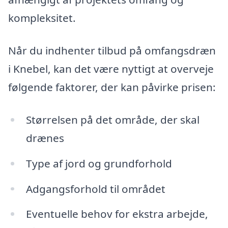
kompleksitet.
Når du indhenter tilbud på omfangsdræn
i Knebel, kan det være nyttigt at overveje
følgende faktorer, der kan påvirke prisen:
Størrelsen på det område, der skal
drænes
Type af jord og grundforhold
Adgangsforhold til området
Eventuelle behov for ekstra arbejde,