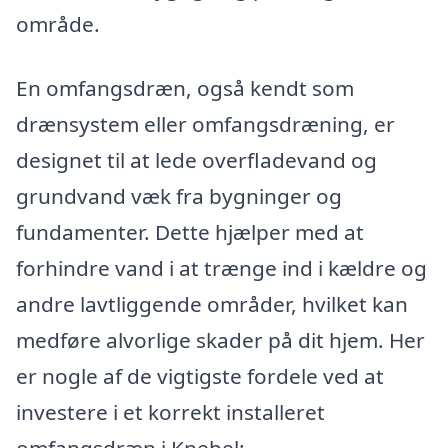
område.
En omfangsdræn, også kendt som
drænsystem eller omfangsdræning, er
designet til at lede overfladevand og
grundvand væk fra bygninger og
fundamenter. Dette hjælper med at
forhindre vand i at trænge ind i kældre og
andre lavtliggende områder, hvilket kan
medføre alvorlige skader på dit hjem. Her
er nogle af de vigtigste fordele ved at
investere i et korrekt installeret
omfangsdræn i Knebel: