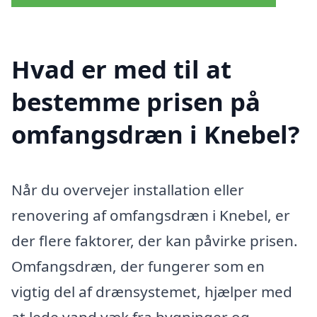
Hvad er med til at
bestemme prisen på
omfangsdræn i Knebel?
Når du overvejer installation eller
renovering af omfangsdræn i Knebel, er
der flere faktorer, der kan påvirke prisen.
Omfangsdræn, der fungerer som en
vigtig del af drænsystemet, hjælper med
at lede vand væk fra bygninger og