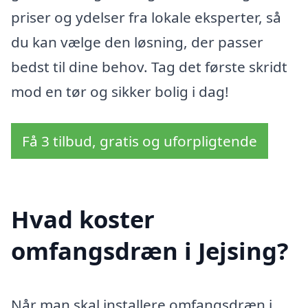
priser og ydelser fra lokale eksperter, så
du kan vælge den løsning, der passer
bedst til dine behov. Tag det første skridt
mod en tør og sikker bolig i dag!
Få 3 tilbud, gratis og uforpligtende
Hvad koster
omfangsdræn i Jejsing?
Når man skal installere omfangsdræn i