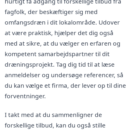
hurtigt få adgang til forskellige tilbud fra
fagfolk, der beskæftiger sig med
omfangsdræn i dit lokalområde. Udover
at være praktisk, hjælper det dig også
med at sikre, at du vælger en erfaren og
kompetent samarbejdspartner til dit
dræningsprojekt. Tag dig tid til at læse
anmeldelser og undersøge referencer, så
du kan vælge et firma, der lever op til dine
forventninger.
I takt med at du sammenligner de
forskellige tilbud, kan du også stille