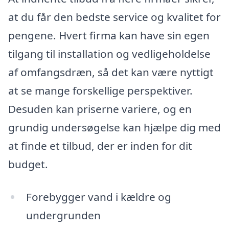
at du får den bedste service og kvalitet for
pengene. Hvert firma kan have sin egen
tilgang til installation og vedligeholdelse
af omfangsdræn, så det kan være nyttigt
at se mange forskellige perspektiver.
Desuden kan priserne variere, og en
grundig undersøgelse kan hjælpe dig med
at finde et tilbud, der er inden for dit
budget.
Forebygger vand i kældre og
undergrunden