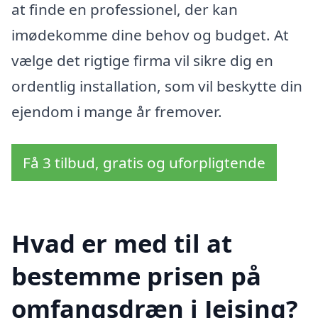
at finde en professionel, der kan
imødekomme dine behov og budget. At
vælge det rigtige firma vil sikre dig en
ordentlig installation, som vil beskytte din
ejendom i mange år fremover.
Få 3 tilbud, gratis og uforpligtende
Hvad er med til at
bestemme prisen på
omfangsdræn i Jejsing?