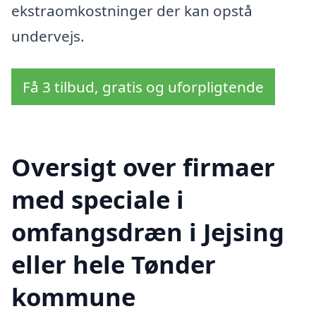
ekstraomkostninger der kan opstå
undervejs.
Få 3 tilbud, gratis og uforpligtende
Oversigt over firmaer
med speciale i
omfangsdræn i Jejsing
eller hele Tønder
kommune