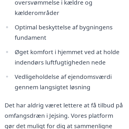
oversvømmelse i kældre og
kælderområder
Optimal beskyttelse af bygningens
fundament
Øget komfort i hjemmet ved at holde
indendørs luftfugtigheden nede
Vedligeholdelse af ejendomsværdi
gennem langsigtet løsning
Det har aldrig været lettere at få tilbud på
omfangsdræn i Jejsing. Vores platform
gør det muligt for dig at sammenligne