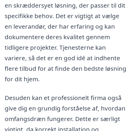
en skræddersyet løsning, der passer til dit
specifikke behov. Det er vigtigt at vælge
en leverandør, der har erfaring og kan
dokumentere deres kvalitet gennem
tidligere projekter. Tjenesterne kan
variere, så det er en god idé at indhente
flere tilbud for at finde den bedste løsning
for dit hjem.
Desuden kan et professionelt firma også
give dig en grundig forståelse af, hvordan
omfangsdræn fungerer. Dette er særligt
vigtigt, da korrekt installation og