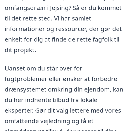
omfangsdræn i Jejsing? Så er du kommet
til det rette sted. Vi har samlet
informationer og ressourcer, der gør det
enkelt for dig at finde de rette fagfolk til
dit projekt.
Uanset om du står over for
fugtproblemer eller ønsker at forbedre
drænsystemet omkring din ejendom, kan
du her indhente tilbud fra lokale
eksperter. Gør dit valg lettere med vores
omfattende vejledning og få et