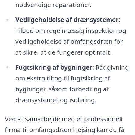
nødvendige reparationer.
Vedligeholdelse af drænsystemer:
Tilbud om regelmæssig inspektion og
vedligeholdelse af omfangsdræn for
at sikre, at de fungerer optimalt.
Fugtsikring af bygninger:
Rådgivning
om ekstra tiltag til fugtsikring af
bygninger, såsom forbedring af
drænsystemet og isolering.
Ved at samarbejde med et professionelt
firma til omfangsdræn i Jejsing kan du få