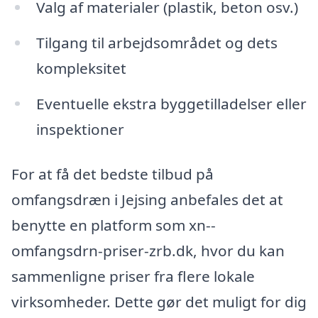
Valg af materialer (plastik, beton osv.)
Tilgang til arbejdsområdet og dets
kompleksitet
Eventuelle ekstra byggetilladelser eller
inspektioner
For at få det bedste tilbud på
omfangsdræn i Jejsing anbefales det at
benytte en platform som xn--
omfangsdrn-priser-zrb.dk, hvor du kan
sammenligne priser fra flere lokale
virksomheder. Dette gør det muligt for dig