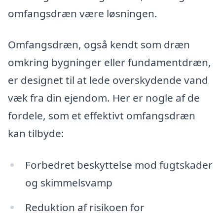
omfangsdræn være løsningen.
Omfangsdræn, også kendt som dræn
omkring bygninger eller fundamentdræn,
er designet til at lede overskydende vand
væk fra din ejendom. Her er nogle af de
fordele, som et effektivt omfangsdræn
kan tilbyde:
Forbedret beskyttelse mod fugtskader
og skimmelsvamp
Reduktion af risikoen for