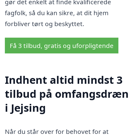
gør det enkelt at finde kvalificerede
fagfolk, så du kan sikre, at dit hjem
forbliver tørt og beskyttet.
Få 3 tilbud, gratis og uforpligtende
Indhent altid mindst 3
tilbud på omfangsdræn
i Jejsing
Når du står over for behovet for at