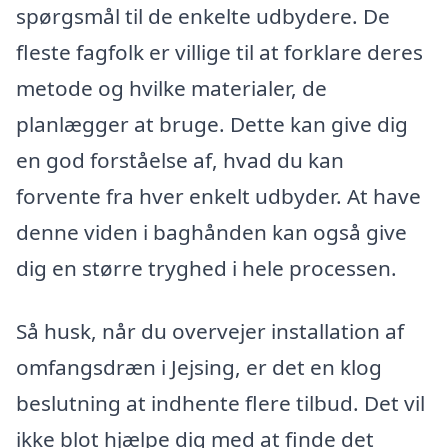
spørgsmål til de enkelte udbydere. De
fleste fagfolk er villige til at forklare deres
metode og hvilke materialer, de
planlægger at bruge. Dette kan give dig
en god forståelse af, hvad du kan
forvente fra hver enkelt udbyder. At have
denne viden i baghånden kan også give
dig en større tryghed i hele processen.
Så husk, når du overvejer installation af
omfangsdræn i Jejsing, er det en klog
beslutning at indhente flere tilbud. Det vil
ikke blot hjælpe dig med at finde det