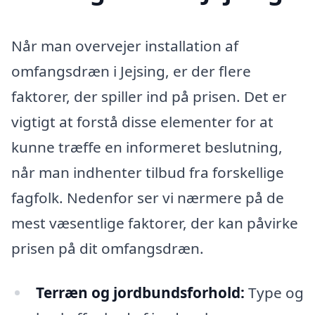
Når man overvejer installation af
omfangsdræn i Jejsing, er der flere
faktorer, der spiller ind på prisen. Det er
vigtigt at forstå disse elementer for at
kunne træffe en informeret beslutning,
når man indhenter tilbud fra forskellige
fagfolk. Nedenfor ser vi nærmere på de
mest væsentlige faktorer, der kan påvirke
prisen på dit omfangsdræn.
Terræn og jordbundsforhold:
Type og