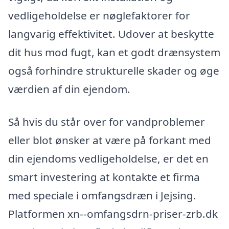
vedligeholdelse er nøglefaktorer for
langvarig effektivitet. Udover at beskytte
dit hus mod fugt, kan et godt drænsystem
også forhindre strukturelle skader og øge
værdien af din ejendom.
Så hvis du står over for vandproblemer
eller blot ønsker at være på forkant med
din ejendoms vedligeholdelse, er det en
smart investering at kontakte et firma
med speciale i omfangsdræn i Jejsing.
Platformen xn--omfangsdrn-priser-zrb.dk