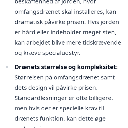
beskaffenhed af jorden, hvor
omfangsdrænet skal installeres, kan
dramatisk påvirke prisen. Hvis jorden
er hård eller indeholder meget sten,
kan arbejdet blive mere tidskrævende
og kræve specialudstyr.
Drænets størrelse og kompleksitet:
Størrelsen på omfangsdrænet samt
dets design vil påvirke prisen.
Standardløsninger er ofte billigere,
men hvis der er specielle krav til
drænets funktion, kan dette øge