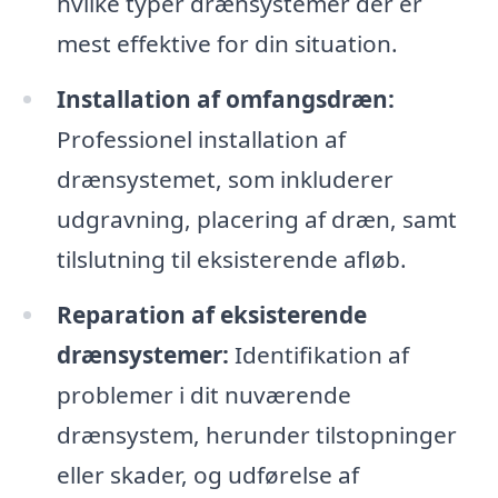
hvilke typer drænsystemer der er
mest effektive for din situation.
Installation af omfangsdræn:
Professionel installation af
drænsystemet, som inkluderer
udgravning, placering af dræn, samt
tilslutning til eksisterende afløb.
Reparation af eksisterende
drænsystemer:
Identifikation af
problemer i dit nuværende
drænsystem, herunder tilstopninger
eller skader, og udførelse af