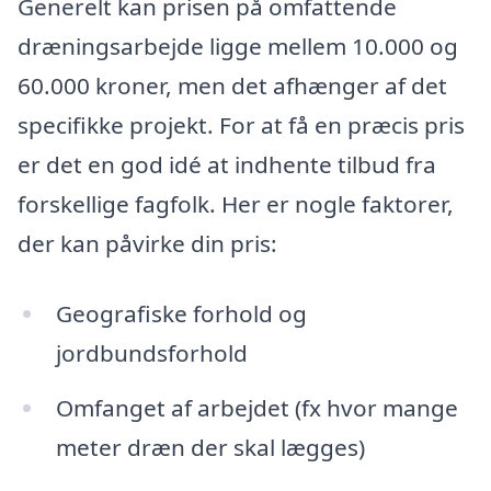
Generelt kan prisen på omfattende
dræningsarbejde ligge mellem 10.000 og
60.000 kroner, men det afhænger af det
specifikke projekt. For at få en præcis pris
er det en god idé at indhente tilbud fra
forskellige fagfolk. Her er nogle faktorer,
der kan påvirke din pris:
Geografiske forhold og
jordbundsforhold
Omfanget af arbejdet (fx hvor mange
meter dræn der skal lægges)