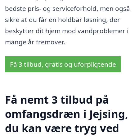
bedste pris- og serviceforhold, men også
sikre at du får en holdbar løsning, der
beskytter dit hjem mod vandproblemer i
mange år fremover.
Få 3 tilbud, gratis og uforpligtende
Få nemt 3 tilbud på
omfangsdræn i Jejsing,
du kan være tryg ved