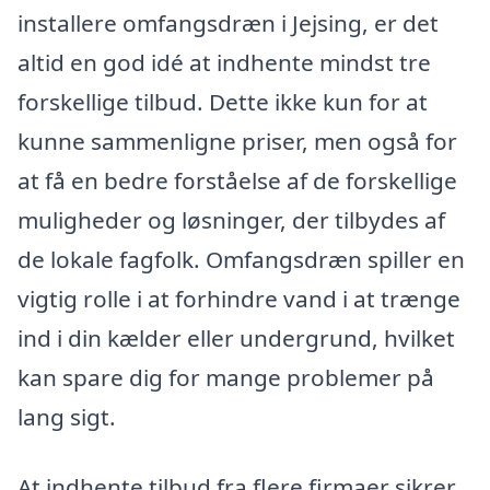
installere omfangsdræn i Jejsing, er det
altid en god idé at indhente mindst tre
forskellige tilbud. Dette ikke kun for at
kunne sammenligne priser, men også for
at få en bedre forståelse af de forskellige
muligheder og løsninger, der tilbydes af
de lokale fagfolk. Omfangsdræn spiller en
vigtig rolle i at forhindre vand i at trænge
ind i din kælder eller undergrund, hvilket
kan spare dig for mange problemer på
lang sigt.
At indhente tilbud fra flere firmaer sikrer,