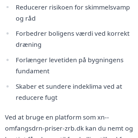
Reducerer risikoen for skimmelsvamp
og råd
Forbedrer boligens værdi ved korrekt
dræning
Forlænger levetiden på bygningens
fundament
Skaber et sundere indeklima ved at
reducere fugt
Ved at bruge en platform som xn--
omfangsdrn-priser-zrb.dk kan du nemt og