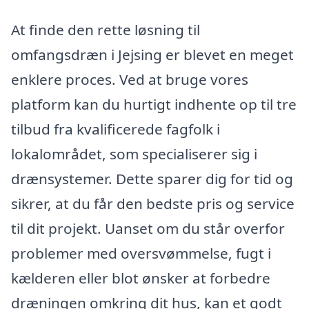
At finde den rette løsning til
omfangsdræn i Jejsing er blevet en meget
enklere proces. Ved at bruge vores
platform kan du hurtigt indhente op til tre
tilbud fra kvalificerede fagfolk i
lokalområdet, som specialiserer sig i
drænsystemer. Dette sparer dig for tid og
sikrer, at du får den bedste pris og service
til dit projekt. Uanset om du står overfor
problemer med oversvømmelse, fugt i
kælderen eller blot ønsker at forbedre
dræningen omkring dit hus, kan et godt