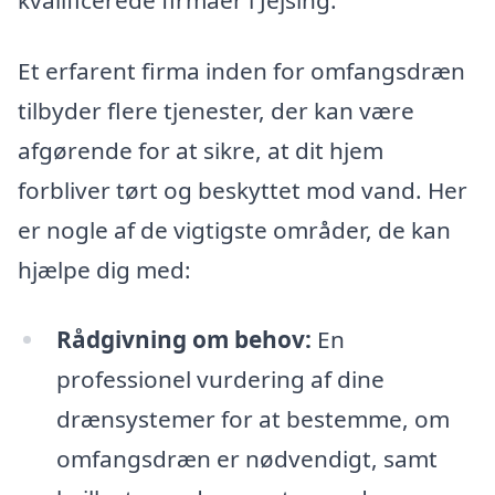
Et erfarent firma inden for omfangsdræn
tilbyder flere tjenester, der kan være
afgørende for at sikre, at dit hjem
forbliver tørt og beskyttet mod vand. Her
er nogle af de vigtigste områder, de kan
hjælpe dig med:
Rådgivning om behov:
En
professionel vurdering af dine
drænsystemer for at bestemme, om
omfangsdræn er nødvendigt, samt