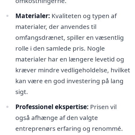
omkostningerne.
Materialer:
Kvaliteten og typen af
materialer, der anvendes til
omfangsdrænet, spiller en væsentlig
rolle i den samlede pris. Nogle
materialer har en længere levetid og
kræver mindre vedligeholdelse, hvilket
kan være en god investering på lang
sigt.
Professionel ekspertise:
Prisen vil
også afhænge af den valgte
entreprenørs erfaring og renommé.