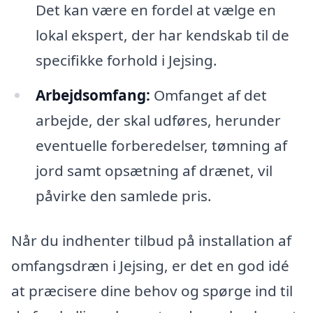
Det kan være en fordel at vælge en
lokal ekspert, der har kendskab til de
specifikke forhold i Jejsing.
Arbejdsomfang:
Omfanget af det
arbejde, der skal udføres, herunder
eventuelle forberedelser, tømning af
jord samt opsætning af drænet, vil
påvirke den samlede pris.
Når du indhenter tilbud på installation af
omfangsdræn i Jejsing, er det en god idé
at præcisere dine behov og spørge ind til