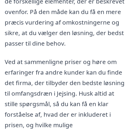
de forskellige elementer, der er beskrevet
ovenfor. På den måde kan du få en mere
præcis vurdering af omkostningerne og
sikre, at du vælger den løsning, der bedst
passer til dine behov.
Ved at sammenligne priser og høre om
erfaringer fra andre kunder kan du finde
det firma, der tilbyder den bedste løsning
til omfangsdræn i Jejsing. Husk altid at
stille spørgsmål, så du kan få en klar
forståelse af, hvad der er inkluderet i
prisen, og hvilke mulige