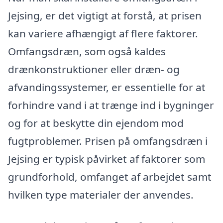
Jejsing, er det vigtigt at forstå, at prisen
kan variere afhængigt af flere faktorer.
Omfangsdræn, som også kaldes
drænkonstruktioner eller dræn- og
afvandingssystemer, er essentielle for at
forhindre vand i at trænge ind i bygninger
og for at beskytte din ejendom mod
fugtproblemer. Prisen på omfangsdræn i
Jejsing er typisk påvirket af faktorer som
grundforhold, omfanget af arbejdet samt
hvilken type materialer der anvendes.