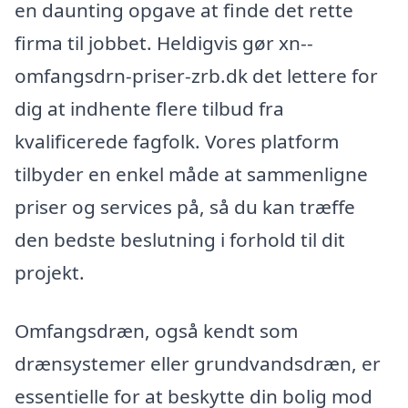
en daunting opgave at finde det rette
firma til jobbet. Heldigvis gør xn--
omfangsdrn-priser-zrb.dk det lettere for
dig at indhente flere tilbud fra
kvalificerede fagfolk. Vores platform
tilbyder en enkel måde at sammenligne
priser og services på, så du kan træffe
den bedste beslutning i forhold til dit
projekt.
Omfangsdræn, også kendt som
drænsystemer eller grundvandsdræn, er
essentielle for at beskytte din bolig mod