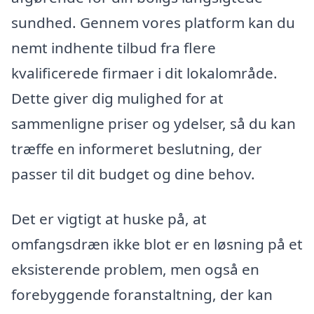
sundhed. Gennem vores platform kan du
nemt indhente tilbud fra flere
kvalificerede firmaer i dit lokalområde.
Dette giver dig mulighed for at
sammenligne priser og ydelser, så du kan
træffe en informeret beslutning, der
passer til dit budget og dine behov.
Det er vigtigt at huske på, at
omfangsdræn ikke blot er en løsning på et
eksisterende problem, men også en
forebyggende foranstaltning, der kan