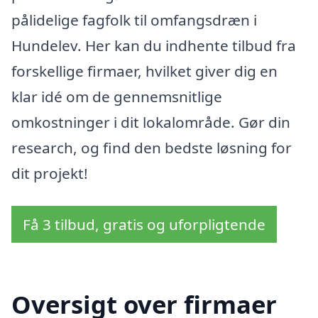
pålidelige fagfolk til omfangsdræn i
Hundelev. Her kan du indhente tilbud fra
forskellige firmaer, hvilket giver dig en
klar idé om de gennemsnitlige
omkostninger i dit lokalområde. Gør din
research, og find den bedste løsning for
dit projekt!
Få 3 tilbud, gratis og uforpligtende
Oversigt over firmaer