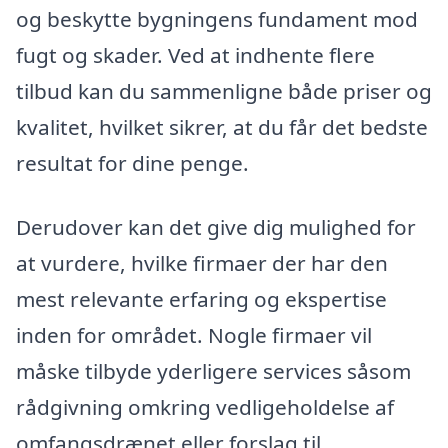
og beskytte bygningens fundament mod
fugt og skader. Ved at indhente flere
tilbud kan du sammenligne både priser og
kvalitet, hvilket sikrer, at du får det bedste
resultat for dine penge.
Derudover kan det give dig mulighed for
at vurdere, hvilke firmaer der har den
mest relevante erfaring og ekspertise
inden for området. Nogle firmaer vil
måske tilbyde yderligere services såsom
rådgivning omkring vedligeholdelse af
omfangsdrænet eller forslag til