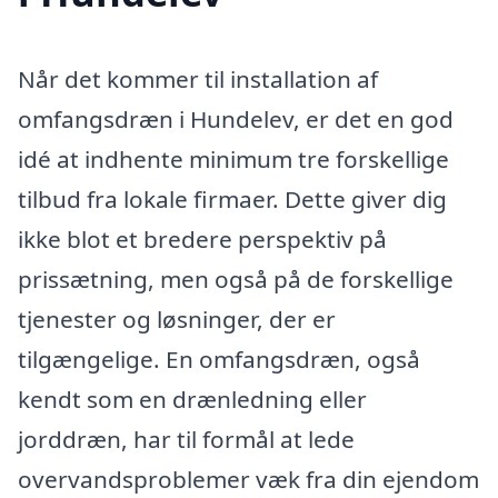
Når det kommer til installation af
omfangsdræn i Hundelev, er det en god
idé at indhente minimum tre forskellige
tilbud fra lokale firmaer. Dette giver dig
ikke blot et bredere perspektiv på
prissætning, men også på de forskellige
tjenester og løsninger, der er
tilgængelige. En omfangsdræn, også
kendt som en drænledning eller
jorddræn, har til formål at lede
overvandsproblemer væk fra din ejendom