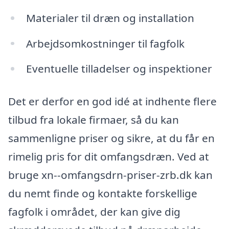
Materialer til dræn og installation
Arbejdsomkostninger til fagfolk
Eventuelle tilladelser og inspektioner
Det er derfor en god idé at indhente flere
tilbud fra lokale firmaer, så du kan
sammenligne priser og sikre, at du får en
rimelig pris for dit omfangsdræn. Ved at
bruge xn--omfangsdrn-priser-zrb.dk kan
du nemt finde og kontakte forskellige
fagfolk i området, der kan give dig