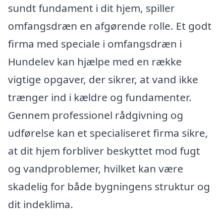
sundt fundament i dit hjem, spiller
omfangsdræn en afgørende rolle. Et godt
firma med speciale i omfangsdræn i
Hundelev kan hjælpe med en række
vigtige opgaver, der sikrer, at vand ikke
trænger ind i kældre og fundamenter.
Gennem professionel rådgivning og
udførelse kan et specialiseret firma sikre,
at dit hjem forbliver beskyttet mod fugt
og vandproblemer, hvilket kan være
skadelig for både bygningens struktur og
dit indeklima.