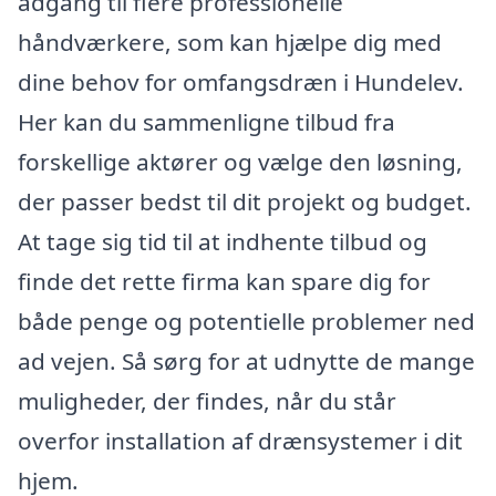
adgang til flere professionelle
håndværkere, som kan hjælpe dig med
dine behov for omfangsdræn i Hundelev.
Her kan du sammenligne tilbud fra
forskellige aktører og vælge den løsning,
der passer bedst til dit projekt og budget.
At tage sig tid til at indhente tilbud og
finde det rette firma kan spare dig for
både penge og potentielle problemer ned
ad vejen. Så sørg for at udnytte de mange
muligheder, der findes, når du står
overfor installation af drænsystemer i dit
hjem.