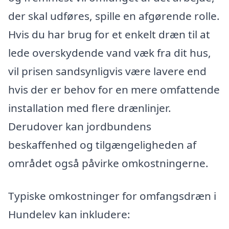
der skal udføres, spille en afgørende rolle.
Hvis du har brug for et enkelt dræn til at
lede overskydende vand væk fra dit hus,
vil prisen sandsynligvis være lavere end
hvis der er behov for en mere omfattende
installation med flere drænlinjer.
Derudover kan jordbundens
beskaffenhed og tilgængeligheden af
området også påvirke omkostningerne.
Typiske omkostninger for omfangsdræn i
Hundelev kan inkludere: