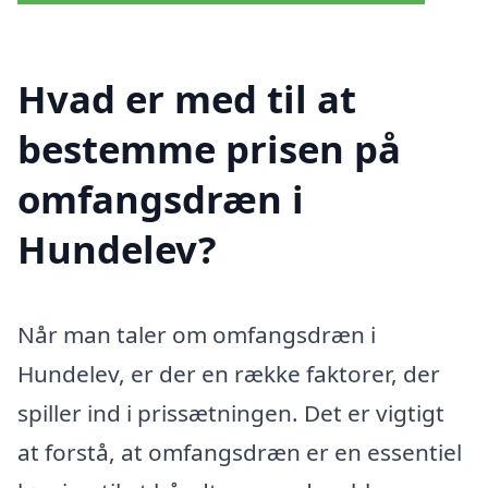
Hvad er med til at
bestemme prisen på
omfangsdræn i
Hundelev?
Når man taler om omfangsdræn i
Hundelev, er der en række faktorer, der
spiller ind i prissætningen. Det er vigtigt
at forstå, at omfangsdræn er en essentiel