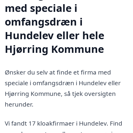
med speciale i
omfangsdræn i
Hundelev eller hele
Hjørring Kommune
Ønsker du selv at finde et firma med
speciale i omfangsdræn i Hundelev eller
Hjørring Kommune, så tjek oversigten
herunder.
Vi fandt 17 kloakfirmaer i Hundelev. Find