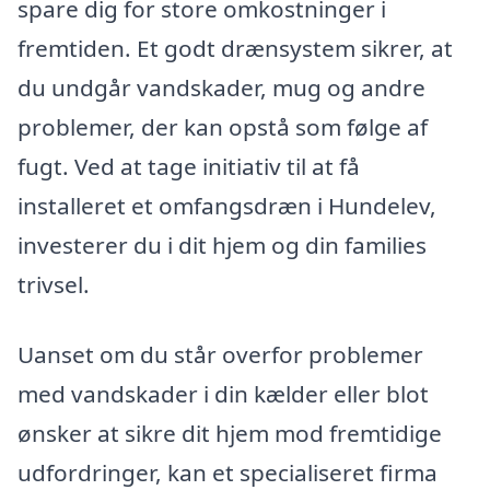
spare dig for store omkostninger i
fremtiden. Et godt drænsystem sikrer, at
du undgår vandskader, mug og andre
problemer, der kan opstå som følge af
fugt. Ved at tage initiativ til at få
installeret et omfangsdræn i Hundelev,
investerer du i dit hjem og din families
trivsel.
Uanset om du står overfor problemer
med vandskader i din kælder eller blot
ønsker at sikre dit hjem mod fremtidige
udfordringer, kan et specialiseret firma