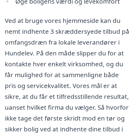
Øge boligens værdi og levekomfort
Ved at bruge vores hjemmeside kan du
nemt indhente 3 skræddersyede tilbud på
omfangsdræn fra lokale leverandører i
Hundelev. På den måde slipper du for at
kontakte hver enkelt virksomhed, og du
får mulighed for at sammenligne både
pris og servicekvalitet. Vores mål er at
sikre, at du får et tilfredsstillende resultat,
uanset hvilket firma du vælger. Så hvorfor
ikke tage det første skridt mod en tør og
sikker bolig ved at indhente dine tilbud i