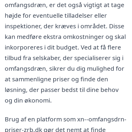
omfangsdræn, er det også vigtigt at tage
højde for eventuelle tilladelser eller
inspektioner, der kræves i området. Disse
kan medføre ekstra omkostninger og skal
inkorporeres i dit budget. Ved at få flere
tilbud fra selskaber, der specialiserer sig i
omfangsdræn, sikrer du dig mulighed for
at sammenligne priser og finde den
løsning, der passer bedst til dine behov
og din økonomi.
Brug af en platform som xn--omfangsdrn-
priser-zrb.dk gør det nemt at finde