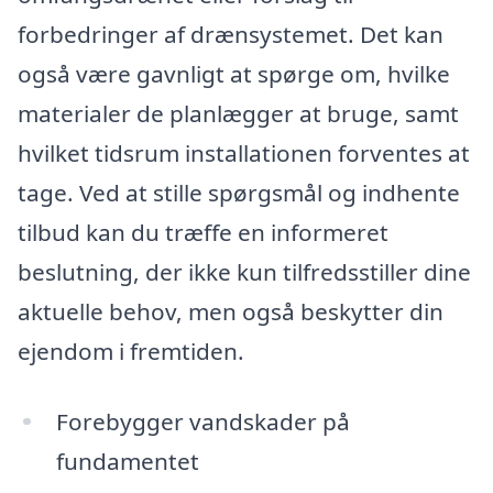
forbedringer af drænsystemet. Det kan
også være gavnligt at spørge om, hvilke
materialer de planlægger at bruge, samt
hvilket tidsrum installationen forventes at
tage. Ved at stille spørgsmål og indhente
tilbud kan du træffe en informeret
beslutning, der ikke kun tilfredsstiller dine
aktuelle behov, men også beskytter din
ejendom i fremtiden.
Forebygger vandskader på
fundamentet