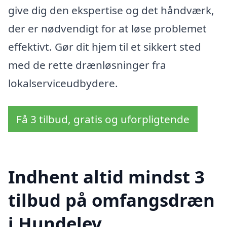
give dig den ekspertise og det håndværk,
der er nødvendigt for at løse problemet
effektivt. Gør dit hjem til et sikkert sted
med de rette drænløsninger fra
lokalserviceudbydere.
Få 3 tilbud, gratis og uforpligtende
Indhent altid mindst 3
tilbud på omfangsdræn
i Hundelev