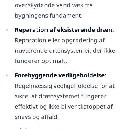
overskydende vand væk fra
bygningens fundament.
Reparation af eksisterende dræn:
Reparation eller opgradering af
nuværende drænsystemer, der ikke
fungerer optimalt.
Forebyggende vedligeholdelse:
Regelmæssig vedligeholdelse for at
sikre, at drænsystemet fungerer
effektivt og ikke bliver tilstoppet af
snavs og affald.