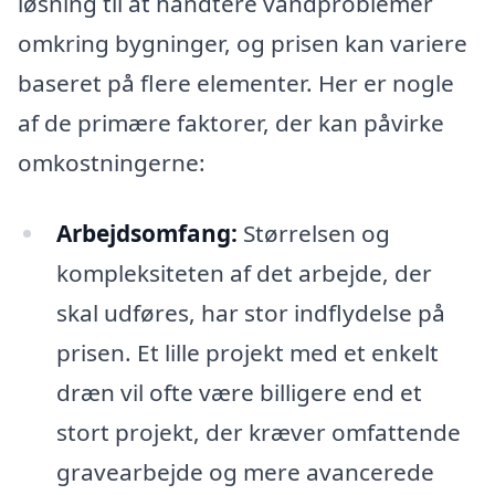
løsning til at håndtere vandproblemer
omkring bygninger, og prisen kan variere
baseret på flere elementer. Her er nogle
af de primære faktorer, der kan påvirke
omkostningerne:
Arbejdsomfang:
Størrelsen og
kompleksiteten af det arbejde, der
skal udføres, har stor indflydelse på
prisen. Et lille projekt med et enkelt
dræn vil ofte være billigere end et
stort projekt, der kræver omfattende
gravearbejde og mere avancerede