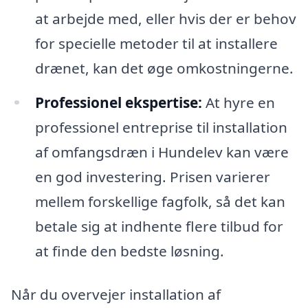
at arbejde med, eller hvis der er behov
for specielle metoder til at installere
drænet, kan det øge omkostningerne.
Professionel ekspertise:
At hyre en
professionel entreprise til installation
af omfangsdræn i Hundelev kan være
en god investering. Prisen varierer
mellem forskellige fagfolk, så det kan
betale sig at indhente flere tilbud for
at finde den bedste løsning.
Når du overvejer installation af