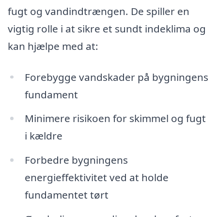
fugt og vandindtrængen. De spiller en
vigtig rolle i at sikre et sundt indeklima og
kan hjælpe med at:
Forebygge vandskader på bygningens
fundament
Minimere risikoen for skimmel og fugt
i kældre
Forbedre bygningens
energieffektivitet ved at holde
fundamentet tørt