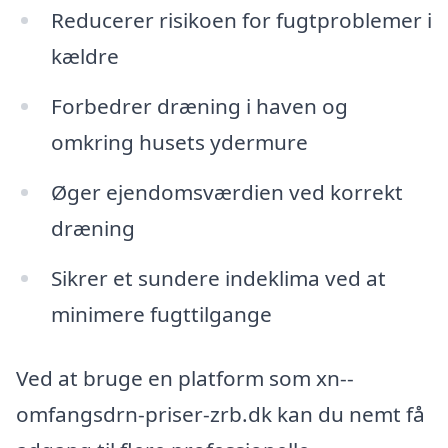
Reducerer risikoen for fugtproblemer i
kældre
Forbedrer dræning i haven og
omkring husets ydermure
Øger ejendomsværdien ved korrekt
dræning
Sikrer et sundere indeklima ved at
minimere fugttilgange
Ved at bruge en platform som xn--
omfangsdrn-priser-zrb.dk kan du nemt få