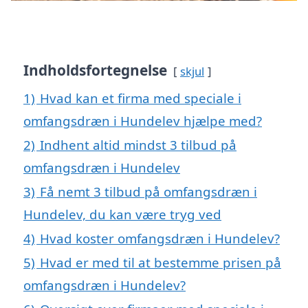
Indholdsfortegnelse
skjul
1)
Hvad kan et firma med speciale i
omfangsdræn i Hundelev hjælpe med?
2)
Indhent altid mindst 3 tilbud på
omfangsdræn i Hundelev
3)
Få nemt 3 tilbud på omfangsdræn i
Hundelev, du kan være tryg ved
4)
Hvad koster omfangsdræn i Hundelev?
5)
Hvad er med til at bestemme prisen på
omfangsdræn i Hundelev?