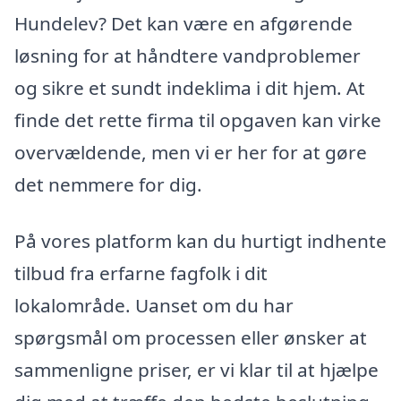
Hundelev? Det kan være en afgørende
løsning for at håndtere vandproblemer
og sikre et sundt indeklima i dit hjem. At
finde det rette firma til opgaven kan virke
overvældende, men vi er her for at gøre
det nemmere for dig.
På vores platform kan du hurtigt indhente
tilbud fra erfarne fagfolk i dit
lokalområde. Uanset om du har
spørgsmål om processen eller ønsker at
sammenligne priser, er vi klar til at hjælpe