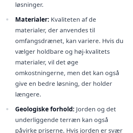
løsninger.
Materialer:
Kvaliteten af de
materialer, der anvendes til
omfangsdrænet, kan variere. Hvis du
vælger holdbare og høj-kvalitets
materialer, vil det øge
omkostningerne, men det kan også
give en bedre løsning, der holder
længere.
Geologiske forhold:
Jorden og det
underliggende terræn kan også
påvirke priserne. Hvis jorden er svær