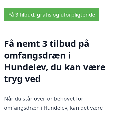
Få 3 tilbud, gratis og uforpligtende
Få nemt 3 tilbud på
omfangsdræn i
Hundelev, du kan være
tryg ved
Når du står overfor behovet for
omfangsdræn i Hundelev, kan det være