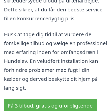
skræddersyede tilbud på drænarbejde.
Dette sikrer, at du får den bedste service
til en konkurrencedygtig pris.
Husk at tage dig tid til at vurdere de
forskellige tilbud og vælge en professionel
med erfaring inden for omfangsdræn i
Hundelev. En veludført installation kan
forhindre problemer med fugt i din
kælder og derved beskytte dit hjem på
lang sigt.
Få 3 tilbud, gratis og uforpligtende