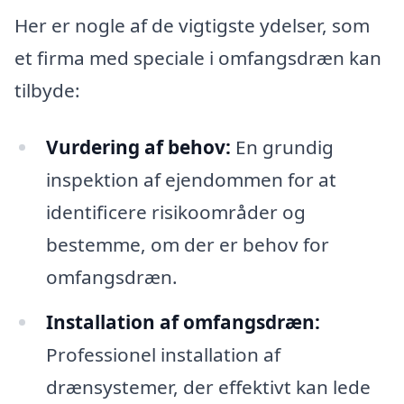
Her er nogle af de vigtigste ydelser, som
et firma med speciale i omfangsdræn kan
tilbyde:
Vurdering af behov:
En grundig
inspektion af ejendommen for at
identificere risikoområder og
bestemme, om der er behov for
omfangsdræn.
Installation af omfangsdræn:
Professionel installation af
drænsystemer, der effektivt kan lede