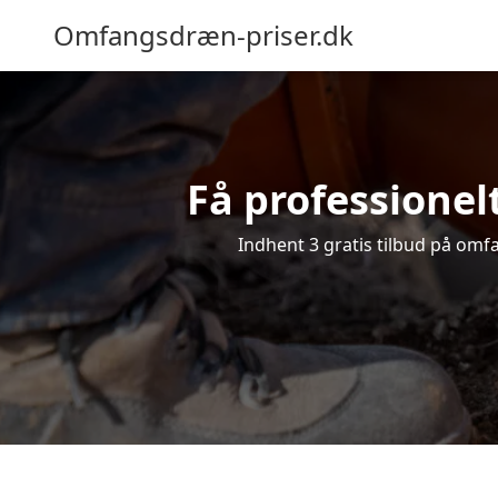
Omfangsdræn-priser.dk
Få professionelt
Indhent 3 gratis tilbud på omfa