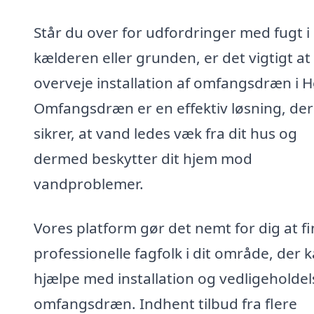
Står du over for udfordringer med fugt i
kælderen eller grunden, er det vigtigt at
overveje installation af omfangsdræn i Hø
Omfangsdræn er en effektiv løsning, der
sikrer, at vand ledes væk fra dit hus og
dermed beskytter dit hjem mod
vandproblemer.
Vores platform gør det nemt for dig at f
professionelle fagfolk i dit område, der 
hjælpe med installation og vedligeholdel
omfangsdræn. Indhent tilbud fra flere