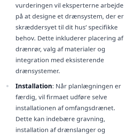
vurderingen vil eksperterne arbejde
på at designe et drænsystem, der er
skræddersyet til dit hus’ specifikke
behov. Dette inkluderer placering af
drænrør, valg af materialer og
integration med eksisterende
drænsystemer.
Installation
: Når planlægningen er
færdig, vil firmaet udføre selve
installationen af omfangsdrænet.
Dette kan indebære gravning,
installation af drænslanger og