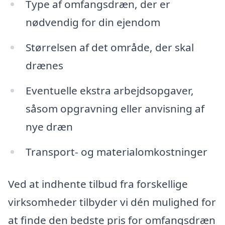
Type af omfangsdræn, der er
nødvendig for din ejendom
Størrelsen af det område, der skal
drænes
Eventuelle ekstra arbejdsopgaver,
såsom opgravning eller anvisning af
nye dræn
Transport- og materialomkostninger
Ved at indhente tilbud fra forskellige
virksomheder tilbyder vi dén mulighed for
at finde den bedste pris for omfangsdræn