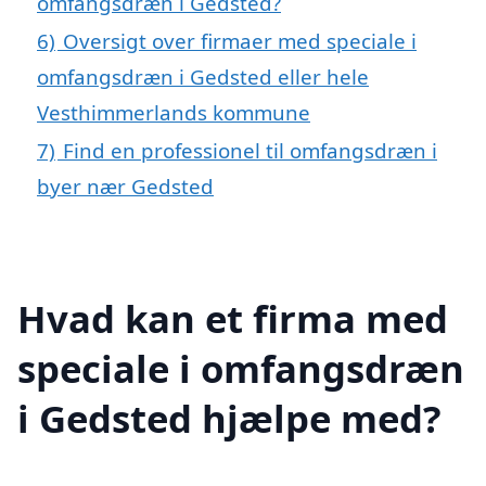
omfangsdræn i Gedsted?
6)
Oversigt over firmaer med speciale i
omfangsdræn i Gedsted eller hele
Vesthimmerlands kommune
7)
Find en professionel til omfangsdræn i
byer nær Gedsted
Hvad kan et firma med
speciale i omfangsdræn
i Gedsted hjælpe med?