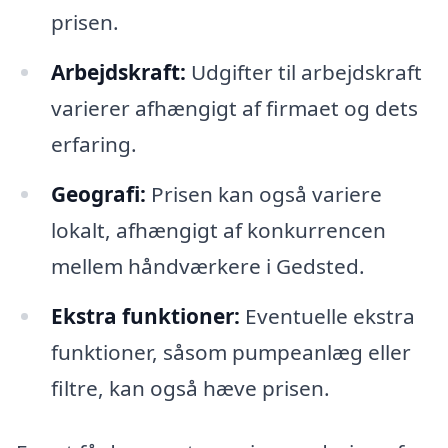
prisen.
Arbejdskraft:
Udgifter til arbejdskraft
varierer afhængigt af firmaet og dets
erfaring.
Geografi:
Prisen kan også variere
lokalt, afhængigt af konkurrencen
mellem håndværkere i Gedsted.
Ekstra funktioner:
Eventuelle ekstra
funktioner, såsom pumpeanlæg eller
filtre, kan også hæve prisen.