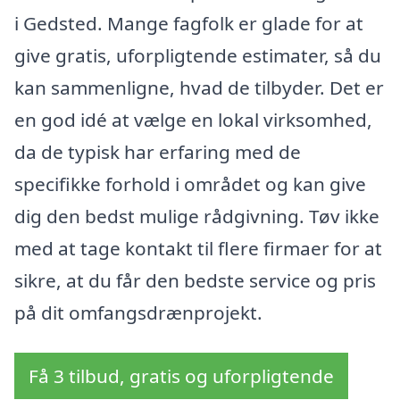
i Gedsted. Mange fagfolk er glade for at
give gratis, uforpligtende estimater, så du
kan sammenligne, hvad de tilbyder. Det er
en god idé at vælge en lokal virksomhed,
da de typisk har erfaring med de
specifikke forhold i området og kan give
dig den bedst mulige rådgivning. Tøv ikke
med at tage kontakt til flere firmaer for at
sikre, at du får den bedste service og pris
på dit omfangsdrænprojekt.
Få 3 tilbud, gratis og uforpligtende