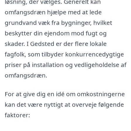
løsning, der vælges. Generelt kan
omfangsdræn hjælpe med at lede
grundvand væk fra bygninger, hvilket
beskytter din ejendom mod fugt og
skader. I Gedsted er der flere lokale
fagfolk, som tilbyder konkurrencedygtige
priser på installation og vedligeholdelse af
omfangsdræn.
For at give dig en idé om omkostningerne
kan det være nyttigt at overveje følgende
faktorer: