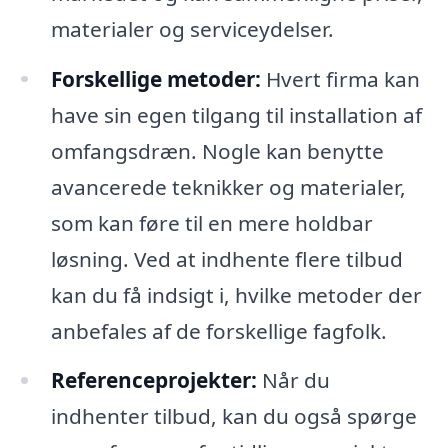
materialer og serviceydelser.
Forskellige metoder:
Hvert firma kan
have sin egen tilgang til installation af
omfangsdræn. Nogle kan benytte
avancerede teknikker og materialer,
som kan føre til en mere holdbar
løsning. Ved at indhente flere tilbud
kan du få indsigt i, hvilke metoder der
anbefales af de forskellige fagfolk.
Referenceprojekter:
Når du
indhenter tilbud, kan du også spørge