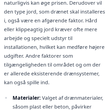
naturligvis kan øge prisen. Derudover vil
den type jord, som drænet skal installeres
i, også være en afgørende faktor. Hård
eller klippeagtig jord kræver ofte mere
arbejde og specielt udstyr til
installationen, hvilket kan medføre højere
udgifter. Andre faktorer som
tilgængeligheden til området og om der
er allerede eksisterende drænsystemer,
kan også spille ind.
Materialer:
Valget af drænmaterialer,
såsom plast eller beton, påvirker