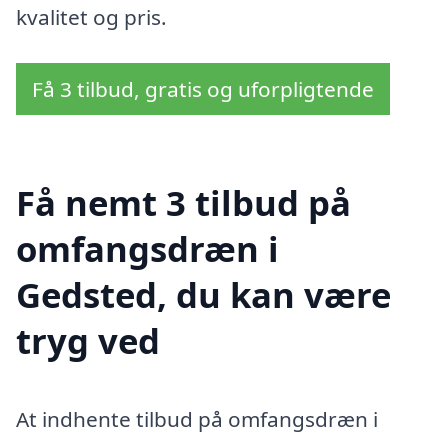
kvalitet og pris.
Få 3 tilbud, gratis og uforpligtende
Få nemt 3 tilbud på
omfangsdræn i
Gedsted, du kan være
tryg ved
At indhente tilbud på omfangsdræn i