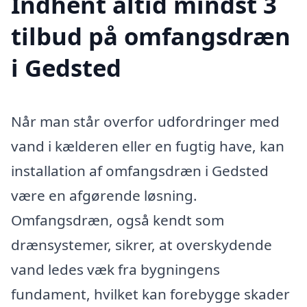
Indhent altid mindst 3
tilbud på omfangsdræn
i Gedsted
Når man står overfor udfordringer med
vand i kælderen eller en fugtig have, kan
installation af omfangsdræn i Gedsted
være en afgørende løsning.
Omfangsdræn, også kendt som
drænsystemer, sikrer, at overskydende
vand ledes væk fra bygningens
fundament, hvilket kan forebygge skader