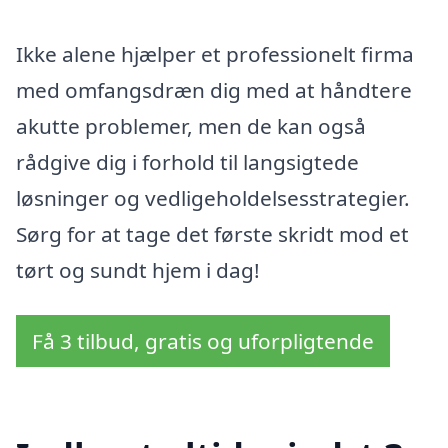
Ikke alene hjælper et professionelt firma
med omfangsdræn dig med at håndtere
akutte problemer, men de kan også
rådgive dig i forhold til langsigtede
løsninger og vedligeholdelsesstrategier.
Sørg for at tage det første skridt mod et
tørt og sundt hjem i dag!
Få 3 tilbud, gratis og uforpligtende