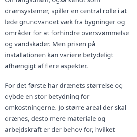
drænsystemer, spiller en central rolle i at
lede grundvandet væk fra bygninger og
områder for at forhindre oversvømmelse
og vandskader. Men prisen på
installationen kan variere betydeligt
afhængigt af flere aspekter.
For det første har drænets størrelse og
dybde en stor betydning for
omkostningerne. Jo større areal der skal
drænes, desto mere materiale og
arbejdskraft er der behov for, hvilket