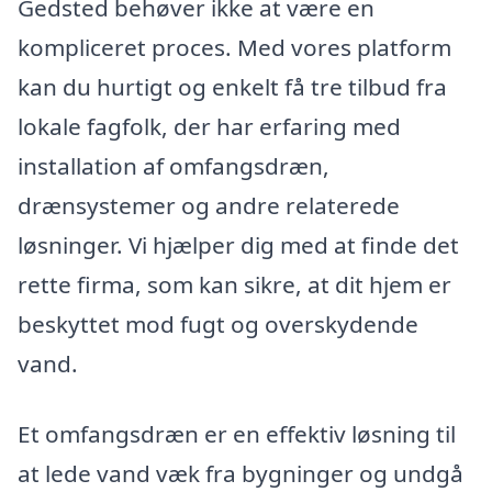
Gedsted behøver ikke at være en
kompliceret proces. Med vores platform
kan du hurtigt og enkelt få tre tilbud fra
lokale fagfolk, der har erfaring med
installation af omfangsdræn,
drænsystemer og andre relaterede
løsninger. Vi hjælper dig med at finde det
rette firma, som kan sikre, at dit hjem er
beskyttet mod fugt og overskydende
vand.
Et omfangsdræn er en effektiv løsning til
at lede vand væk fra bygninger og undgå