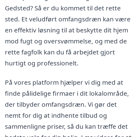
Gedsted? Så er du kommet til det rette
sted. Et veludført omfangsdræn kan være
en effektiv løsning til at beskytte dit hjem
mod fugt og oversvømmelse, og med de
rette fagfolk kan du få arbejdet gjort
hurtigt og professionelt.
På vores platform hjælper vi dig med at
finde pålidelige firmaer i dit lokalområde,
der tilbyder omfangsdræn. Vi gør det
nemt for dig at indhente tilbud og
sammenligne priser, så du kan træffe det