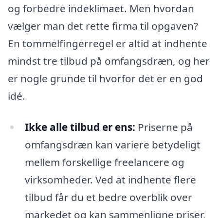
og forbedre indeklimaet. Men hvordan
vælger man det rette firma til opgaven?
En tommelfingerregel er altid at indhente
mindst tre tilbud på omfangsdræn, og her
er nogle grunde til hvorfor det er en god
idé.
Ikke alle tilbud er ens:
Priserne på
omfangsdræn kan variere betydeligt
mellem forskellige freelancere og
virksomheder. Ved at indhente flere
tilbud får du et bedre overblik over
markedet og kan sammenligne priser,