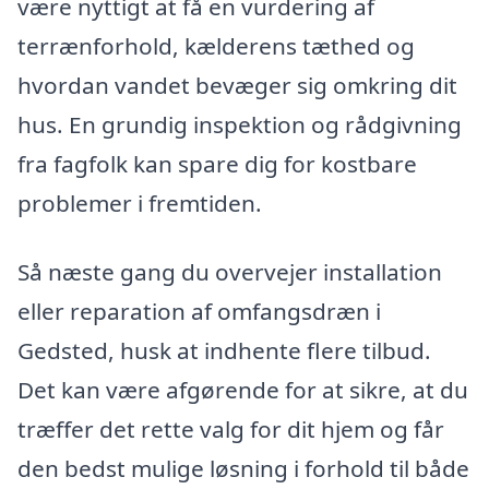
være nyttigt at få en vurdering af
terrænforhold, kælderens tæthed og
hvordan vandet bevæger sig omkring dit
hus. En grundig inspektion og rådgivning
fra fagfolk kan spare dig for kostbare
problemer i fremtiden.
Så næste gang du overvejer installation
eller reparation af omfangsdræn i
Gedsted, husk at indhente flere tilbud.
Det kan være afgørende for at sikre, at du
træffer det rette valg for dit hjem og får
den bedst mulige løsning i forhold til både