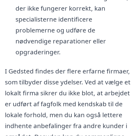
der ikke fungerer korrekt, kan
specialisterne identificere
problemerne og udføre de
nødvendige reparationer eller
opgraderinger.
I Gedsted findes der flere erfarne firmaer,
som tilbyder disse ydelser. Ved at vælge et
lokalt firma sikrer du ikke blot, at arbejdet
er udført af fagfolk med kendskab til de
lokale forhold, men du kan også lettere
indhente anbefalinger fra andre kunder i