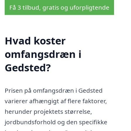
Få 3 tilbud, gratis og uforpligtende
Hvad koster
omfangsdræn i
Gedsted?
Prisen på omfangsdræn i Gedsted
varierer afhængigt af flere faktorer,
herunder projektets størrelse,
jordbundsforhold og den specifikke