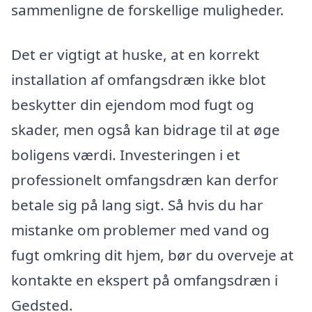
sammenligne de forskellige muligheder.
Det er vigtigt at huske, at en korrekt
installation af omfangsdræn ikke blot
beskytter din ejendom mod fugt og
skader, men også kan bidrage til at øge
boligens værdi. Investeringen i et
professionelt omfangsdræn kan derfor
betale sig på lang sigt. Så hvis du har
mistanke om problemer med vand og
fugt omkring dit hjem, bør du overveje at
kontakte en ekspert på omfangsdræn i
Gedsted.