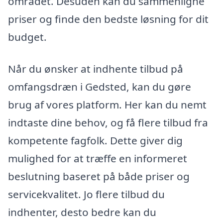
området. Desuden kan du sammenligne
priser og finde den bedste løsning for dit
budget.
Når du ønsker at indhente tilbud på
omfangsdræn i Gedsted, kan du gøre
brug af vores platform. Her kan du nemt
indtaste dine behov, og få flere tilbud fra
kompetente fagfolk. Dette giver dig
mulighed for at træffe en informeret
beslutning baseret på både priser og
servicekvalitet. Jo flere tilbud du
indhenter, desto bedre kan du