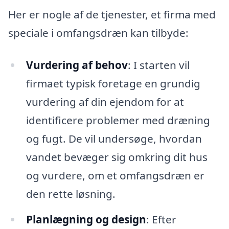
Her er nogle af de tjenester, et firma med
speciale i omfangsdræn kan tilbyde:
Vurdering af behov
: I starten vil
firmaet typisk foretage en grundig
vurdering af din ejendom for at
identificere problemer med dræning
og fugt. De vil undersøge, hvordan
vandet bevæger sig omkring dit hus
og vurdere, om et omfangsdræn er
den rette løsning.
Planlægning og design
: Efter