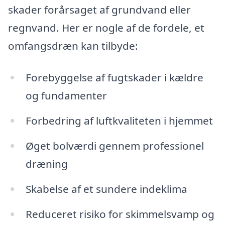
skader forårsaget af grundvand eller
regnvand. Her er nogle af de fordele, et
omfangsdræn kan tilbyde:
Forebyggelse af fugtskader i kældre
og fundamenter
Forbedring af luftkvaliteten i hjemmet
Øget bolværdi gennem professionel
dræning
Skabelse af et sundere indeklima
Reduceret risiko for skimmelsvamp og