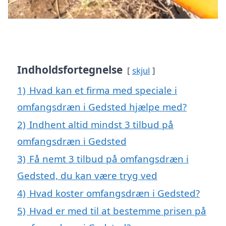
Indholdsfortegnelse
skjul
1)
Hvad kan et firma med speciale i
omfangsdræn i Gedsted hjælpe med?
2)
Indhent altid mindst 3 tilbud på
omfangsdræn i Gedsted
3)
Få nemt 3 tilbud på omfangsdræn i
Gedsted, du kan være tryg ved
4)
Hvad koster omfangsdræn i Gedsted?
5)
Hvad er med til at bestemme prisen på