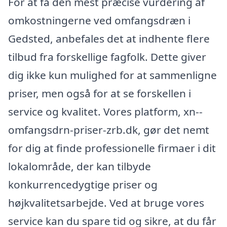
For at få den mest præcise vurdering af
omkostningerne ved omfangsdræn i
Gedsted, anbefales det at indhente flere
tilbud fra forskellige fagfolk. Dette giver
dig ikke kun mulighed for at sammenligne
priser, men også for at se forskellen i
service og kvalitet. Vores platform, xn--
omfangsdrn-priser-zrb.dk, gør det nemt
for dig at finde professionelle firmaer i dit
lokalområde, der kan tilbyde
konkurrencedygtige priser og
højkvalitetsarbejde. Ved at bruge vores
service kan du spare tid og sikre, at du får