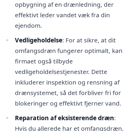
opbygning af en drænledning, der
effektivt leder vandet væk fra din
ejendom.
Vedligeholdelse
: For at sikre, at dit
omfangsdræn fungerer optimalt, kan
firmaet også tilbyde
vedligeholdelsestjenester. Dette
inkluderer inspektion og rensning af
drænsystemet, så det forbliver fri for
blokeringer og effektivt fjerner vand.
Reparation af eksisterende dræn
:
Hvis du allerede har et omfangsdræn,