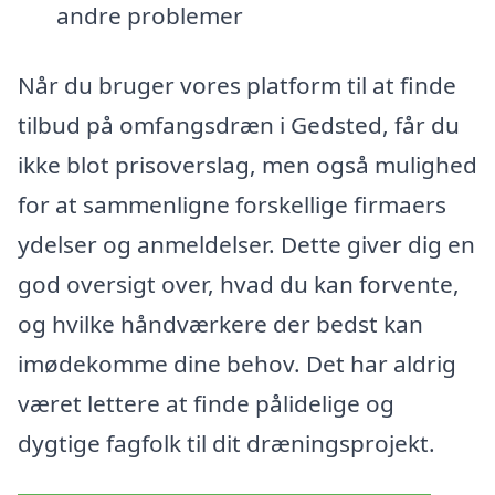
andre problemer
Når du bruger vores platform til at finde
tilbud på omfangsdræn i Gedsted, får du
ikke blot prisoverslag, men også mulighed
for at sammenligne forskellige firmaers
ydelser og anmeldelser. Dette giver dig en
god oversigt over, hvad du kan forvente,
og hvilke håndværkere der bedst kan
imødekomme dine behov. Det har aldrig
været lettere at finde pålidelige og
dygtige fagfolk til dit dræningsprojekt.