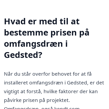
Hvad er med til at
bestemme prisen på
omfangsdræn i
Gedsted?
Når du står overfor behovet for at få
installeret omfangsdræn i Gedsted, er det
vigtigt at forstå, hvilke faktorer der kan
påvirke prisen på projektet.
Omfangsdræn, også kendt som