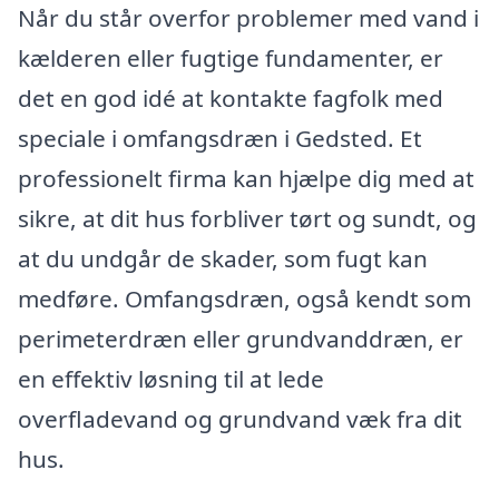
Når du står overfor problemer med vand i
kælderen eller fugtige fundamenter, er
det en god idé at kontakte fagfolk med
speciale i omfangsdræn i Gedsted. Et
professionelt firma kan hjælpe dig med at
sikre, at dit hus forbliver tørt og sundt, og
at du undgår de skader, som fugt kan
medføre. Omfangsdræn, også kendt som
perimeterdræn eller grundvanddræn, er
en effektiv løsning til at lede
overfladevand og grundvand væk fra dit
hus.