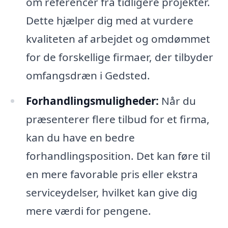
om referencer fra tidligere projekter.
Dette hjælper dig med at vurdere
kvaliteten af arbejdet og omdømmet
for de forskellige firmaer, der tilbyder
omfangsdræn i Gedsted.
Forhandlingsmuligheder:
Når du
præsenterer flere tilbud for et firma,
kan du have en bedre
forhandlingsposition. Det kan føre til
en mere favorable pris eller ekstra
serviceydelser, hvilket kan give dig
mere værdi for pengene.