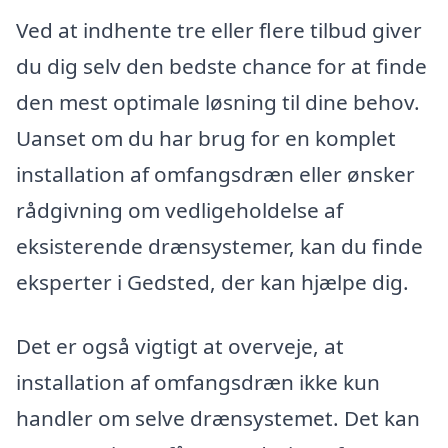
Ved at indhente tre eller flere tilbud giver
du dig selv den bedste chance for at finde
den mest optimale løsning til dine behov.
Uanset om du har brug for en komplet
installation af omfangsdræn eller ønsker
rådgivning om vedligeholdelse af
eksisterende drænsystemer, kan du finde
eksperter i Gedsted, der kan hjælpe dig.
Det er også vigtigt at overveje, at
installation af omfangsdræn ikke kun
handler om selve drænsystemet. Det kan