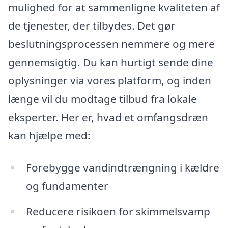
mulighed for at sammenligne kvaliteten af
de tjenester, der tilbydes. Det gør
beslutningsprocessen nemmere og mere
gennemsigtig. Du kan hurtigt sende dine
oplysninger via vores platform, og inden
længe vil du modtage tilbud fra lokale
eksperter. Her er, hvad et omfangsdræn
kan hjælpe med:
Forebygge vandindtrængning i kældre
og fundamenter
Reducere risikoen for skimmelsvamp