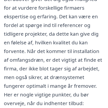
for at vurdere forskellige firmaers
ekspertise og erfaring. Det kan være en
fordel at spørge ind til referencer og
tidligere projekter, da dette kan give dig
en følelse af, hvilken kvalitet du kan
forvente. Når det kommer til installation
af omfangsdræn, er det vigtigt at finde et
firma, der ikke blot tager sig af arbejdet,
men også sikrer, at drænsystemet
fungerer optimalt i mange år fremover.
Her er nogle vigtige punkter, du bør
overveje, når du indhenter tilbud: