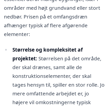
områder med højt grundvand eller stort
nedbør. Prisen på et omfangsdræn
afhænger typisk af flere afgørende
elementer:
Størrelse og kompleksitet af
projektet:
Størrelsen på det område,
der skal drænes, samt alle de
konstruktionselementer, der skal
tages hensyn til, spiller en stor rolle. Jo
mere omfattende arbejdet er, jo
højere vil omkostningerne typisk