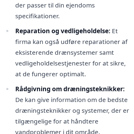
der passer til din ejendoms
specifikationer.
Reparation og vedligeholdelse:
Et
firma kan også udføre reparationer af
eksisterende drænsystemer samt
vedligeholdelsestjenester for at sikre,
at de fungerer optimalt.
Rådgivning om dræningsteknikker:
De kan give information om de bedste
dræningsteknikker og systemer, der er
tilgængelige for at håndtere
vandproblemer i dit område.