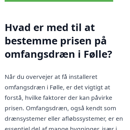
Hvad er med til at
bestemme prisen på
omfangsdræn i Følle?
Når du overvejer at få installeret
omfangsdræn i Følle, er det vigtigt at
forstå, hvilke faktorer der kan påvirke
prisen. Omfangsdræn, også kendt som
drænsystemer eller afløbssystemer, er en
essentiel del af mange bygninger, især i