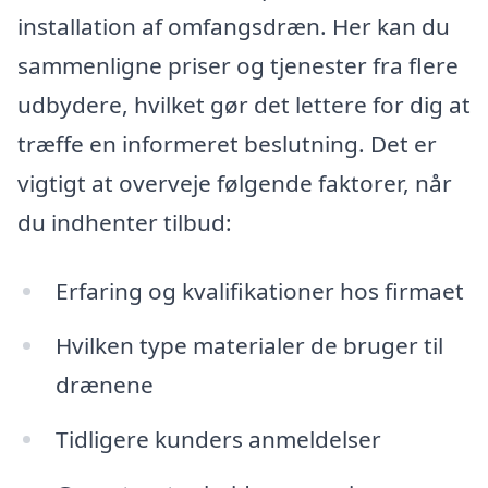
installation af omfangsdræn. Her kan du
sammenligne priser og tjenester fra flere
udbydere, hvilket gør det lettere for dig at
træffe en informeret beslutning. Det er
vigtigt at overveje følgende faktorer, når
du indhenter tilbud:
Erfaring og kvalifikationer hos firmaet
Hvilken type materialer de bruger til
drænene
Tidligere kunders anmeldelser