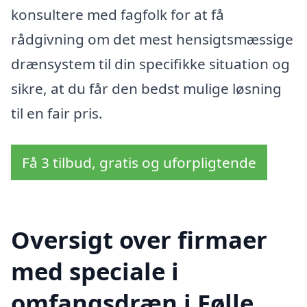
konsultere med fagfolk for at få
rådgivning om det mest hensigtsmæssige
drænsystem til din specifikke situation og
sikre, at du får den bedst mulige løsning
til en fair pris.
Få 3 tilbud, gratis og uforpligtende
Oversigt over firmaer
med speciale i
omfangsdræn i Følle