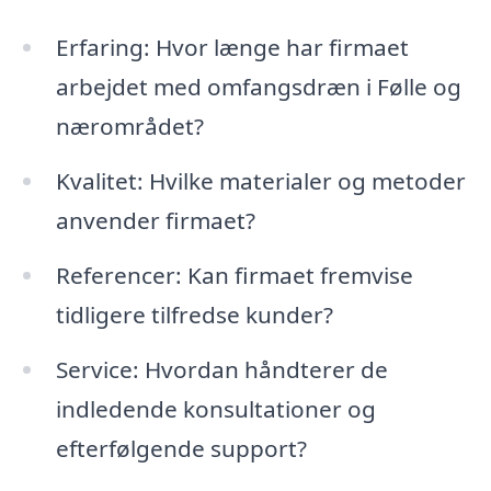
Erfaring: Hvor længe har firmaet
arbejdet med omfangsdræn i Følle og
nærområdet?
Kvalitet: Hvilke materialer og metoder
anvender firmaet?
Referencer: Kan firmaet fremvise
tidligere tilfredse kunder?
Service: Hvordan håndterer de
indledende konsultationer og
efterfølgende support?