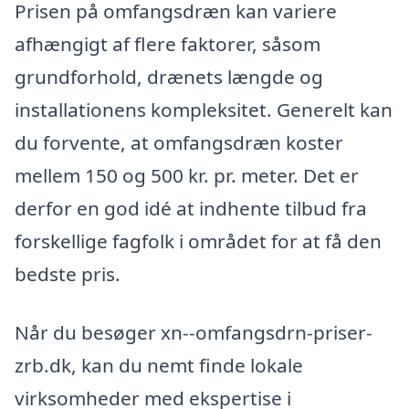
Prisen på omfangsdræn kan variere
afhængigt af flere faktorer, såsom
grundforhold, drænets længde og
installationens kompleksitet. Generelt kan
du forvente, at omfangsdræn koster
mellem 150 og 500 kr. pr. meter. Det er
derfor en god idé at indhente tilbud fra
forskellige fagfolk i området for at få den
bedste pris.
Når du besøger xn--omfangsdrn-priser-
zrb.dk, kan du nemt finde lokale
virksomheder med ekspertise i