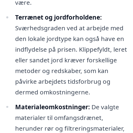
være.
Terrænet og jordforholdene:
Sværhedsgraden ved at arbejde med
den lokale jordtype kan også have en
indflydelse på prisen. Klippefyldt, leret
eller sandet jord kræver forskellige
metoder og redskaber, som kan
påvirke arbejdets tidsforbrug og
dermed omkostningerne.
Materialeomkostninger:
De valgte
materialer til omfangsdrænet,
herunder rør og filtreringsmaterialer,