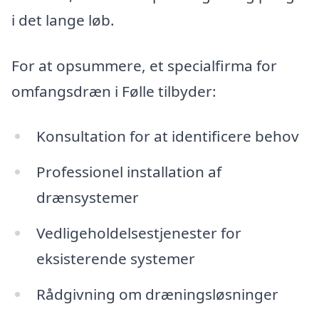
i det lange løb.
For at opsummere, et specialfirma for
omfangsdræn i Følle tilbyder:
Konsultation for at identificere behov
Professionel installation af
drænsystemer
Vedligeholdelsestjenester for
eksisterende systemer
Rådgivning om dræningsløsninger