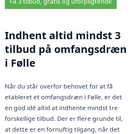
Få 3 tilbud, gratis og uforpligtende
Indhent altid mindst 3
tilbud på omfangsdræn
i Følle
Når du står overfor behovet for at få
etableret et omfangsdræn i Følle, er det
en god idé altid at indhente mindst tre
forskellige tilbud. Der er flere grunde til,
at dette er en fornuftig tilgang, når det