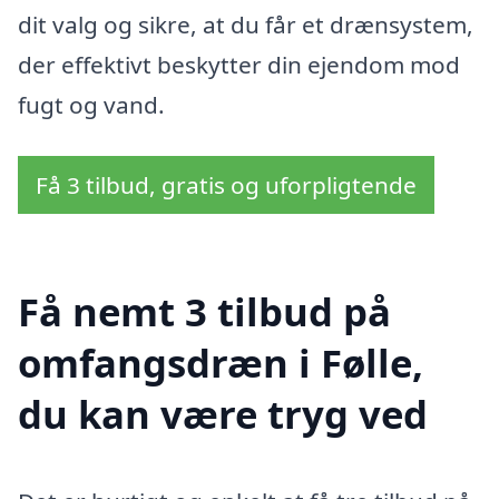
dit valg og sikre, at du får et drænsystem,
der effektivt beskytter din ejendom mod
fugt og vand.
Få 3 tilbud, gratis og uforpligtende
Få nemt 3 tilbud på
omfangsdræn i Følle,
du kan være tryg ved