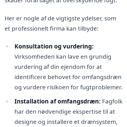
Her er nogle af de vigtigste ydelser, som
et professionelt firma kan tilbyde:
Konsultation og vurdering:
Virksomheden kan lave en grundig
vurdering af din ejendom for at
identificere behovet for omfangsdræn
og vurdere risikoen for fugtproblemer.
Installation af omfangsdræn:
Fagfolk
har den nødvendige ekspertise til at
designe og installere et drænsystem,