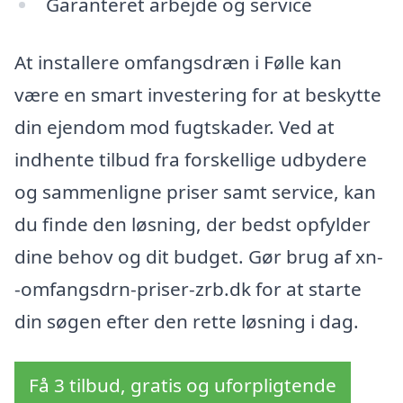
Garanteret arbejde og service
At installere omfangsdræn i Følle kan
være en smart investering for at beskytte
din ejendom mod fugtskader. Ved at
indhente tilbud fra forskellige udbydere
og sammenligne priser samt service, kan
du finde den løsning, der bedst opfylder
dine behov og dit budget. Gør brug af xn-
-omfangsdrn-priser-zrb.dk for at starte
din søgen efter den rette løsning i dag.
Få 3 tilbud, gratis og uforpligtende