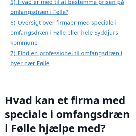
5)
Hvad er med til at bestemme prisen på
omfangsdræn i Følle?
6)
Oversigt over firmaer med speciale i
omfangsdræn i Følle eller hele Syddjurs
kommune
7)
Find en professionel til omfangsdræn i
byer nær Følle
Hvad kan et firma med
speciale i omfangsdræn
i Følle hjælpe med?