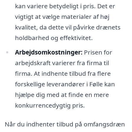
kan variere betydeligt i pris. Det er
vigtigt at vælge materialer af høj
kvalitet, da dette vil påvirke drænets
holdbarhed og effektivitet.
Arbejdsomkostninger:
Prisen for
arbejdskraft varierer fra firma til
firma. At indhente tilbud fra flere
forskellige leverandører i Følle kan
hjælpe dig med at finde en mere
konkurrencedygtig pris.
Når du indhenter tilbud på omfangsdræn