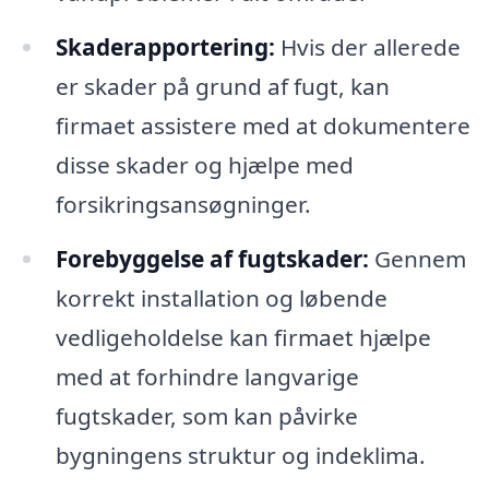
Skaderapportering:
Hvis der allerede
er skader på grund af fugt, kan
firmaet assistere med at dokumentere
disse skader og hjælpe med
forsikringsansøgninger.
Forebyggelse af fugtskader:
Gennem
korrekt installation og løbende
vedligeholdelse kan firmaet hjælpe
med at forhindre langvarige
fugtskader, som kan påvirke
bygningens struktur og indeklima.