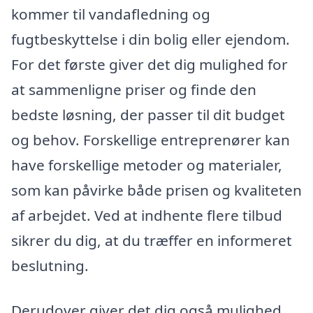
kommer til vandafledning og
fugtbeskyttelse i din bolig eller ejendom.
For det første giver det dig mulighed for
at sammenligne priser og finde den
bedste løsning, der passer til dit budget
og behov. Forskellige entreprenører kan
have forskellige metoder og materialer,
som kan påvirke både prisen og kvaliteten
af arbejdet. Ved at indhente flere tilbud
sikrer du dig, at du træffer en informeret
beslutning.
Derudover giver det dig også mulighed