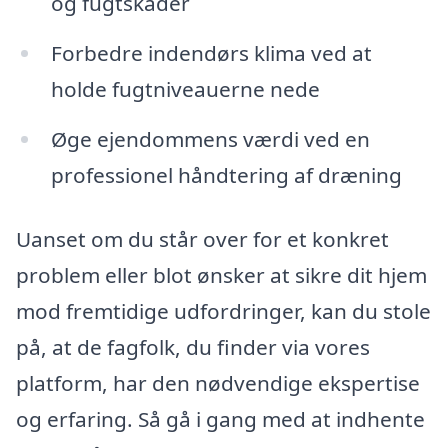
og fugtskader
Forbedre indendørs klima ved at
holde fugtniveauerne nede
Øge ejendommens værdi ved en
professionel håndtering af dræning
Uanset om du står over for et konkret
problem eller blot ønsker at sikre dit hjem
mod fremtidige udfordringer, kan du stole
på, at de fagfolk, du finder via vores
platform, har den nødvendige ekspertise
og erfaring. Så gå i gang med at indhente