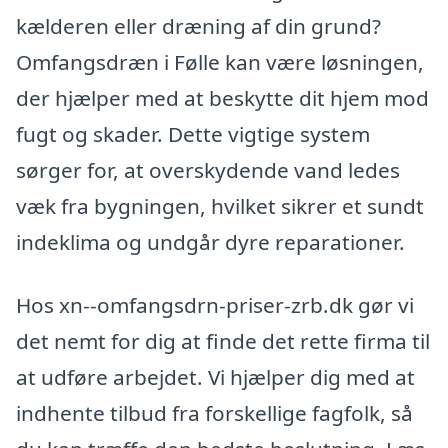
kælderen eller dræning af din grund?
Omfangsdræn i Følle kan være løsningen,
der hjælper med at beskytte dit hjem mod
fugt og skader. Dette vigtige system
sørger for, at overskydende vand ledes
væk fra bygningen, hvilket sikrer et sundt
indeklima og undgår dyre reparationer.
Hos xn--omfangsdrn-priser-zrb.dk gør vi
det nemt for dig at finde det rette firma til
at udføre arbejdet. Vi hjælper dig med at
indhente tilbud fra forskellige fagfolk, så