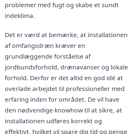
problemer med fugt og skabe et sundt
indeklima.
Det er værd at bemærke, at installationen
af omfangsdræn kræver en
grundlæggende forståelse af
jordbundsforhold, drænavanser og lokale
forhold. Derfor er det altid en god idé at
overlade arbejdet til professioneller med
erfaring inden for området. De vil have
den nødvendige knowhow til at sikre, at
installationen udføres korrekt og
effektivt, hvilket vil spare dig tid og penge