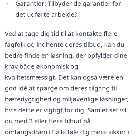
Garantier: Tilbyder de garantier for
det udførte arbejde?
Ved at tage dig tid til at kontakte flere
fagfolk og indhente deres tilbud, kan du
bedre finde en løsning, der opfylder dine
krav både økonomisk og
kvalitetsmæssigt. Det kan også være en
god idé at spørge om deres tilgang til
bæredygtighed og miljøvenlige løsninger,
hvis dette er vigtigt for dig. Samlet set vil
du med 3 eller flere tilbud på
omfangsdræn i Følle føle dig mere sikker i