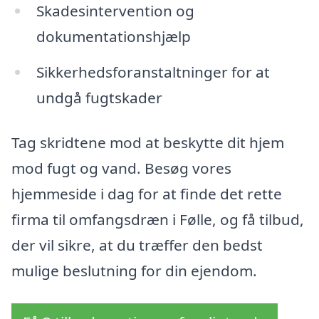
Skadesintervention og
dokumentationshjælp
Sikkerhedsforanstaltninger for at
undgå fugtskader
Tag skridtene mod at beskytte dit hjem
mod fugt og vand. Besøg vores
hjemmeside i dag for at finde det rette
firma til omfangsdræn i Følle, og få tilbud,
der vil sikre, at du træffer den bedst
mulige beslutning for din ejendom.