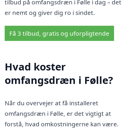
tilbud på omfangsdræn i Følle i dag – det
er nemt og giver dig ro i sindet.
Få 3 tilbud, gratis og uforpligtende
Hvad koster
omfangsdræn i Følle?
Når du overvejer at få installeret
omfangsdræn i Følle, er det vigtigt at
forstå, hvad omkostningerne kan være.