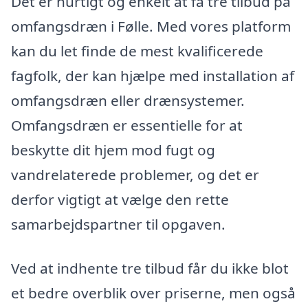
Det er hurtigt og enkelt at få tre tilbud på
omfangsdræn i Følle. Med vores platform
kan du let finde de mest kvalificerede
fagfolk, der kan hjælpe med installation af
omfangsdræn eller drænsystemer.
Omfangsdræn er essentielle for at
beskytte dit hjem mod fugt og
vandrelaterede problemer, og det er
derfor vigtigt at vælge den rette
samarbejdspartner til opgaven.
Ved at indhente tre tilbud får du ikke blot
et bedre overblik over priserne, men også