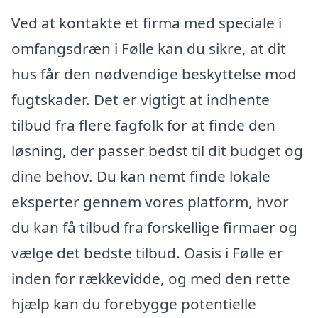
Ved at kontakte et firma med speciale i
omfangsdræn i Følle kan du sikre, at dit
hus får den nødvendige beskyttelse mod
fugtskader. Det er vigtigt at indhente
tilbud fra flere fagfolk for at finde den
løsning, der passer bedst til dit budget og
dine behov. Du kan nemt finde lokale
eksperter gennem vores platform, hvor
du kan få tilbud fra forskellige firmaer og
vælge det bedste tilbud. Oasis i Følle er
inden for rækkevidde, og med den rette
hjælp kan du forebygge potentielle