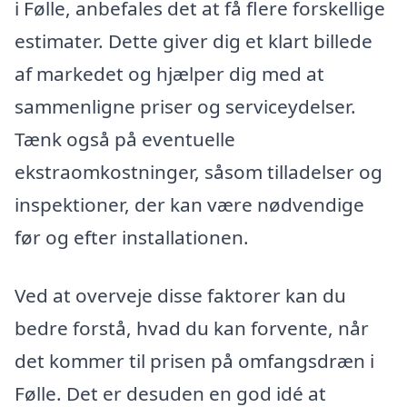
i Følle, anbefales det at få flere forskellige
estimater. Dette giver dig et klart billede
af markedet og hjælper dig med at
sammenligne priser og serviceydelser.
Tænk også på eventuelle
ekstraomkostninger, såsom tilladelser og
inspektioner, der kan være nødvendige
før og efter installationen.
Ved at overveje disse faktorer kan du
bedre forstå, hvad du kan forvente, når
det kommer til prisen på omfangsdræn i
Følle. Det er desuden en god idé at