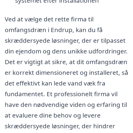
systemet efter installationen
Ved at vælge det rette firma til
omfangsdræn i Endrup, kan du få
skræddersyede løsninger, der er tilpasset
din ejendom og dens unikke udfordringer.
Det er vigtigt at sikre, at dit omfangsdræn
er korrekt dimensioneret og installeret, så
det effektivt kan lede vand væk fra
fundamentet. Et professionelt firma vil
have den nødvendige viden og erfaring til
at evaluere dine behov og levere
skræddersyede løsninger, der hindrer