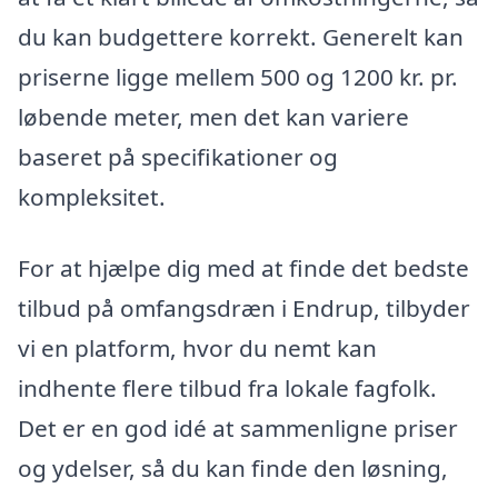
du kan budgettere korrekt. Generelt kan
priserne ligge mellem 500 og 1200 kr. pr.
løbende meter, men det kan variere
baseret på specifikationer og
kompleksitet.
For at hjælpe dig med at finde det bedste
tilbud på omfangsdræn i Endrup, tilbyder
vi en platform, hvor du nemt kan
indhente flere tilbud fra lokale fagfolk.
Det er en god idé at sammenligne priser
og ydelser, så du kan finde den løsning,