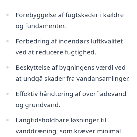
Forebyggelse af fugtskader i kældre
og fundamenter.
Forbedring af indendørs luftkvalitet
ved at reducere fugtighed.
Beskyttelse af bygningens værdi ved
at undgå skader fra vandansamlinger.
Effektiv håndtering af overfladevand
og grundvand.
Langtidsholdbare løsninger til
vanddræning, som kræver minimal