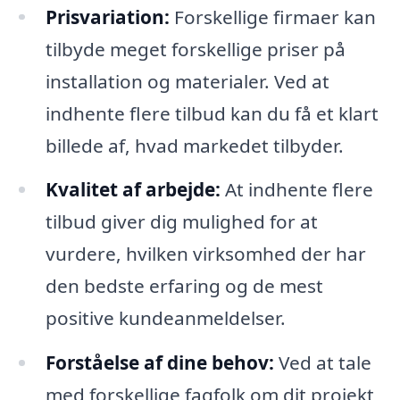
Prisvariation:
Forskellige firmaer kan
tilbyde meget forskellige priser på
installation og materialer. Ved at
indhente flere tilbud kan du få et klart
billede af, hvad markedet tilbyder.
Kvalitet af arbejde:
At indhente flere
tilbud giver dig mulighed for at
vurdere, hvilken virksomhed der har
den bedste erfaring og de mest
positive kundeanmeldelser.
Forståelse af dine behov:
Ved at tale
med forskellige fagfolk om dit projekt