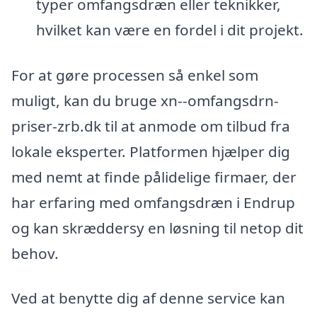
typer omfangsdræn eller teknikker,
hvilket kan være en fordel i dit projekt.
For at gøre processen så enkel som
muligt, kan du bruge xn--omfangsdrn-
priser-zrb.dk til at anmode om tilbud fra
lokale eksperter. Platformen hjælper dig
med nemt at finde pålidelige firmaer, der
har erfaring med omfangsdræn i Endrup
og kan skræddersy en løsning til netop dit
behov.
Ved at benytte dig af denne service kan