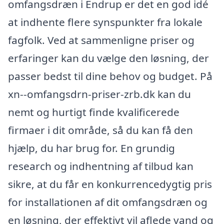
omfangsdræn i Endrup er det en god idé
at indhente flere synspunkter fra lokale
fagfolk. Ved at sammenligne priser og
erfaringer kan du vælge den løsning, der
passer bedst til dine behov og budget. På
xn--omfangsdrn-priser-zrb.dk kan du
nemt og hurtigt finde kvalificerede
firmaer i dit område, så du kan få den
hjælp, du har brug for. En grundig
research og indhentning af tilbud kan
sikre, at du får en konkurrencedygtig pris
for installationen af dit omfangsdræn og
en løsning, der effektivt vil aflede vand og