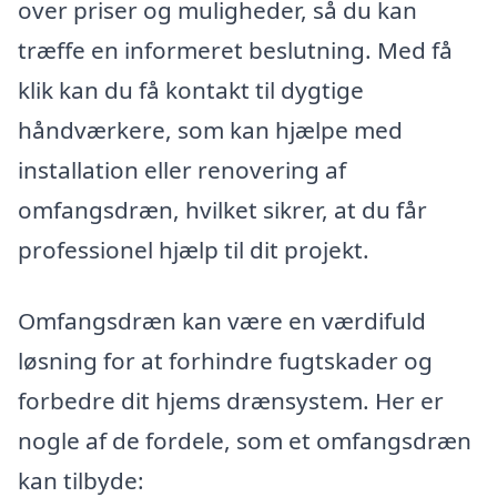
over priser og muligheder, så du kan
træffe en informeret beslutning. Med få
klik kan du få kontakt til dygtige
håndværkere, som kan hjælpe med
installation eller renovering af
omfangsdræn, hvilket sikrer, at du får
professionel hjælp til dit projekt.
Omfangsdræn kan være en værdifuld
løsning for at forhindre fugtskader og
forbedre dit hjems drænsystem. Her er
nogle af de fordele, som et omfangsdræn
kan tilbyde: