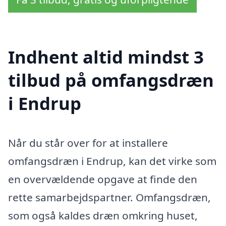
Indhent altid mindst 3
tilbud på omfangsdræn
i Endrup
Når du står over for at installere
omfangsdræn i Endrup, kan det virke som
en overvældende opgave at finde den
rette samarbejdspartner. Omfangsdræn,
som også kaldes dræn omkring huset,