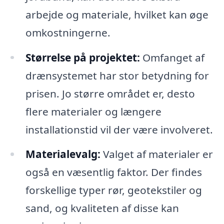
arbejde og materiale, hvilket kan øge
omkostningerne.
Størrelse på projektet:
Omfanget af
drænsystemet har stor betydning for
prisen. Jo større området er, desto
flere materialer og længere
installationstid vil der være involveret.
Materialevalg:
Valget af materialer er
også en væsentlig faktor. Der findes
forskellige typer rør, geotekstiler og
sand, og kvaliteten af disse kan