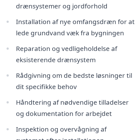
drænsystemer og jordforhold
Installation af nye omfangsdræn for at
lede grundvand væk fra bygningen
Reparation og vedligeholdelse af
eksisterende drænsystem
Rådgivning om de bedste løsninger til
dit specifikke behov
Håndtering af nødvendige tilladelser
og dokumentation for arbejdet
Inspektion og overvågning af