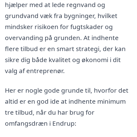
hjælper med at lede regnvand og
grundvand væk fra bygninger, hvilket
mindsker risikoen for fugtskader og
overvanding på grunden. At indhente
flere tilbud er en smart strategi, der kan
sikre dig både kvalitet og økonomi i dit
valg af entreprenør.
Her er nogle gode grunde til, hvorfor det
altid er en god ide at indhente minimum
tre tilbud, når du har brug for
omfangsdræn i Endrup: