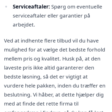
Serviceaftaler:
Spørg om eventuelle
serviceaftaler eller garantier på
arbejdet.
Ved at indhente flere tilbud vil du have
mulighed for at vælge det bedste forhold
mellem pris og kvalitet. Husk på, at den
laveste pris ikke altid garanterer den
bedste løsning, så det er vigtigt at
vurdere hele pakken, inden du træffer en
beslutning. Vi håber, at dette hjælper dig
med at finde det rette firma til