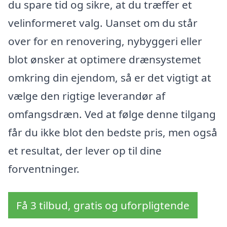
du spare tid og sikre, at du træffer et
velinformeret valg. Uanset om du står
over for en renovering, nybyggeri eller
blot ønsker at optimere drænsystemet
omkring din ejendom, så er det vigtigt at
vælge den rigtige leverandør af
omfangsdræn. Ved at følge denne tilgang
får du ikke blot den bedste pris, men også
et resultat, der lever op til dine
forventninger.
Få 3 tilbud, gratis og uforpligtende