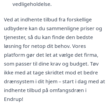
vedligeholdelse.
Ved at indhente tilbud fra forskellige
udbydere kan du sammenligne priser og
tjenester, så du kan finde den bedste
løsning for netop dit behov. Vores
platform gør det let at vælge det firma,
som passer til dine krav og budget. Tøv
ikke med at tage skridtet mod et bedre
drænsystem i dit hjem – start i dag med at
indhente tilbud på omfangsdræn i
Endrup!