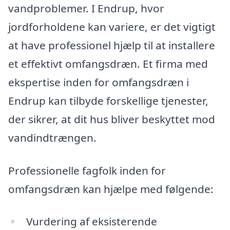
vandproblemer. I Endrup, hvor
jordforholdene kan variere, er det vigtigt
at have professionel hjælp til at installere
et effektivt omfangsdræn. Et firma med
ekspertise inden for omfangsdræn i
Endrup kan tilbyde forskellige tjenester,
der sikrer, at dit hus bliver beskyttet mod
vandindtrængen.
Professionelle fagfolk inden for
omfangsdræn kan hjælpe med følgende:
Vurdering af eksisterende