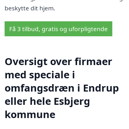
beskytte dit hjem.
Få 3 tilbud, gratis og uforpligtende
Oversigt over firmaer
med speciale i
omfangsdræn i Endrup
eller hele Esbjerg
kommune