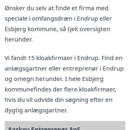
Ønsker du selv at finde et firma med
speciale i omfangsdræn i Endrup eller
Esbjerg kommune, så tjek oversigten
herunder.
Vi fandt 15 kloakfirmaer i Endrup. Find en
anlægsgartner eller entreprenør i Endrup
og omegn herunder. I hele Esbjerg
kommunefindes der flere kloakfirmaer,
hvis du vil udvide din søgning efter en
dygtig anlægsgartner.
Aaskov Entreprenør ApS