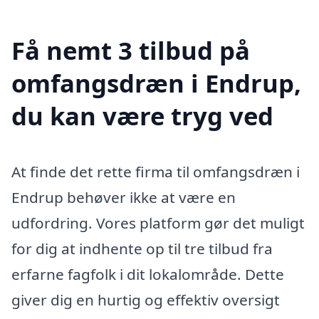
Få nemt 3 tilbud på
omfangsdræn i Endrup,
du kan være tryg ved
At finde det rette firma til omfangsdræn i
Endrup behøver ikke at være en
udfordring. Vores platform gør det muligt
for dig at indhente op til tre tilbud fra
erfarne fagfolk i dit lokalområde. Dette
giver dig en hurtig og effektiv oversigt