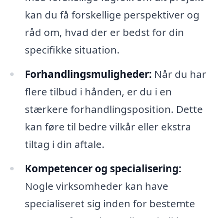
kan du få forskellige perspektiver og
råd om, hvad der er bedst for din
specifikke situation.
Forhandlingsmuligheder:
Når du har
flere tilbud i hånden, er du i en
stærkere forhandlingsposition. Dette
kan føre til bedre vilkår eller ekstra
tiltag i din aftale.
Kompetencer og specialisering:
Nogle virksomheder kan have
specialiseret sig inden for bestemte