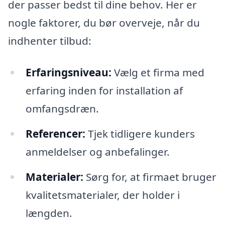
der passer bedst til dine behov. Her er
nogle faktorer, du bør overveje, når du
indhenter tilbud:
Erfaringsniveau:
Vælg et firma med
erfaring inden for installation af
omfangsdræn.
Referencer:
Tjek tidligere kunders
anmeldelser og anbefalinger.
Materialer:
Sørg for, at firmaet bruger
kvalitetsmaterialer, der holder i
længden.