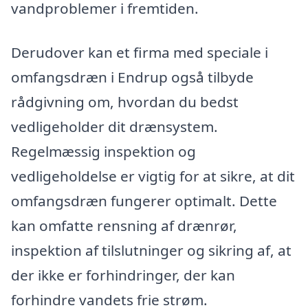
vandproblemer i fremtiden.
Derudover kan et firma med speciale i
omfangsdræn i Endrup også tilbyde
rådgivning om, hvordan du bedst
vedligeholder dit drænsystem.
Regelmæssig inspektion og
vedligeholdelse er vigtig for at sikre, at dit
omfangsdræn fungerer optimalt. Dette
kan omfatte rensning af drænrør,
inspektion af tilslutninger og sikring af, at
der ikke er forhindringer, der kan
forhindre vandets frie strøm.