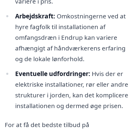
variere i pris.
Arbejdskraft:
Omkostningerne ved at
hyre fagfolk til installationen af
omfangsdræn i Endrup kan variere
afhængigt af håndværkerens erfaring
og de lokale lønforhold.
Eventuelle udfordringer:
Hvis der er
elektriske installationer, rør eller andre
strukturer i jorden, kan det komplicere
installationen og dermed øge prisen.
For at få det bedste tilbud på