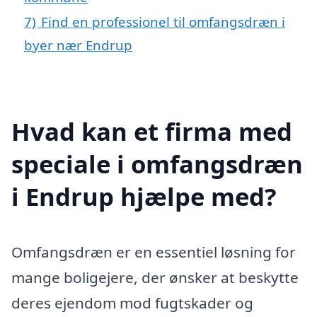
7)
Find en professionel til omfangsdræn i
byer nær Endrup
Hvad kan et firma med
speciale i omfangsdræn
i Endrup hjælpe med?
Omfangsdræn er en essentiel løsning for
mange boligejere, der ønsker at beskytte
deres ejendom mod fugtskader og