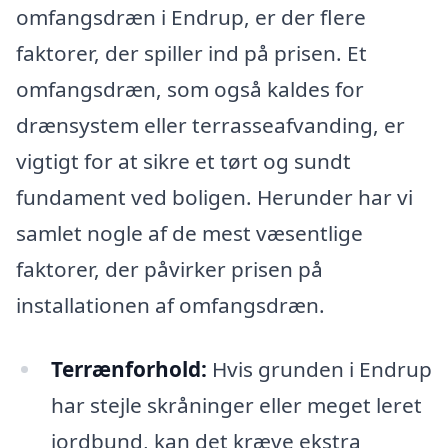
omfangsdræn i Endrup, er der flere
faktorer, der spiller ind på prisen. Et
omfangsdræn, som også kaldes for
drænsystem eller terrasseafvanding, er
vigtigt for at sikre et tørt og sundt
fundament ved boligen. Herunder har vi
samlet nogle af de mest væsentlige
faktorer, der påvirker prisen på
installationen af omfangsdræn.
Terrænforhold:
Hvis grunden i Endrup
har stejle skråninger eller meget leret
jordbund, kan det kræve ekstra