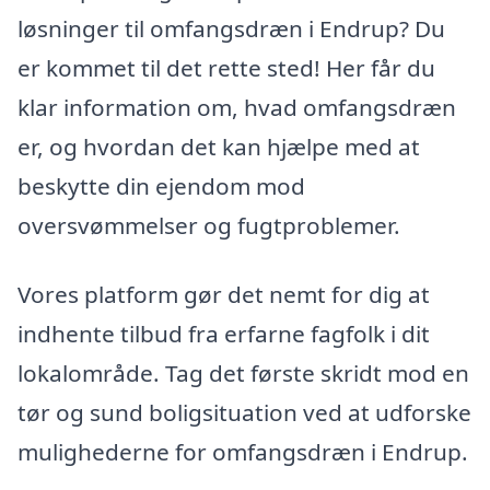
løsninger til omfangsdræn i Endrup? Du
er kommet til det rette sted! Her får du
klar information om, hvad omfangsdræn
er, og hvordan det kan hjælpe med at
beskytte din ejendom mod
oversvømmelser og fugtproblemer.
Vores platform gør det nemt for dig at
indhente tilbud fra erfarne fagfolk i dit
lokalområde. Tag det første skridt mod en
tør og sund boligsituation ved at udforske
mulighederne for omfangsdræn i Endrup.