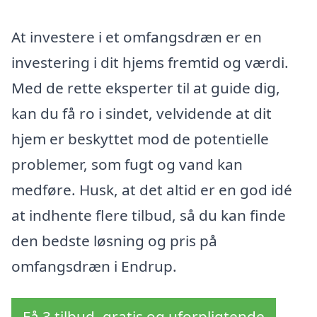
At investere i et omfangsdræn er en
investering i dit hjems fremtid og værdi.
Med de rette eksperter til at guide dig,
kan du få ro i sindet, velvidende at dit
hjem er beskyttet mod de potentielle
problemer, som fugt og vand kan
medføre. Husk, at det altid er en god idé
at indhente flere tilbud, så du kan finde
den bedste løsning og pris på
omfangsdræn i Endrup.
Få 3 tilbud, gratis og uforpligtende