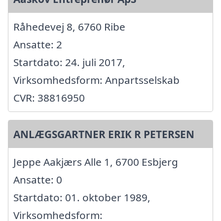
Råhedevej 8, 6760 Ribe
Ansatte: 2
Startdato: 24. juli 2017,
Virksomhedsform: Anpartsselskab
CVR: 38816950
ANLÆGSGARTNER ERIK R PETERSEN
Jeppe Aakjærs Alle 1, 6700 Esbjerg
Ansatte: 0
Startdato: 01. oktober 1989,
Virksomhedsform: