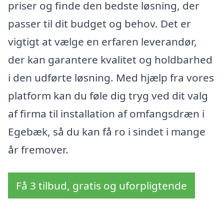
priser og finde den bedste løsning, der
passer til dit budget og behov. Det er
vigtigt at vælge en erfaren leverandør,
der kan garantere kvalitet og holdbarhed
i den udførte løsning. Med hjælp fra vores
platform kan du føle dig tryg ved dit valg
af firma til installation af omfangsdræn i
Egebæk, så du kan få ro i sindet i mange
år fremover.
Få 3 tilbud, gratis og uforpligtende