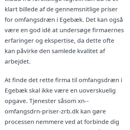
klart billede af de gennemsnitlige priser
for omfangsdræn i Egebæk. Det kan også
være en god idé at undersøge firmaernes
erfaringer og ekspertise, da dette ofte
kan påvirke den samlede kvalitet af
arbejdet.
At finde det rette firma til omfangsdræn i
Egebæk skal ikke være en uoverskuelig
opgave. Tjenester såsom xn--
omfangsdrn-priser-zrb.dk kan gøre
processen nemmere ved at forbinde dig