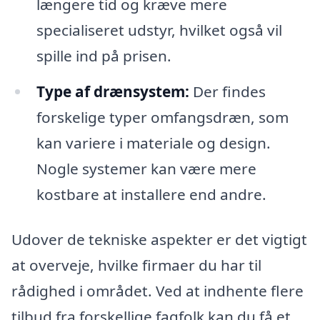
længere tid og kræve mere
specialiseret udstyr, hvilket også vil
spille ind på prisen.
Type af drænsystem:
Der findes
forskelige typer omfangsdræn, som
kan variere i materiale og design.
Nogle systemer kan være mere
kostbare at installere end andre.
Udover de tekniske aspekter er det vigtigt
at overveje, hvilke firmaer du har til
rådighed i området. Ved at indhente flere
tilbud fra forskellige fagfolk kan du få et