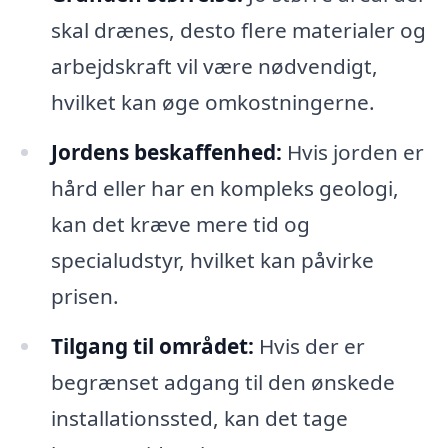
skal drænes, desto flere materialer og
arbejdskraft vil være nødvendigt,
hvilket kan øge omkostningerne.
Jordens beskaffenhed:
Hvis jorden er
hård eller har en kompleks geologi,
kan det kræve mere tid og
specialudstyr, hvilket kan påvirke
prisen.
Tilgang til området:
Hvis der er
begrænset adgang til den ønskede
installationssted, kan det tage