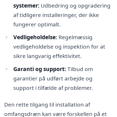
systemer:
Udbedring og opgradering
af tidligere installeringer, der ikke
fungerer optimalt.
Vedligeholdelse:
Regelmæssig
vedligeholdelse og inspektion for at
sikre langvarig effektivitet.
Garanti og support:
Tilbud om
garantier på udført arbejde og
support i tilfælde af problemer.
Den rette tilgang til installation af
omfangsdræn kan være forskellen på et