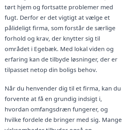
tørt hjem og fortsatte problemer med
fugt. Derfor er det vigtigt at vælge et
pålideligt firma, som forstår de særlige
forhold og krav, der knytter sig til
området i Egebæk. Med lokal viden og
erfaring kan de tilbyde løsninger, der er
tilpasset netop din boligs behov.
Når du henvender dig til et firma, kan du
forvente at få en grundig indsigt i,
hvordan omfangsdræn fungerer, og
hvilke fordele de bringer med sig. Mange
virksomheder tilbyder også en