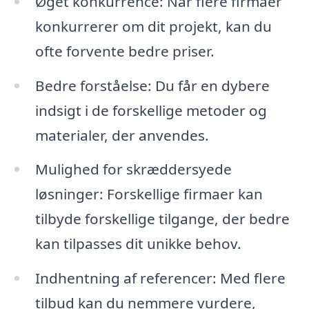
Øget konkurrence: Når flere firmaer
konkurrerer om dit projekt, kan du
ofte forvente bedre priser.
Bedre forståelse: Du får en dybere
indsigt i de forskellige metoder og
materialer, der anvendes.
Mulighed for skræddersyede
løsninger: Forskellige firmaer kan
tilbyde forskellige tilgange, der bedre
kan tilpasses dit unikke behov.
Indhentning af referencer: Med flere
tilbud kan du nemmere vurdere,