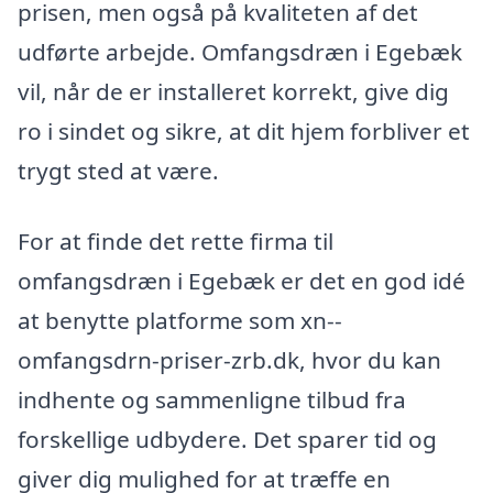
prisen, men også på kvaliteten af det
udførte arbejde. Omfangsdræn i Egebæk
vil, når de er installeret korrekt, give dig
ro i sindet og sikre, at dit hjem forbliver et
trygt sted at være.
For at finde det rette firma til
omfangsdræn i Egebæk er det en god idé
at benytte platforme som xn--
omfangsdrn-priser-zrb.dk, hvor du kan
indhente og sammenligne tilbud fra
forskellige udbydere. Det sparer tid og
giver dig mulighed for at træffe en