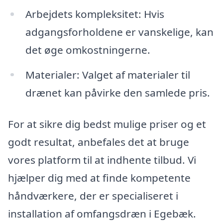
Arbejdets kompleksitet: Hvis
adgangsforholdene er vanskelige, kan
det øge omkostningerne.
Materialer: Valget af materialer til
drænet kan påvirke den samlede pris.
For at sikre dig bedst mulige priser og et
godt resultat, anbefales det at bruge
vores platform til at indhente tilbud. Vi
hjælper dig med at finde kompetente
håndværkere, der er specialiseret i
installation af omfangsdræn i Egebæk.