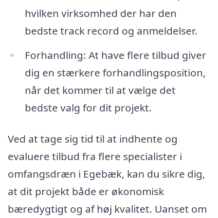
hvilken virksomhed der har den
bedste track record og anmeldelser.
Forhandling: At have flere tilbud giver
dig en stærkere forhandlingsposition,
når det kommer til at vælge det
bedste valg for dit projekt.
Ved at tage sig tid til at indhente og
evaluere tilbud fra flere specialister i
omfangsdræn i Egebæk, kan du sikre dig,
at dit projekt både er økonomisk
bæredygtigt og af høj kvalitet. Uanset om