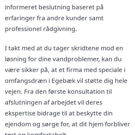
informeret beslutning baseret på
erfaringer fra andre kunder samt
professionel rådgivning.
I takt med at du tager skridtene mod en
løsning for dine vandproblemer, kan du
være sikker på, at et firma med speciale i
omfangsdræn i Egebæk vil støtte dig hele
vejen. Fra den første konsultation til
afslutningen af arbejdet vil deres
ekspertise bidrage til at beskytte din
ejendom og sørge for, at dit hjem forbliver
tørt og komfortabelt.