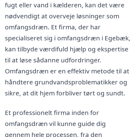
fugt eller vand i kælderen, kan det være
nødvendigt at overveje løsninger som
omfangsdræn. Et firma, der har
specialiseret sig i omfangsdræn i Egebæk,
kan tilbyde værdifuld hjælp og ekspertise
til at løse sådanne udfordringer.
Omfangsdræn er en effektiv metode til at
håndtere grundvandsproblematikker og
sikre, at dit hjem forbliver tørt og sundt.
Et professionelt firma inden for
omfangsdræn vil kunne guide dig
gennem hele processen, fra den