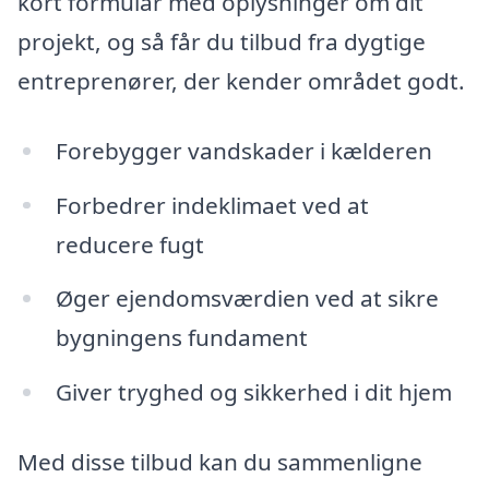
kort formular med oplysninger om dit
projekt, og så får du tilbud fra dygtige
entreprenører, der kender området godt.
Forebygger vandskader i kælderen
Forbedrer indeklimaet ved at
reducere fugt
Øger ejendomsværdien ved at sikre
bygningens fundament
Giver tryghed og sikkerhed i dit hjem
Med disse tilbud kan du sammenligne