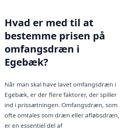
Hvad er med til at
bestemme prisen på
omfangsdræn i
Egebæk?
Når man skal have lavet omfangsdræn i
Egebæk, er der flere faktorer, der spiller
ind i prissætningen. Omfangsdræn, som
ofte omtales som dræn eller afløbsdræn,
er en essentiel del af