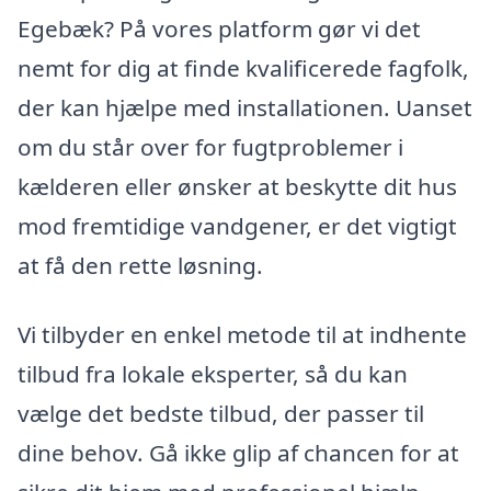
Egebæk? På vores platform gør vi det
nemt for dig at finde kvalificerede fagfolk,
der kan hjælpe med installationen. Uanset
om du står over for fugtproblemer i
kælderen eller ønsker at beskytte dit hus
mod fremtidige vandgener, er det vigtigt
at få den rette løsning.
Vi tilbyder en enkel metode til at indhente
tilbud fra lokale eksperter, så du kan
vælge det bedste tilbud, der passer til
dine behov. Gå ikke glip af chancen for at