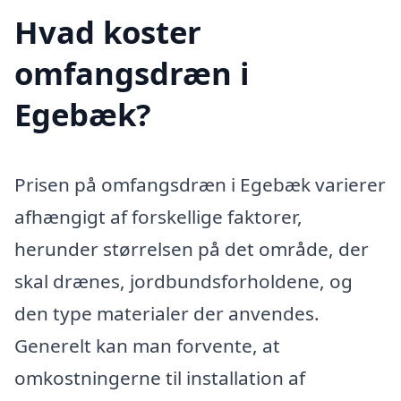
Hvad koster
omfangsdræn i
Egebæk?
Prisen på omfangsdræn i Egebæk varierer
afhængigt af forskellige faktorer,
herunder størrelsen på det område, der
skal drænes, jordbundsforholdene, og
den type materialer der anvendes.
Generelt kan man forvente, at
omkostningerne til installation af