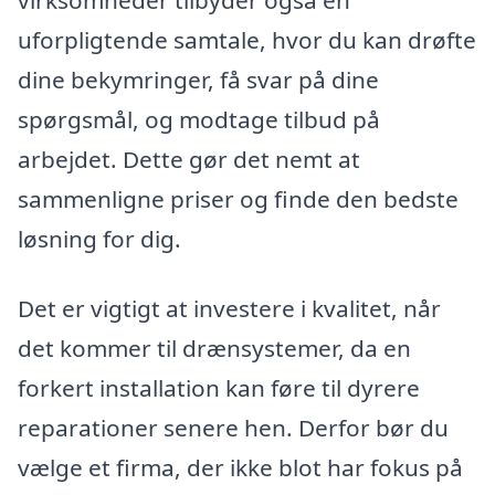
uforpligtende samtale, hvor du kan drøfte
dine bekymringer, få svar på dine
spørgsmål, og modtage tilbud på
arbejdet. Dette gør det nemt at
sammenligne priser og finde den bedste
løsning for dig.
Det er vigtigt at investere i kvalitet, når
det kommer til drænsystemer, da en
forkert installation kan føre til dyrere
reparationer senere hen. Derfor bør du
vælge et firma, der ikke blot har fokus på