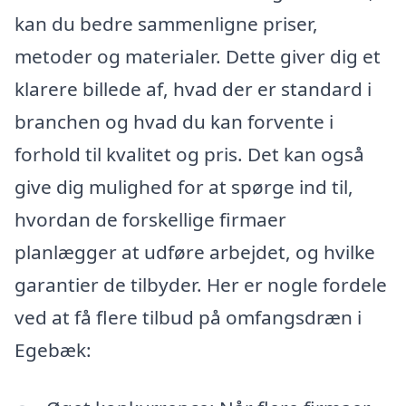
kan du bedre sammenligne priser,
metoder og materialer. Dette giver dig et
klarere billede af, hvad der er standard i
branchen og hvad du kan forvente i
forhold til kvalitet og pris. Det kan også
give dig mulighed for at spørge ind til,
hvordan de forskellige firmaer
planlægger at udføre arbejdet, og hvilke
garantier de tilbyder. Her er nogle fordele
ved at få flere tilbud på omfangsdræn i
Egebæk: