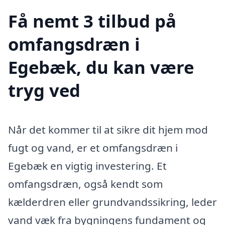
Få nemt 3 tilbud på
omfangsdræn i
Egebæk, du kan være
tryg ved
Når det kommer til at sikre dit hjem mod
fugt og vand, er et omfangsdræn i
Egebæk en vigtig investering. Et
omfangsdræn, også kendt som
kælderdren eller grundvandssikring, leder
vand væk fra bygningens fundament og