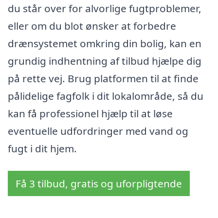
du står over for alvorlige fugtproblemer,
eller om du blot ønsker at forbedre
drænsystemet omkring din bolig, kan en
grundig indhentning af tilbud hjælpe dig
på rette vej. Brug platformen til at finde
pålidelige fagfolk i dit lokalområde, så du
kan få professionel hjælp til at løse
eventuelle udfordringer med vand og
fugt i dit hjem.
Få 3 tilbud, gratis og uforpligtende