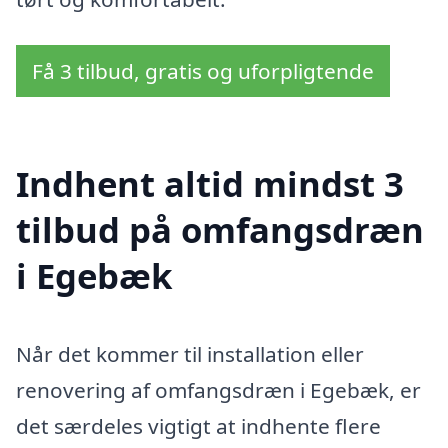
Få 3 tilbud, gratis og uforpligtende
Indhent altid mindst 3
tilbud på omfangsdræn
i Egebæk
Når det kommer til installation eller
renovering af omfangsdræn i Egebæk, er
det særdeles vigtigt at indhente flere