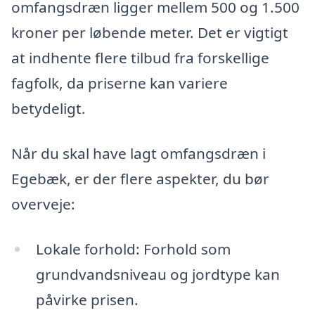
omfangsdræn ligger mellem 500 og 1.500
kroner per løbende meter. Det er vigtigt
at indhente flere tilbud fra forskellige
fagfolk, da priserne kan variere
betydeligt.
Når du skal have lagt omfangsdræn i
Egebæk, er der flere aspekter, du bør
overveje:
Lokale forhold: Forhold som
grundvandsniveau og jordtype kan
påvirke prisen.