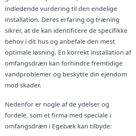
indledende vurdering til den endelige
installation. Deres erfaring og træning
sikrer, at de kan identificere de specifikke
behov i dit hus og anbefale den mest
optimale løsning. En korrekt installation af
omfangsdræn kan forhindre fremtidige
vandproblemer og beskytte din ejendom
mod skader.
Nedenfor er nogle af de ydelser og
fordele, som et firma med speciale i
omfangsdræn i Egebæk kan tilbyde: