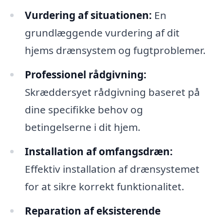
Vurdering af situationen:
En
grundlæggende vurdering af dit
hjems drænsystem og fugtproblemer.
Professionel rådgivning:
Skræddersyet rådgivning baseret på
dine specifikke behov og
betingelserne i dit hjem.
Installation af omfangsdræn:
Effektiv installation af drænsystemet
for at sikre korrekt funktionalitet.
Reparation af eksisterende