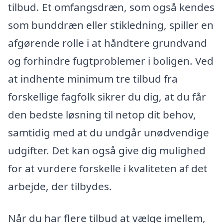
tilbud. Et omfangsdræn, som også kendes
som bunddræn eller stikledning, spiller en
afgørende rolle i at håndtere grundvand
og forhindre fugtproblemer i boligen. Ved
at indhente minimum tre tilbud fra
forskellige fagfolk sikrer du dig, at du får
den bedste løsning til netop dit behov,
samtidig med at du undgår unødvendige
udgifter. Det kan også give dig mulighed
for at vurdere forskelle i kvaliteten af det
arbejde, der tilbydes.
Når du har flere tilbud at vælge imellem,