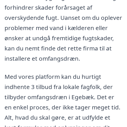
forhindrer skader forårsaget af
overskydende fugt. Uanset om du oplever
problemer med vand i kælderen eller
ønsker at undgå fremtidige fugtskader,
kan du nemt finde det rette firma til at
installere et omfangsdræn.
Med vores platform kan du hurtigt
indhente 3 tilbud fra lokale fagfolk, der
tilbyder omfangsdræn i Egebæk. Det er
en enkel proces, der ikke tager meget tid.
Alt, hvad du skal gøre, er at udfylde et