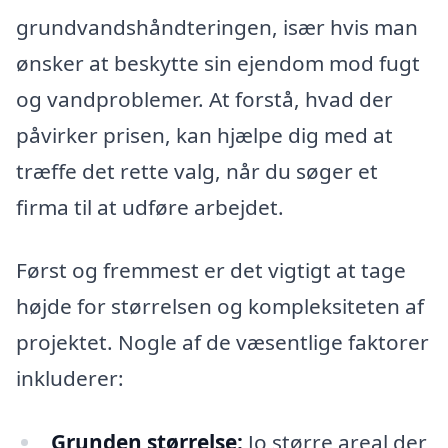
grundvandshåndteringen, især hvis man
ønsker at beskytte sin ejendom mod fugt
og vandproblemer. At forstå, hvad der
påvirker prisen, kan hjælpe dig med at
træffe det rette valg, når du søger et
firma til at udføre arbejdet.
Først og fremmest er det vigtigt at tage
højde for størrelsen og kompleksiteten af
projektet. Nogle af de væsentlige faktorer
inkluderer:
Grunden størrelse:
Jo større areal der