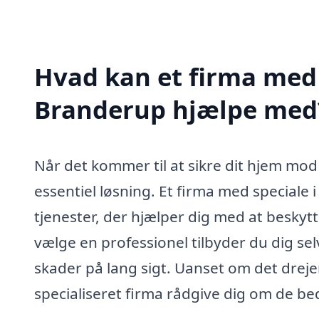
Hvad kan et firma med
Branderup hjælpe med
Når det kommer til at sikre dit hjem m
essentiel løsning. Et firma med special
tjenester, der hjælper dig med at beskytt
vælge en professionel tilbyder du dig sel
skader på lang sigt. Uanset om det dreje
specialiseret firma rådgive dig om de bed