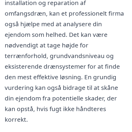
installation og reparation af
omfangsdræn, kan et professionelt firma
også hjælpe med at analysere din
ejendom som helhed. Det kan være
nødvendigt at tage højde for
terrænforhold, grundvandsniveau og
eksisterende drænsystemer for at finde
den mest effektive løsning. En grundig
vurdering kan også bidrage til at skåne
din ejendom fra potentielle skader, der
kan opstå, hvis fugt ikke håndteres
korrekt.