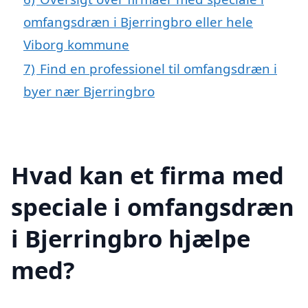
omfangsdræn i Bjerringbro eller hele
Viborg kommune
7)
Find en professionel til omfangsdræn i
byer nær Bjerringbro
Hvad kan et firma med
speciale i omfangsdræn
i Bjerringbro hjælpe
med?