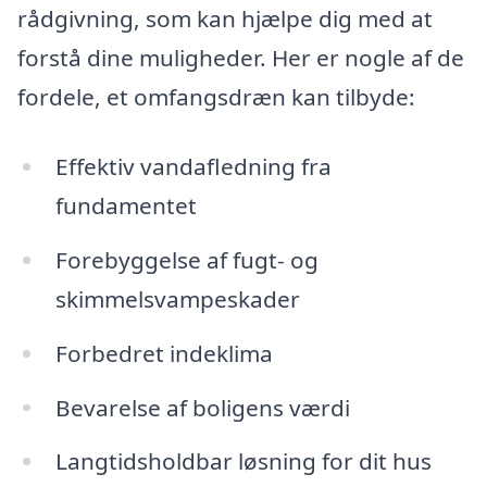
rådgivning, som kan hjælpe dig med at
forstå dine muligheder. Her er nogle af de
fordele, et omfangsdræn kan tilbyde:
Effektiv vandafledning fra
fundamentet
Forebyggelse af fugt- og
skimmelsvampeskader
Forbedret indeklima
Bevarelse af boligens værdi
Langtidsholdbar løsning for dit hus