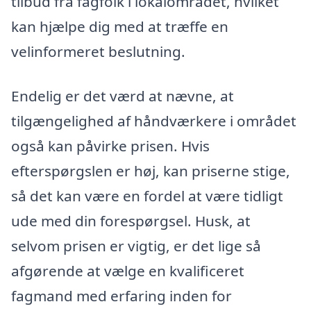
tilbud fra fagfolk i lokalområdet, hvilket
kan hjælpe dig med at træffe en
velinformeret beslutning.
Endelig er det værd at nævne, at
tilgængelighed af håndværkere i området
også kan påvirke prisen. Hvis
efterspørgslen er høj, kan priserne stige,
så det kan være en fordel at være tidligt
ude med din forespørgsel. Husk, at
selvom prisen er vigtig, er det lige så
afgørende at vælge en kvalificeret
fagmand med erfaring inden for