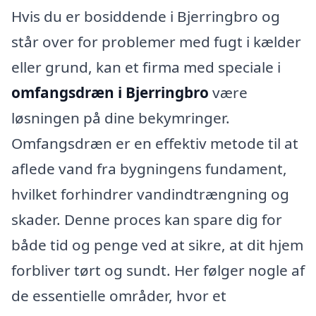
Hvis du er bosiddende i Bjerringbro og
står over for problemer med fugt i kælder
eller grund, kan et firma med speciale i
omfangsdræn i Bjerringbro
være
løsningen på dine bekymringer.
Omfangsdræn er en effektiv metode til at
aflede vand fra bygningens fundament,
hvilket forhindrer vandindtrængning og
skader. Denne proces kan spare dig for
både tid og penge ved at sikre, at dit hjem
forbliver tørt og sundt. Her følger nogle af
de essentielle områder, hvor et