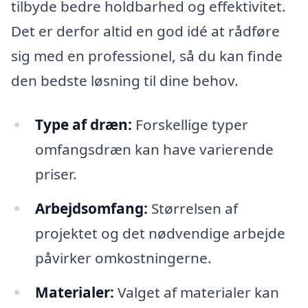
tilbyde bedre holdbarhed og effektivitet.
Det er derfor altid en god idé at rådføre
sig med en professionel, så du kan finde
den bedste løsning til dine behov.
Type af dræn:
Forskellige typer
omfangsdræn kan have varierende
priser.
Arbejdsomfang:
Størrelsen af
projektet og det nødvendige arbejde
påvirker omkostningerne.
Materialer:
Valget af materialer kan