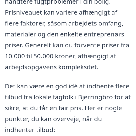
håndtere fugtproblemer i din bolig.
Prisniveauet kan variere afhængigt af
flere faktorer, såsom arbejdets omfang,
materialer og den enkelte entreprenørs
priser. Generelt kan du forvente priser fra
10.000 til 50.000 kroner, afhængigt af
arbejdsopgavens kompleksitet.
Det kan være en god idé at indhente flere
tilbud fra lokale fagfolk i Bjerringbro for at
sikre, at du får en fair pris. Her er nogle
punkter, du kan overveje, når du
indhenter tilbud: