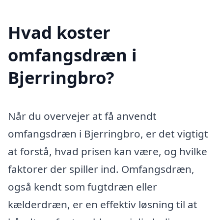
Hvad koster
omfangsdræn i
Bjerringbro?
Når du overvejer at få anvendt
omfangsdræn i Bjerringbro, er det vigtigt
at forstå, hvad prisen kan være, og hvilke
faktorer der spiller ind. Omfangsdræn,
også kendt som fugtdræn eller
kælderdræn, er en effektiv løsning til at