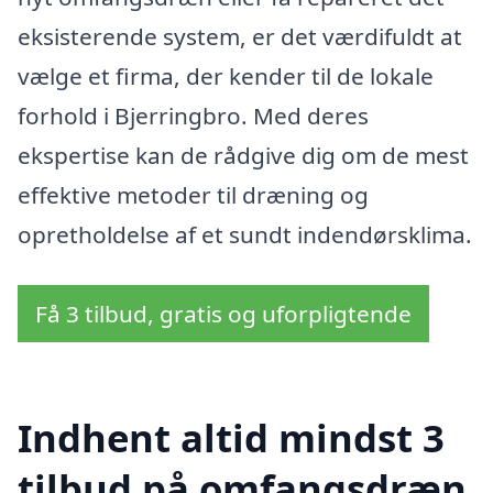
eksisterende system, er det værdifuldt at
vælge et firma, der kender til de lokale
forhold i Bjerringbro. Med deres
ekspertise kan de rådgive dig om de mest
effektive metoder til dræning og
opretholdelse af et sundt indendørsklima.
Få 3 tilbud, gratis og uforpligtende
Indhent altid mindst 3
tilbud på omfangsdræn