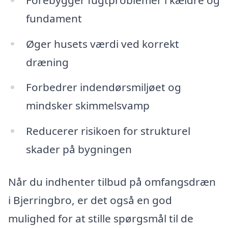
fundament
Øger husets værdi ved korrekt
dræning
Forbedrer indendørsmiljøet og
mindsker skimmelsvamp
Reducerer risikoen for strukturel
skader på bygningen
Når du indhenter tilbud på omfangsdræn
i Bjerringbro, er det også en god
mulighed for at stille spørgsmål til de