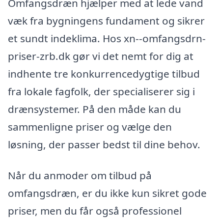
Omfangsdræn hjælper med at lede vand
væk fra bygningens fundament og sikrer
et sundt indeklima. Hos xn--omfangsdrn-
priser-zrb.dk gør vi det nemt for dig at
indhente tre konkurrencedygtige tilbud
fra lokale fagfolk, der specialiserer sig i
drænsystemer. På den måde kan du
sammenligne priser og vælge den
løsning, der passer bedst til dine behov.
Når du anmoder om tilbud på
omfangsdræn, er du ikke kun sikret gode
priser, men du får også professionel