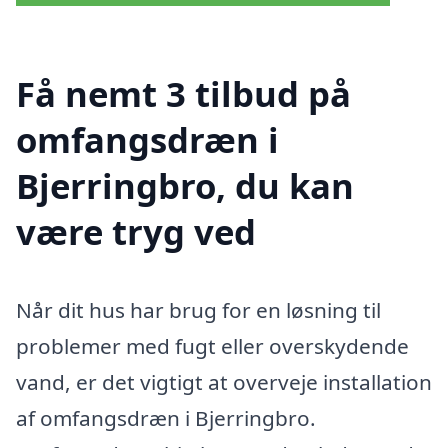
Få nemt 3 tilbud på
omfangsdræn i
Bjerringbro, du kan
være tryg ved
Når dit hus har brug for en løsning til
problemer med fugt eller overskydende
vand, er det vigtigt at overveje installation
af omfangsdræn i Bjerringbro.