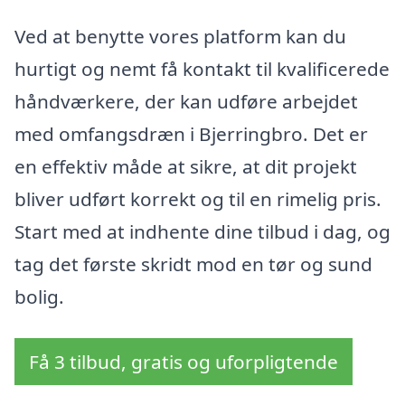
Ved at benytte vores platform kan du
hurtigt og nemt få kontakt til kvalificerede
håndværkere, der kan udføre arbejdet
med omfangsdræn i Bjerringbro. Det er
en effektiv måde at sikre, at dit projekt
bliver udført korrekt og til en rimelig pris.
Start med at indhente dine tilbud i dag, og
tag det første skridt mod en tør og sund
bolig.
Få 3 tilbud, gratis og uforpligtende