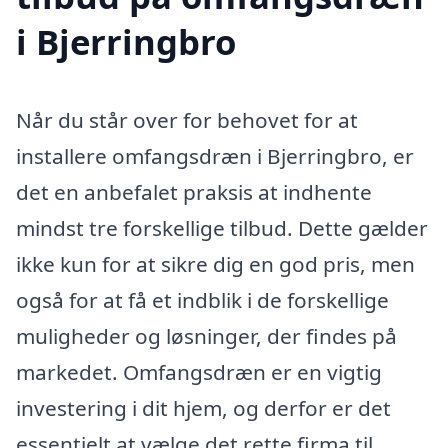
i Bjerringbro
Når du står over for behovet for at
installere omfangsdræn i Bjerringbro, er
det en anbefalet praksis at indhente
mindst tre forskellige tilbud. Dette gælder
ikke kun for at sikre dig en god pris, men
også for at få et indblik i de forskellige
muligheder og løsninger, der findes på
markedet. Omfangsdræn er en vigtig
investering i dit hjem, og derfor er det
essentielt at vælge det rette firma til