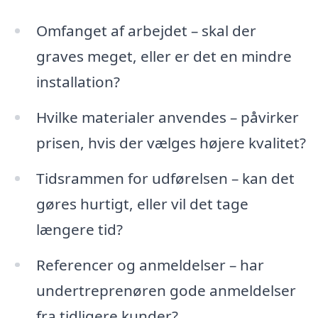
Omfanget af arbejdet – skal der
graves meget, eller er det en mindre
installation?
Hvilke materialer anvendes – påvirker
prisen, hvis der vælges højere kvalitet?
Tidsrammen for udførelsen – kan det
gøres hurtigt, eller vil det tage
længere tid?
Referencer og anmeldelser – har
undertreprenøren gode anmeldelser
fra tidligere kunder?