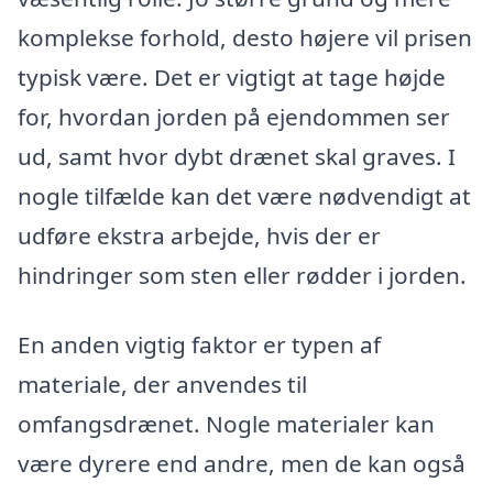
komplekse forhold, desto højere vil prisen
typisk være. Det er vigtigt at tage højde
for, hvordan jorden på ejendommen ser
ud, samt hvor dybt drænet skal graves. I
nogle tilfælde kan det være nødvendigt at
udføre ekstra arbejde, hvis der er
hindringer som sten eller rødder i jorden.
En anden vigtig faktor er typen af
materiale, der anvendes til
omfangsdrænet. Nogle materialer kan
være dyrere end andre, men de kan også