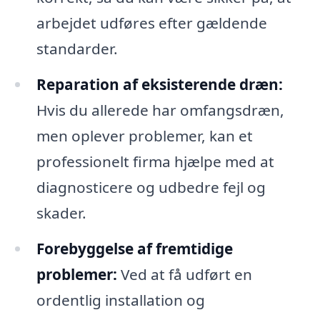
arbejdet udføres efter gældende
standarder.
Reparation af eksisterende dræn:
Hvis du allerede har omfangsdræn,
men oplever problemer, kan et
professionelt firma hjælpe med at
diagnosticere og udbedre fejl og
skader.
Forebyggelse af fremtidige
problemer:
Ved at få udført en
ordentlig installation og