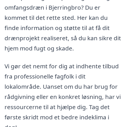
omfangsdræn i Bjerringbro? Du er
kommet til det rette sted. Her kan du
finde information og støtte til at få dit
drænprojekt realiseret, så du kan sikre dit
hjem mod fugt og skade.
Vi gør det nemt for dig at indhente tilbud
fra professionelle fagfolk i dit
lokalområde. Uanset om du har brug for
rådgivning eller en konkret løsning, har vi
ressourcerne til at hjælpe dig. Tag det
første skridt mod et bedre indeklima i