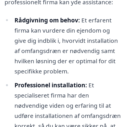
professionelt firma kan yde assistance:
Rådgivning om behov:
Et erfarent
firma kan vurdere din ejendom og
give dig indblik i, hvorvidt installation
af omfangsdræn er nødvendig samt
hvilken løsning der er optimal for dit
specifikke problem.
Professionel installation:
Et
specialiseret firma har den
nødvendige viden og erfaring til at
udføre installationen af omfangsdræn
korrekt, så du kan være sikker på, at