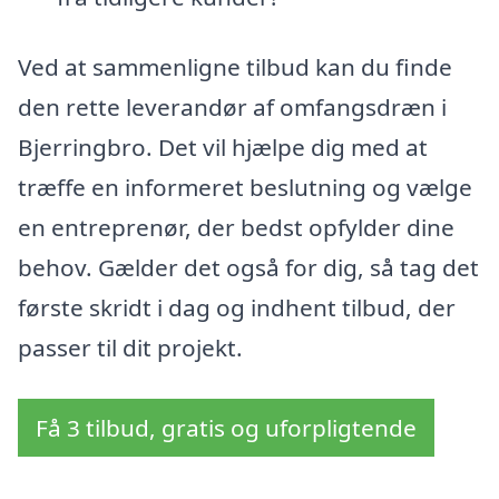
Ved at sammenligne tilbud kan du finde
den rette leverandør af omfangsdræn i
Bjerringbro. Det vil hjælpe dig med at
træffe en informeret beslutning og vælge
en entreprenør, der bedst opfylder dine
behov. Gælder det også for dig, så tag det
første skridt i dag og indhent tilbud, der
passer til dit projekt.
Få 3 tilbud, gratis og uforpligtende