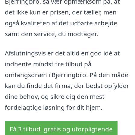
Bjerringbro, så vær opmærksom på, at
det ikke kun er prisen, der tæller, men
også kvaliteten af det udførte arbejde
samt den service, du modtager.
Afslutningsvis er det altid en god idé at
indhente mindst tre tilbud på
omfangsdræn i Bjerringbro. På den måde
kan du finde det firma, der bedst opfylder
dine behov, og sikre dig den mest
fordelagtige løsning for dit hjem.
Få 3 tilbud, gratis og uforpligtende