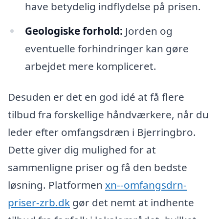
have betydelig indflydelse på prisen.
Geologiske forhold:
Jorden og
eventuelle forhindringer kan gøre
arbejdet mere kompliceret.
Desuden er det en god idé at få flere
tilbud fra forskellige håndværkere, når du
leder efter omfangsdræn i Bjerringbro.
Dette giver dig mulighed for at
sammenligne priser og få den bedste
løsning. Platformen
xn--omfangsdrn-
priser-zrb.dk
gør det nemt at indhente