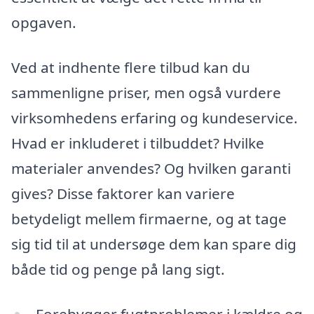
opgaven.
Ved at indhente flere tilbud kan du
sammenligne priser, men også vurdere
virksomhedens erfaring og kundeservice.
Hvad er inkluderet i tilbuddet? Hvilke
materialer anvendes? Og hvilken garanti
gives? Disse faktorer kan variere
betydeligt mellem firmaerne, og at tage
sig tid til at undersøge dem kan spare dig
både tid og penge på lang sigt.
Forebygger fugtproblemer i kældre og