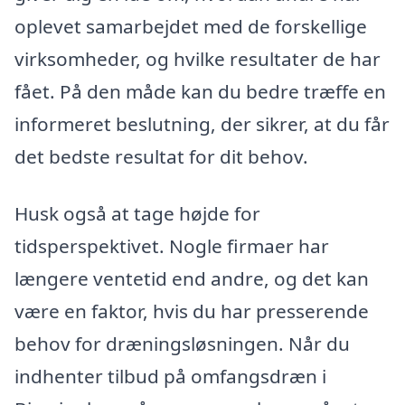
oplevet samarbejdet med de forskellige
virksomheder, og hvilke resultater de har
fået. På den måde kan du bedre træffe en
informeret beslutning, der sikrer, at du får
det bedste resultat for dit behov.
Husk også at tage højde for
tidsperspektivet. Nogle firmaer har
længere ventetid end andre, og det kan
være en faktor, hvis du har presserende
behov for dræningsløsningen. Når du
indhenter tilbud på omfangsdræn i