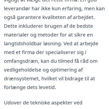
leverandør har ikke kun erfaring, men kan
også garantere kvaliteten af arbejdet.
Dette inkluderer brugen af de bedste
materialer og metoder for at sikre en
langtidsholdbar løsning. Ved at arbejde
med et firma der specialiserer sig i
omfangsdræn, kan du tilmed få råd om
vedligeholdelse og optimering af
drænsystemet, hvilket vil bidrage til at
forlænge dets levetid.
Udover de tekniske aspekter ved