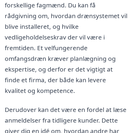
forskellige fagmænd. Du kan få
rådgivning om, hvordan drænsystemet vil
blive installeret, og hvilke
vedligeholdelseskrav der vil være i
fremtiden. Et velfungerende
omfangsdræn kræver planlægning og
ekspertise, og derfor er det vigtigt at
finde et firma, der både kan levere
kvalitet og kompetence.
Derudover kan det være en fordel at læse
anmeldelser fra tidligere kunder. Dette
giver dig en idé om, hvordan andre har