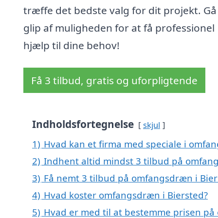
træffe det bedste valg for dit projekt. Gå
glip af muligheden for at få professionel
hjælp til dine behov!
Få 3 tilbud, gratis og uforpligtende
Indholdsfortegnelse
skjul
1)
Hvad kan et firma med speciale i omfa
2)
Indhent altid mindst 3 tilbud på omfan
3)
Få nemt 3 tilbud på omfangsdræn i Bier
4)
Hvad koster omfangsdræn i Biersted?
5)
Hvad er med til at bestemme prisen på