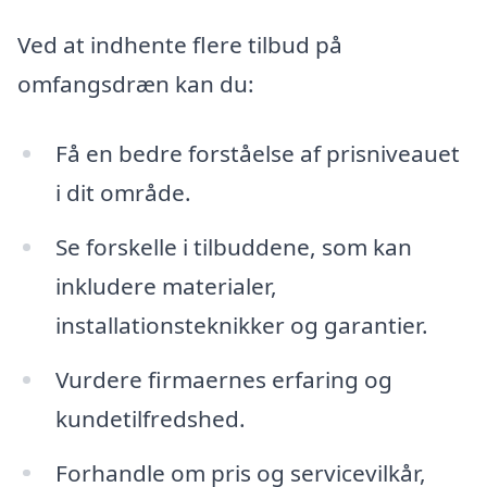
Ved at indhente flere tilbud på
omfangsdræn kan du:
Få en bedre forståelse af prisniveauet
i dit område.
Se forskelle i tilbuddene, som kan
inkludere materialer,
installationsteknikker og garantier.
Vurdere firmaernes erfaring og
kundetilfredshed.
Forhandle om pris og servicevilkår,