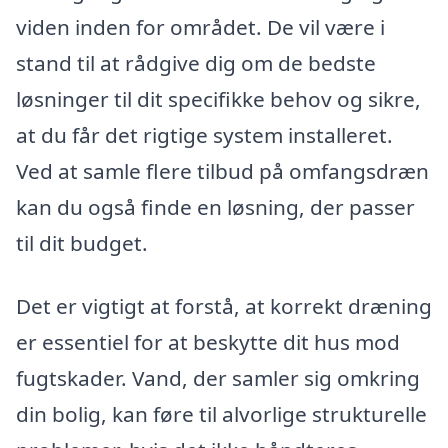
viden inden for området. De vil være i
stand til at rådgive dig om de bedste
løsninger til dit specifikke behov og sikre,
at du får det rigtige system installeret.
Ved at samle flere tilbud på omfangsdræn
kan du også finde en løsning, der passer
til dit budget.
Det er vigtigt at forstå, at korrekt dræning
er essentiel for at beskytte dit hus mod
fugtskader. Vand, der samler sig omkring
din bolig, kan føre til alvorlige strukturelle