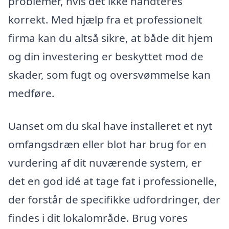
problemer, hvis det ikke håndteres
korrekt. Med hjælp fra et professionelt
firma kan du altså sikre, at både dit hjem
og din investering er beskyttet mod de
skader, som fugt og oversvømmelse kan
medføre.
Uanset om du skal have installeret et nyt
omfangsdræn eller blot har brug for en
vurdering af dit nuværende system, er
det en god idé at tage fat i professionelle,
der forstår de specifikke udfordringer, der
findes i dit lokalområde. Brug vores