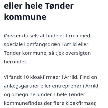
eller hele Tønder
kommune
Ønsker du selv at finde et firma med
speciale i omfangsdræn i Arrild eller
Tønder kommune, så tjek oversigten
herunder.
Vi fandt 10 kloakfirmaer i Arrild. Find en
anlægsgartner eller entreprenør i Arrild
og omegn herunder. I hele Tønder
kommunefindes der flere kloakfirmaer,