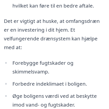
hvilket kan føre til en bedre aftale.
Det er vigtigt at huske, at omfangsdræn
er en investering i dit hjem. Et
velfungerende drænsystem kan hjælpe
med at:
Forebygge fugtskader og
skimmelsvamp.
Forbedre indeklimaet i boligen.
Øge boligens værdi ved at beskytte
imod vand- og fugtskader.