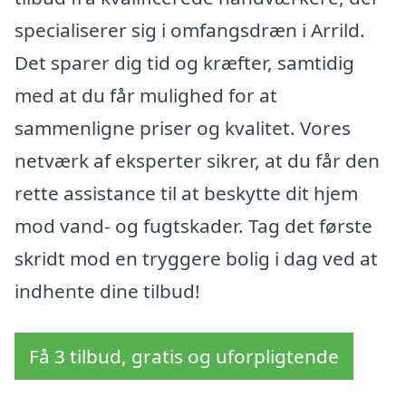
specialiserer sig i omfangsdræn i Arrild.
Det sparer dig tid og kræfter, samtidig
med at du får mulighed for at
sammenligne priser og kvalitet. Vores
netværk af eksperter sikrer, at du får den
rette assistance til at beskytte dit hjem
mod vand- og fugtskader. Tag det første
skridt mod en tryggere bolig i dag ved at
indhente dine tilbud!
Få 3 tilbud, gratis og uforpligtende