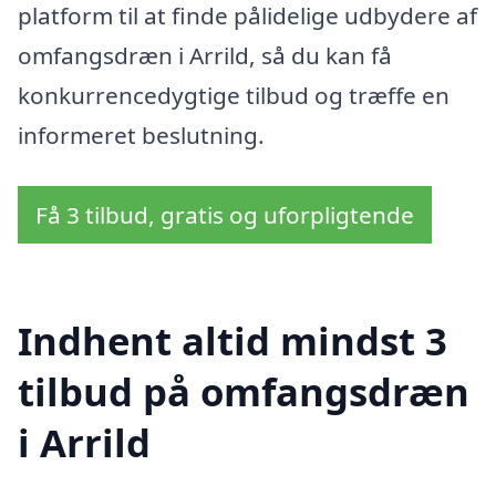
platform til at finde pålidelige udbydere af
omfangsdræn i Arrild, så du kan få
konkurrencedygtige tilbud og træffe en
informeret beslutning.
Få 3 tilbud, gratis og uforpligtende
Indhent altid mindst 3
tilbud på omfangsdræn
i Arrild