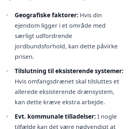
Geografiske faktorer:
Hvis din
ejendom ligger i et område med
særligt udfordrende
jordbundsforhold, kan dette påvirke
prisen.
Tilslutning til eksisterende systemer:
Hvis omfangsdrænet skal tilsluttes et
allerede eksisterende drænsystem,
kan dette kræve ekstra arbejde.
Evt. kommunale tilladelser:
I nogle
tilfælde kan det være nødvendigt at