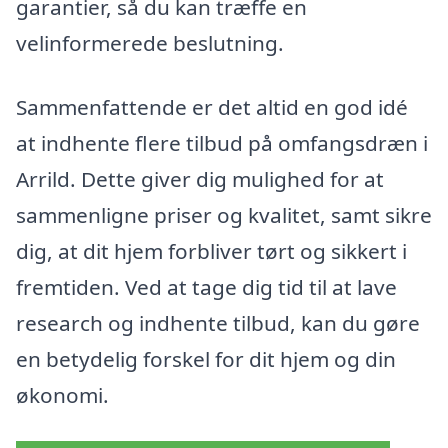
garantier, så du kan træffe en
velinformerede beslutning.
Sammenfattende er det altid en god idé
at indhente flere tilbud på omfangsdræn i
Arrild. Dette giver dig mulighed for at
sammenligne priser og kvalitet, samt sikre
dig, at dit hjem forbliver tørt og sikkert i
fremtiden. Ved at tage dig tid til at lave
research og indhente tilbud, kan du gøre
en betydelig forskel for dit hjem og din
økonomi.