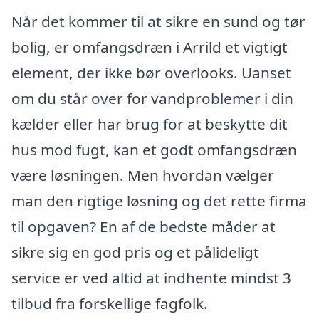
Når det kommer til at sikre en sund og tør
bolig, er omfangsdræn i Arrild et vigtigt
element, der ikke bør overlooks. Uanset
om du står over for vandproblemer i din
kælder eller har brug for at beskytte dit
hus mod fugt, kan et godt omfangsdræn
være løsningen. Men hvordan vælger
man den rigtige løsning og det rette firma
til opgaven? En af de bedste måder at
sikre sig en god pris og et pålideligt
service er ved altid at indhente mindst 3
tilbud fra forskellige fagfolk.