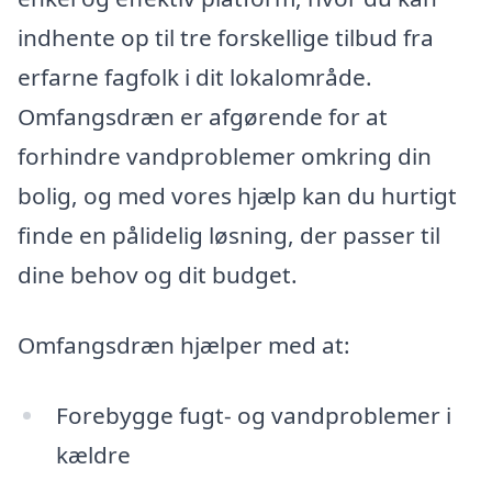
indhente op til tre forskellige tilbud fra
erfarne fagfolk i dit lokalområde.
Omfangsdræn er afgørende for at
forhindre vandproblemer omkring din
bolig, og med vores hjælp kan du hurtigt
finde en pålidelig løsning, der passer til
dine behov og dit budget.
Omfangsdræn hjælper med at:
Forebygge fugt- og vandproblemer i
kældre