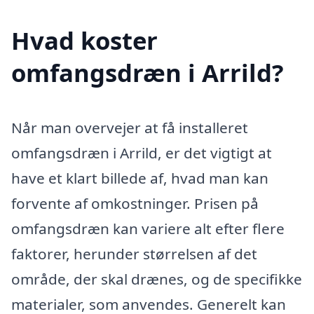
Hvad koster
omfangsdræn i Arrild?
Når man overvejer at få installeret
omfangsdræn i Arrild, er det vigtigt at
have et klart billede af, hvad man kan
forvente af omkostninger. Prisen på
omfangsdræn kan variere alt efter flere
faktorer, herunder størrelsen af det
område, der skal drænes, og de specifikke
materialer, som anvendes. Generelt kan