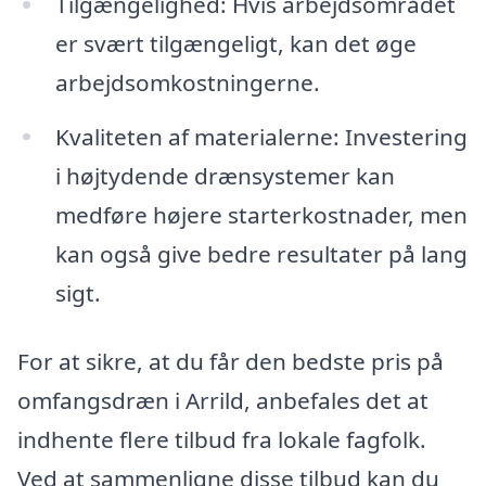
Tilgængelighed: Hvis arbejdsområdet
er svært tilgængeligt, kan det øge
arbejdsomkostningerne.
Kvaliteten af materialerne: Investering
i højtydende drænsystemer kan
medføre højere starterkostnader, men
kan også give bedre resultater på lang
sigt.
For at sikre, at du får den bedste pris på
omfangsdræn i Arrild, anbefales det at
indhente flere tilbud fra lokale fagfolk.
Ved at sammenligne disse tilbud kan du