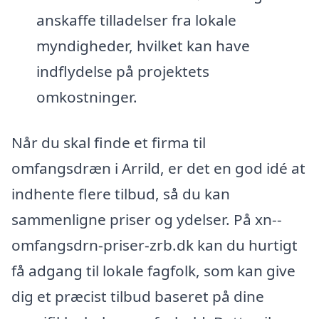
anskaffe tilladelser fra lokale
myndigheder, hvilket kan have
indflydelse på projektets
omkostninger.
Når du skal finde et firma til
omfangsdræn i Arrild, er det en god idé at
indhente flere tilbud, så du kan
sammenligne priser og ydelser. På xn--
omfangsdrn-priser-zrb.dk kan du hurtigt
få adgang til lokale fagfolk, som kan give
dig et præcist tilbud baseret på dine