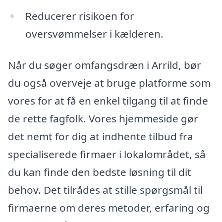
Reducerer risikoen for
oversvømmelser i kælderen.
Når du søger omfangsdræn i Arrild, bør
du også overveje at bruge platforme som
vores for at få en enkel tilgang til at finde
de rette fagfolk. Vores hjemmeside gør
det nemt for dig at indhente tilbud fra
specialiserede firmaer i lokalområdet, så
du kan finde den bedste løsning til dit
behov. Det tilrådes at stille spørgsmål til
firmaerne om deres metoder, erfaring og