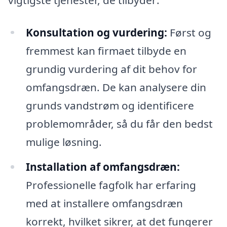
Konsultation og vurdering:
Først og
fremmest kan firmaet tilbyde en
grundig vurdering af dit behov for
omfangsdræn. De kan analysere din
grunds vandstrøm og identificere
problemområder, så du får den bedst
mulige løsning.
Installation af omfangsdræn:
Professionelle fagfolk har erfaring
med at installere omfangsdræn
korrekt, hvilket sikrer, at det fungerer