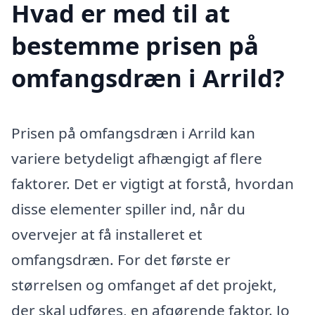
Hvad er med til at
bestemme prisen på
omfangsdræn i Arrild?
Prisen på omfangsdræn i Arrild kan
variere betydeligt afhængigt af flere
faktorer. Det er vigtigt at forstå, hvordan
disse elementer spiller ind, når du
overvejer at få installeret et
omfangsdræn. For det første er
størrelsen og omfanget af det projekt,
der skal udføres, en afgørende faktor. Jo