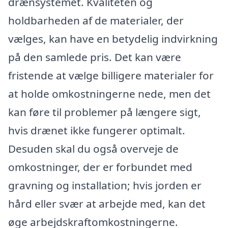
drænsystemet. Kvaliteten og
holdbarheden af de materialer, der
vælges, kan have en betydelig indvirkning
på den samlede pris. Det kan være
fristende at vælge billigere materialer for
at holde omkostningerne nede, men det
kan føre til problemer på længere sigt,
hvis drænet ikke fungerer optimalt.
Desuden skal du også overveje de
omkostninger, der er forbundet med
gravning og installation; hvis jorden er
hård eller svær at arbejde med, kan det
øge arbejdskraftomkostningerne.