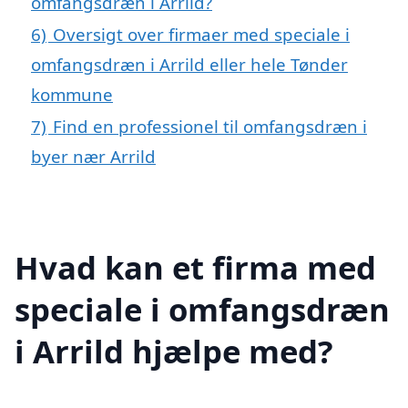
omfangsdræn i Arrild?
6)
Oversigt over firmaer med speciale i
omfangsdræn i Arrild eller hele Tønder
kommune
7)
Find en professionel til omfangsdræn i
byer nær Arrild
Hvad kan et firma med
speciale i omfangsdræn
i Arrild hjælpe med?