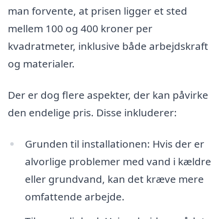
man forvente, at prisen ligger et sted
mellem 100 og 400 kroner per
kvadratmeter, inklusive både arbejdskraft
og materialer.
Der er dog flere aspekter, der kan påvirke
den endelige pris. Disse inkluderer:
Grunden til installationen: Hvis der er
alvorlige problemer med vand i kældre
eller grundvand, kan det kræve mere
omfattende arbejde.