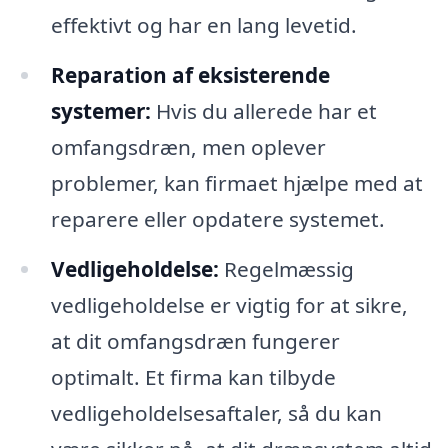
effektivt og har en lang levetid.
Reparation af eksisterende
systemer:
Hvis du allerede har et
omfangsdræn, men oplever
problemer, kan firmaet hjælpe med at
reparere eller opdatere systemet.
Vedligeholdelse:
Regelmæssig
vedligeholdelse er vigtig for at sikre,
at dit omfangsdræn fungerer
optimalt. Et firma kan tilbyde
vedligeholdelsesaftaler, så du kan