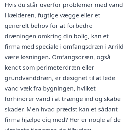
Hvis du står overfor problemer med vand
i kælderen, fugtige vægge eller et
generelt behov for at forbedre
dræningen omkring din bolig, kan et
firma med speciale i omfangsdræn i Arrild
være løsningen. Omfangsdræn, også
kendt som perimeterdræn eller
grundvanddræn, er designet til at lede
vand væk fra bygningen, hvilket
forhindrer vand i at trænge ind og skabe
skader. Men hvad præcist kan et sådant
firma hjælpe dig med? Her er nogle af de
vigtigste tjenester, de tilbyder: