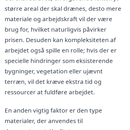
større areal der skal drænes, desto mere
materiale og arbejdskraft vil der være
brug for, hvilket naturligvis påvirker
prisen. Desuden kan kompleksiteten af
arbejdet også spille en rolle; hvis der er
specielle hindringer som eksisterende
bygninger, vegetation eller ujævnt
terræn, vil det kræve ekstra tid og
ressourcer at fuldføre arbejdet.
En anden vigtig faktor er den type
materialer, der anvendes til