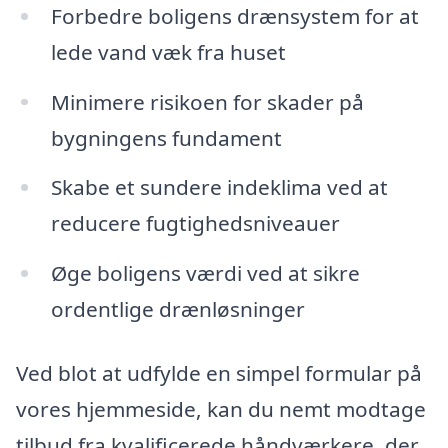
Forbedre boligens drænsystem for at
lede vand væk fra huset
Minimere risikoen for skader på
bygningens fundament
Skabe et sundere indeklima ved at
reducere fugtighedsniveauer
Øge boligens værdi ved at sikre
ordentlige drænløsninger
Ved blot at udfylde en simpel formular på
vores hjemmeside, kan du nemt modtage
tilbud fra kvalificerede håndværkere, der