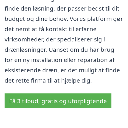
finde den løsning, der passer bedst til dit
budget og dine behov. Vores platform gør
det nemt at få kontakt til erfarne
virksomheder, der specialiserer sig i
drænløsninger. Uanset om du har brug
for en ny installation eller reparation af
eksisterende dræn, er det muligt at finde
det rette firma til at hjælpe dig.
Få 3 tilbud, gratis og uforpligtende