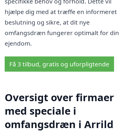
specifikke behov og forhold. Dette vil
hjælpe dig med at træffe en informeret
beslutning og sikre, at dit nye
omfangsdræn fungerer optimalt for din
ejendom.
Få 3 tilbud, gratis og uforpligtende
Oversigt over firmaer
med speciale i
omfangsdræn i Arrild