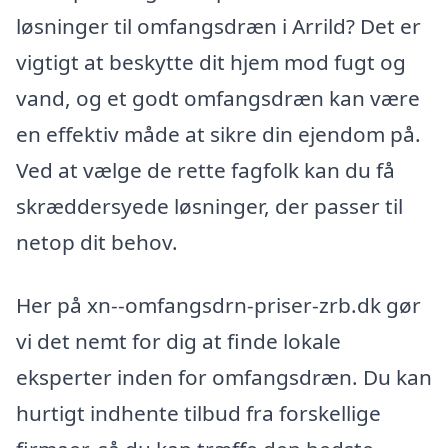
løsninger til omfangsdræn i Arrild? Det er
vigtigt at beskytte dit hjem mod fugt og
vand, og et godt omfangsdræn kan være
en effektiv måde at sikre din ejendom på.
Ved at vælge de rette fagfolk kan du få
skræddersyede løsninger, der passer til
netop dit behov.
Her på xn--omfangsdrn-priser-zrb.dk gør
vi det nemt for dig at finde lokale
eksperter inden for omfangsdræn. Du kan
hurtigt indhente tilbud fra forskellige