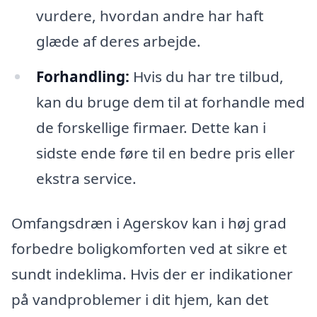
vurdere, hvordan andre har haft
glæde af deres arbejde.
Forhandling:
Hvis du har tre tilbud,
kan du bruge dem til at forhandle med
de forskellige firmaer. Dette kan i
sidste ende føre til en bedre pris eller
ekstra service.
Omfangsdræn i Agerskov kan i høj grad
forbedre boligkomforten ved at sikre et
sundt indeklima. Hvis der er indikationer
på vandproblemer i dit hjem, kan det