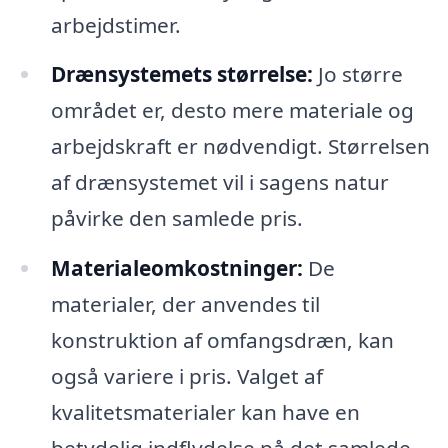
arbejdstimer.
Drænsystemets størrelse:
Jo større
området er, desto mere materiale og
arbejdskraft er nødvendigt. Størrelsen
af drænsystemet vil i sagens natur
påvirke den samlede pris.
Materialeomkostninger:
De
materialer, der anvendes til
konstruktion af omfangsdræn, kan
også variere i pris. Valget af
kvalitetsmaterialer kan have en