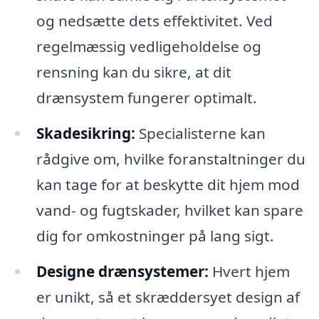
og nedsætte dets effektivitet. Ved
regelmæssig vedligeholdelse og
rensning kan du sikre, at dit
drænsystem fungerer optimalt.
Skadesikring:
Specialisterne kan
rådgive om, hvilke foranstaltninger du
kan tage for at beskytte dit hjem mod
vand- og fugtskader, hvilket kan spare
dig for omkostninger på lang sigt.
Designe drænsystemer:
Hvert hjem
er unikt, så et skræddersyet design af