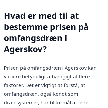
Hvad er med til at
bestemme prisen på
omfangsdræn i
Agerskov?
Prisen på omfangsdræn i Agerskov kan
variere betydeligt afhængigt af flere
faktorer. Det er vigtigt at forstå, at
omfangsdræn, også kendt som
drænsystemer, har til formål at lede