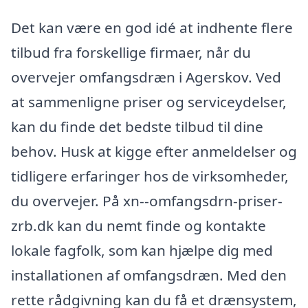
Det kan være en god idé at indhente flere
tilbud fra forskellige firmaer, når du
overvejer omfangsdræn i Agerskov. Ved
at sammenligne priser og serviceydelser,
kan du finde det bedste tilbud til dine
behov. Husk at kigge efter anmeldelser og
tidligere erfaringer hos de virksomheder,
du overvejer. På xn--omfangsdrn-priser-
zrb.dk kan du nemt finde og kontakte
lokale fagfolk, som kan hjælpe dig med
installationen af omfangsdræn. Med den
rette rådgivning kan du få et drænsystem,