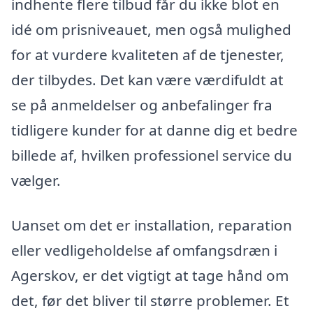
indhente flere tilbud får du ikke blot en
idé om prisniveauet, men også mulighed
for at vurdere kvaliteten af de tjenester,
der tilbydes. Det kan være værdifuldt at
se på anmeldelser og anbefalinger fra
tidligere kunder for at danne dig et bedre
billede af, hvilken professionel service du
vælger.
Uanset om det er installation, reparation
eller vedligeholdelse af omfangsdræn i
Agerskov, er det vigtigt at tage hånd om
det, før det bliver til større problemer. Et