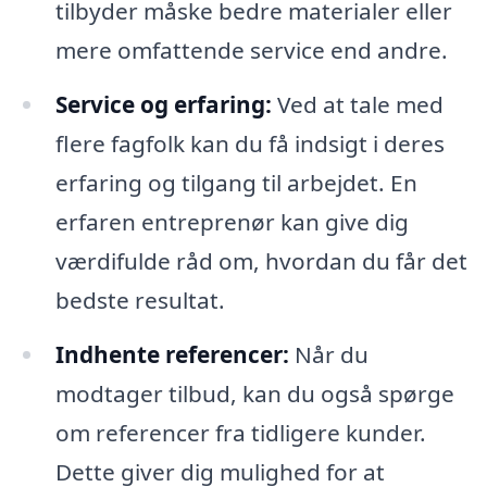
tilbyder måske bedre materialer eller
mere omfattende service end andre.
Service og erfaring:
Ved at tale med
flere fagfolk kan du få indsigt i deres
erfaring og tilgang til arbejdet. En
erfaren entreprenør kan give dig
værdifulde råd om, hvordan du får det
bedste resultat.
Indhente referencer:
Når du
modtager tilbud, kan du også spørge
om referencer fra tidligere kunder.
Dette giver dig mulighed for at