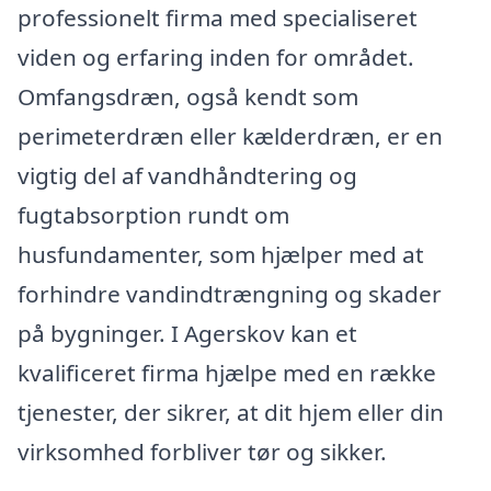
professionelt firma med specialiseret
viden og erfaring inden for området.
Omfangsdræn, også kendt som
perimeterdræn eller kælderdræn, er en
vigtig del af vandhåndtering og
fugtabsorption rundt om
husfundamenter, som hjælper med at
forhindre vandindtrængning og skader
på bygninger. I Agerskov kan et
kvalificeret firma hjælpe med en række
tjenester, der sikrer, at dit hjem eller din
virksomhed forbliver tør og sikker.