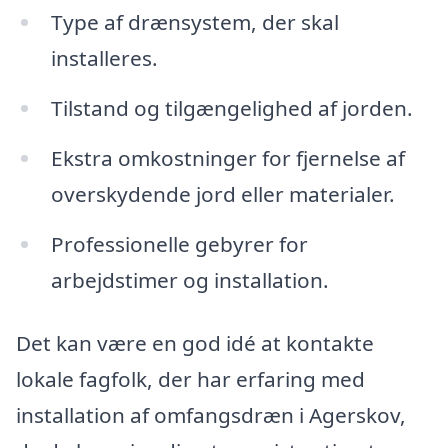
Type af drænsystem, der skal
installeres.
Tilstand og tilgængelighed af jorden.
Ekstra omkostninger for fjernelse af
overskydende jord eller materialer.
Professionelle gebyrer for
arbejdstimer og installation.
Det kan være en god idé at kontakte
lokale fagfolk, der har erfaring med
installation af omfangsdræn i Agerskov,