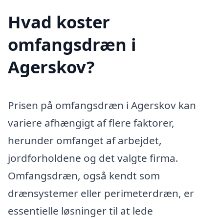
Hvad koster
omfangsdræn i
Agerskov?
Prisen på omfangsdræn i Agerskov kan
variere afhængigt af flere faktorer,
herunder omfanget af arbejdet,
jordforholdene og det valgte firma.
Omfangsdræn, også kendt som
drænsystemer eller perimeterdræn, er
essentielle løsninger til at lede