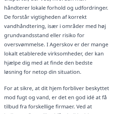
håndterer lokale forhold og udfordringer.
De forstår vigtigheden af korrekt
vandhåndtering, især i områder med høj
grundvandsstand eller risiko for
oversvømmelse. I Agerskov er der mange
lokalt etablerede virksomheder, der kan
hjælpe dig med at finde den bedste
løsning for netop din situation.
For at sikre, at dit hjem forbliver beskyttet
mod fugt og vand, er det en god idé at få
tilbud fra forskellige firmaer. Ved at