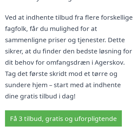
Ved at indhente tilbud fra flere forskellige
fagfolk, får du mulighed for at
sammenligne priser og tjenester. Dette
sikrer, at du finder den bedste løsning for
dit behov for omfangsdræn i Agerskov.
Tag det første skridt mod et tørre og
sundere hjem – start med at indhente
dine gratis tilbud i dag!
Få 3 tilbud, gratis og uforpligtende