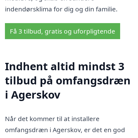
indendørsklima for dig og din familie.
Få 3 tilbud, gratis og uforpligtende
Indhent altid mindst 3
tilbud på omfangsdræn
i Agerskov
Når det kommer til at installere
omfangsdræn i Agerskov, er det en god