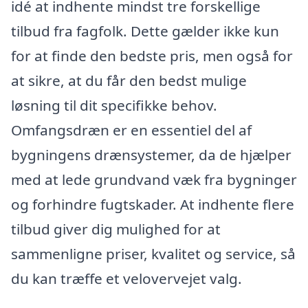
idé at indhente mindst tre forskellige
tilbud fra fagfolk. Dette gælder ikke kun
for at finde den bedste pris, men også for
at sikre, at du får den bedst mulige
løsning til dit specifikke behov.
Omfangsdræn er en essentiel del af
bygningens drænsystemer, da de hjælper
med at lede grundvand væk fra bygninger
og forhindre fugtskader. At indhente flere
tilbud giver dig mulighed for at
sammenligne priser, kvalitet og service, så
du kan træffe et velovervejet valg.