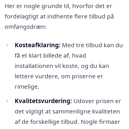
Her er nogle grunde til, hvorfor det er
fordelagtigt at indhente flere tilbud på
omfangsdræn:
Kosteafklaring:
Med tre tilbud kan du
få et klart billede af, hvad
installationen vil koste, og du kan
lettere vurdere, om priserne er
rimelige.
Kvalitetsvurdering:
Udover prisen er
det vigtigt at sammenligne kvaliteten
af de forskellige tilbud. Nogle firmaer