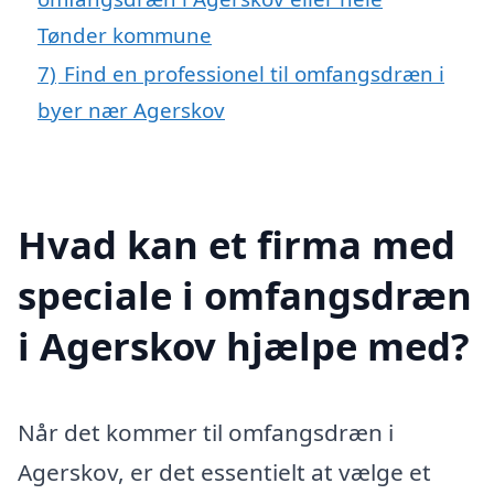
Tønder kommune
7)
Find en professionel til omfangsdræn i
byer nær Agerskov
Hvad kan et firma med
speciale i omfangsdræn
i Agerskov hjælpe med?
Når det kommer til omfangsdræn i
Agerskov, er det essentielt at vælge et