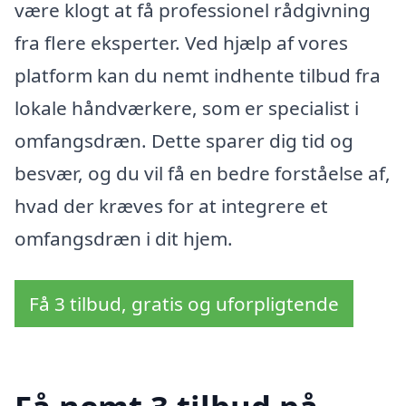
være klogt at få professionel rådgivning
fra flere eksperter. Ved hjælp af vores
platform kan du nemt indhente tilbud fra
lokale håndværkere, som er specialist i
omfangsdræn. Dette sparer dig tid og
besvær, og du vil få en bedre forståelse af,
hvad der kræves for at integrere et
omfangsdræn i dit hjem.
Få 3 tilbud, gratis og uforpligtende