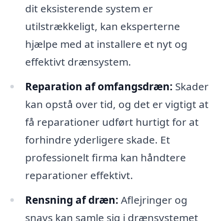
dit eksisterende system er
utilstrækkeligt, kan eksperterne
hjælpe med at installere et nyt og
effektivt drænsystem.
Reparation af omfangsdræn:
Skader
kan opstå over tid, og det er vigtigt at
få reparationer udført hurtigt for at
forhindre yderligere skade. Et
professionelt firma kan håndtere
reparationer effektivt.
Rensning af dræn:
Aflejringer og
snavs kan samle sig i drænsystemet