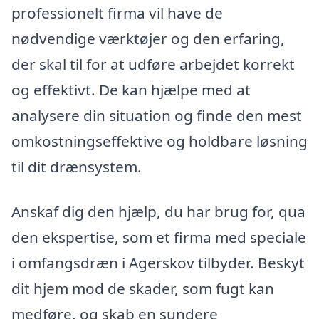
professionelt firma vil have de
nødvendige værktøjer og den erfaring,
der skal til for at udføre arbejdet korrekt
og effektivt. De kan hjælpe med at
analysere din situation og finde den mest
omkostningseffektive og holdbare løsning
til dit drænsystem.
Anskaf dig den hjælp, du har brug for, qua
den ekspertise, som et firma med speciale
i omfangsdræn i Agerskov tilbyder. Beskyt
dit hjem mod de skader, som fugt kan
medføre, og skab en sundere