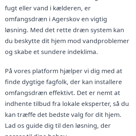
fugt eller vand i kælderen, er
omfangsdræn i Agerskov en vigtig
løsning. Med det rette dræn system kan
du beskytte dit hjem mod vandproblemer
og skabe et sundere indeklima.
På vores platform hjælper vi dig med at
finde dygtige fagfolk, der kan installere
omfangsdræn effektivt. Det er nemt at
indhente tilbud fra lokale eksperter, så du
kan træffe det bedste valg for dit hjem.
Lad os guide dig til den løsning, der