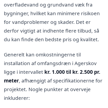
overfladevand og grundvand væk fra
bygninger, hvilket kan minimere risikoen
for vandproblemer og skader. Det er
derfor vigtigt at indhente flere tilbud, så
du kan finde den bedste pris og kvalitet.
Generelt kan omkostningerne til
installation af omfangsdræn i Agerskov
ligge i intervallet
kr. 1.000 til kr. 2.500 pr.
meter
, afhængigt af specifikationerne for
projektet. Nogle punkter at overveje
inkluderer: