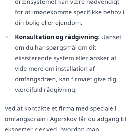
drænsystemet kan være nødvendigt
for at imødekomme specifikke behov i
din bolig eller ejendom.
Konsultation og rådgivning:
Uanset
om du har spørgsmål om dit
eksisterende system eller ønsker at
vide mere om installation af
omfangsdræn, kan firmaet give dig
værdifuld rådgivning.
Ved at kontakte et firma med speciale i
omfangsdræn i Agerskov får du adgang til
eksperter, der ved, hvordan man