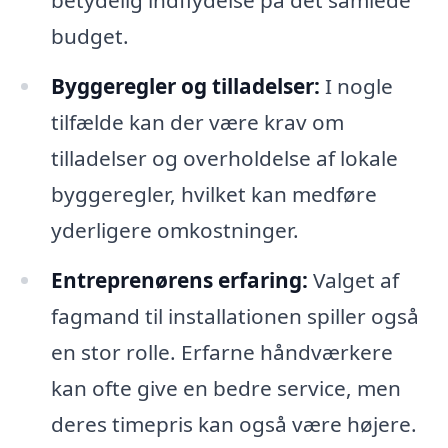
betydelig indflydelse på det samlede
budget.
Byggeregler og tilladelser:
I nogle
tilfælde kan der være krav om
tilladelser og overholdelse af lokale
byggeregler, hvilket kan medføre
yderligere omkostninger.
Entreprenørens erfaring:
Valget af
fagmand til installationen spiller også
en stor rolle. Erfarne håndværkere
kan ofte give en bedre service, men
deres timepris kan også være højere.