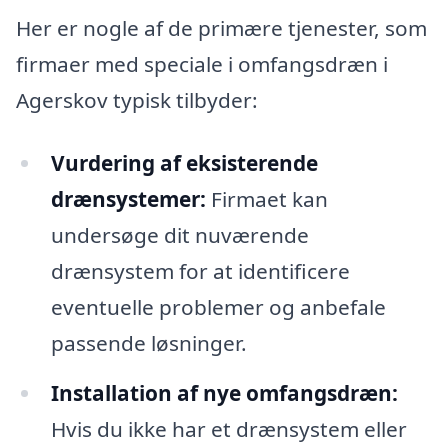
Her er nogle af de primære tjenester, som
firmaer med speciale i omfangsdræn i
Agerskov typisk tilbyder:
Vurdering af eksisterende
drænsystemer:
Firmaet kan
undersøge dit nuværende
drænsystem for at identificere
eventuelle problemer og anbefale
passende løsninger.
Installation af nye omfangsdræn:
Hvis du ikke har et drænsystem eller