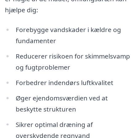
hjælpe dig:
Forebygge vandskader i kældre og
fundamenter
Reducerer risikoen for skimmelsvamp
og fugtproblemer
Forbedrer indendørs luftkvalitet
Øger ejendomsværdien ved at
beskytte strukturen
Sikrer optimal dræning af
overskydende regnvand