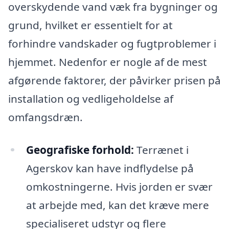
overskydende vand væk fra bygninger og
grund, hvilket er essentielt for at
forhindre vandskader og fugtproblemer i
hjemmet. Nedenfor er nogle af de mest
afgørende faktorer, der påvirker prisen på
installation og vedligeholdelse af
omfangsdræn.
Geografiske forhold:
Terrænet i
Agerskov kan have indflydelse på
omkostningerne. Hvis jorden er svær
at arbejde med, kan det kræve mere
specialiseret udstyr og flere