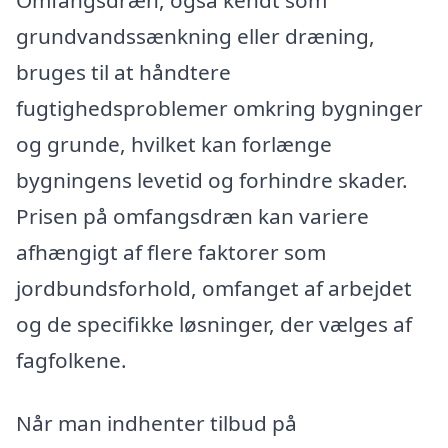
grundvandssænkning eller dræning,
bruges til at håndtere
fugtighedsproblemer omkring bygninger
og grunde, hvilket kan forlænge
bygningens levetid og forhindre skader.
Prisen på omfangsdræn kan variere
afhængigt af flere faktorer som
jordbundsforhold, omfanget af arbejdet
og de specifikke løsninger, der vælges af
fagfolkene.
Når man indhenter tilbud på