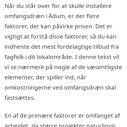
Når du står over for at skulle installere
omfangsdræn i Ådum, er der flere
faktorer, der kan påvirke prisen. Det er
vigtigt at forstå disse faktorer, så du kan
indhente det mest fordelagtige tilbud fra
fagfolk i dit lokalområde. I denne tekst vil
vi se nærmere på nogle af de væsentligste
elementer, der spiller ind, når
omkostningerne ved omfangsdræn skal
fastsættes.
En af de primære faktorer er omfanget af
arbejdet, da større projekter naturligvis