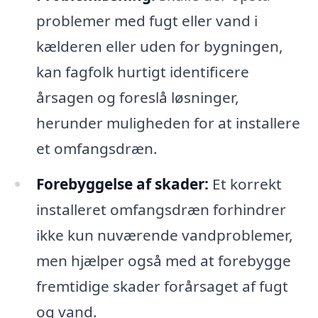
problemer med fugt eller vand i
kælderen eller uden for bygningen,
kan fagfolk hurtigt identificere
årsagen og foreslå løsninger,
herunder muligheden for at installere
et omfangsdræn.
Forebyggelse af skader:
Et korrekt
installeret omfangsdræn forhindrer
ikke kun nuværende vandproblemer,
men hjælper også med at forebygge
fremtidige skader forårsaget af fugt
og vand.