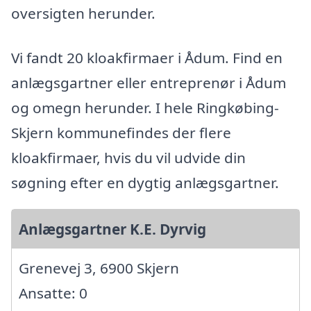
oversigten herunder.
Vi fandt 20 kloakfirmaer i Ådum. Find en
anlægsgartner eller entreprenør i Ådum
og omegn herunder. I hele Ringkøbing-
Skjern kommunefindes der flere
kloakfirmaer, hvis du vil udvide din
søgning efter en dygtig anlægsgartner.
Anlægsgartner K.E. Dyrvig
Grenevej 3, 6900 Skjern
Ansatte: 0