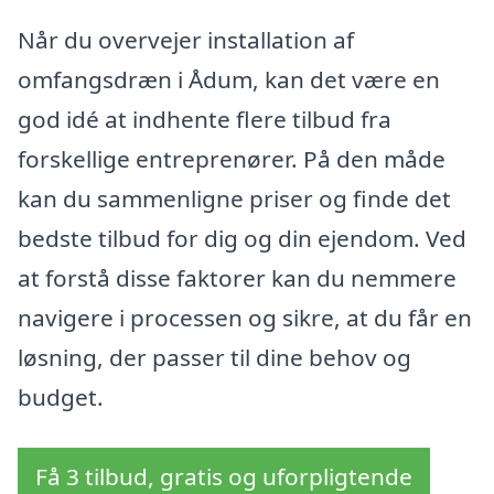
Når du overvejer installation af
omfangsdræn i Ådum, kan det være en
god idé at indhente flere tilbud fra
forskellige entreprenører. På den måde
kan du sammenligne priser og finde det
bedste tilbud for dig og din ejendom. Ved
at forstå disse faktorer kan du nemmere
navigere i processen og sikre, at du får en
løsning, der passer til dine behov og
budget.
Få 3 tilbud, gratis og uforpligtende