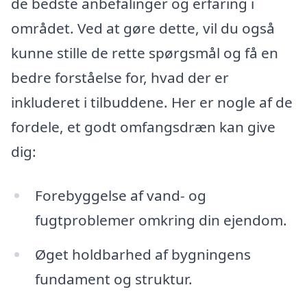
de bedste anbefalinger og erfaring i
området. Ved at gøre dette, vil du også
kunne stille de rette spørgsmål og få en
bedre forståelse for, hvad der er
inkluderet i tilbuddene. Her er nogle af de
fordele, et godt omfangsdræn kan give
dig:
Forebyggelse af vand- og
fugtproblemer omkring din ejendom.
Øget holdbarhed af bygningens
fundament og struktur.