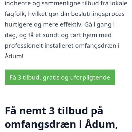
indhente og sammenligne tilbud fra lokale
fagfolk, hvilket gør din beslutningsproces
hurtigere og mere effektiv. Gå i gang i
dag, og få et sundt og tørt hjem med
professionelt installeret omfangsdræn i
Ådum!
Få 3 tilbud, gratis og uforpligtende
Få nemt 3 tilbud på
omfangsdræn i Ådum,