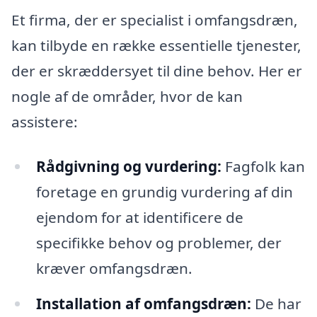
Et firma, der er specialist i omfangsdræn,
kan tilbyde en række essentielle tjenester,
der er skræddersyet til dine behov. Her er
nogle af de områder, hvor de kan
assistere:
Rådgivning og vurdering:
Fagfolk kan
foretage en grundig vurdering af din
ejendom for at identificere de
specifikke behov og problemer, der
kræver omfangsdræn.
Installation af omfangsdræn:
De har