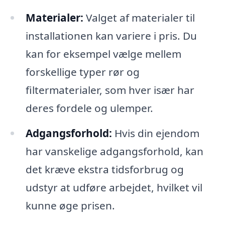
Materialer:
Valget af materialer til
installationen kan variere i pris. Du
kan for eksempel vælge mellem
forskellige typer rør og
filtermaterialer, som hver især har
deres fordele og ulemper.
Adgangsforhold:
Hvis din ejendom
har vanskelige adgangsforhold, kan
det kræve ekstra tidsforbrug og
udstyr at udføre arbejdet, hvilket vil
kunne øge prisen.