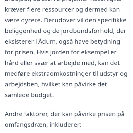
kræver flere ressourcer og dermed kan
være dyrere. Derudover vil den specifikke
beliggenhed og de jordbundsforhold, der
eksisterer i Ådum, også have betydning
for prisen. Hvis jorden for eksempel er
hård eller svær at arbejde med, kan det
medføre ekstraomkostninger til udstyr og
arbejdsben, hvilket kan påvirke det
samlede budget.
Andre faktorer, der kan påvirke prisen på
omfangsdræn, inkluderer: