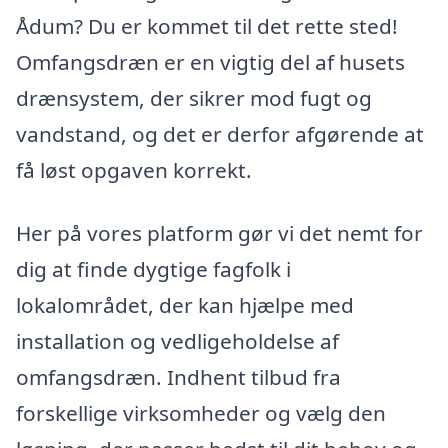
Ådum? Du er kommet til det rette sted!
Omfangsdræn er en vigtig del af husets
drænsystem, der sikrer mod fugt og
vandstand, og det er derfor afgørende at
få løst opgaven korrekt.
Her på vores platform gør vi det nemt for
dig at finde dygtige fagfolk i
lokalområdet, der kan hjælpe med
installation og vedligeholdelse af
omfangsdræn. Indhent tilbud fra
forskellige virksomheder og vælg den