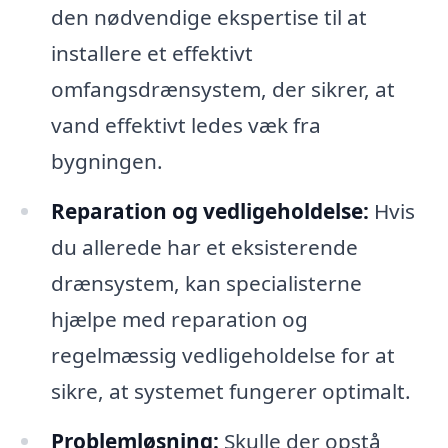
den nødvendige ekspertise til at
installere et effektivt
omfangsdrænsystem, der sikrer, at
vand effektivt ledes væk fra
bygningen.
Reparation og vedligeholdelse:
Hvis
du allerede har et eksisterende
drænsystem, kan specialisterne
hjælpe med reparation og
regelmæssig vedligeholdelse for at
sikre, at systemet fungerer optimalt.
Problemløsning:
Skulle der opstå