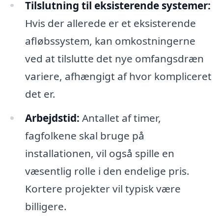
Tilslutning til eksisterende systemer:
Hvis der allerede er et eksisterende
afløbssystem, kan omkostningerne
ved at tilslutte det nye omfangsdræn
variere, afhængigt af hvor kompliceret
det er.
Arbejdstid:
Antallet af timer,
fagfolkene skal bruge på
installationen, vil også spille en
væsentlig rolle i den endelige pris.
Kortere projekter vil typisk være
billigere.