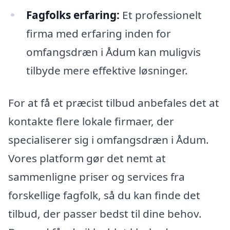
Fagfolks erfaring:
Et professionelt
firma med erfaring inden for
omfangsdræn i Ådum kan muligvis
tilbyde mere effektive løsninger.
For at få et præcist tilbud anbefales det at
kontakte flere lokale firmaer, der
specialiserer sig i omfangsdræn i Ådum.
Vores platform gør det nemt at
sammenligne priser og services fra
forskellige fagfolk, så du kan finde det
tilbud, der passer bedst til dine behov.