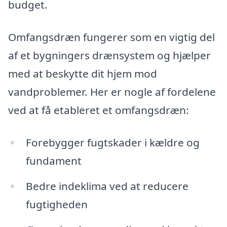
budget.
Omfangsdræn fungerer som en vigtig del
af et bygningers drænsystem og hjælper
med at beskytte dit hjem mod
vandproblemer. Her er nogle af fordelene
ved at få etableret et omfangsdræn:
Forebygger fugtskader i kældre og
fundament
Bedre indeklima ved at reducere
fugtigheden