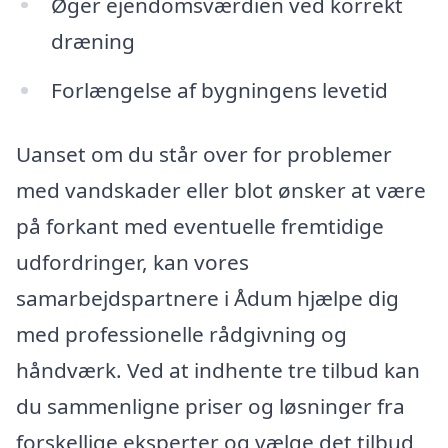
Øger ejendomsværdien ved korrekt
dræning
Forlængelse af bygningens levetid
Uanset om du står over for problemer
med vandskader eller blot ønsker at være
på forkant med eventuelle fremtidige
udfordringer, kan vores
samarbejdspartnere i Ådum hjælpe dig
med professionelle rådgivning og
håndværk. Ved at indhente tre tilbud kan
du sammenligne priser og løsninger fra
forskellige eksperter og vælge det tilbud,