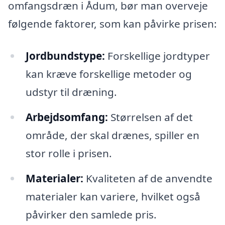
omfangsdræn i Ådum, bør man overveje
følgende faktorer, som kan påvirke prisen:
Jordbundstype:
Forskellige jordtyper
kan kræve forskellige metoder og
udstyr til dræning.
Arbejdsomfang:
Størrelsen af det
område, der skal drænes, spiller en
stor rolle i prisen.
Materialer:
Kvaliteten af de anvendte
materialer kan variere, hvilket også
påvirker den samlede pris.