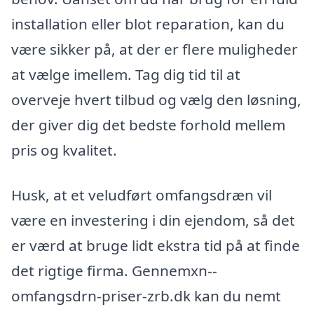
installation eller blot reparation, kan du
være sikker på, at der er flere muligheder
at vælge imellem. Tag dig tid til at
overveje hvert tilbud og vælg den løsning,
der giver dig det bedste forhold mellem
pris og kvalitet.
Husk, at et veludført omfangsdræn vil
være en investering i din ejendom, så det
er værd at bruge lidt ekstra tid på at finde
det rigtige firma. Gennemxn--
omfangsdrn-priser-zrb.dk kan du nemt