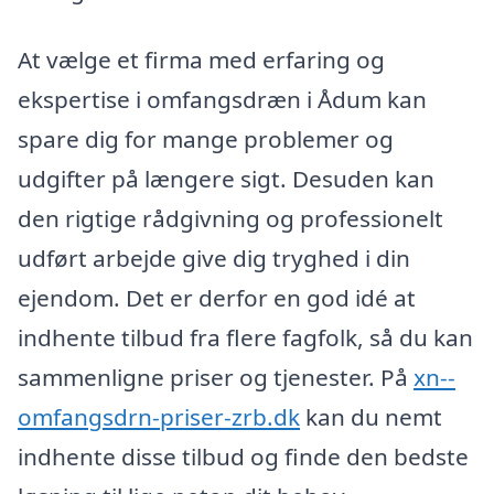
At vælge et firma med erfaring og
ekspertise i omfangsdræn i Ådum kan
spare dig for mange problemer og
udgifter på længere sigt. Desuden kan
den rigtige rådgivning og professionelt
udført arbejde give dig tryghed i din
ejendom. Det er derfor en god idé at
indhente tilbud fra flere fagfolk, så du kan
sammenligne priser og tjenester. På
xn--
omfangsdrn-priser-zrb.dk
kan du nemt
indhente disse tilbud og finde den bedste