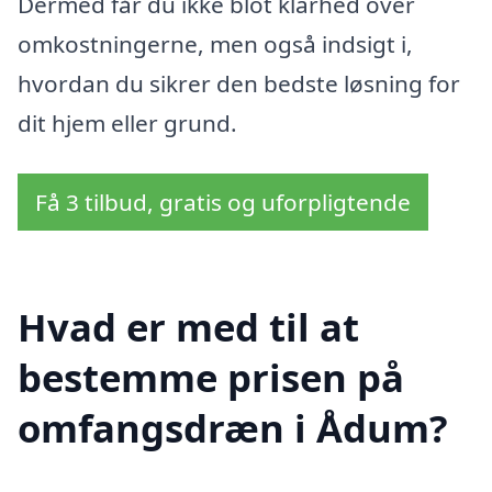
Dermed får du ikke blot klarhed over
omkostningerne, men også indsigt i,
hvordan du sikrer den bedste løsning for
dit hjem eller grund.
Få 3 tilbud, gratis og uforpligtende
Hvad er med til at
bestemme prisen på
omfangsdræn i Ådum?