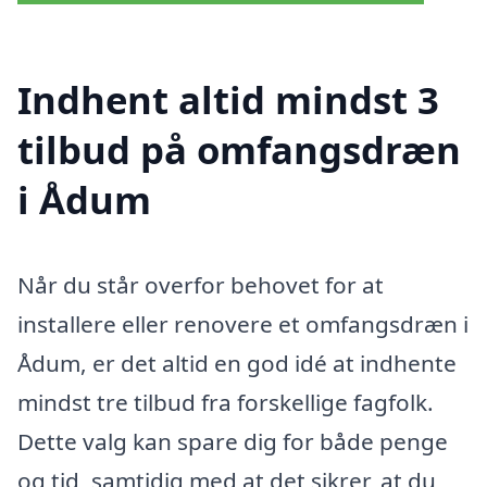
Indhent altid mindst 3
tilbud på omfangsdræn
i Ådum
Når du står overfor behovet for at
installere eller renovere et omfangsdræn i
Ådum, er det altid en god idé at indhente
mindst tre tilbud fra forskellige fagfolk.
Dette valg kan spare dig for både penge
og tid, samtidig med at det sikrer, at du