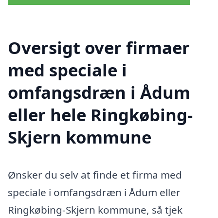
Oversigt over firmaer
med speciale i
omfangsdræn i Ådum
eller hele Ringkøbing-
Skjern kommune
Ønsker du selv at finde et firma med
speciale i omfangsdræn i Ådum eller
Ringkøbing-Skjern kommune, så tjek