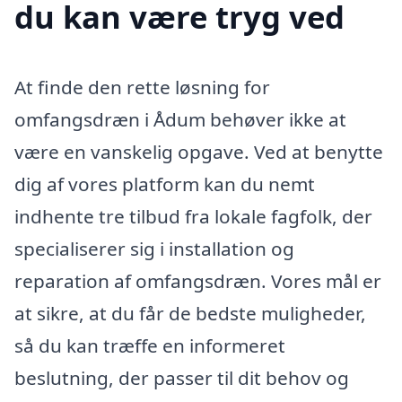
du kan være tryg ved
At finde den rette løsning for
omfangsdræn i Ådum behøver ikke at
være en vanskelig opgave. Ved at benytte
dig af vores platform kan du nemt
indhente tre tilbud fra lokale fagfolk, der
specialiserer sig i installation og
reparation af omfangsdræn. Vores mål er
at sikre, at du får de bedste muligheder,
så du kan træffe en informeret
beslutning, der passer til dit behov og