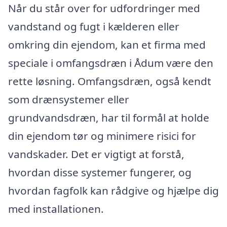
Når du står over for udfordringer med
vandstand og fugt i kælderen eller
omkring din ejendom, kan et firma med
speciale i omfangsdræn i Ådum være den
rette løsning. Omfangsdræn, også kendt
som drænsystemer eller
grundvandsdræn, har til formål at holde
din ejendom tør og minimere risici for
vandskader. Det er vigtigt at forstå,
hvordan disse systemer fungerer, og
hvordan fagfolk kan rådgive og hjælpe dig
med installationen.