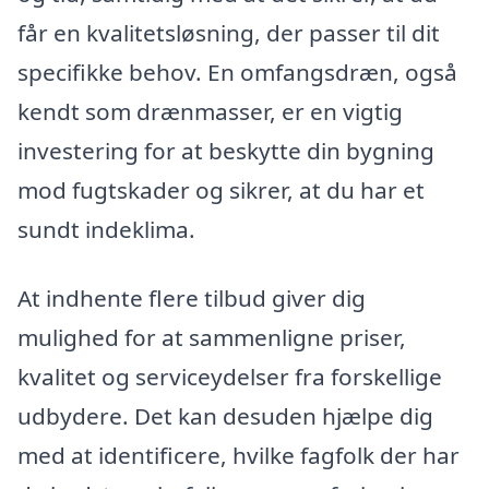
får en kvalitetsløsning, der passer til dit
specifikke behov. En omfangsdræn, også
kendt som drænmasser, er en vigtig
investering for at beskytte din bygning
mod fugtskader og sikrer, at du har et
sundt indeklima.
At indhente flere tilbud giver dig
mulighed for at sammenligne priser,
kvalitet og serviceydelser fra forskellige
udbydere. Det kan desuden hjælpe dig
med at identificere, hvilke fagfolk der har