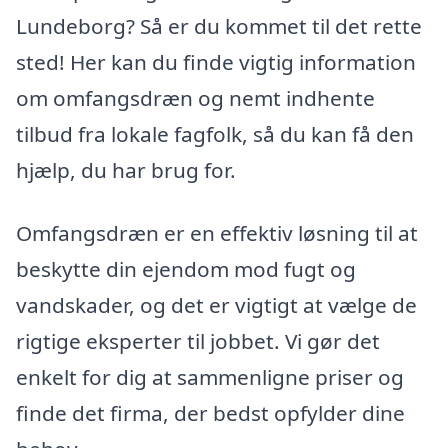
Lundeborg? Så er du kommet til det rette
sted! Her kan du finde vigtig information
om omfangsdræn og nemt indhente
tilbud fra lokale fagfolk, så du kan få den
hjælp, du har brug for.
Omfangsdræn er en effektiv løsning til at
beskytte din ejendom mod fugt og
vandskader, og det er vigtigt at vælge de
rigtige eksperter til jobbet. Vi gør det
enkelt for dig at sammenligne priser og
finde det firma, der bedst opfylder dine