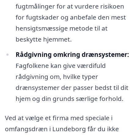
fugtmålinger for at vurdere risikoen
for fugtskader og anbefale den mest
hensigtsmæssige metode til at
beskytte hjemmet.
Rådgivning omkring drænsystemer:
Fagfolkene kan give værdifuld
rådgivning om, hvilke typer
drænsystemer der passer bedst til dit
hjem og din grunds særlige forhold.
Ved at vælge et firma med speciale i
omfangsdræn i Lundeborg får du ikke