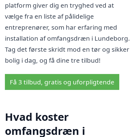
platform giver dig en tryghed ved at
vælge fra en liste af pålidelige
entreprenører, som har erfaring med
installation af omfangsdræn i Lundeborg.
Tag det første skridt mod en tør og sikker
bolig i dag, og få dine tre tilbud!
Få 3 tilbud, gratis og uforpligtende
Hvad koster
omfangsdræn i