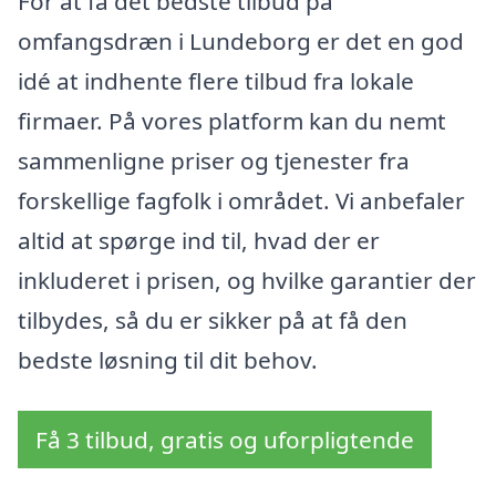
For at få det bedste tilbud på
omfangsdræn i Lundeborg er det en god
idé at indhente flere tilbud fra lokale
firmaer. På vores platform kan du nemt
sammenligne priser og tjenester fra
forskellige fagfolk i området. Vi anbefaler
altid at spørge ind til, hvad der er
inkluderet i prisen, og hvilke garantier der
tilbydes, så du er sikker på at få den
bedste løsning til dit behov.
Få 3 tilbud, gratis og uforpligtende