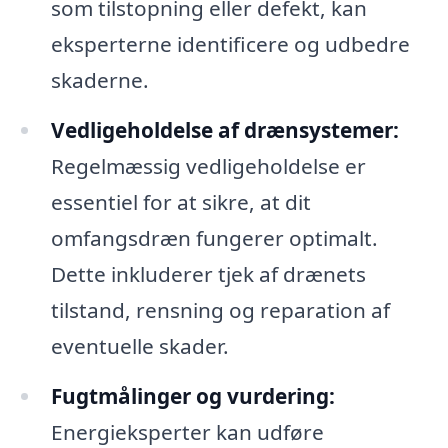
som tilstopning eller defekt, kan
eksperterne identificere og udbedre
skaderne.
Vedligeholdelse af drænsystemer:
Regelmæssig vedligeholdelse er
essentiel for at sikre, at dit
omfangsdræn fungerer optimalt.
Dette inkluderer tjek af drænets
tilstand, rensning og reparation af
eventuelle skader.
Fugtmålinger og vurdering:
Energieksperter kan udføre