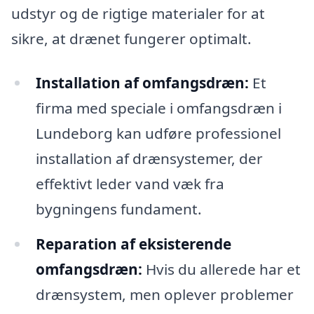
udstyr og de rigtige materialer for at
sikre, at drænet fungerer optimalt.
Installation af omfangsdræn:
Et
firma med speciale i omfangsdræn i
Lundeborg kan udføre professionel
installation af drænsystemer, der
effektivt leder vand væk fra
bygningens fundament.
Reparation af eksisterende
omfangsdræn:
Hvis du allerede har et
drænsystem, men oplever problemer