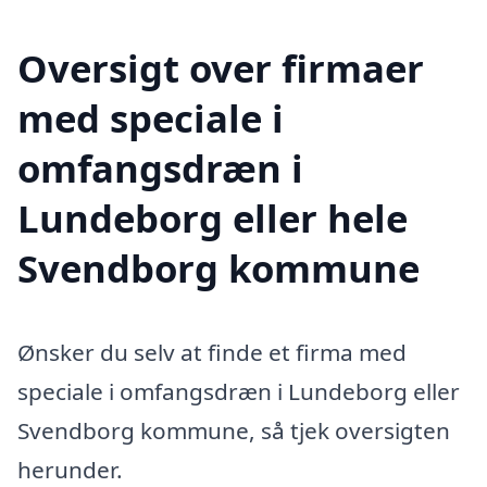
Oversigt over firmaer
med speciale i
omfangsdræn i
Lundeborg eller hele
Svendborg kommune
Ønsker du selv at finde et firma med
speciale i omfangsdræn i Lundeborg eller
Svendborg kommune, så tjek oversigten
herunder.