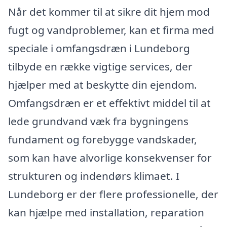
Når det kommer til at sikre dit hjem mod
fugt og vandproblemer, kan et firma med
speciale i omfangsdræn i Lundeborg
tilbyde en række vigtige services, der
hjælper med at beskytte din ejendom.
Omfangsdræn er et effektivt middel til at
lede grundvand væk fra bygningens
fundament og forebygge vandskader,
som kan have alvorlige konsekvenser for
strukturen og indendørs klimaet. I
Lundeborg er der flere professionelle, der
kan hjælpe med installation, reparation