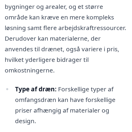
bygninger og arealer, og et større
område kan kræve en mere kompleks
løsning samt flere arbejdskraftressourcer.
Derudover kan materialerne, der
anvendes til drænet, også variere i pris,
hvilket yderligere bidrager til
omkostningerne.
Type af dræn:
Forskellige typer af
omfangsdræn kan have forskellige
priser afhængig af materialer og
design.