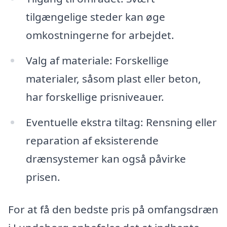
tilgængelige steder kan øge
omkostningerne for arbejdet.
Valg af materiale: Forskellige
materialer, såsom plast eller beton,
har forskellige prisniveauer.
Eventuelle ekstra tiltag: Rensning eller
reparation af eksisterende
drænsystemer kan også påvirke
prisen.
For at få den bedste pris på omfangsdræn