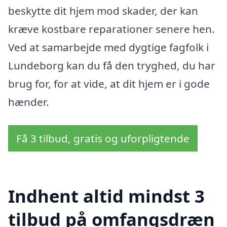
beskytte dit hjem mod skader, der kan
kræve kostbare reparationer senere hen.
Ved at samarbejde med dygtige fagfolk i
Lundeborg kan du få den tryghed, du har
brug for, for at vide, at dit hjem er i gode
hænder.
Få 3 tilbud, gratis og uforpligtende
Indhent altid mindst 3
tilbud på omfangsdræn