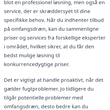
blot en professionel løsning, men også en
service, der er skræddersyet til dine
specifikke behov. Når du indhenter tilbud
på omfangsdræn, kan du sammenligne
priser og services fra forskellige eksperter
i området, hvilket sikrer, at du får den
bedst mulige løsning til
konkurrencedygtige priser.
Det er vigtigt at handle proaktivt, når det
gælder fugtproblemer. Jo tidligere du
tilgår potentielle problemer med
omfangsdræn, desto bedre kan du