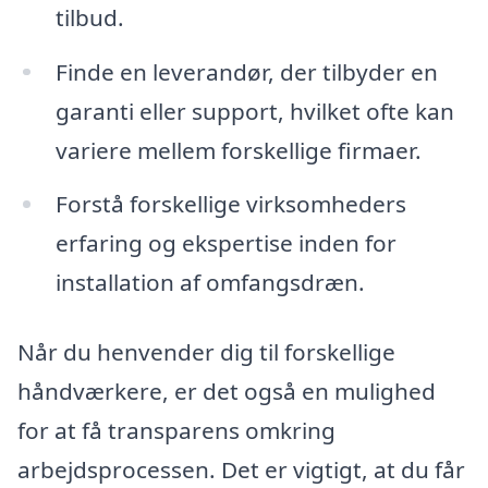
tilbud.
Finde en leverandør, der tilbyder en
garanti eller support, hvilket ofte kan
variere mellem forskellige firmaer.
Forstå forskellige virksomheders
erfaring og ekspertise inden for
installation af omfangsdræn.
Når du henvender dig til forskellige
håndværkere, er det også en mulighed
for at få transparens omkring
arbejdsprocessen. Det er vigtigt, at du får