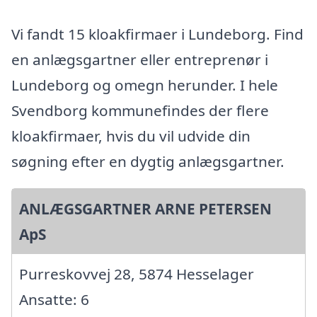
Vi fandt 15 kloakfirmaer i Lundeborg. Find
en anlægsgartner eller entreprenør i
Lundeborg og omegn herunder. I hele
Svendborg kommunefindes der flere
kloakfirmaer, hvis du vil udvide din
søgning efter en dygtig anlægsgartner.
ANLÆGSGARTNER ARNE PETERSEN
ApS
Purreskovvej 28, 5874 Hesselager
Ansatte: 6