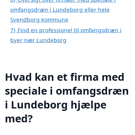
omfangsdræn i Lundeborg eller hele
Svendborg kommune
7)
Find en professionel til omfangsdræn i
byer nær Lundeborg
Hvad kan et firma med
speciale i omfangsdræn
i Lundeborg hjælpe
med?