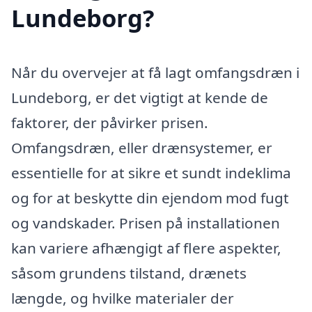
Lundeborg?
Når du overvejer at få lagt omfangsdræn i
Lundeborg, er det vigtigt at kende de
faktorer, der påvirker prisen.
Omfangsdræn, eller drænsystemer, er
essentielle for at sikre et sundt indeklima
og for at beskytte din ejendom mod fugt
og vandskader. Prisen på installationen
kan variere afhængigt af flere aspekter,
såsom grundens tilstand, drænets
længde, og hvilke materialer der