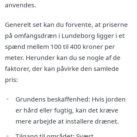
anvendes.
Generelt set kan du forvente, at priserne
på omfangsdræn i Lundeborg ligger i et
spænd mellem 100 til 400 kroner per
meter. Herunder kan du se nogle af de
faktorer, der kan påvirke den samlede
pris:
Grundens beskaffenhed: Hvis jorden
er hård eller fugtig, kan det kræve
mere arbejde at installere drænet.
Tilgang til området: Svært