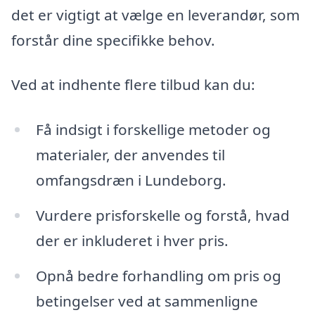
det er vigtigt at vælge en leverandør, som
forstår dine specifikke behov.
Ved at indhente flere tilbud kan du:
Få indsigt i forskellige metoder og
materialer, der anvendes til
omfangsdræn i Lundeborg.
Vurdere prisforskelle og forstå, hvad
der er inkluderet i hver pris.
Opnå bedre forhandling om pris og
betingelser ved at sammenligne