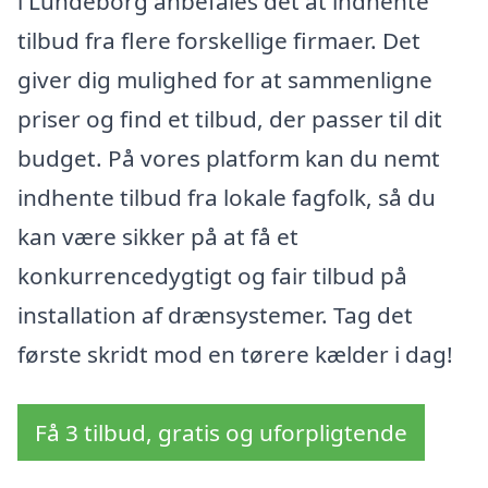
i Lundeborg anbefales det at indhente
tilbud fra flere forskellige firmaer. Det
giver dig mulighed for at sammenligne
priser og find et tilbud, der passer til dit
budget. På vores platform kan du nemt
indhente tilbud fra lokale fagfolk, så du
kan være sikker på at få et
konkurrencedygtigt og fair tilbud på
installation af drænsystemer. Tag det
første skridt mod en tørere kælder i dag!
Få 3 tilbud, gratis og uforpligtende