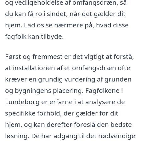
og vedligeholdelse af omfangsdræn, så
du kan få ro i sindet, når det gælder dit
hjem. Lad os se nærmere på, hvad disse
fagfolk kan tilbyde.
Først og fremmest er det vigtigt at forstå,
at installationen af et omfangsdræn ofte
kræver en grundig vurdering af grunden
og bygningens placering. Fagfolkene i
Lundeborg er erfarne i at analysere de
specifikke forhold, der gælder for dit
hjem, og kan derefter foreslå den bedste
løsning. De har adgang til det nødvendige