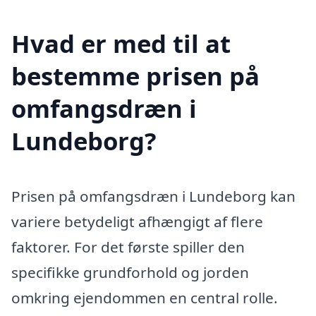
Hvad er med til at
bestemme prisen på
omfangsdræn i
Lundeborg?
Prisen på omfangsdræn i Lundeborg kan
variere betydeligt afhængigt af flere
faktorer. For det første spiller den
specifikke grundforhold og jorden
omkring ejendommen en central rolle.