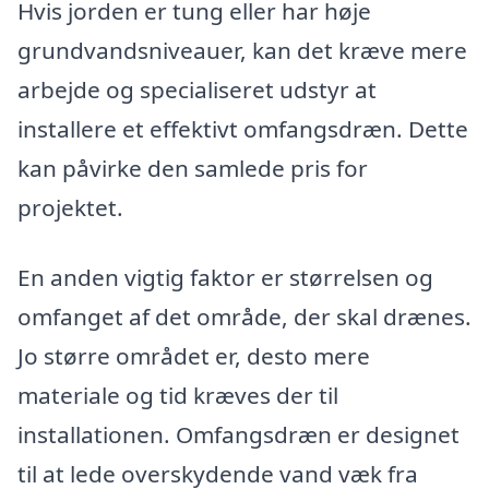
Hvis jorden er tung eller har høje
grundvandsniveauer, kan det kræve mere
arbejde og specialiseret udstyr at
installere et effektivt omfangsdræn. Dette
kan påvirke den samlede pris for
projektet.
En anden vigtig faktor er størrelsen og
omfanget af det område, der skal drænes.
Jo større området er, desto mere
materiale og tid kræves der til
installationen. Omfangsdræn er designet
til at lede overskydende vand væk fra