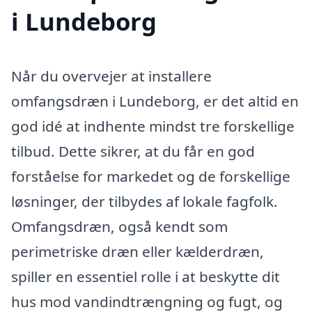
i Lundeborg
Når du overvejer at installere
omfangsdræn i Lundeborg, er det altid en
god idé at indhente mindst tre forskellige
tilbud. Dette sikrer, at du får en god
forståelse for markedet og de forskellige
løsninger, der tilbydes af lokale fagfolk.
Omfangsdræn, også kendt som
perimetriske dræn eller kælderdræn,
spiller en essentiel rolle i at beskytte dit
hus mod vandindtrængning og fugt, og