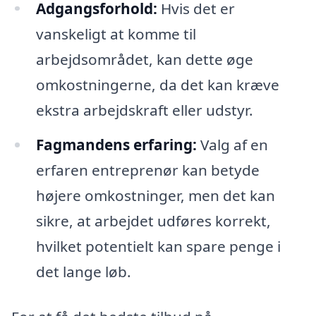
Adgangsforhold:
Hvis det er
vanskeligt at komme til
arbejdsområdet, kan dette øge
omkostningerne, da det kan kræve
ekstra arbejdskraft eller udstyr.
Fagmandens erfaring:
Valg af en
erfaren entreprenør kan betyde
højere omkostninger, men det kan
sikre, at arbejdet udføres korrekt,
hvilket potentielt kan spare penge i
det lange løb.