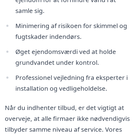
samle sig.
Minimering af risikoen for skimmel og
fugtskader indendørs.
Øget ejendomsværdi ved at holde
grundvandet under kontrol.
Professionel vejledning fra eksperter i
installation og vedligeholdelse.
Når du indhenter tilbud, er det vigtigt at
overveje, at alle firmaer ikke nødvendigvis
tilbyder samme niveau af service. Vores