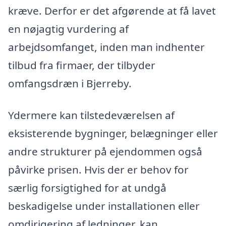
kræve. Derfor er det afgørende at få lavet
en nøjagtig vurdering af
arbejdsomfanget, inden man indhenter
tilbud fra firmaer, der tilbyder
omfangsdræn i Bjerreby.
Ydermere kan tilstedeværelsen af
eksisterende bygninger, belægninger eller
andre strukturer på ejendommen også
påvirke prisen. Hvis der er behov for
særlig forsigtighed for at undgå
beskadigelse under installationen eller
omdirigering af ledninger, kan