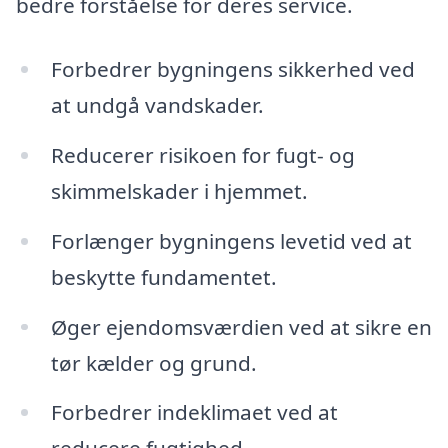
bedre forståelse for deres service.
Forbedrer bygningens sikkerhed ved
at undgå vandskader.
Reducerer risikoen for fugt- og
skimmelskader i hjemmet.
Forlænger bygningens levetid ved at
beskytte fundamentet.
Øger ejendomsværdien ved at sikre en
tør kælder og grund.
Forbedrer indeklimaet ved at