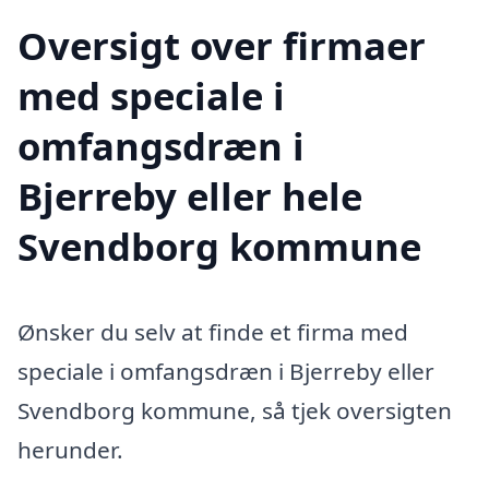
Oversigt over firmaer
med speciale i
omfangsdræn i
Bjerreby eller hele
Svendborg kommune
Ønsker du selv at finde et firma med
speciale i omfangsdræn i Bjerreby eller
Svendborg kommune, så tjek oversigten
herunder.