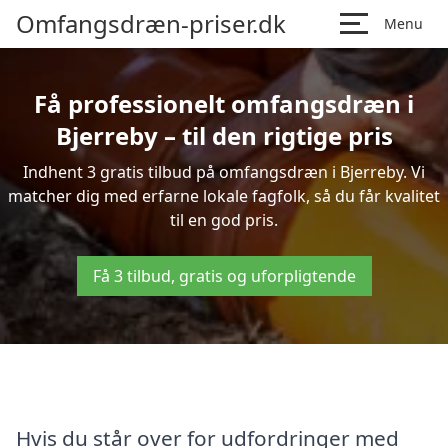
Omfangsdræn-priser.dk
Menu
Få professionelt omfangsdræn i
Bjerreby – til den rigtige pris
Indhent 3 gratis tilbud på omfangsdræn i Bjerreby. Vi
matcher dig med erfarne lokale fagfolk, så du får kvalitet
til en god pris.
Få 3 tilbud, gratis og uforpligtende
Hvis du står over for udfordringer med