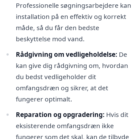
Professionelle søgningsarbejdere kan
installation på en effektiv og korrekt
måde, så du får den bedste
beskyttelse mod vand.
Rådgivning om vedligeholdelse:
De
kan give dig rådgivning om, hvordan
du bedst vedligeholder dit
omfangsdræn og sikrer, at det
fungerer optimalt.
Reparation og opgradering:
Hvis dit
eksisterende omfangsdræn ikke
fungerer som det skal, kan de tilbyde