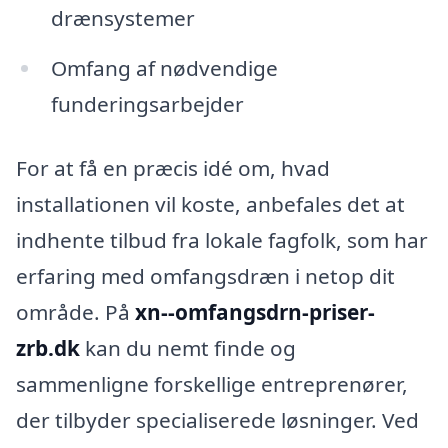
drænsystemer
Omfang af nødvendige
funderingsarbejder
For at få en præcis idé om, hvad
installationen vil koste, anbefales det at
indhente tilbud fra lokale fagfolk, som har
erfaring med omfangsdræn i netop dit
område. På
xn--omfangsdrn-priser-
zrb.dk
kan du nemt finde og
sammenligne forskellige entreprenører,
der tilbyder specialiserede løsninger. Ved