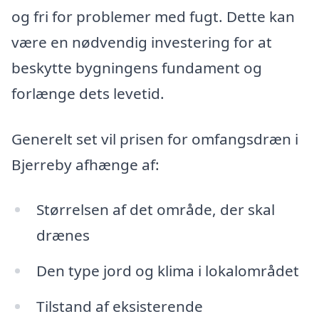
og fri for problemer med fugt. Dette kan
være en nødvendig investering for at
beskytte bygningens fundament og
forlænge dets levetid.
Generelt set vil prisen for omfangsdræn i
Bjerreby afhænge af:
Størrelsen af det område, der skal
drænes
Den type jord og klima i lokalområdet
Tilstand af eksisterende