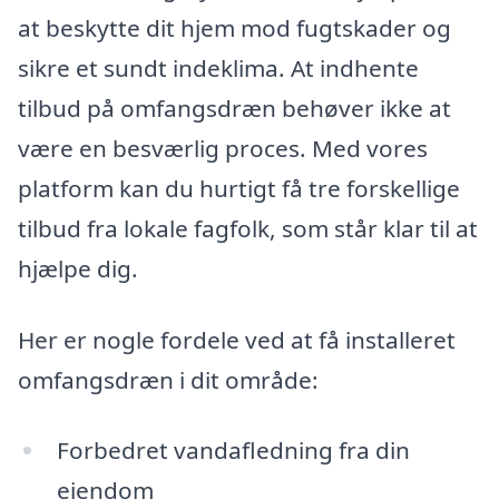
at beskytte dit hjem mod fugtskader og
sikre et sundt indeklima. At indhente
tilbud på omfangsdræn behøver ikke at
være en besværlig proces. Med vores
platform kan du hurtigt få tre forskellige
tilbud fra lokale fagfolk, som står klar til at
hjælpe dig.
Her er nogle fordele ved at få installeret
omfangsdræn i dit område:
Forbedret vandafledning fra din
ejendom