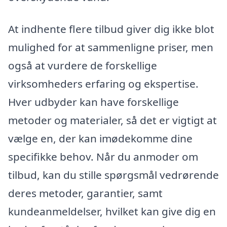
At indhente flere tilbud giver dig ikke blot
mulighed for at sammenligne priser, men
også at vurdere de forskellige
virksomheders erfaring og ekspertise.
Hver udbyder kan have forskellige
metoder og materialer, så det er vigtigt at
vælge en, der kan imødekomme dine
specifikke behov. Når du anmoder om
tilbud, kan du stille spørgsmål vedrørende
deres metoder, garantier, samt
kundeanmeldelser, hvilket kan give dig en