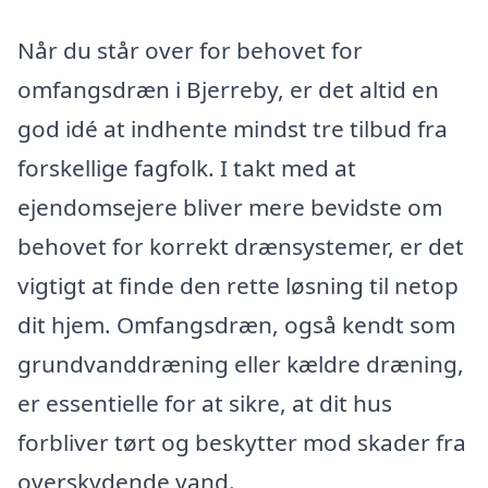
Når du står over for behovet for
omfangsdræn i Bjerreby, er det altid en
god idé at indhente mindst tre tilbud fra
forskellige fagfolk. I takt med at
ejendomsejere bliver mere bevidste om
behovet for korrekt drænsystemer, er det
vigtigt at finde den rette løsning til netop
dit hjem. Omfangsdræn, også kendt som
grundvanddræning eller kældre dræning,
er essentielle for at sikre, at dit hus
forbliver tørt og beskytter mod skader fra
overskydende vand.