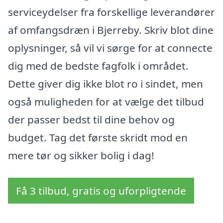
serviceydelser fra forskellige leverandører
af omfangsdræn i Bjerreby. Skriv blot dine
oplysninger, så vil vi sørge for at connecte
dig med de bedste fagfolk i området.
Dette giver dig ikke blot ro i sindet, men
også muligheden for at vælge det tilbud
der passer bedst til dine behov og
budget. Tag det første skridt mod en
mere tør og sikker bolig i dag!
Få 3 tilbud, gratis og uforpligtende