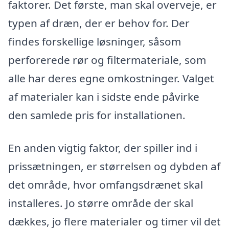
faktorer. Det første, man skal overveje, er
typen af dræn, der er behov for. Der
findes forskellige løsninger, såsom
perforerede rør og filtermateriale, som
alle har deres egne omkostninger. Valget
af materialer kan i sidste ende påvirke
den samlede pris for installationen.
En anden vigtig faktor, der spiller ind i
prissætningen, er størrelsen og dybden af
det område, hvor omfangsdrænet skal
installeres. Jo større område der skal
dækkes, jo flere materialer og timer vil det