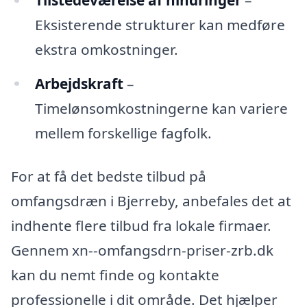
Eksisterende strukturer kan medføre
ekstra omkostninger.
Arbejdskraft
–
Timelønsomkostningerne kan variere
mellem forskellige fagfolk.
For at få det bedste tilbud på
omfangsdræn i Bjerreby, anbefales det at
indhente flere tilbud fra lokale firmaer.
Gennem xn--omfangsdrn-priser-zrb.dk
kan du nemt finde og kontakte
professionelle i dit område. Det hjælper