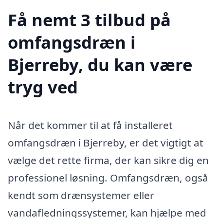
Få nemt 3 tilbud på
omfangsdræn i
Bjerreby, du kan være
tryg ved
Når det kommer til at få installeret
omfangsdræn i Bjerreby, er det vigtigt at
vælge det rette firma, der kan sikre dig en
professionel løsning. Omfangsdræn, også
kendt som drænsystemer eller
vandafledningssystemer, kan hjælpe med