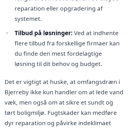
reparation eller opgradering af
systemet.
Tilbud på løsninger:
Ved at indhente
flere tilbud fra forskellige firmaer kan
du finde den mest fordelagtige
løsning til dit behov og budget.
Det er vigtigt at huske, at omfangsdræn i
Bjerreby ikke kun handler om at lede vand
væk, men også om at sikre et sundt og
tørt boligmiljø. Fugtskader kan medføre
dyr reparation og påvirke indeklimaet