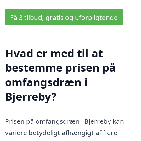
Få 3 tilbud, gratis og uforpligtende
Hvad er med til at
bestemme prisen på
omfangsdræn i
Bjerreby?
Prisen på omfangsdræn i Bjerreby kan
variere betydeligt afhængigt af flere