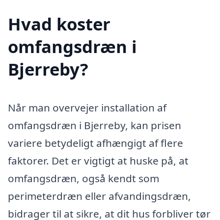
Hvad koster
omfangsdræn i
Bjerreby?
Når man overvejer installation af
omfangsdræn i Bjerreby, kan prisen
variere betydeligt afhængigt af flere
faktorer. Det er vigtigt at huske på, at
omfangsdræn, også kendt som
perimeterdræn eller afvandingsdræn,
bidrager til at sikre, at dit hus forbliver tør