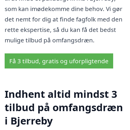
som kan imødekomme dine behov. Vi gør
det nemt for dig at finde fagfolk med den
rette ekspertise, så du kan få det bedst
mulige tilbud på omfangsdræn.
Få 3 tilbud, gratis og uforpligtende
Indhent altid mindst 3
tilbud på omfangsdræn
i Bjerreby