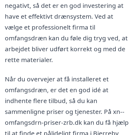
negativt, så det er en god investering at
have et effektivt drænsystem. Ved at
vælge et professionelt firma til
omfangsdræn kan du føle dig tryg ved, at
arbejdet bliver udført korrekt og med de
rette materialer.
Når du overvejer at få installeret et
omfangsdræn, er det en god idé at
indhente flere tilbud, så du kan
sammenligne priser og tjenester. På xn--
omfangsdrn-priser-zrb.dk kan du få hjælp
til at finde et pålideligt firma i Bjerreby,