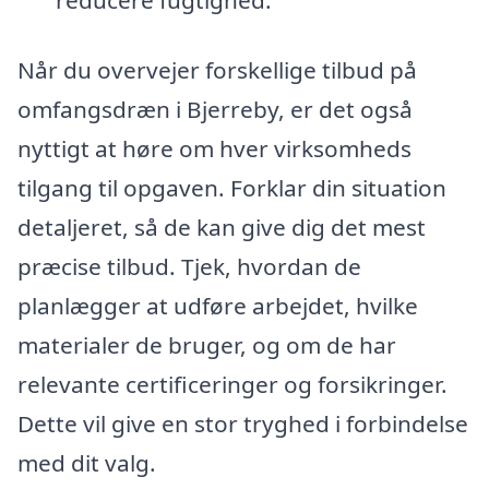
reducere fugtighed.
Når du overvejer forskellige tilbud på
omfangsdræn i Bjerreby, er det også
nyttigt at høre om hver virksomheds
tilgang til opgaven. Forklar din situation
detaljeret, så de kan give dig det mest
præcise tilbud. Tjek, hvordan de
planlægger at udføre arbejdet, hvilke
materialer de bruger, og om de har
relevante certificeringer og forsikringer.
Dette vil give en stor tryghed i forbindelse
med dit valg.