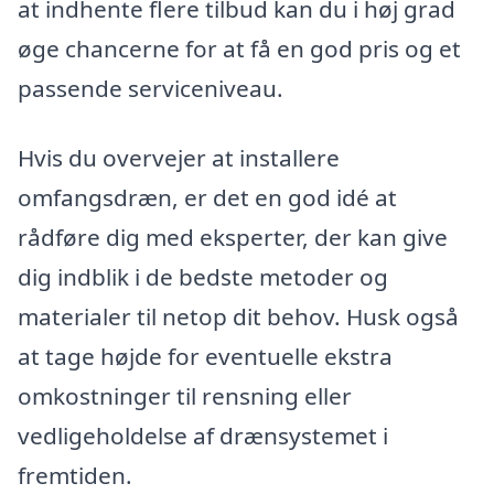
at indhente flere tilbud kan du i høj grad
øge chancerne for at få en god pris og et
passende serviceniveau.
Hvis du overvejer at installere
omfangsdræn, er det en god idé at
rådføre dig med eksperter, der kan give
dig indblik i de bedste metoder og
materialer til netop dit behov. Husk også
at tage højde for eventuelle ekstra
omkostninger til rensning eller
vedligeholdelse af drænsystemet i
fremtiden.