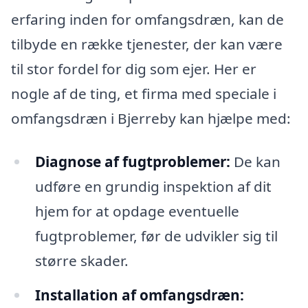
erfaring inden for omfangsdræn, kan de
tilbyde en række tjenester, der kan være
til stor fordel for dig som ejer. Her er
nogle af de ting, et firma med speciale i
omfangsdræn i Bjerreby kan hjælpe med:
Diagnose af fugtproblemer:
De kan
udføre en grundig inspektion af dit
hjem for at opdage eventuelle
fugtproblemer, før de udvikler sig til
større skader.
Installation af omfangsdræn: