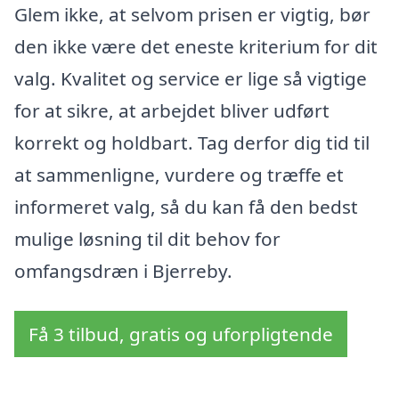
Glem ikke, at selvom prisen er vigtig, bør
den ikke være det eneste kriterium for dit
valg. Kvalitet og service er lige så vigtige
for at sikre, at arbejdet bliver udført
korrekt og holdbart. Tag derfor dig tid til
at sammenligne, vurdere og træffe et
informeret valg, så du kan få den bedst
mulige løsning til dit behov for
omfangsdræn i Bjerreby.
Få 3 tilbud, gratis og uforpligtende