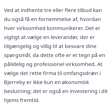
Ved at indhente tre eller flere tilbud kan
du også få en fornemmelse af, hvordan
hver virksomhed kommunikerer. Det er
vigtigt at vælge en leverandør, der er
tilgængelig og villig til at besvare dine
spørgsmål, da dette ofte er et tegn på en
pålidelig og professionel virksomhed. At
vælge det rette firma til omfangsdræn i
Bjerreby er ikke kun en økonomisk
beslutning; det er også en investering i dit
hjems fremtid.