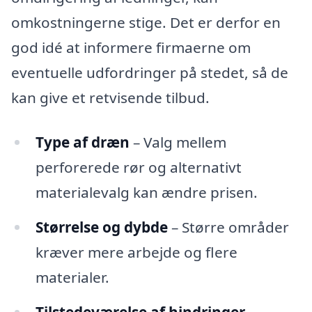
omkostningerne stige. Det er derfor en
god idé at informere firmaerne om
eventuelle udfordringer på stedet, så de
kan give et retvisende tilbud.
Type af dræn
– Valg mellem
perforerede rør og alternativt
materialevalg kan ændre prisen.
Størrelse og dybde
– Større områder
kræver mere arbejde og flere
materialer.
Tilstedeværelse af hindringer
–