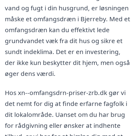
vand og fugt i din husgrund, er løsningen
måske et omfangsdræn i Bjerreby. Med et
omfangsdræn kan du effektivt lede
grundvandet væk fra dit hus og sikre et
sundt indeklima. Det er en investering,
der ikke kun beskytter dit hjem, men også
øger dens værdi.
Hos xn--omfangsdrn-priser-zrb.dk gør vi
det nemt for dig at finde erfarne fagfolk i
dit lokalområde. Uanset om du har brug
for rådgivning eller ønsker at indhente