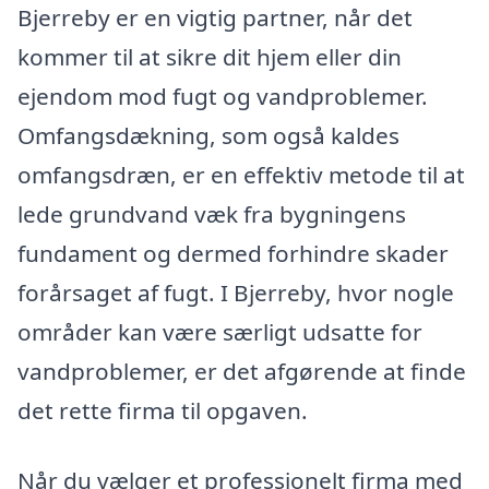
Bjerreby er en vigtig partner, når det
kommer til at sikre dit hjem eller din
ejendom mod fugt og vandproblemer.
Omfangsdækning, som også kaldes
omfangsdræn, er en effektiv metode til at
lede grundvand væk fra bygningens
fundament og dermed forhindre skader
forårsaget af fugt. I Bjerreby, hvor nogle
områder kan være særligt udsatte for
vandproblemer, er det afgørende at finde
det rette firma til opgaven.
Når du vælger et professionelt firma med