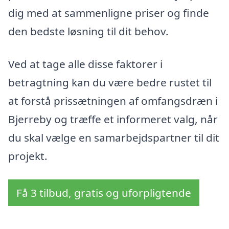
dig med at sammenligne priser og finde
den bedste løsning til dit behov.
Ved at tage alle disse faktorer i
betragtning kan du være bedre rustet til
at forstå prissætningen af omfangsdræn i
Bjerreby og træffe et informeret valg, når
du skal vælge en samarbejdspartner til dit
projekt.
Få 3 tilbud, gratis og uforpligtende