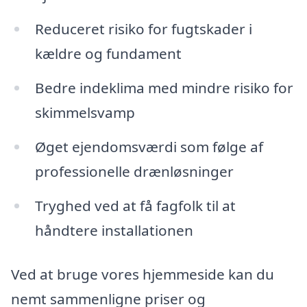
Reduceret risiko for fugtskader i
kældre og fundament
Bedre indeklima med mindre risiko for
skimmelsvamp
Øget ejendomsværdi som følge af
professionelle drænløsninger
Tryghed ved at få fagfolk til at
håndtere installationen
Ved at bruge vores hjemmeside kan du
nemt sammenligne priser og