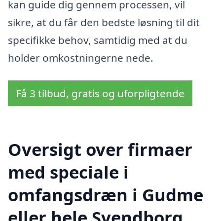
kan guide dig gennem processen, vil
sikre, at du får den bedste løsning til dit
specifikke behov, samtidig med at du
holder omkostningerne nede.
Få 3 tilbud, gratis og uforpligtende
Oversigt over firmaer
med speciale i
omfangsdræn i Gudme
eller hele Svendborg