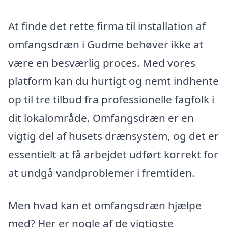
At finde det rette firma til installation af
omfangsdræn i Gudme behøver ikke at
være en besværlig proces. Med vores
platform kan du hurtigt og nemt indhente
op til tre tilbud fra professionelle fagfolk i
dit lokalområde. Omfangsdræn er en
vigtig del af husets drænsystem, og det er
essentielt at få arbejdet udført korrekt for
at undgå vandproblemer i fremtiden.
Men hvad kan et omfangsdræn hjælpe
med? Her er nogle af de vigtigste