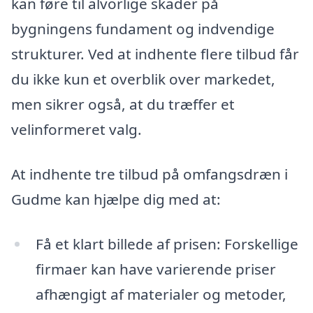
kan føre til alvorlige skader på
bygningens fundament og indvendige
strukturer. Ved at indhente flere tilbud får
du ikke kun et overblik over markedet,
men sikrer også, at du træffer et
velinformeret valg.
At indhente tre tilbud på omfangsdræn i
Gudme kan hjælpe dig med at:
Få et klart billede af prisen: Forskellige
firmaer kan have varierende priser
afhængigt af materialer og metoder,