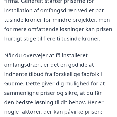
firma. Generelt starter priserne for
installation af omfangsdræn ved et par
tusinde kroner for mindre projekter, men
for mere omfattende løsninger kan prisen
hurtigt stige til flere ti tusinde kroner.
Når du overvejer at få installeret
omfangsdræn, er det en god idé at
indhente tilbud fra forskellige fagfolk i
Gudme. Dette giver dig mulighed for at
sammenligne priser og sikre, at du får
den bedste løsning til dit behov. Her er
nogle faktorer, der kan påvirke prisen: