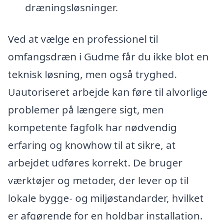
dræningsløsninger.
Ved at vælge en professionel til
omfangsdræn i Gudme får du ikke blot en
teknisk løsning, men også tryghed.
Uautoriseret arbejde kan føre til alvorlige
problemer på længere sigt, men
kompetente fagfolk har nødvendig
erfaring og knowhow til at sikre, at
arbejdet udføres korrekt. De bruger
værktøjer og metoder, der lever op til
lokale bygge- og miljøstandarder, hvilket
er afgørende for en holdbar installation.