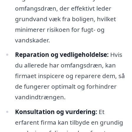
omfangsdræn, der effektivt leder
grundvand væk fra boligen, hvilket
minimerer risikoen for fugt- og
vandskader.
Reparation og vedligeholdelse:
Hvis
du allerede har omfangsdræn, kan
firmaet inspicere og reparere dem, så
de fungerer optimalt og forhindrer
vandindtrængen.
Konsultation og vurdering:
Et
erfarent firma kan tilbyde en grundig