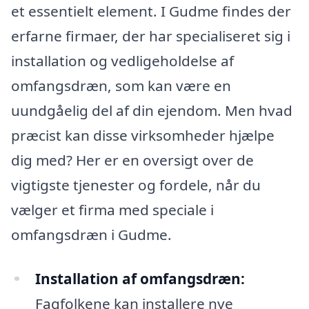
et essentielt element. I Gudme findes der
erfarne firmaer, der har specialiseret sig i
installation og vedligeholdelse af
omfangsdræn, som kan være en
uundgåelig del af din ejendom. Men hvad
præcist kan disse virksomheder hjælpe
dig med? Her er en oversigt over de
vigtigste tjenester og fordele, når du
vælger et firma med speciale i
omfangsdræn i Gudme.
Installation af omfangsdræn:
Fagfolkene kan installere nye