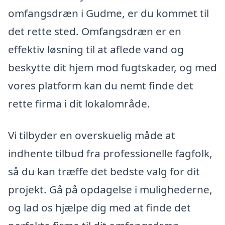
omfangsdræn i Gudme, er du kommet til
det rette sted. Omfangsdræn er en
effektiv løsning til at aflede vand og
beskytte dit hjem mod fugtskader, og med
vores platform kan du nemt finde det
rette firma i dit lokalområde.
Vi tilbyder en overskuelig måde at
indhente tilbud fra professionelle fagfolk,
så du kan træffe det bedste valg for dit
projekt. Gå på opdagelse i mulighederne,
og lad os hjælpe dig med at finde det