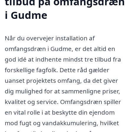
tilbud på omfangsdræn
i Gudme
Når du overvejer installation af
omfangsdræn i Gudme, er det altid en
god idé at indhente mindst tre tilbud fra
forskellige fagfolk. Dette råd gælder
uanset projektets omfang, da det giver
dig mulighed for at sammenligne priser,
kvalitet og service. Omfangsdræn spiller
en vital rolle i at beskytte din ejendom
mod fugt og vandakkumulering, hvilket