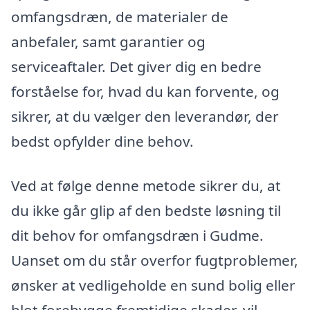
omfangsdræn, de materialer de
anbefaler, samt garantier og
serviceaftaler. Det giver dig en bedre
forståelse for, hvad du kan forvente, og
sikrer, at du vælger den leverandør, der
bedst opfylder dine behov.
Ved at følge denne metode sikrer du, at
du ikke går glip af den bedste løsning til
dit behov for omfangsdræn i Gudme.
Uanset om du står overfor fugtproblemer,
ønsker at vedligeholde en sund bolig eller
blot forebygge fremtidige skader, vil