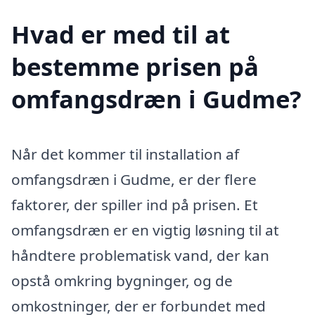
Hvad er med til at
bestemme prisen på
omfangsdræn i Gudme?
Når det kommer til installation af
omfangsdræn i Gudme, er der flere
faktorer, der spiller ind på prisen. Et
omfangsdræn er en vigtig løsning til at
håndtere problematisk vand, der kan
opstå omkring bygninger, og de
omkostninger, der er forbundet med