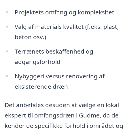
Projektets omfang og kompleksitet
Valg af materials kvalitet (f.eks. plast,
beton osv.)
Terrænets beskaffenhed og
adgangsforhold
Nybyggeri versus renovering af
eksisterende dræn
Det anbefales desuden at vælge en lokal
ekspert til omfangsdræn i Gudme, da de
kender de specifikke forhold i området og