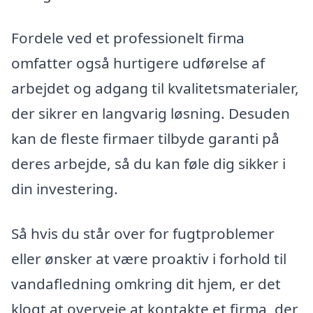
Fordele ved et professionelt firma
omfatter også hurtigere udførelse af
arbejdet og adgang til kvalitetsmaterialer,
der sikrer en langvarig løsning. Desuden
kan de fleste firmaer tilbyde garanti på
deres arbejde, så du kan føle dig sikker i
din investering.
Så hvis du står over for fugtproblemer
eller ønsker at være proaktiv i forhold til
vandafledning omkring dit hjem, er det
klogt at overveje at kontakte et firma, der