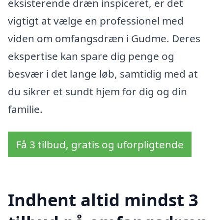
eksisterende dræn inspiceret, er det
vigtigt at vælge en professionel med
viden om omfangsdræn i Gudme. Deres
ekspertise kan spare dig penge og
besvær i det lange løb, samtidig med at
du sikrer et sundt hjem for dig og din
familie.
Få 3 tilbud, gratis og uforpligtende
Indhent altid mindst 3