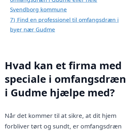
Svendborg kommune
7)
Find en professionel til omfangsdræn i
byer nær Gudme
Hvad kan et firma med
speciale i omfangsdræn
i Gudme hjælpe med?
Når det kommer til at sikre, at dit hjem
forbliver tørt og sundt, er omfangsdræn