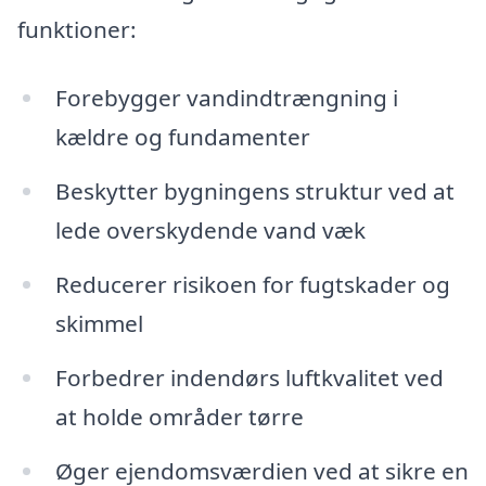
funktioner:
Forebygger vandindtrængning i
kældre og fundamenter
Beskytter bygningens struktur ved at
lede overskydende vand væk
Reducerer risikoen for fugtskader og
skimmel
Forbedrer indendørs luftkvalitet ved
at holde områder tørre
Øger ejendomsværdien ved at sikre en