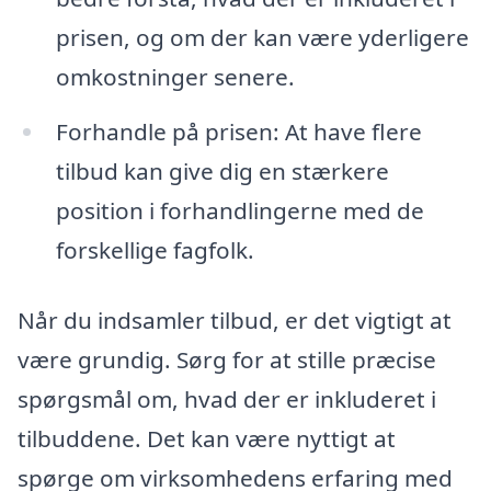
prisen, og om der kan være yderligere
omkostninger senere.
Forhandle på prisen: At have flere
tilbud kan give dig en stærkere
position i forhandlingerne med de
forskellige fagfolk.
Når du indsamler tilbud, er det vigtigt at
være grundig. Sørg for at stille præcise
spørgsmål om, hvad der er inkluderet i
tilbuddene. Det kan være nyttigt at
spørge om virksomhedens erfaring med