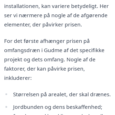
installationen, kan variere betydeligt. Her
ser vi nærmere på nogle af de afgørende
elementer, der påvirker prisen.
For det første afhænger prisen på
omfangsdræn i Gudme af det specifikke
projekt og dets omfang. Nogle af de
faktorer, der kan påvirke prisen,
inkluderer:
Størrelsen på arealet, der skal drænes.
Jordbunden og dens beskaffenhed;