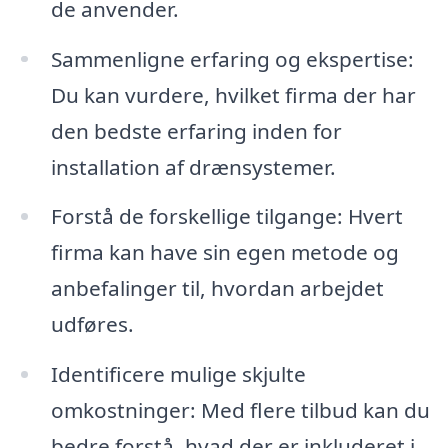
de anvender.
Sammenligne erfaring og ekspertise:
Du kan vurdere, hvilket firma der har
den bedste erfaring inden for
installation af drænsystemer.
Forstå de forskellige tilgange: Hvert
firma kan have sin egen metode og
anbefalinger til, hvordan arbejdet
udføres.
Identificere mulige skjulte
omkostninger: Med flere tilbud kan du
bedre forstå, hvad der er inkluderet i