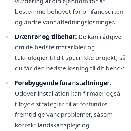
vurdering af din ejendom for at
bestemme behovet for omfangsdræn
og andre vandafledningsløsninger.
Drænrør og tilbehør:
De kan rådgive
om de bedste materialer og
teknologier til dit specifikke projekt, så
du får den bedste løsning til dit behov.
Forebyggende foranstaltninger:
Udover installation kan firmaer også
tilbyde strategier til at forhindre
fremtidige vandproblemer, såsom
korrekt landskabspleje og