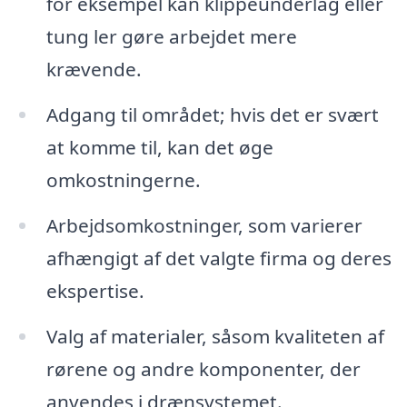
for eksempel kan klippeunderlag eller
tung ler gøre arbejdet mere
krævende.
Adgang til området; hvis det er svært
at komme til, kan det øge
omkostningerne.
Arbejdsomkostninger, som varierer
afhængigt af det valgte firma og deres
ekspertise.
Valg af materialer, såsom kvaliteten af
rørene og andre komponenter, der
anvendes i drænsystemet.