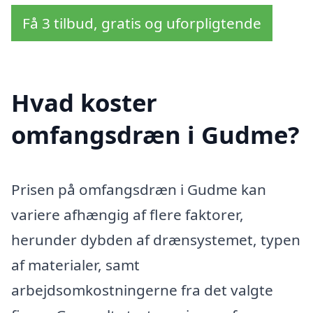
Få 3 tilbud, gratis og uforpligtende
Hvad koster
omfangsdræn i Gudme?
Prisen på omfangsdræn i Gudme kan
variere afhængig af flere faktorer,
herunder dybden af drænsystemet, typen
af materialer, samt
arbejdsomkostningerne fra det valgte