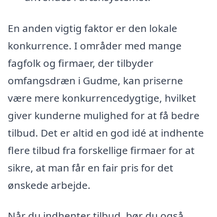
En anden vigtig faktor er den lokale
konkurrence. I områder med mange
fagfolk og firmaer, der tilbyder
omfangsdræn i Gudme, kan priserne
være mere konkurrencedygtige, hvilket
giver kunderne mulighed for at få bedre
tilbud. Det er altid en god idé at indhente
flere tilbud fra forskellige firmaer for at
sikre, at man får en fair pris for det
ønskede arbejde.
Når du indhenter tilbud, bør du også