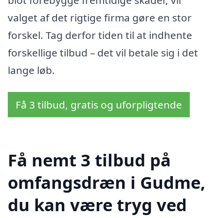
valget af det rigtige firma gøre en stor
forskel. Tag derfor tiden til at indhente
forskellige tilbud – det vil betale sig i det
lange løb.
Få 3 tilbud, gratis og uforpligtende
Få nemt 3 tilbud på
omfangsdræn i Gudme,
du kan være tryg ved