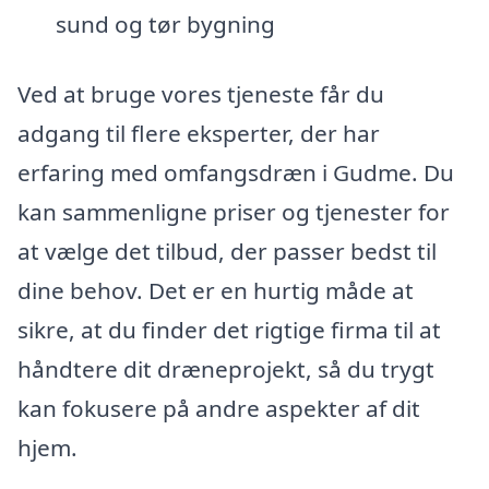
sund og tør bygning
Ved at bruge vores tjeneste får du
adgang til flere eksperter, der har
erfaring med omfangsdræn i Gudme. Du
kan sammenligne priser og tjenester for
at vælge det tilbud, der passer bedst til
dine behov. Det er en hurtig måde at
sikre, at du finder det rigtige firma til at
håndtere dit dræneprojekt, så du trygt
kan fokusere på andre aspekter af dit
hjem.