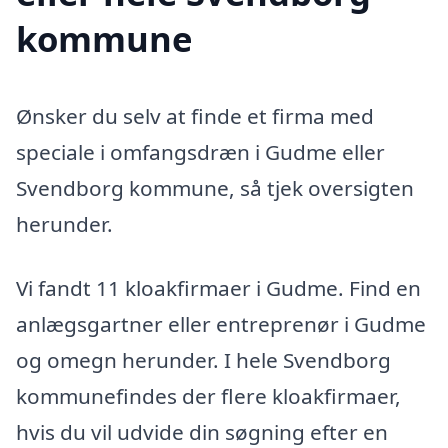
kommune
Ønsker du selv at finde et firma med
speciale i omfangsdræn i Gudme eller
Svendborg kommune, så tjek oversigten
herunder.
Vi fandt 11 kloakfirmaer i Gudme. Find en
anlægsgartner eller entreprenør i Gudme
og omegn herunder. I hele Svendborg
kommunefindes der flere kloakfirmaer,
hvis du vil udvide din søgning efter en