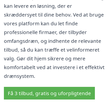
kan levere en løsning, der er
skræddersyet til dine behov. Ved at bruge
vores platform kan du let finde
professionelle firmaer, der tilbyder
omfangsdræn, og indhente de relevante
tilbud, så du kan træffe et velinformeret
valg. Gør dit hjem sikrere og mere
komfortabelt ved at investere i et effektivt
drænsystem.
Få 3 tilbud, gratis og uforpligtende