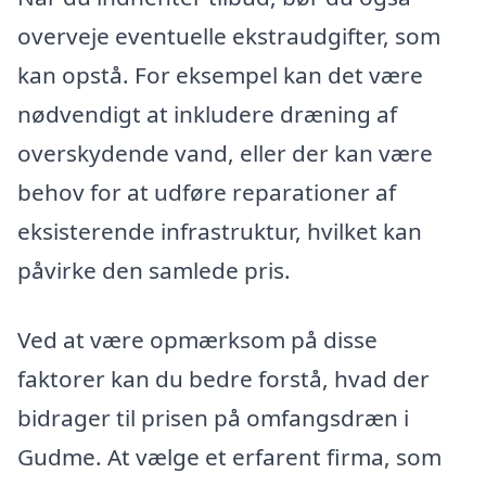
overveje eventuelle ekstraudgifter, som
kan opstå. For eksempel kan det være
nødvendigt at inkludere dræning af
overskydende vand, eller der kan være
behov for at udføre reparationer af
eksisterende infrastruktur, hvilket kan
påvirke den samlede pris.
Ved at være opmærksom på disse
faktorer kan du bedre forstå, hvad der
bidrager til prisen på omfangsdræn i
Gudme. At vælge et erfarent firma, som