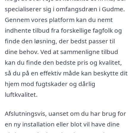
specialiserer sig i omfangsdræn i Gudme.
Gennem vores platform kan du nemt
indhente tilbud fra forskellige fagfolk og
finde den løsning, der bedst passer til
dine behov. Ved at sammenligne tilbud
kan du finde den bedste pris og kvalitet,
så du på en effektiv måde kan beskytte dit
hjem mod fugtskader og dårlig
luftkvalitet.
Afslutningsvis, uanset om du har brug for
en ny installation eller blot vil have dine