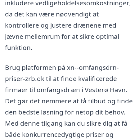
inkludere vedligeholdelsesomkostninger,
da det kan være nødvendigt at
kontrollere og justere drænene med
jævne mellemrum for at sikre optimal
funktion.
Brug platformen på xn--omfangsdrn-
priser-zrb.dk til at finde kvalificerede
firmaer til omfangsdræn i Vesterø Havn.
Det gør det nemmere at få tilbud og finde
den bedste løsning for netop dit behov.
Med denne tilgang kan du sikre dig at få
både konkurrencedygtige priser og