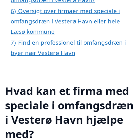
6)
Oversigt over firmaer med speciale i
omfangsdræn i Vesterø Havn eller hele
Læsø kommune
7)
Find en professionel til omfangsdræn i
byer nær Vesterø Havn
Hvad kan et firma med
speciale i omfangsdræn
i Vesterø Havn hjælpe
med?