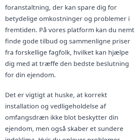
foranstaltning, der kan spare dig for
betydelige omkostninger og problemer i
fremtiden. På vores platform kan du nemt
finde gode tilbud og sammenligne priser
fra forskellige fagfolk, hvilket kan hjælpe
dig med at træffe den bedste beslutning
for din ejendom.
Det er vigtigt at huske, at korrekt
installation og vedligeholdelse af
omfangsdræn ikke blot beskytter din
ejendom, men også skaber et sundere
indeklima. Hvis du oplever problemer