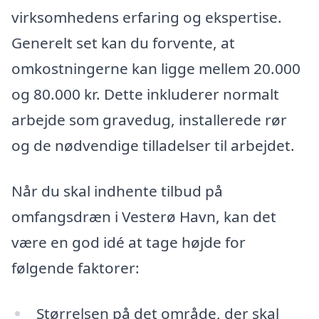
virksomhedens erfaring og ekspertise.
Generelt set kan du forvente, at
omkostningerne kan ligge mellem 20.000
og 80.000 kr. Dette inkluderer normalt
arbejde som gravedug, installerede rør
og de nødvendige tilladelser til arbejdet.
Når du skal indhente tilbud på
omfangsdræn i Vesterø Havn, kan det
være en god idé at tage højde for
følgende faktorer:
Størrelsen på det område, der skal