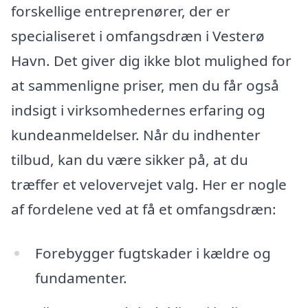
forskellige entreprenører, der er
specialiseret i omfangsdræn i Vesterø
Havn. Det giver dig ikke blot mulighed for
at sammenligne priser, men du får også
indsigt i virksomhedernes erfaring og
kundeanmeldelser. Når du indhenter
tilbud, kan du være sikker på, at du
træffer et velovervejet valg. Her er nogle
af fordelene ved at få et omfangsdræn:
Forebygger fugtskader i kældre og
fundamenter.