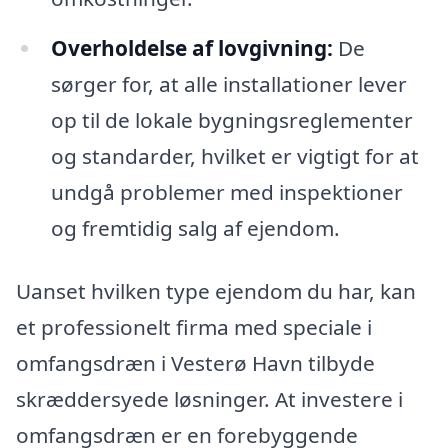
Overholdelse af lovgivning:
De
sørger for, at alle installationer lever
op til de lokale bygningsreglementer
og standarder, hvilket er vigtigt for at
undgå problemer med inspektioner
og fremtidig salg af ejendom.
Uanset hvilken type ejendom du har, kan
et professionelt firma med speciale i
omfangsdræn i Vesterø Havn tilbyde
skræddersyede løsninger. At investere i
omfangsdræn er en forebyggende