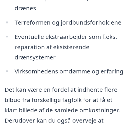
drænes
Terreformen og jordbundsforholdene
Eventuelle ekstraarbejder som f.eks.
reparation af eksisterende
drænsystemer
Virksomhedens omdømme og erfaring
Det kan være en fordel at indhente flere
tilbud fra forskellige fagfolk for at få et
klart billede af de samlede omkostninger.
Derudover kan du også overveje at