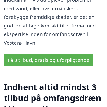
med vand, eller hvis du ønsker at
forebygge fremtidige skader, er det en
god idé at tage kontakt til et firma med
ekspertise inden for omfangsdræn i
Vesterø Havn.
Få 3 tilbud, gratis og uforpligtende
Indhent altid mindst 3
tilbud på omfangsdræn