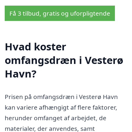
Få 3 tilbud, gratis og uforpligtende
Hvad koster
omfangsdræn i Vesterø
Havn?
Prisen på omfangsdræn i Vesterø Havn
kan variere afhængigt af flere faktorer,
herunder omfanget af arbejdet, de
materialer, der anvendes, samt