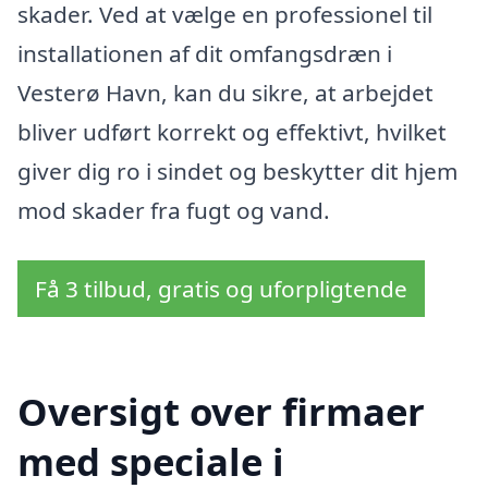
skader. Ved at vælge en professionel til
installationen af dit omfangsdræn i
Vesterø Havn, kan du sikre, at arbejdet
bliver udført korrekt og effektivt, hvilket
giver dig ro i sindet og beskytter dit hjem
mod skader fra fugt og vand.
Få 3 tilbud, gratis og uforpligtende
Oversigt over firmaer
med speciale i