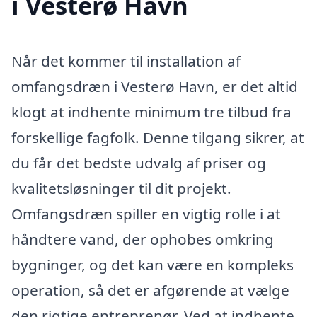
i Vesterø Havn
Når det kommer til installation af
omfangsdræn i Vesterø Havn, er det altid
klogt at indhente minimum tre tilbud fra
forskellige fagfolk. Denne tilgang sikrer, at
du får det bedste udvalg af priser og
kvalitetsløsninger til dit projekt.
Omfangsdræn spiller en vigtig rolle i at
håndtere vand, der ophobes omkring
bygninger, og det kan være en kompleks
operation, så det er afgørende at vælge
den rigtige entreprenør. Ved at indhente