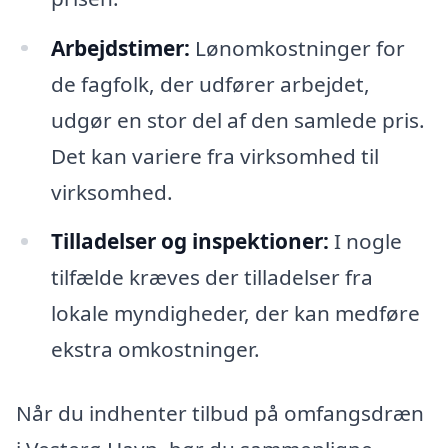
Arbejdstimer:
Lønomkostninger for
de fagfolk, der udfører arbejdet,
udgør en stor del af den samlede pris.
Det kan variere fra virksomhed til
virksomhed.
Tilladelser og inspektioner:
I nogle
tilfælde kræves der tilladelser fra
lokale myndigheder, der kan medføre
ekstra omkostninger.
Når du indhenter tilbud på omfangsdræn