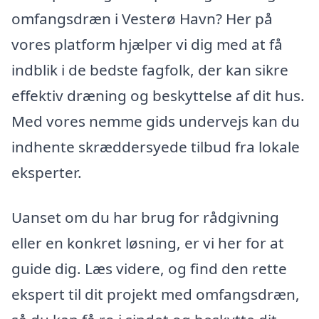
omfangsdræn i Vesterø Havn? Her på
vores platform hjælper vi dig med at få
indblik i de bedste fagfolk, der kan sikre
effektiv dræning og beskyttelse af dit hus.
Med vores nemme gids undervejs kan du
indhente skræddersyede tilbud fra lokale
eksperter.
Uanset om du har brug for rådgivning
eller en konkret løsning, er vi her for at
guide dig. Læs videre, og find den rette
ekspert til dit projekt med omfangsdræn,