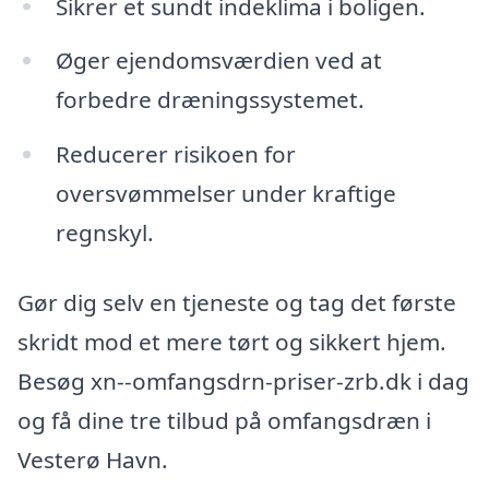
Sikrer et sundt indeklima i boligen.
Øger ejendomsværdien ved at
forbedre dræningssystemet.
Reducerer risikoen for
oversvømmelser under kraftige
regnskyl.
Gør dig selv en tjeneste og tag det første
skridt mod et mere tørt og sikkert hjem.
Besøg xn--omfangsdrn-priser-zrb.dk i dag
og få dine tre tilbud på omfangsdræn i
Vesterø Havn.