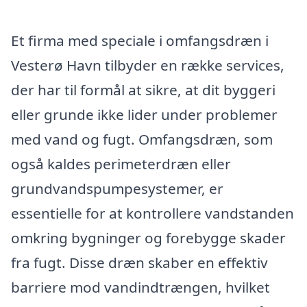
Et firma med speciale i omfangsdræn i
Vesterø Havn tilbyder en række services,
der har til formål at sikre, at dit byggeri
eller grunde ikke lider under problemer
med vand og fugt. Omfangsdræn, som
også kaldes perimeterdræn eller
grundvandspumpesystemer, er
essentielle for at kontrollere vandstanden
omkring bygninger og forebygge skader
fra fugt. Disse dræn skaber en effektiv
barriere mod vandindtrængen, hvilket