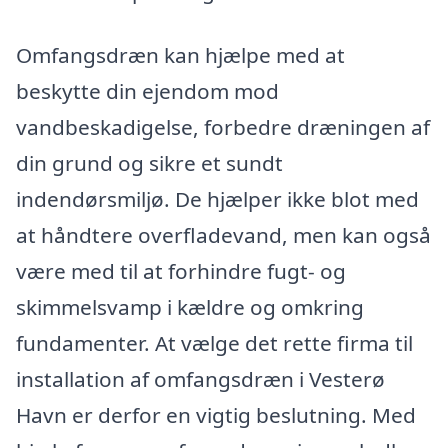
Omfangsdræn kan hjælpe med at
beskytte din ejendom mod
vandbeskadigelse, forbedre dræningen af
din grund og sikre et sundt
indendørsmiljø. De hjælper ikke blot med
at håndtere overfladevand, men kan også
være med til at forhindre fugt- og
skimmelsvamp i kældre og omkring
fundamenter. At vælge det rette firma til
installation af omfangsdræn i Vesterø
Havn er derfor en vigtig beslutning. Med