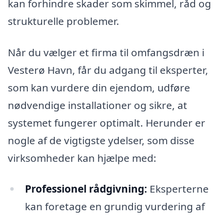
kan forhindre skader som skimmel, råd og
strukturelle problemer.
Når du vælger et firma til omfangsdræn i
Vesterø Havn, får du adgang til eksperter,
som kan vurdere din ejendom, udføre
nødvendige installationer og sikre, at
systemet fungerer optimalt. Herunder er
nogle af de vigtigste ydelser, som disse
virksomheder kan hjælpe med:
Professionel rådgivning:
Eksperterne
kan foretage en grundig vurdering af