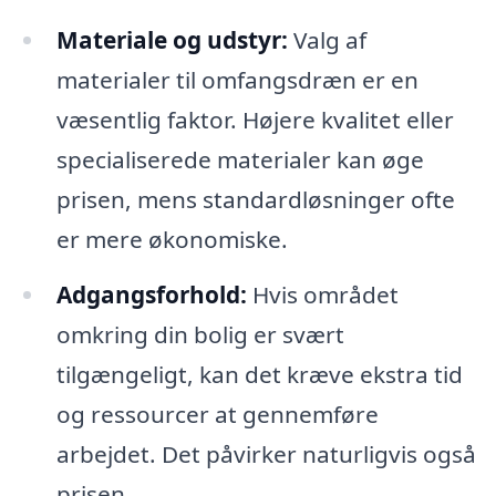
Materiale og udstyr:
Valg af
materialer til omfangsdræn er en
væsentlig faktor. Højere kvalitet eller
specialiserede materialer kan øge
prisen, mens standardløsninger ofte
er mere økonomiske.
Adgangsforhold:
Hvis området
omkring din bolig er svært
tilgængeligt, kan det kræve ekstra tid
og ressourcer at gennemføre
arbejdet. Det påvirker naturligvis også
prisen.