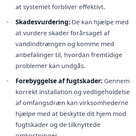
at systemet forbliver effektivt.
Skadesvurdering:
De kan hjælpe med
at vurdere skader forårsaget af
vandindtrængen og komme med
anbefalinger til, hvordan fremtidige
problemer kan undgås.
Forebyggelse af fugtskader:
Gennem
korrekt installation og vedligeholdelse
af omfangsdræn kan virksomhederne
hjælpe med at beskytte dit hjem mod
fugtskader og de tilknyttede
omkostninger.