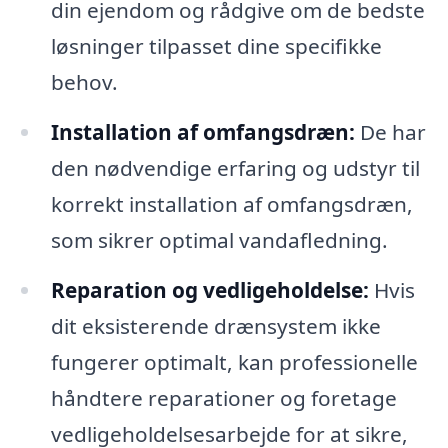
din ejendom og rådgive om de bedste
løsninger tilpasset dine specifikke
behov.
Installation af omfangsdræn:
De har
den nødvendige erfaring og udstyr til
korrekt installation af omfangsdræn,
som sikrer optimal vandafledning.
Reparation og vedligeholdelse:
Hvis
dit eksisterende drænsystem ikke
fungerer optimalt, kan professionelle
håndtere reparationer og foretage
vedligeholdelsesarbejde for at sikre,