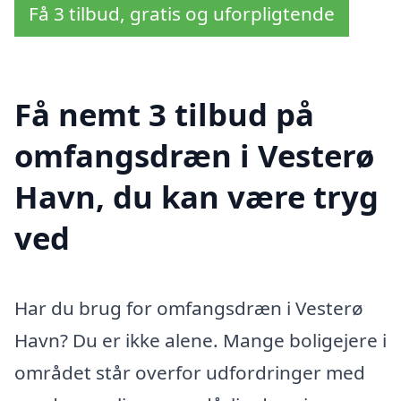
Få 3 tilbud, gratis og uforpligtende
Få nemt 3 tilbud på
omfangsdræn i Vesterø
Havn, du kan være tryg
ved
Har du brug for omfangsdræn i Vesterø
Havn? Du er ikke alene. Mange boligejere i
området står overfor udfordringer med