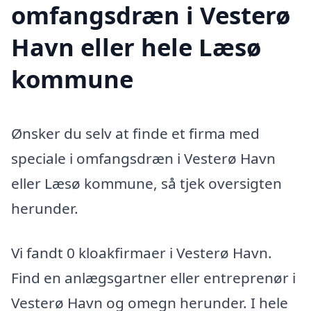
omfangsdræn i Vesterø
Havn eller hele Læsø
kommune
Ønsker du selv at finde et firma med
speciale i omfangsdræn i Vesterø Havn
eller Læsø kommune, så tjek oversigten
herunder.
Vi fandt 0 kloakfirmaer i Vesterø Havn.
Find en anlægsgartner eller entreprenør i
Vesterø Havn og omegn herunder. I hele