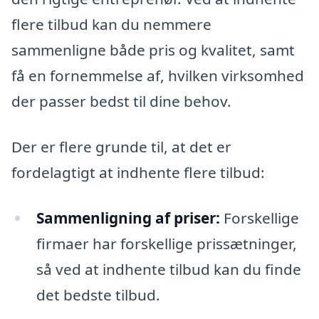
flere tilbud kan du nemmere
sammenligne både pris og kvalitet, samt
få en fornemmelse af, hvilken virksomhed
der passer bedst til dine behov.
Der er flere grunde til, at det er
fordelagtigt at indhente flere tilbud:
Sammenligning af priser:
Forskellige
firmaer har forskellige prissætninger,
så ved at indhente tilbud kan du finde
det bedste tilbud.