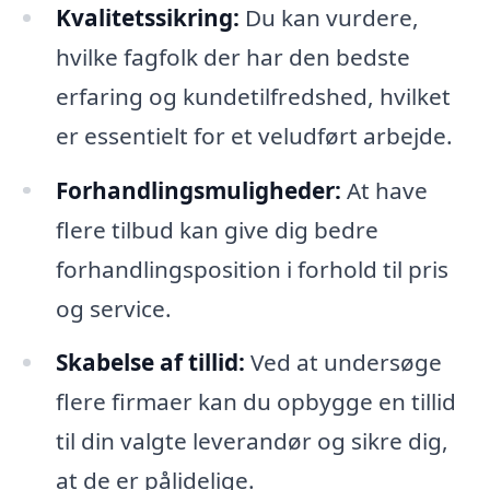
Kvalitetssikring:
Du kan vurdere,
hvilke fagfolk der har den bedste
erfaring og kundetilfredshed, hvilket
er essentielt for et veludført arbejde.
Forhandlingsmuligheder:
At have
flere tilbud kan give dig bedre
forhandlingsposition i forhold til pris
og service.
Skabelse af tillid:
Ved at undersøge
flere firmaer kan du opbygge en tillid
til din valgte leverandør og sikre dig,
at de er pålidelige.