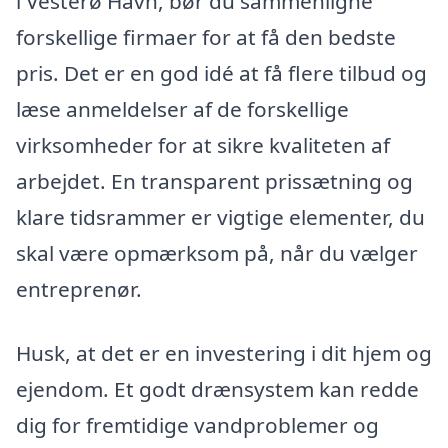
i Vesterø Havn, bør du sammenligne
forskellige firmaer for at få den bedste
pris. Det er en god idé at få flere tilbud og
læse anmeldelser af de forskellige
virksomheder for at sikre kvaliteten af
arbejdet. En transparent prissætning og
klare tidsrammer er vigtige elementer, du
skal være opmærksom på, når du vælger
entreprenør.
Husk, at det er en investering i dit hjem og
ejendom. Et godt drænsystem kan redde
dig for fremtidige vandproblemer og