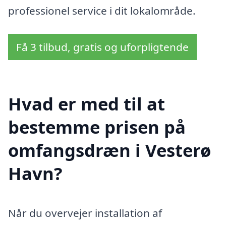
professionel service i dit lokalområde.
Få 3 tilbud, gratis og uforpligtende
Hvad er med til at
bestemme prisen på
omfangsdræn i Vesterø
Havn?
Når du overvejer installation af