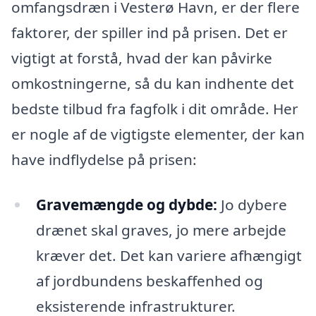
omfangsdræn i Vesterø Havn, er der flere
faktorer, der spiller ind på prisen. Det er
vigtigt at forstå, hvad der kan påvirke
omkostningerne, så du kan indhente det
bedste tilbud fra fagfolk i dit område. Her
er nogle af de vigtigste elementer, der kan
have indflydelse på prisen:
Gravemængde og dybde:
Jo dybere
drænet skal graves, jo mere arbejde
kræver det. Det kan variere afhængigt
af jordbundens beskaffenhed og
eksisterende infrastrukturer.