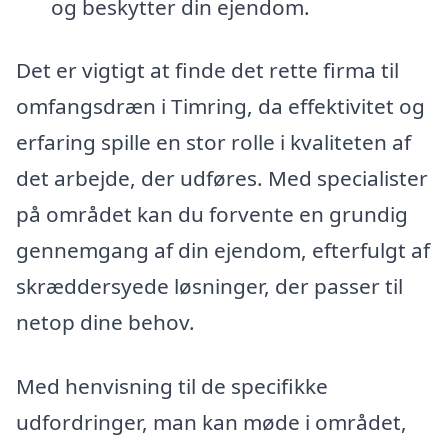
og beskytter din ejendom.
Det er vigtigt at finde det rette firma til
omfangsdræn i Timring, da effektivitet og
erfaring spille en stor rolle i kvaliteten af
det arbejde, der udføres. Med specialister
på området kan du forvente en grundig
gennemgang af din ejendom, efterfulgt af
skræddersyede løsninger, der passer til
netop dine behov.
Med henvisning til de specifikke
udfordringer, man kan møde i området,