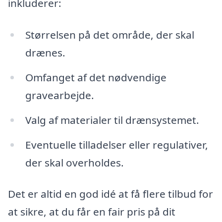
inkluderer:
Størrelsen på det område, der skal
drænes.
Omfanget af det nødvendige
gravearbejde.
Valg af materialer til drænsystemet.
Eventuelle tilladelser eller regulativer,
der skal overholdes.
Det er altid en god idé at få flere tilbud for
at sikre, at du får en fair pris på dit