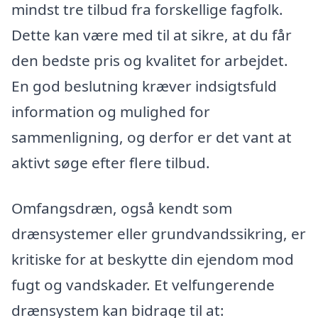
mindst tre tilbud fra forskellige fagfolk.
Dette kan være med til at sikre, at du får
den bedste pris og kvalitet for arbejdet.
En god beslutning kræver indsigtsfuld
information og mulighed for
sammenligning, og derfor er det vant at
aktivt søge efter flere tilbud.
Omfangsdræn, også kendt som
drænsystemer eller grundvandssikring, er
kritiske for at beskytte din ejendom mod
fugt og vandskader. Et velfungerende
drænsystem kan bidrage til at: