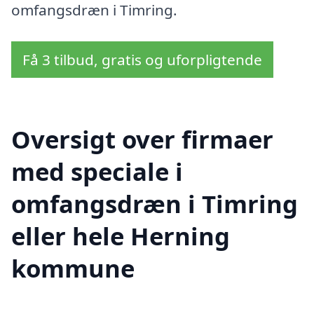
omfangsdræn i Timring.
Få 3 tilbud, gratis og uforpligtende
Oversigt over firmaer
med speciale i
omfangsdræn i Timring
eller hele Herning
kommune