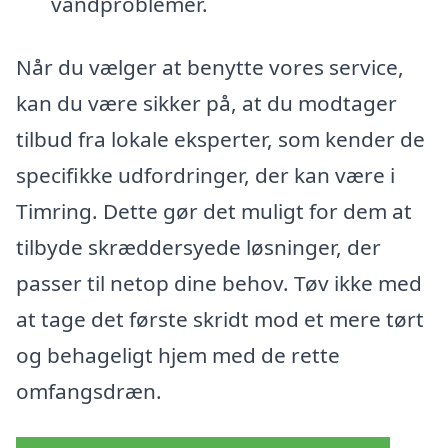
vandproblemer.
Når du vælger at benytte vores service,
kan du være sikker på, at du modtager
tilbud fra lokale eksperter, som kender de
specifikke udfordringer, der kan være i
Timring. Dette gør det muligt for dem at
tilbyde skræddersyede løsninger, der
passer til netop dine behov. Tøv ikke med
at tage det første skridt mod et mere tørt
og behageligt hjem med de rette
omfangsdræn.