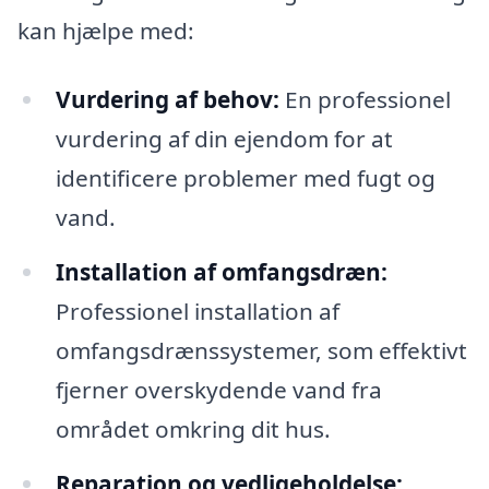
kan hjælpe med:
Vurdering af behov:
En professionel
vurdering af din ejendom for at
identificere problemer med fugt og
vand.
Installation af omfangsdræn:
Professionel installation af
omfangsdrænssystemer, som effektivt
fjerner overskydende vand fra
området omkring dit hus.
Reparation og vedligeholdelse: