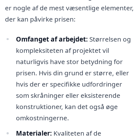
er nogle af de mest væsentlige elementer,
der kan påvirke prisen:
Omfanget af arbejdet:
Størrelsen og
kompleksiteten af projektet vil
naturligvis have stor betydning for
prisen. Hvis din grund er større, eller
hvis der er specifikke udfordringer
som skråninger eller eksisterende
konstruktioner, kan det også øge
omkostningerne.
Materialer:
Kvaliteten af de