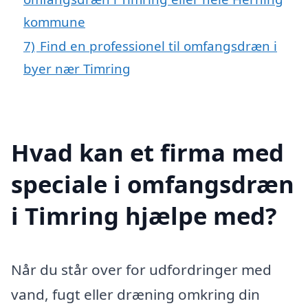
kommune
7)
Find en professionel til omfangsdræn i
byer nær Timring
Hvad kan et firma med
speciale i omfangsdræn
i Timring hjælpe med?
Når du står over for udfordringer med
vand, fugt eller dræning omkring din