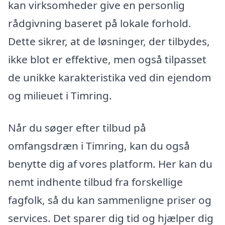
kan virksomheder give en personlig
rådgivning baseret på lokale forhold.
Dette sikrer, at de løsninger, der tilbydes,
ikke blot er effektive, men også tilpasset
de unikke karakteristika ved din ejendom
og milieuet i Timring.
Når du søger efter tilbud på
omfangsdræn i Timring, kan du også
benytte dig af vores platform. Her kan du
nemt indhente tilbud fra forskellige
fagfolk, så du kan sammenligne priser og
services. Det sparer dig tid og hjælper dig