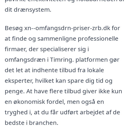
dit drænsystem.
Besøg xn--omfangsdrn-priser-zrb.dk for
at finde og sammenligne professionelle
firmaer, der specialiserer sig i
omfangsdræn i Timring. platformen gør
det let at indhente tilbud fra lokale
eksperter, hvilket kan spare dig tid og
penge. At have flere tilbud giver ikke kun
en økonomisk fordel, men også en
tryghed i, at du får udført arbejdet af de
bedste i branchen.