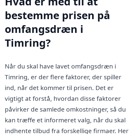
Hvad er med til at
bestemme prisen på
omfangsdræn i
Timring?
Når du skal have lavet omfangsdræn i
Timring, er der flere faktorer, der spiller
ind, når det kommer til prisen. Det er
vigtigt at forstå, hvordan disse faktorer
påvirker de samlede omkostninger, så du
kan træffe et informeret valg, når du skal
indhente tilbud fra forskellige firmaer. Her