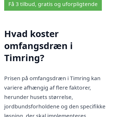
Få 3 tilbud, gratis og uforpligtende
Hvad koster
omfangsdræn i
Timring?
Prisen på omfangsdræn i Timring kan
variere afhængig af flere faktorer,
herunder husets størrelse,
jordbundsforholdene og den specifikke
løsning, der skal implementeres.