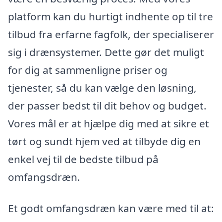
platform kan du hurtigt indhente op til tre
tilbud fra erfarne fagfolk, der specialiserer
sig i drænsystemer. Dette gør det muligt
for dig at sammenligne priser og
tjenester, så du kan vælge den løsning,
der passer bedst til dit behov og budget.
Vores mål er at hjælpe dig med at sikre et
tørt og sundt hjem ved at tilbyde dig en
enkel vej til de bedste tilbud på
omfangsdræn.
Et godt omfangsdræn kan være med til at: