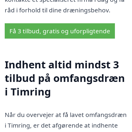
råd i forhold til dine dræningsbehov.
Få 3 tilbud, gratis og uforpligtende
Indhent altid mindst 3
tilbud på omfangsdræn
i Timring
Når du overvejer at få lavet omfangsdræn
i Timring, er det afgørende at indhente