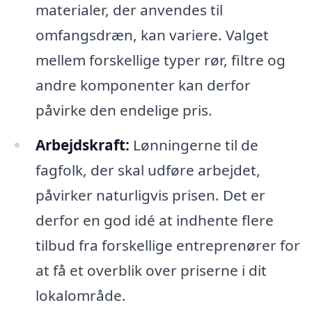
materialer, der anvendes til
omfangsdræn, kan variere. Valget
mellem forskellige typer rør, filtre og
andre komponenter kan derfor
påvirke den endelige pris.
Arbejdskraft:
Lønningerne til de
fagfolk, der skal udføre arbejdet,
påvirker naturligvis prisen. Det er
derfor en god idé at indhente flere
tilbud fra forskellige entreprenører for
at få et overblik over priserne i dit
lokalområde.