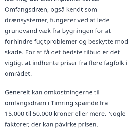
Omfangsdræn, også kendt som
drænsystemer, fungerer ved at lede
grundvand væk fra bygningen for at
forhindre fugtproblemer og beskytte mod
skade. For at få det bedste tilbud er det
vigtigt at indhente priser fra flere fagfolk i
området.
Generelt kan omkostningerne til
omfangsdræn i Timring spænde fra
15.000 til 50.000 kroner eller mere. Nogle
faktorer, der kan påvirke prisen,