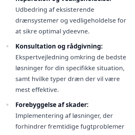
Udbedring af eksisterende
drænsystemer og vedligeholdelse for
at sikre optimal ydeevne.
Konsultation og rådgivning:
Ekspertvejledning omkring de bedste
løsninger for din specifikke situation,
samt hvilke typer dræn der vil være
mest effektive.
Forebyggelse af skader:
Implementering af løsninger, der
forhindrer fremtidige fugtproblemer