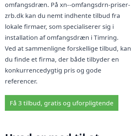
omfangsdræn. På xn--omfangsdrn-priser-
zrb.dk kan du nemt indhente tilbud fra
lokale firmaer, som specialiserer sig i
installation af omfangsdræn i Timring.
Ved at sammenligne forskellige tilbud, kan
du finde et firma, der både tilbyder en
konkurrencedygtig pris og gode
referencer.
Få 3 tilbud, gratis og uforpligtende