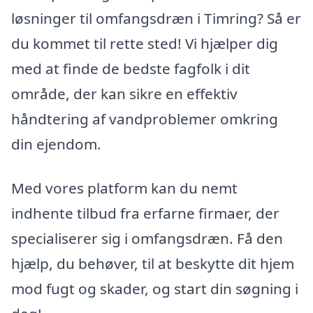
løsninger til omfangsdræn i Timring? Så er
du kommet til rette sted! Vi hjælper dig
med at finde de bedste fagfolk i dit
område, der kan sikre en effektiv
håndtering af vandproblemer omkring
din ejendom.
Med vores platform kan du nemt
indhente tilbud fra erfarne firmaer, der
specialiserer sig i omfangsdræn. Få den
hjælp, du behøver, til at beskytte dit hjem
mod fugt og skader, og start din søgning i