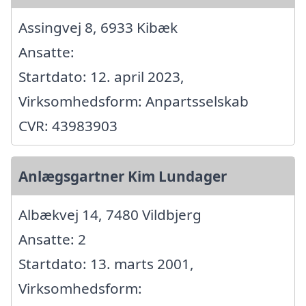
Assingvej 8, 6933 Kibæk
Ansatte:
Startdato: 12. april 2023,
Virksomhedsform: Anpartsselskab
CVR: 43983903
Anlægsgartner Kim Lundager
Albækvej 14, 7480 Vildbjerg
Ansatte: 2
Startdato: 13. marts 2001,
Virksomhedsform: