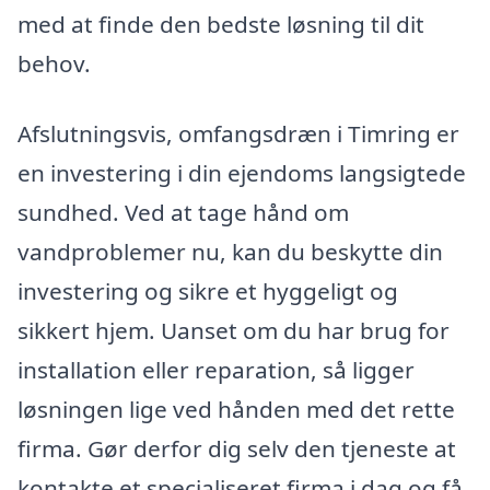
med at finde den bedste løsning til dit
behov.
Afslutningsvis, omfangsdræn i Timring er
en investering i din ejendoms langsigtede
sundhed. Ved at tage hånd om
vandproblemer nu, kan du beskytte din
investering og sikre et hyggeligt og
sikkert hjem. Uanset om du har brug for
installation eller reparation, så ligger
løsningen lige ved hånden med det rette
firma. Gør derfor dig selv den tjeneste at
kontakte et specialiseret firma i dag og få