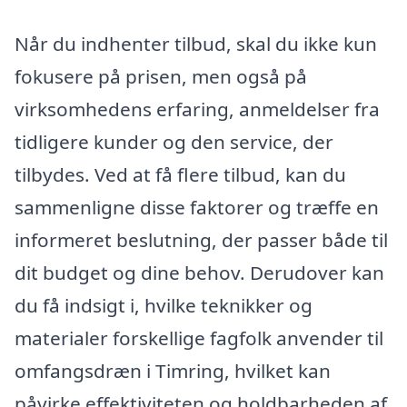
Når du indhenter tilbud, skal du ikke kun
fokusere på prisen, men også på
virksomhedens erfaring, anmeldelser fra
tidligere kunder og den service, der
tilbydes. Ved at få flere tilbud, kan du
sammenligne disse faktorer og træffe en
informeret beslutning, der passer både til
dit budget og dine behov. Derudover kan
du få indsigt i, hvilke teknikker og
materialer forskellige fagfolk anvender til
omfangsdræn i Timring, hvilket kan
påvirke effektiviteten og holdbarheden af