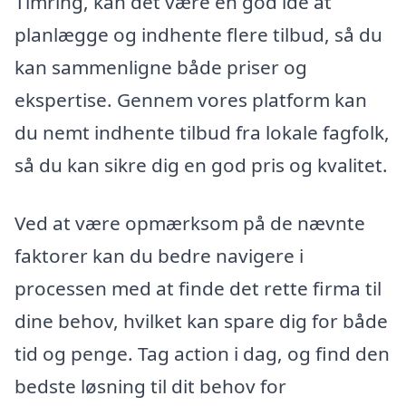
Timring, kan det være en god idé at
planlægge og indhente flere tilbud, så du
kan sammenligne både priser og
ekspertise. Gennem vores platform kan
du nemt indhente tilbud fra lokale fagfolk,
så du kan sikre dig en god pris og kvalitet.
Ved at være opmærksom på de nævnte
faktorer kan du bedre navigere i
processen med at finde det rette firma til
dine behov, hvilket kan spare dig for både
tid og penge. Tag action i dag, og find den
bedste løsning til dit behov for