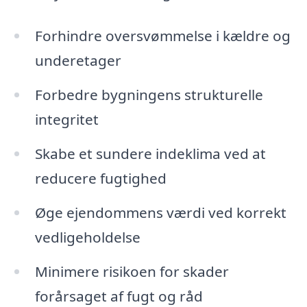
Forhindre oversvømmelse i kældre og
underetager
Forbedre bygningens strukturelle
integritet
Skabe et sundere indeklima ved at
reducere fugtighed
Øge ejendommens værdi ved korrekt
vedligeholdelse
Minimere risikoen for skader
forårsaget af fugt og råd