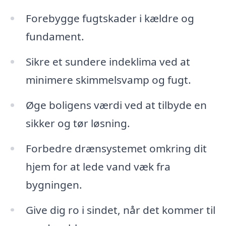
Forebygge fugtskader i kældre og
fundament.
Sikre et sundere indeklima ved at
minimere skimmelsvamp og fugt.
Øge boligens værdi ved at tilbyde en
sikker og tør løsning.
Forbedre drænsystemet omkring dit
hjem for at lede vand væk fra
bygningen.
Give dig ro i sindet, når det kommer til