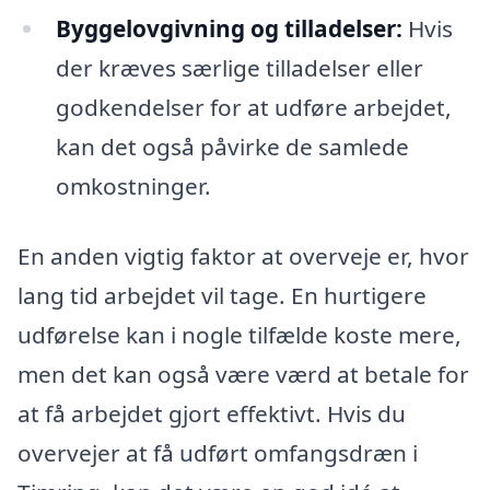
Byggelovgivning og tilladelser:
Hvis
der kræves særlige tilladelser eller
godkendelser for at udføre arbejdet,
kan det også påvirke de samlede
omkostninger.
En anden vigtig faktor at overveje er, hvor
lang tid arbejdet vil tage. En hurtigere
udførelse kan i nogle tilfælde koste mere,
men det kan også være værd at betale for
at få arbejdet gjort effektivt. Hvis du
overvejer at få udført omfangsdræn i