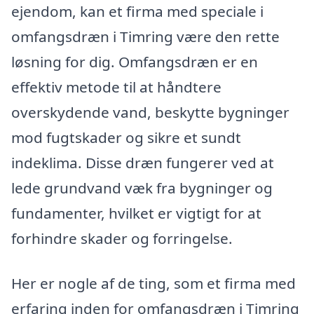
ejendom, kan et firma med speciale i
omfangsdræn i Timring være den rette
løsning for dig. Omfangsdræn er en
effektiv metode til at håndtere
overskydende vand, beskytte bygninger
mod fugtskader og sikre et sundt
indeklima. Disse dræn fungerer ved at
lede grundvand væk fra bygninger og
fundamenter, hvilket er vigtigt for at
forhindre skader og forringelse.
Her er nogle af de ting, som et firma med
erfaring inden for omfangsdræn i Timring