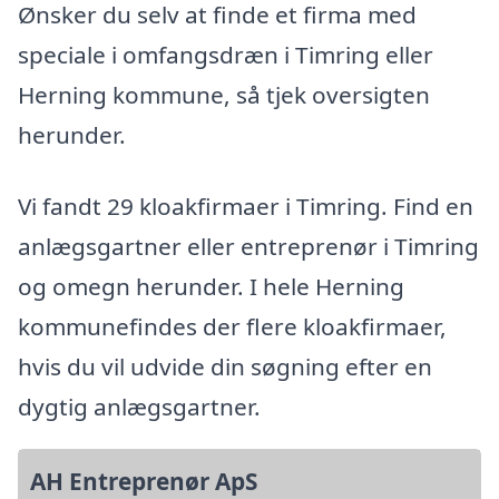
Ønsker du selv at finde et firma med
speciale i omfangsdræn i Timring eller
Herning kommune, så tjek oversigten
herunder.
Vi fandt 29 kloakfirmaer i Timring. Find en
anlægsgartner eller entreprenør i Timring
og omegn herunder. I hele Herning
kommunefindes der flere kloakfirmaer,
hvis du vil udvide din søgning efter en
dygtig anlægsgartner.
AH Entreprenør ApS