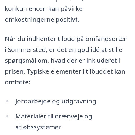
konkurrencen kan påvirke
omkostningerne positivt.
Når du indhenter tilbud på omfangsdræn
i Sommersted, er det en god idé at stille
spørgsmål om, hvad der er inkluderet i
prisen. Typiske elementer i tilbuddet kan
omfatte:
Jordarbejde og udgravning
Materialer til drænveje og
afløbssystemer