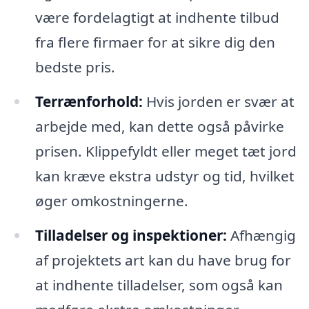
være fordelagtigt at indhente tilbud
fra flere firmaer for at sikre dig den
bedste pris.
Terrænforhold:
Hvis jorden er svær at
arbejde med, kan dette også påvirke
prisen. Klippefyldt eller meget tæt jord
kan kræve ekstra udstyr og tid, hvilket
øger omkostningerne.
Tilladelser og inspektioner:
Afhængig
af projektets art kan du have brug for
at indhente tilladelser, som også kan