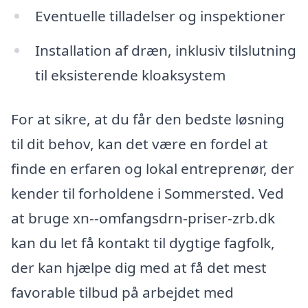
Eventuelle tilladelser og inspektioner
Installation af dræn, inklusiv tilslutning
til eksisterende kloaksystem
For at sikre, at du får den bedste løsning
til dit behov, kan det være en fordel at
finde en erfaren og lokal entreprenør, der
kender til forholdene i Sommersted. Ved
at bruge xn--omfangsdrn-priser-zrb.dk
kan du let få kontakt til dygtige fagfolk,
der kan hjælpe dig med at få det mest
favorable tilbud på arbejdet med