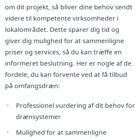
om dit projekt, så bliver dine behov sendt
videre til kompetente virksomheder i
lokalområdet. Dette sparer dig tid og
giver dig mulighed for at sammenligne
priser og services, så du kan træffe en
informeret beslutning. Her er nogle af de
fordele, du kan forvente ved at få tilbud
på omfangsdræn:
Professionel vurdering af dit behov for
drænsystemer
Mulighed for at sammenligne