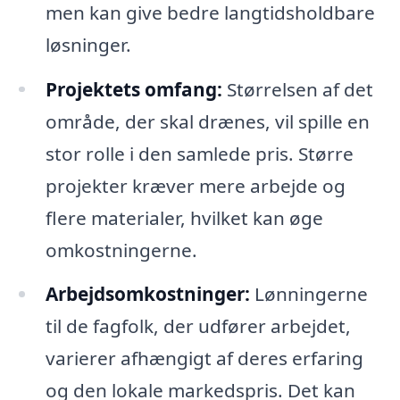
men kan give bedre langtidsholdbare
løsninger.
Projektets omfang:
Størrelsen af det
område, der skal drænes, vil spille en
stor rolle i den samlede pris. Større
projekter kræver mere arbejde og
flere materialer, hvilket kan øge
omkostningerne.
Arbejdsomkostninger:
Lønningerne
til de fagfolk, der udfører arbejdet,
varierer afhængigt af deres erfaring
og den lokale markedspris. Det kan