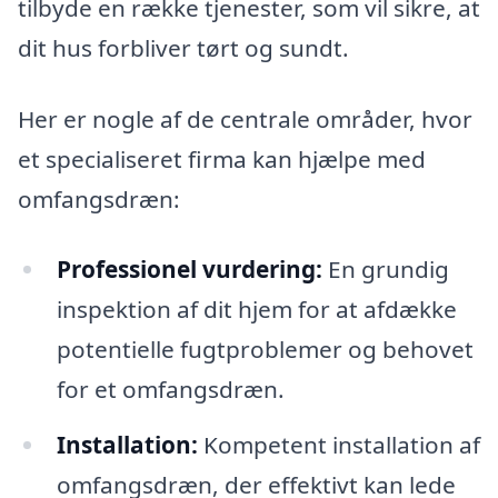
tilbyde en række tjenester, som vil sikre, at
dit hus forbliver tørt og sundt.
Her er nogle af de centrale områder, hvor
et specialiseret firma kan hjælpe med
omfangsdræn:
Professionel vurdering:
En grundig
inspektion af dit hjem for at afdække
potentielle fugtproblemer og behovet
for et omfangsdræn.
Installation:
Kompetent installation af
omfangsdræn, der effektivt kan lede