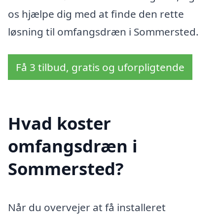
os hjælpe dig med at finde den rette
løsning til omfangsdræn i Sommersted.
Få 3 tilbud, gratis og uforpligtende
Hvad koster
omfangsdræn i
Sommersted?
Når du overvejer at få installeret