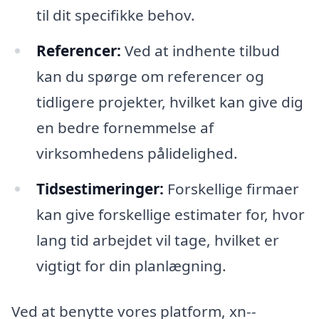
til dit specifikke behov.
Referencer:
Ved at indhente tilbud
kan du spørge om referencer og
tidligere projekter, hvilket kan give dig
en bedre fornemmelse af
virksomhedens pålidelighed.
Tidsestimeringer:
Forskellige firmaer
kan give forskellige estimater for, hvor
lang tid arbejdet vil tage, hvilket er
vigtigt for din planlægning.
Ved at benytte vores platform, xn--