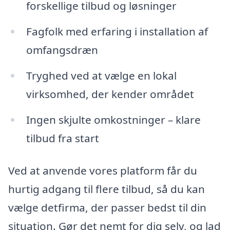
forskellige tilbud og løsninger
Fagfolk med erfaring i installation af
omfangsdræn
Tryghed ved at vælge en lokal
virksomhed, der kender området
Ingen skjulte omkostninger – klare
tilbud fra start
Ved at anvende vores platform får du
hurtig adgang til flere tilbud, så du kan
vælge detfirma, der passer bedst til din
situation. Gør det nemt for dig selv, og lad