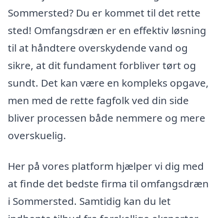
Sommersted? Du er kommet til det rette
sted! Omfangsdræn er en effektiv løsning
til at håndtere overskydende vand og
sikre, at dit fundament forbliver tørt og
sundt. Det kan være en kompleks opgave,
men med de rette fagfolk ved din side
bliver processen både nemmere og mere
overskuelig.
Her på vores platform hjælper vi dig med
at finde det bedste firma til omfangsdræn
i Sommersted. Samtidig kan du let