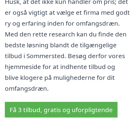
Husk, at det ikke kun handler om pris; det
er også vigtigt at vælge et firma med godt
ry og erfaring inden for omfangsdræn.
Med den rette research kan du finde den
bedste løsning blandt de tilgængelige
tilbud i Sommersted. Besøg derfor vores
hjemmeside for at indhente tilbud og
blive klogere på mulighederne for dit
omfangsdræn.
Få 3 tilbud, gratis og uforpligtende