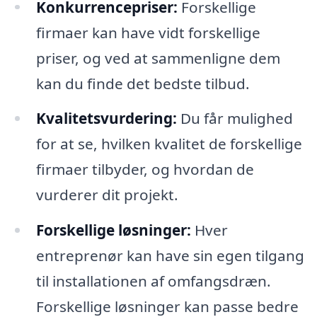
Konkurrencepriser:
Forskellige
firmaer kan have vidt forskellige
priser, og ved at sammenligne dem
kan du finde det bedste tilbud.
Kvalitetsvurdering:
Du får mulighed
for at se, hvilken kvalitet de forskellige
firmaer tilbyder, og hvordan de
vurderer dit projekt.
Forskellige løsninger:
Hver
entreprenør kan have sin egen tilgang
til installationen af omfangsdræn.
Forskellige løsninger kan passe bedre