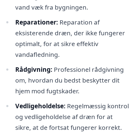
vand væk fra bygningen.
Reparationer:
Reparation af
eksisterende dræn, der ikke fungerer
optimalt, for at sikre effektiv
vandafledning.
Rådgivning:
Professionel rådgivning
om, hvordan du bedst beskytter dit
hjem mod fugtskader.
Vedligeholdelse:
Regelmæssig kontrol
og vedligeholdelse af dræn for at
sikre, at de fortsat fungerer korrekt.