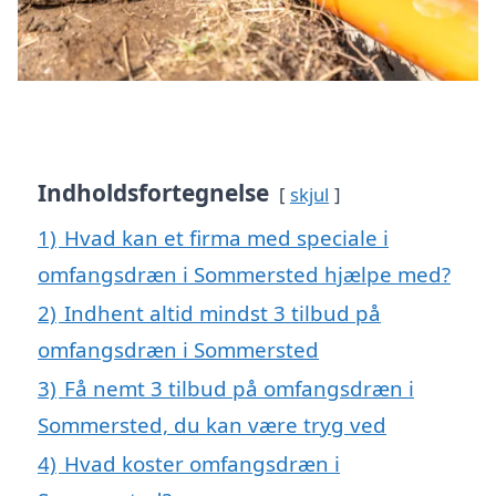
Indholdsfortegnelse
skjul
1)
Hvad kan et firma med speciale i
omfangsdræn i Sommersted hjælpe med?
2)
Indhent altid mindst 3 tilbud på
omfangsdræn i Sommersted
3)
Få nemt 3 tilbud på omfangsdræn i
Sommersted, du kan være tryg ved
4)
Hvad koster omfangsdræn i