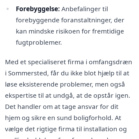
Forebyggelse:
Anbefalinger til
forebyggende foranstaltninger, der
kan mindske risikoen for fremtidige
fugtproblemer.
Med et specialiseret firma i omfangsdræn
i Sommersted, får du ikke blot hjælp til at
løse eksisterende problemer, men også
ekspertise til at undgå, at de opstår igen.
Det handler om at tage ansvar for dit
hjem og sikre en sund boligforhold. At
vælge det rigtige firma til installation og