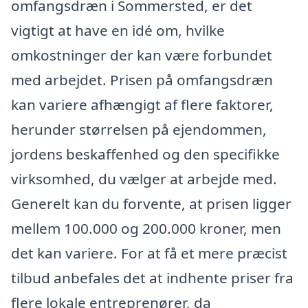
omfangsdræn i Sommersted, er det
vigtigt at have en idé om, hvilke
omkostninger der kan være forbundet
med arbejdet. Prisen på omfangsdræn
kan variere afhængigt af flere faktorer,
herunder størrelsen på ejendommen,
jordens beskaffenhed og den specifikke
virksomhed, du vælger at arbejde med.
Generelt kan du forvente, at prisen ligger
mellem 100.000 og 200.000 kroner, men
det kan variere. For at få et mere præcist
tilbud anbefales det at indhente priser fra
flere lokale entreprenører, da