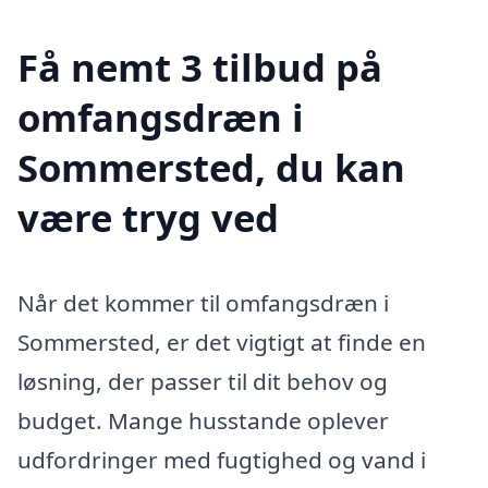
Få nemt 3 tilbud på
omfangsdræn i
Sommersted, du kan
være tryg ved
Når det kommer til omfangsdræn i
Sommersted, er det vigtigt at finde en
løsning, der passer til dit behov og
budget. Mange husstande oplever
udfordringer med fugtighed og vand i