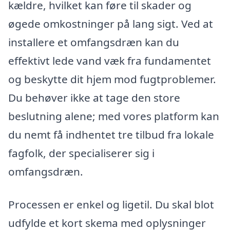
kældre, hvilket kan føre til skader og
øgede omkostninger på lang sigt. Ved at
installere et omfangsdræn kan du
effektivt lede vand væk fra fundamentet
og beskytte dit hjem mod fugtproblemer.
Du behøver ikke at tage den store
beslutning alene; med vores platform kan
du nemt få indhentet tre tilbud fra lokale
fagfolk, der specialiserer sig i
omfangsdræn.
Processen er enkel og ligetil. Du skal blot
udfylde et kort skema med oplysninger