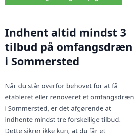
Indhent altid mindst 3
tilbud på omfangsdræn
i Sommersted
Når du står overfor behovet for at få
etableret eller renoveret et omfangsdræn
i Sommersted, er det afgørende at
indhente mindst tre forskellige tilbud.
Dette sikrer ikke kun, at du får et