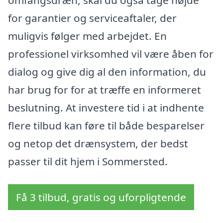
omfangsdræn, skal du også tage højde
for garantier og serviceaftaler, der
muligvis følger med arbejdet. En
professionel virksomhed vil være åben for
dialog og give dig al den information, du
har brug for for at træffe en informeret
beslutning. At investere tid i at indhente
flere tilbud kan føre til både besparelser
og netop det drænsystem, der bedst
passer til dit hjem i Sommersted.
Få 3 tilbud, gratis og uforpligtende