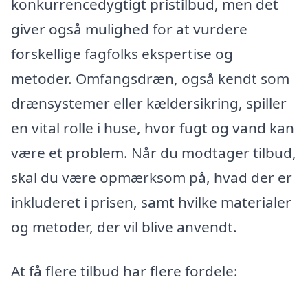
konkurrencedygtigt pristilbud, men det
giver også mulighed for at vurdere
forskellige fagfolks ekspertise og
metoder. Omfangsdræn, også kendt som
drænsystemer eller kældersikring, spiller
en vital rolle i huse, hvor fugt og vand kan
være et problem. Når du modtager tilbud,
skal du være opmærksom på, hvad der er
inkluderet i prisen, samt hvilke materialer
og metoder, der vil blive anvendt.
At få flere tilbud har flere fordele: