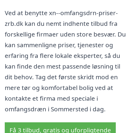
Ved at benytte xn--omfangsdrn-priser-
zrb.dk kan du nemt indhente tilbud fra
forskellige firmaer uden store besvær. Du
kan sammenligne priser, tjenester og
erfaring fra flere lokale eksperter, så du
kan finde den mest passende løsning til
dit behov. Tag det første skridt mod en
mere tør og komfortabel bolig ved at
kontakte et firma med speciale i
omfangsdræn i Sommersted i dag.
Få 3 tilbud, gratis og uforpligtende