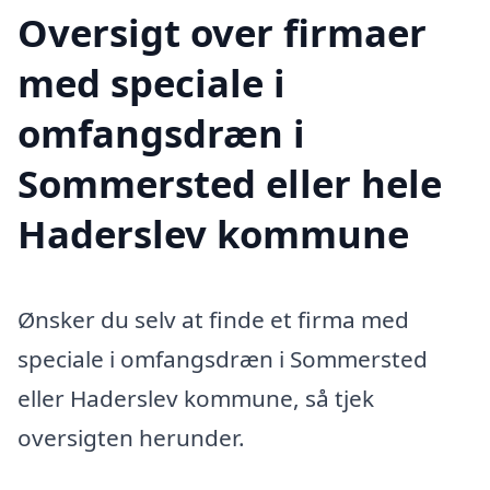
Oversigt over firmaer
med speciale i
omfangsdræn i
Sommersted eller hele
Haderslev kommune
Ønsker du selv at finde et firma med
speciale i omfangsdræn i Sommersted
eller Haderslev kommune, så tjek
oversigten herunder.