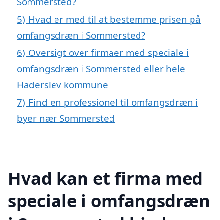
Sommersted?
5)
Hvad er med til at bestemme prisen på
omfangsdræn i Sommersted?
6)
Oversigt over firmaer med speciale i
omfangsdræn i Sommersted eller hele
Haderslev kommune
7)
Find en professionel til omfangsdræn i
byer nær Sommersted
Hvad kan et firma med
speciale i omfangsdræn