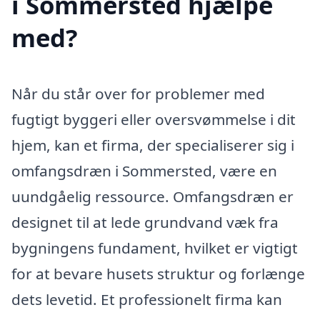
i Sommersted hjælpe
med?
Når du står over for problemer med
fugtigt byggeri eller oversvømmelse i dit
hjem, kan et firma, der specialiserer sig i
omfangsdræn i Sommersted, være en
uundgåelig ressource. Omfangsdræn er
designet til at lede grundvand væk fra
bygningens fundament, hvilket er vigtigt
for at bevare husets struktur og forlænge
dets levetid. Et professionelt firma kan