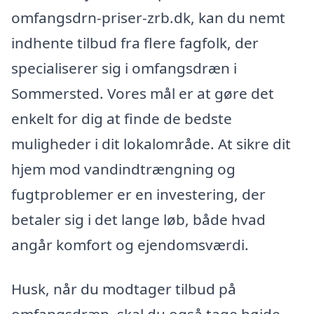
omfangsdrn-priser-zrb.dk, kan du nemt
indhente tilbud fra flere fagfolk, der
specialiserer sig i omfangsdræn i
Sommersted. Vores mål er at gøre det
enkelt for dig at finde de bedste
muligheder i dit lokalområde. At sikre dit
hjem mod vandindtrængning og
fugtproblemer er en investering, der
betaler sig i det lange løb, både hvad
angår komfort og ejendomsværdi.
Husk, når du modtager tilbud på