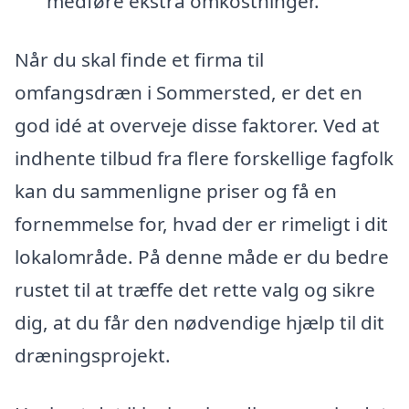
medføre ekstra omkostninger.
Når du skal finde et firma til
omfangsdræn i Sommersted, er det en
god idé at overveje disse faktorer. Ved at
indhente tilbud fra flere forskellige fagfolk
kan du sammenligne priser og få en
fornemmelse for, hvad der er rimeligt i dit
lokalområde. På denne måde er du bedre
rustet til at træffe det rette valg og sikre
dig, at du får den nødvendige hjælp til dit
dræningsprojekt.