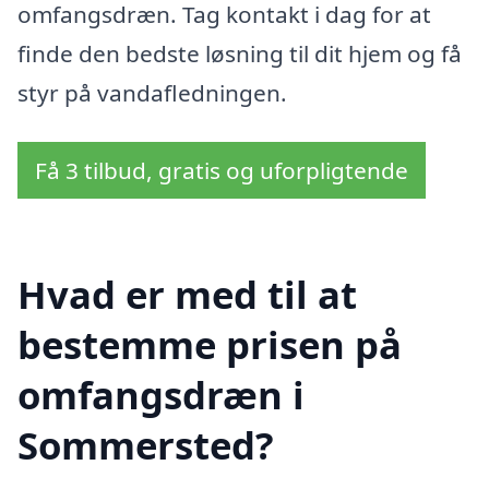
omfangsdræn. Tag kontakt i dag for at
finde den bedste løsning til dit hjem og få
styr på vandafledningen.
Få 3 tilbud, gratis og uforpligtende
Hvad er med til at
bestemme prisen på
omfangsdræn i
Sommersted?