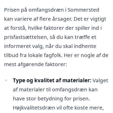
Prisen på omfangsdræn i Sommersted
kan variere af flere årsager. Det er vigtigt
at forstå, hvilke faktorer der spiller ind i
prisfastsættelsen, så du kan træffe et
informeret valg, når du skal indhente
tilbud fra lokale fagfolk. Her er nogle af de
mest afgørende faktorer:
Type og kvalitet af materialer:
Valget
af materialer til omfangsdræn kan
have stor betydning for prisen.
Højkvalitetsdræn vil ofte koste mere,