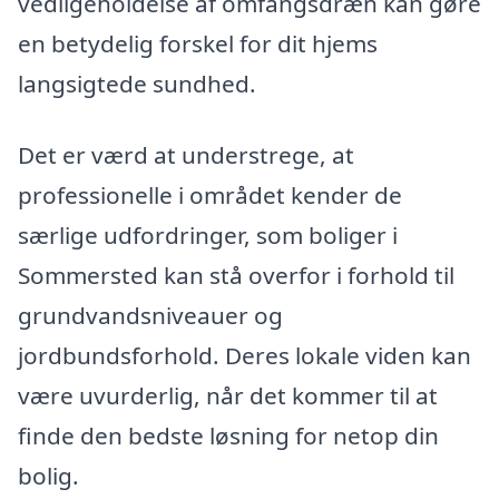
vedligeholdelse af omfangsdræn kan gøre
en betydelig forskel for dit hjems
langsigtede sundhed.
Det er værd at understrege, at
professionelle i området kender de
særlige udfordringer, som boliger i
Sommersted kan stå overfor i forhold til
grundvandsniveauer og
jordbundsforhold. Deres lokale viden kan
være uvurderlig, når det kommer til at
finde den bedste løsning for netop din
bolig.