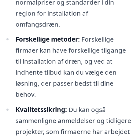
normalpriser og standarder i din
region for installation af
omfangsdræn.
Forskellige metoder:
Forskellige
firmaer kan have forskellige tilgange
til installation af dræn, og ved at
indhente tilbud kan du vælge den
løsning, der passer bedst til dine
behov.
Kvalitetssikring:
Du kan også
sammenligne anmeldelser og tidligere
projekter, som firmaerne har arbejdet