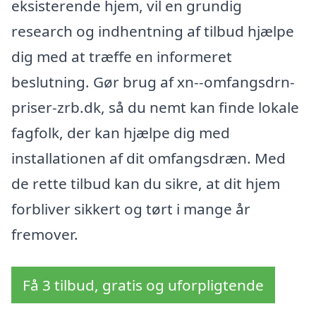
eksisterende hjem, vil en grundig
research og indhentning af tilbud hjælpe
dig med at træffe en informeret
beslutning. Gør brug af xn--omfangsdrn-
priser-zrb.dk, så du nemt kan finde lokale
fagfolk, der kan hjælpe dig med
installationen af dit omfangsdræn. Med
de rette tilbud kan du sikre, at dit hjem
forbliver sikkert og tørt i mange år
fremover.
Få 3 tilbud, gratis og uforpligtende