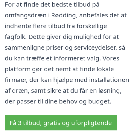
For at finde det bedste tilbud på
omfangsdræn i Rødding, anbefales det at
indhente flere tilbud fra forskellige
fagfolk. Dette giver dig mulighed for at
sammenligne priser og serviceydelser, så
du kan træffe et informeret valg. Vores
platform gør det nemt at finde lokale
firmaer, der kan hjælpe med installationen
af dræn, samt sikre at du får en løsning,
der passer til dine behov og budget.
Få 3 tilbud, gratis og uforpligtende