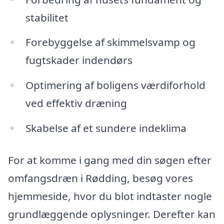
stabilitet
Forebyggelse af skimmelsvamp og
fugtskader indendørs
Optimering af boligens værdiforhold
ved effektiv dræning
Skabelse af et sundere indeklima
For at komme i gang med din søgen efter
omfangsdræn i Rødding, besøg vores
hjemmeside, hvor du blot indtaster nogle
grundlæggende oplysninger. Derefter kan