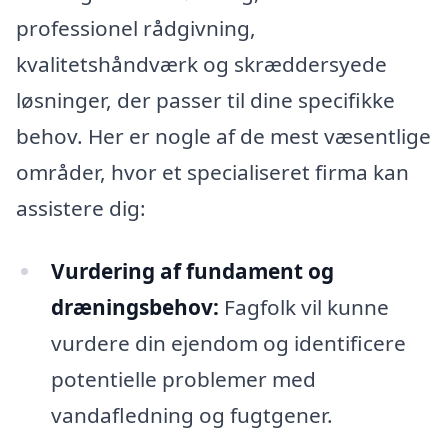
professionel rådgivning,
kvalitetshåndværk og skræddersyede
løsninger, der passer til dine specifikke
behov. Her er nogle af de mest væsentlige
områder, hvor et specialiseret firma kan
assistere dig:
Vurdering af fundament og
dræningsbehov:
Fagfolk vil kunne
vurdere din ejendom og identificere
potentielle problemer med
vandafledning og fugtgener.