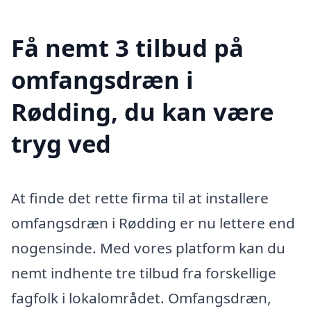
Få nemt 3 tilbud på
omfangsdræn i
Rødding, du kan være
tryg ved
At finde det rette firma til at installere
omfangsdræn i Rødding er nu lettere end
nogensinde. Med vores platform kan du
nemt indhente tre tilbud fra forskellige
fagfolk i lokalområdet. Omfangsdræn,