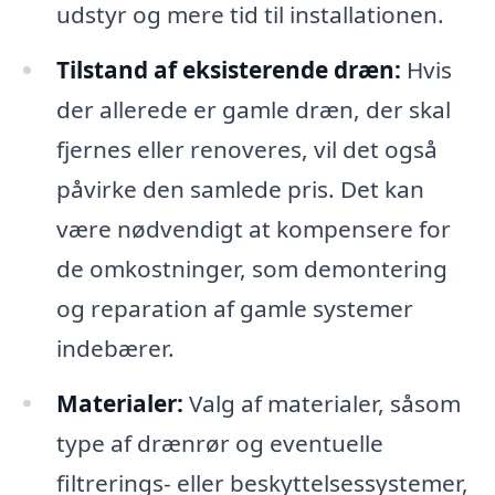
udstyr og mere tid til installationen.
Tilstand af eksisterende dræn:
Hvis
der allerede er gamle dræn, der skal
fjernes eller renoveres, vil det også
påvirke den samlede pris. Det kan
være nødvendigt at kompensere for
de omkostninger, som demontering
og reparation af gamle systemer
indebærer.
Materialer:
Valg af materialer, såsom
type af drænrør og eventuelle
filtrerings- eller beskyttelsessystemer,