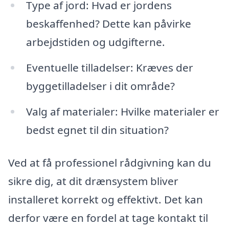
Type af jord: Hvad er jordens
beskaffenhed? Dette kan påvirke
arbejdstiden og udgifterne.
Eventuelle tilladelser: Kræves der
byggetilladelser i dit område?
Valg af materialer: Hvilke materialer er
bedst egnet til din situation?
Ved at få professionel rådgivning kan du
sikre dig, at dit drænsystem bliver
installeret korrekt og effektivt. Det kan
derfor være en fordel at tage kontakt til