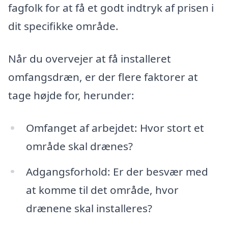
fagfolk for at få et godt indtryk af prisen i
dit specifikke område.
Når du overvejer at få installeret
omfangsdræn, er der flere faktorer at
tage højde for, herunder:
Omfanget af arbejdet: Hvor stort et
område skal drænes?
Adgangsforhold: Er der besvær med
at komme til det område, hvor
drænene skal installeres?