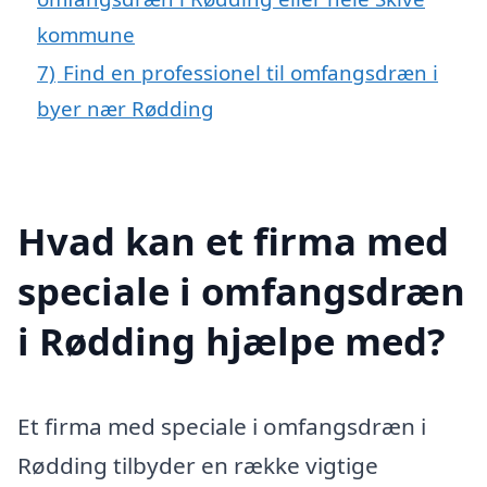
kommune
7)
Find en professionel til omfangsdræn i
byer nær Rødding
Hvad kan et firma med
speciale i omfangsdræn
i Rødding hjælpe med?
Et firma med speciale i omfangsdræn i
Rødding tilbyder en række vigtige