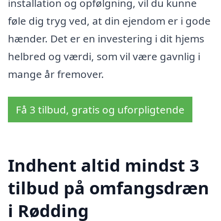
installation og opfølgning, vil du kunne
føle dig tryg ved, at din ejendom er i gode
hænder. Det er en investering i dit hjems
helbred og værdi, som vil være gavnlig i
mange år fremover.
Få 3 tilbud, gratis og uforpligtende
Indhent altid mindst 3
tilbud på omfangsdræn
i Rødding