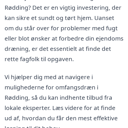
Rødding? Det er en vigtig investering, der
kan sikre et sundt og tørt hjem. Uanset
om du står over for problemer med fugt
eller blot ønsker at forbedre din ejendoms
dræning, er det essentielt at finde det
rette fagfolk til opgaven.
Vi hjælper dig med at navigere i
mulighederne for omfangsdræn i
Rødding, så du kan indhente tilbud fra
lokale eksperter. Læs videre for at finde
ud af, hvordan du får den mest effektive