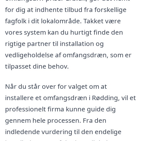
for dig at indhente tilbud fra forskellige
fagfolk i dit lokalområde. Takket være
vores system kan du hurtigt finde den
rigtige partner til installation og
vedligeholdelse af omfangsdræn, som er
tilpasset dine behov.
Når du står over for valget om at
installere et omfangsdræn i Rødding, vil et
professionelt firma kunne guide dig
gennem hele processen. Fra den
indledende vurdering til den endelige