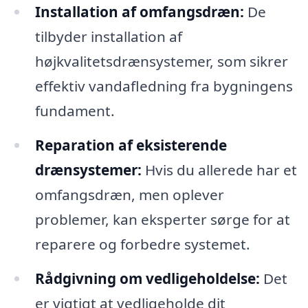
Installation af omfangsdræn:
De
tilbyder installation af
højkvalitetsdrænsystemer, som sikrer
effektiv vandafledning fra bygningens
fundament.
Reparation af eksisterende
drænsystemer:
Hvis du allerede har et
omfangsdræn, men oplever
problemer, kan eksperter sørge for at
reparere og forbedre systemet.
Rådgivning om vedligeholdelse:
Det
er vigtigt at vedligeholde dit