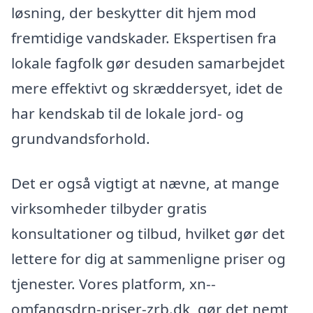
løsning, der beskytter dit hjem mod
fremtidige vandskader. Ekspertisen fra
lokale fagfolk gør desuden samarbejdet
mere effektivt og skræddersyet, idet de
har kendskab til de lokale jord- og
grundvandsforhold.
Det er også vigtigt at nævne, at mange
virksomheder tilbyder gratis
konsultationer og tilbud, hvilket gør det
lettere for dig at sammenligne priser og
tjenester. Vores platform, xn--
omfangsdrn-priser-zrb.dk, gør det nemt