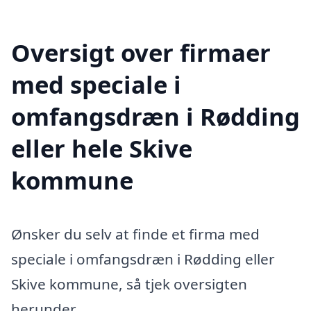
Oversigt over firmaer
med speciale i
omfangsdræn i Rødding
eller hele Skive
kommune
Ønsker du selv at finde et firma med
speciale i omfangsdræn i Rødding eller
Skive kommune, så tjek oversigten
herunder.