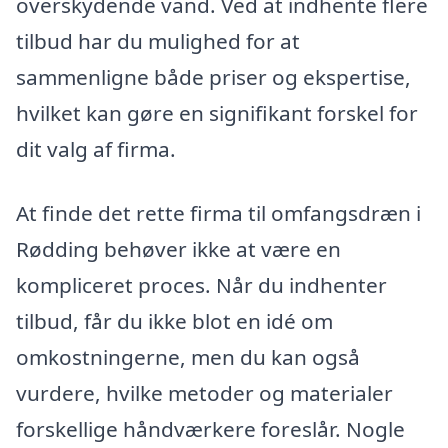
overskydende vand. Ved at indhente flere
tilbud har du mulighed for at
sammenligne både priser og ekspertise,
hvilket kan gøre en signifikant forskel for
dit valg af firma.
At finde det rette firma til omfangsdræn i
Rødding behøver ikke at være en
kompliceret proces. Når du indhenter
tilbud, får du ikke blot en idé om
omkostningerne, men du kan også
vurdere, hvilke metoder og materialer
forskellige håndværkere foreslår. Nogle