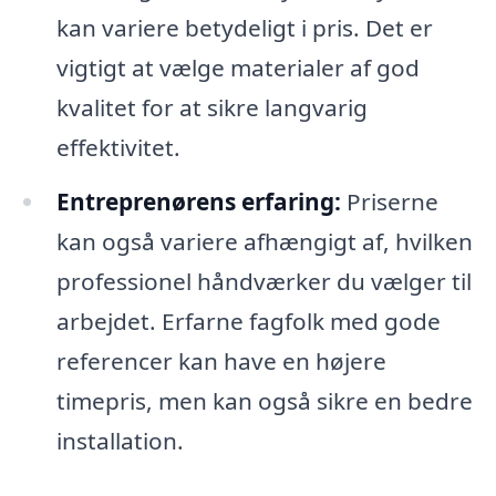
kan variere betydeligt i pris. Det er
vigtigt at vælge materialer af god
kvalitet for at sikre langvarig
effektivitet.
Entreprenørens erfaring:
Priserne
kan også variere afhængigt af, hvilken
professionel håndværker du vælger til
arbejdet. Erfarne fagfolk med gode
referencer kan have en højere
timepris, men kan også sikre en bedre
installation.