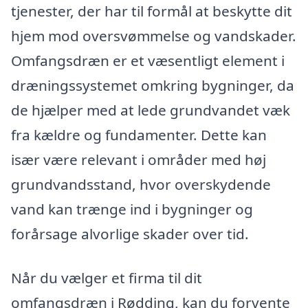
tjenester, der har til formål at beskytte dit
hjem mod oversvømmelse og vandskader.
Omfangsdræn er et væsentligt element i
dræningssystemet omkring bygninger, da
de hjælper med at lede grundvandet væk
fra kældre og fundamenter. Dette kan
især være relevant i områder med høj
grundvandsstand, hvor overskydende
vand kan trænge ind i bygninger og
forårsage alvorlige skader over tid.
Når du vælger et firma til dit
omfangsdræn i Rødding, kan du forvente