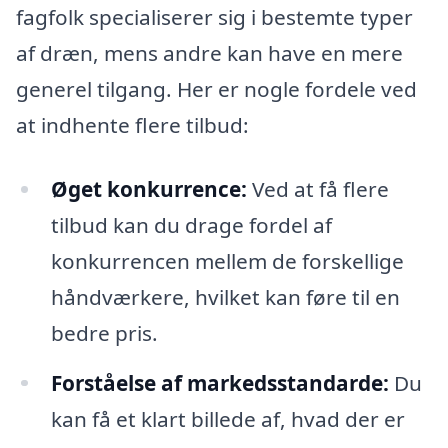
fagfolk specialiserer sig i bestemte typer
af dræn, mens andre kan have en mere
generel tilgang. Her er nogle fordele ved
at indhente flere tilbud:
Øget konkurrence:
Ved at få flere
tilbud kan du drage fordel af
konkurrencen mellem de forskellige
håndværkere, hvilket kan føre til en
bedre pris.
Forståelse af markedsstandarde:
Du
kan få et klart billede af, hvad der er