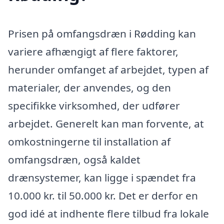
Prisen på omfangsdræn i Rødding kan
variere afhængigt af flere faktorer,
herunder omfanget af arbejdet, typen af
materialer, der anvendes, og den
specifikke virksomhed, der udfører
arbejdet. Generelt kan man forvente, at
omkostningerne til installation af
omfangsdræn, også kaldet
drænsystemer, kan ligge i spændet fra
10.000 kr. til 50.000 kr. Det er derfor en
god idé at indhente flere tilbud fra lokale