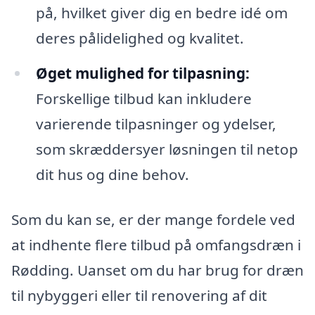
på, hvilket giver dig en bedre idé om
deres pålidelighed og kvalitet.
Øget mulighed for tilpasning:
Forskellige tilbud kan inkludere
varierende tilpasninger og ydelser,
som skræddersyer løsningen til netop
dit hus og dine behov.
Som du kan se, er der mange fordele ved
at indhente flere tilbud på omfangsdræn i
Rødding. Uanset om du har brug for dræn
til nybyggeri eller til renovering af dit