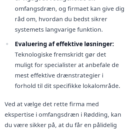
omfangsdræn, og firmaet kan give dig
råd om, hvordan du bedst sikrer
systemets langvarige funktion.
Evaluering af effektive løsninger:
Teknologiske fremskridt gør det
muligt for specialister at anbefale de
mest effektive drænstrategier i
forhold til dit specifikke lokalområde.
Ved at vælge det rette firma med
ekspertise i omfangsdræn i Rødding, kan
du være sikker på, at du får en pålidelig