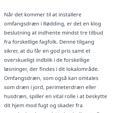
Når det kommer til at installere
omfangsdræn i Rødding, er det en klog
beslutning at indhente mindst tre tilbud
fra forskellige fagfolk. Denne tilgang
sikrer, at du får en god pris samt et
overskueligt indblik i de forskellige
løsninger, der findes i dit lokalområde.
Omfangsdræn, som også kan omtales
som dræn i jord, perimeterdræn eller
husdræn, spiller en vital rolle i at beskytte
dit hjem mod fugt og skader fra