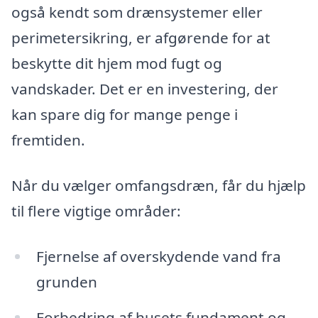
også kendt som drænsystemer eller
perimetersikring, er afgørende for at
beskytte dit hjem mod fugt og
vandskader. Det er en investering, der
kan spare dig for mange penge i
fremtiden.
Når du vælger omfangsdræn, får du hjælp
til flere vigtige områder:
Fjernelse af overskydende vand fra
grunden
Forbedring af husets fundament og