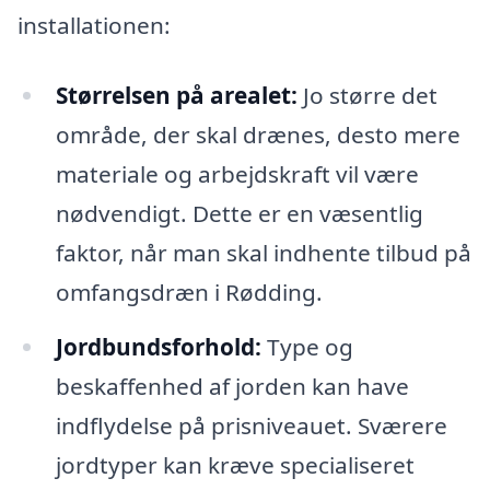
installationen:
Størrelsen på arealet:
Jo større det
område, der skal drænes, desto mere
materiale og arbejdskraft vil være
nødvendigt. Dette er en væsentlig
faktor, når man skal indhente tilbud på
omfangsdræn i Rødding.
Jordbundsforhold:
Type og
beskaffenhed af jorden kan have
indflydelse på prisniveauet. Sværere
jordtyper kan kræve specialiseret