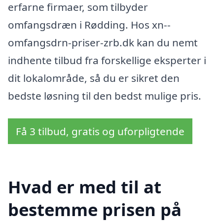
erfarne firmaer, som tilbyder
omfangsdræn i Rødding. Hos xn--
omfangsdrn-priser-zrb.dk kan du nemt
indhente tilbud fra forskellige eksperter i
dit lokalområde, så du er sikret den
bedste løsning til den bedst mulige pris.
Få 3 tilbud, gratis og uforpligtende
Hvad er med til at
bestemme prisen på