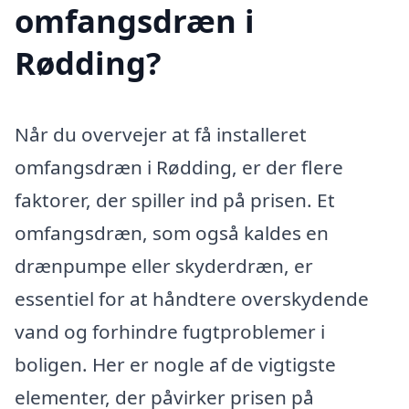
omfangsdræn i
Rødding?
Når du overvejer at få installeret
omfangsdræn i Rødding, er der flere
faktorer, der spiller ind på prisen. Et
omfangsdræn, som også kaldes en
drænpumpe eller skyderdræn, er
essentiel for at håndtere overskydende
vand og forhindre fugtproblemer i
boligen. Her er nogle af de vigtigste
elementer, der påvirker prisen på