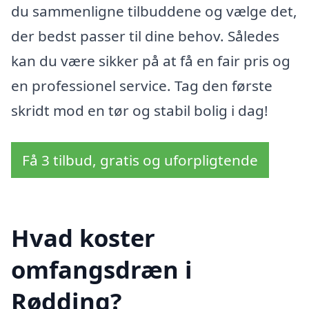
du sammenligne tilbuddene og vælge det,
der bedst passer til dine behov. Således
kan du være sikker på at få en fair pris og
en professionel service. Tag den første
skridt mod en tør og stabil bolig i dag!
Få 3 tilbud, gratis og uforpligtende
Hvad koster
omfangsdræn i
Rødding?