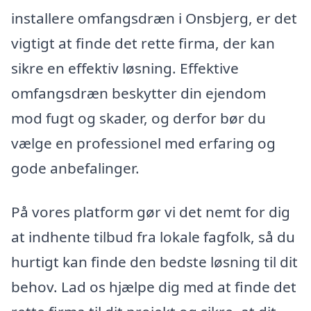
installere omfangsdræn i Onsbjerg, er det
vigtigt at finde det rette firma, der kan
sikre en effektiv løsning. Effektive
omfangsdræn beskytter din ejendom
mod fugt og skader, og derfor bør du
vælge en professionel med erfaring og
gode anbefalinger.
På vores platform gør vi det nemt for dig
at indhente tilbud fra lokale fagfolk, så du
hurtigt kan finde den bedste løsning til dit
behov. Lad os hjælpe dig med at finde det