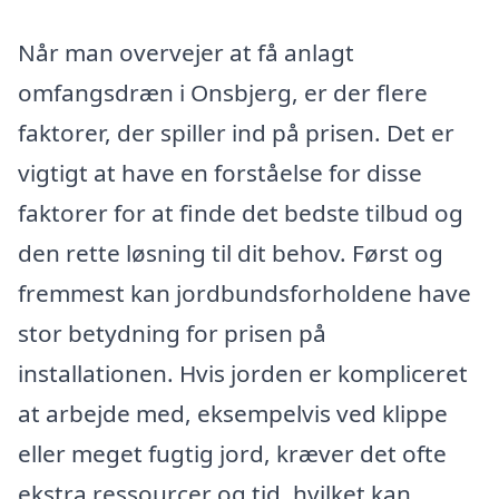
Når man overvejer at få anlagt
omfangsdræn i Onsbjerg, er der flere
faktorer, der spiller ind på prisen. Det er
vigtigt at have en forståelse for disse
faktorer for at finde det bedste tilbud og
den rette løsning til dit behov. Først og
fremmest kan jordbundsforholdene have
stor betydning for prisen på
installationen. Hvis jorden er kompliceret
at arbejde med, eksempelvis ved klippe
eller meget fugtig jord, kræver det ofte
ekstra ressourcer og tid, hvilket kan