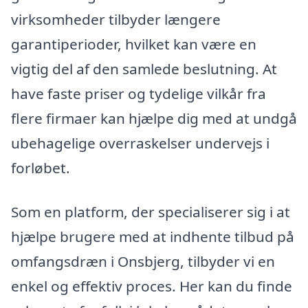
virksomheder tilbyder længere
garantiperioder, hvilket kan være en
vigtig del af den samlede beslutning. At
have faste priser og tydelige vilkår fra
flere firmaer kan hjælpe dig med at undgå
ubehagelige overraskelser undervejs i
forløbet.
Som en platform, der specialiserer sig i at
hjælpe brugere med at indhente tilbud på
omfangsdræn i Onsbjerg, tilbyder vi en
enkel og effektiv proces. Her kan du finde