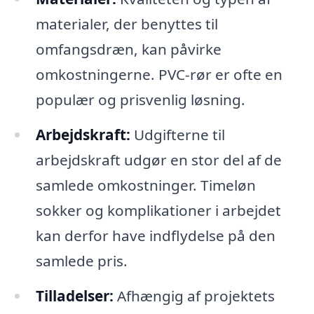
materialer, der benyttes til
omfangsdræn, kan påvirke
omkostningerne. PVC-rør er ofte en
populær og prisvenlig løsning.
Arbejdskraft:
Udgifterne til
arbejdskraft udgør en stor del af de
samlede omkostninger. Timeløn
sokker og komplikationer i arbejdet
kan derfor have indflydelse på den
samlede pris.
Tilladelser:
Afhængig af projektets