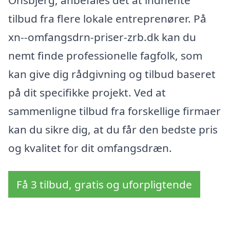
tilbud fra flere lokale entreprenører. På
xn--omfangsdrn-priser-zrb.dk kan du
nemt finde professionelle fagfolk, som
kan give dig rådgivning og tilbud baseret
på dit specifikke projekt. Ved at
sammenligne tilbud fra forskellige firmaer
kan du sikre dig, at du får den bedste pris
og kvalitet for dit omfangsdræn.
Få 3 tilbud, gratis og uforpligtende