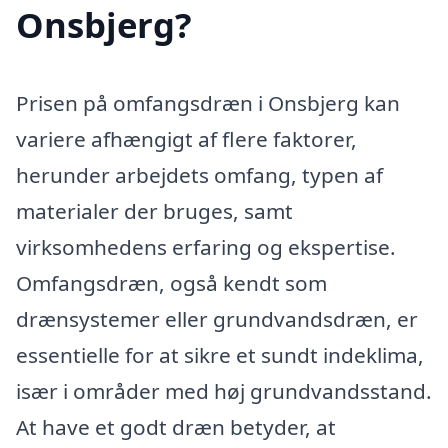
Onsbjerg?
Prisen på omfangsdræn i Onsbjerg kan
variere afhængigt af flere faktorer,
herunder arbejdets omfang, typen af
materialer der bruges, samt
virksomhedens erfaring og ekspertise.
Omfangsdræn, også kendt som
drænsystemer eller grundvandsdræn, er
essentielle for at sikre et sundt indeklima,
især i områder med høj grundvandsstand.
At have et godt dræn betyder, at