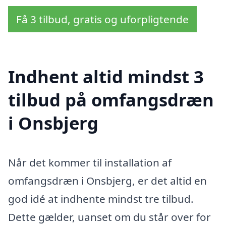
Få 3 tilbud, gratis og uforpligtende
Indhent altid mindst 3
tilbud på omfangsdræn
i Onsbjerg
Når det kommer til installation af
omfangsdræn i Onsbjerg, er det altid en
god idé at indhente mindst tre tilbud.
Dette gælder, uanset om du står over for