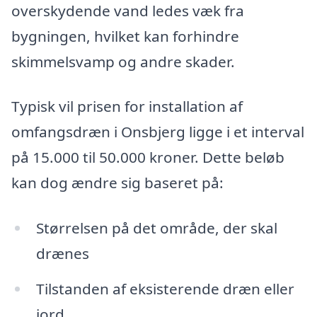
overskydende vand ledes væk fra
bygningen, hvilket kan forhindre
skimmelsvamp og andre skader.
Typisk vil prisen for installation af
omfangsdræn i Onsbjerg ligge i et interval
på 15.000 til 50.000 kroner. Dette beløb
kan dog ændre sig baseret på:
Størrelsen på det område, der skal
drænes
Tilstanden af eksisterende dræn eller
jord