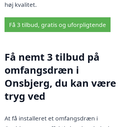
høj kvalitet.
Få 3 tilbud, gratis og uforpligtende
Få nemt 3 tilbud på
omfangsdræn i
Onsbjerg, du kan være
tryg ved
At få installeret et omfangsdræn i