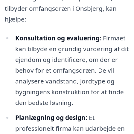
tilbyder omfangsdræn i Onsbjerg, kan
hjælpe:
Konsultation og evaluering:
Firmaet
kan tilbyde en grundig vurdering af dit
ejendom og identificere, om der er
behov for et omfangsdræn. De vil
analysere vandstand, jordtype og
bygningens konstruktion for at finde
den bedste løsning.
Planlægning og design:
Et
professionelt firma kan udarbejde en