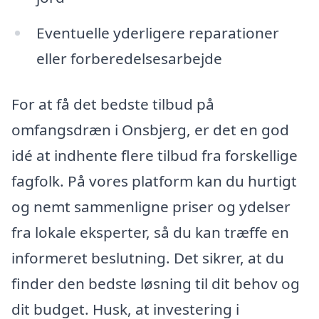
Eventuelle yderligere reparationer
eller forberedelsesarbejde
For at få det bedste tilbud på
omfangsdræn i Onsbjerg, er det en god
idé at indhente flere tilbud fra forskellige
fagfolk. På vores platform kan du hurtigt
og nemt sammenligne priser og ydelser
fra lokale eksperter, så du kan træffe en
informeret beslutning. Det sikrer, at du
finder den bedste løsning til dit behov og
dit budget. Husk, at investering i