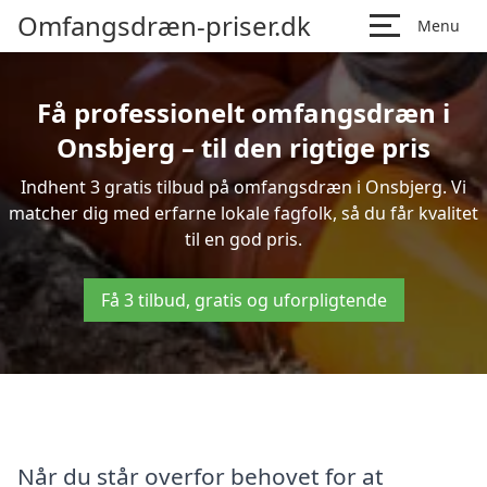
Omfangsdræn-priser.dk
Menu
Få professionelt omfangsdræn i
Onsbjerg – til den rigtige pris
Indhent 3 gratis tilbud på omfangsdræn i Onsbjerg. Vi
matcher dig med erfarne lokale fagfolk, så du får kvalitet
til en god pris.
Få 3 tilbud, gratis og uforpligtende
Når du står overfor behovet for at