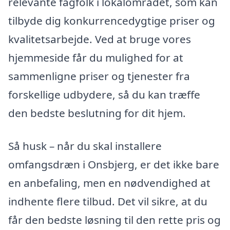
relevante fagfolk i lokalområdet, som kan
tilbyde dig konkurrencedygtige priser og
kvalitetsarbejde. Ved at bruge vores
hjemmeside får du mulighed for at
sammenligne priser og tjenester fra
forskellige udbydere, så du kan træffe
den bedste beslutning for dit hjem.
Så husk – når du skal installere
omfangsdræn i Onsbjerg, er det ikke bare
en anbefaling, men en nødvendighed at
indhente flere tilbud. Det vil sikre, at du
får den bedste løsning til den rette pris og