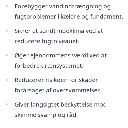
Forebygger vandindtrængning og
fugtproblemer i kældre og fundament.
Sikrer et sundt indeklima ved at
reducere fugtniveauet.
Øger ejendommens værdi ved at
forbedre drænsystemet.
Reducerer risikoen for skader
forårsaget af oversvømmelser.
Giver langsigtet beskyttelse mod
skimmelsvamp og råd.