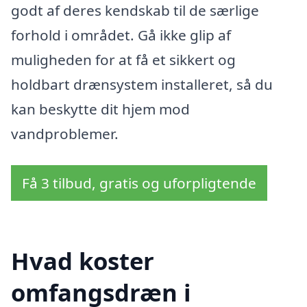
godt af deres kendskab til de særlige
forhold i området. Gå ikke glip af
muligheden for at få et sikkert og
holdbart drænsystem installeret, så du
kan beskytte dit hjem mod
vandproblemer.
Få 3 tilbud, gratis og uforpligtende
Hvad koster
omfangsdræn i