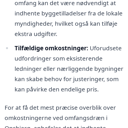
omfang kan det være nødvendigt at
indhente byggetilladelser fra de lokale
myndigheder, hvilket også kan tilføje
ekstra udgifter.
Tilfældige omkostninger:
Uforudsete
udfordringer som eksisterende
ledninger eller nærliggende bygninger
kan skabe behov for justeringer, som
kan påvirke den endelige pris.
For at få det mest præcise overblik over
omkostningerne ved omfangsdræn i
Onsbjerg, anbefales det at indhente