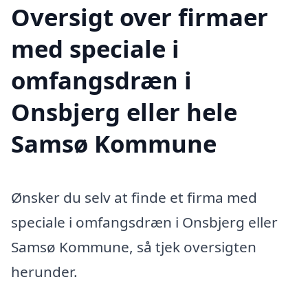
Oversigt over firmaer
med speciale i
omfangsdræn i
Onsbjerg eller hele
Samsø Kommune
Ønsker du selv at finde et firma med
speciale i omfangsdræn i Onsbjerg eller
Samsø Kommune, så tjek oversigten
herunder.