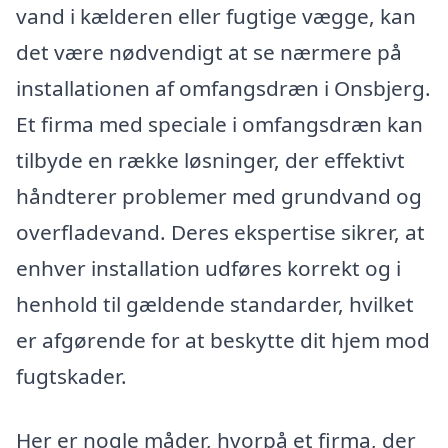
vand i kælderen eller fugtige vægge, kan
det være nødvendigt at se nærmere på
installationen af omfangsdræn i Onsbjerg.
Et firma med speciale i omfangsdræn kan
tilbyde en række løsninger, der effektivt
håndterer problemer med grundvand og
overfladevand. Deres ekspertise sikrer, at
enhver installation udføres korrekt og i
henhold til gældende standarder, hvilket
er afgørende for at beskytte dit hjem mod
fugtskader.
Her er nogle måder, hvorpå et firma, der