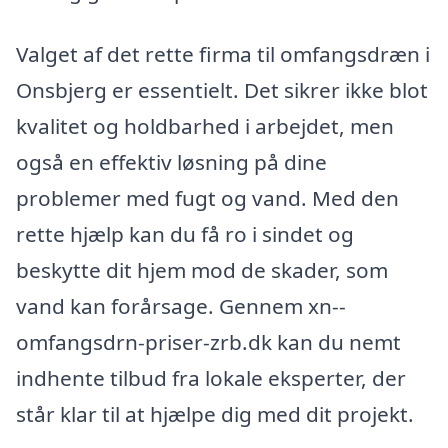
Valget af det rette firma til omfangsdræn i
Onsbjerg er essentielt. Det sikrer ikke blot
kvalitet og holdbarhed i arbejdet, men
også en effektiv løsning på dine
problemer med fugt og vand. Med den
rette hjælp kan du få ro i sindet og
beskytte dit hjem mod de skader, som
vand kan forårsage. Gennem xn--
omfangsdrn-priser-zrb.dk kan du nemt
indhente tilbud fra lokale eksperter, der
står klar til at hjælpe dig med dit projekt.