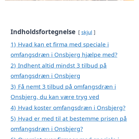
Indholdsfortegnelse
skjul
1)
Hvad kan et firma med speciale i
omfangsdræn i Onsbjerg hjælpe med?
2)
Indhent altid mindst 3 tilbud på
omfangsdræn i Onsbjerg
3)
Få nemt 3 tilbud på omfangsdræn i
Onsbjerg, du kan være tryg ved
4)
Hvad koster omfangsdræn i Onsbjerg?
5)
Hvad er med til at bestemme prisen på
omfangsdræn i Onsbjerg?