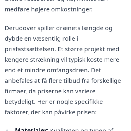
medføre højere omkostninger.
Derudover spiller drænets længde og
dybde en væsentlig rolle i
prisfastsættelsen. Et større projekt med
længere strækning vil typisk koste mere
end et mindre omfangsdræn. Det
anbefales at få flere tilbud fra forskellige
firmaer, da priserne kan variere
betydeligt. Her er nogle specifikke
faktorer, der kan påvirke prisen:
Materialer:
Kvaliteten og typen af