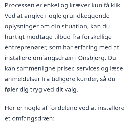
Processen er enkel og kræver kun få klik.
Ved at angive nogle grundlæggende
oplysninger om din situation, kan du
hurtigt modtage tilbud fra forskellige
entreprenører, som har erfaring med at
installere omfangsdræn i Onsbjerg. Du
kan sammenligne priser, services og læse
anmeldelser fra tidligere kunder, så du
føler dig tryg ved dit valg.
Her er nogle af fordelene ved at installere
et omfangsdræn: