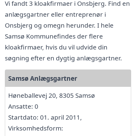
Vi fandt 3 kloakfirmaer i Onsbjerg. Find en
anlægsgartner eller entreprenør i
Onsbjerg og omegn herunder. I hele
Samsø Kommunefindes der flere
kloakfirmaer, hvis du vil udvide din
søgning efter en dygtig anlægsgartner.
Samsø Anlægsgartner
Høneballevej 20, 8305 Samsø
Ansatte: 0
Startdato: 01. april 2011,
Virksomhedsform: