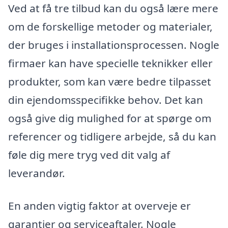
Ved at få tre tilbud kan du også lære mere
om de forskellige metoder og materialer,
der bruges i installationsprocessen. Nogle
firmaer kan have specielle teknikker eller
produkter, som kan være bedre tilpasset
din ejendomsspecifikke behov. Det kan
også give dig mulighed for at spørge om
referencer og tidligere arbejde, så du kan
føle dig mere tryg ved dit valg af
leverandør.
En anden vigtig faktor at overveje er
garantier og serviceaftaler. Nogle