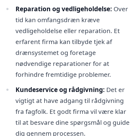
Reparation og vedligeholdelse:
Over
tid kan omfangsdræn kræve
vedligeholdelse eller reparation. Et
erfarent firma kan tilbyde tjek af
drænsystemet og foretage
nødvendige reparationer for at
forhindre fremtidige problemer.
Kundeservice og rådgivning:
Det er
vigtigt at have adgang til rådgivning
fra fagfolk. Et godt firma vil være klar
til at besvare dine spørgsmål og guide
dig gennem processen.