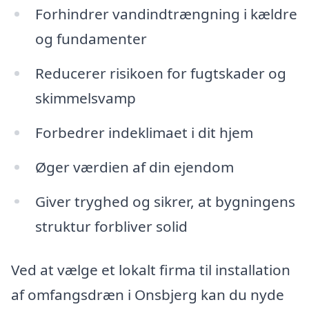
Forhindrer vandindtrængning i kældre
og fundamenter
Reducerer risikoen for fugtskader og
skimmelsvamp
Forbedrer indeklimaet i dit hjem
Øger værdien af din ejendom
Giver tryghed og sikrer, at bygningens
struktur forbliver solid
Ved at vælge et lokalt firma til installation
af omfangsdræn i Onsbjerg kan du nyde