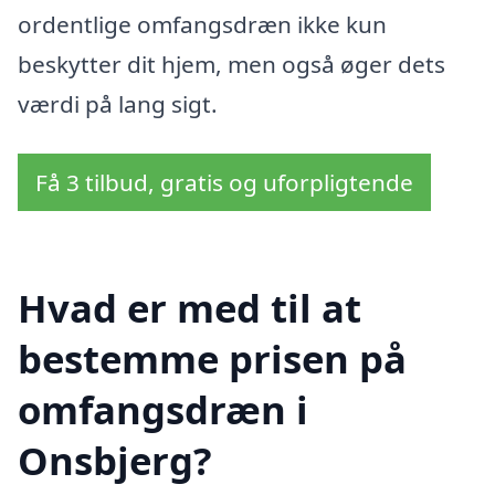
ordentlige omfangsdræn ikke kun
beskytter dit hjem, men også øger dets
værdi på lang sigt.
Få 3 tilbud, gratis og uforpligtende
Hvad er med til at
bestemme prisen på
omfangsdræn i
Onsbjerg?