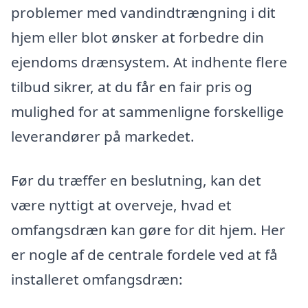
problemer med vandindtrængning i dit
hjem eller blot ønsker at forbedre din
ejendoms drænsystem. At indhente flere
tilbud sikrer, at du får en fair pris og
mulighed for at sammenligne forskellige
leverandører på markedet.
Før du træffer en beslutning, kan det
være nyttigt at overveje, hvad et
omfangsdræn kan gøre for dit hjem. Her
er nogle af de centrale fordele ved at få
installeret omfangsdræn: