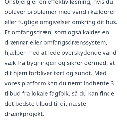
Onsbjerg er en effektiv løsning, hvis du
oplever problemer med vand i kælderen
eller fugtige omgivelser omkring dit hus.
Et omfangsdræn, som også kaldes en
drænrør eller omfangsdrænssystem,
hjælper med at lede overskydende vand
væk fra bygningen og sikrer dermed, at
dit hjem forbliver tørt og sundt. Med
vores platform kan du nemt indhente 3
tilbud fra lokale fagfolk, så du kan finde
det bedste tilbud til dit næste
drænkprojekt.