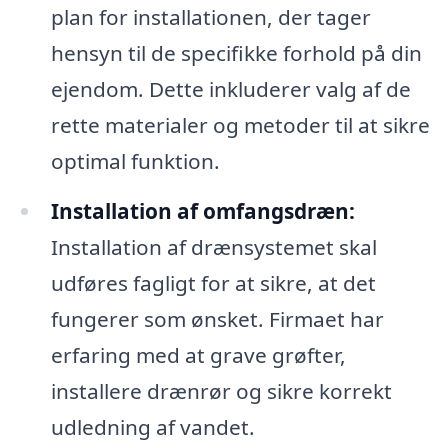
plan for installationen, der tager
hensyn til de specifikke forhold på din
ejendom. Dette inkluderer valg af de
rette materialer og metoder til at sikre
optimal funktion.
Installation af omfangsdræn:
Installation af drænsystemet skal
udføres fagligt for at sikre, at det
fungerer som ønsket. Firmaet har
erfaring med at grave grøfter,
installere drænrør og sikre korrekt
udledning af vandet.