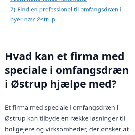
7)
Find en professionel til omfangsdræn i
byer nær Østrup
Hvad kan et firma med
speciale i omfangsdræn
i Østrup hjælpe med?
Et firma med speciale i omfangsdræn i
Østrup kan tilbyde en række løsninger til
boligejere og virksomheder, der ønsker at