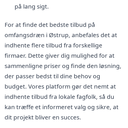
på lang sigt.
For at finde det bedste tilbud på
omfangsdræn i Østrup, anbefales det at
indhente flere tilbud fra forskellige
firmaer. Dette giver dig mulighed for at
sammenligne priser og finde den løsning,
der passer bedst til dine behov og
budget. Vores platform gør det nemt at
indhente tilbud fra lokale fagfolk, så du
kan træffe et informeret valg og sikre, at
dit projekt bliver en succes.