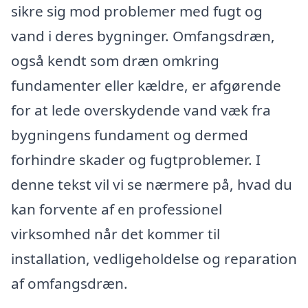
sikre sig mod problemer med fugt og
vand i deres bygninger. Omfangsdræn,
også kendt som dræn omkring
fundamenter eller kældre, er afgørende
for at lede overskydende vand væk fra
bygningens fundament og dermed
forhindre skader og fugtproblemer. I
denne tekst vil vi se nærmere på, hvad du
kan forvente af en professionel
virksomhed når det kommer til
installation, vedligeholdelse og reparation
af omfangsdræn.