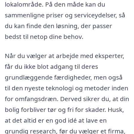
lokalområde. På den måde kan du
sammenligne priser og serviceydelser, så
du kan finde den løsning, der passer
bedst til netop dine behov.
Når du vælger at arbejde med eksperter,
får du ikke blot adgang til deres
grundlæggende færdigheder, men også
til den nyeste teknologi og metoder inden
for omfangsdræn. Derved sikrer du, at din
bolig forbliver tør og fri for skader. Husk,
at det altid er en god idé at lave en
grundig research, før du vælger et firma,