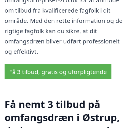
om tilbud fra kvalificerede fagfolk i dit
område. Med den rette information og de
rigtige fagfolk kan du sikre, at dit
omfangsdræn bliver udført professionelt
og effektivt.
Få 3 tilbud, gratis og uforpligtende
Få nemt 3 tilbud på
omfangsdræn i Østrup,