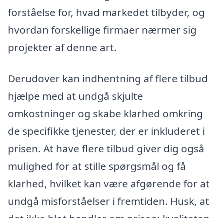
forståelse for, hvad markedet tilbyder, og
hvordan forskellige firmaer nærmer sig
projekter af denne art.
Derudover kan indhentning af flere tilbud
hjælpe med at undgå skjulte
omkostninger og skabe klarhed omkring
de specifikke tjenester, der er inkluderet i
prisen. At have flere tilbud giver dig også
mulighed for at stille spørgsmål og få
klarhed, hvilket kan være afgørende for at
undgå misforståelser i fremtiden. Husk, at