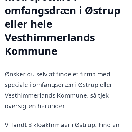
omfangsdræn i Østrup
eller hele
Vesthimmerlands
Kommune
Ønsker du selv at finde et firma med
speciale i omfangsdræn i Østrup eller
Vesthimmerlands Kommune, så tjek
oversigten herunder.
Vi fandt 8 kloakfirmaer i Østrup. Find en