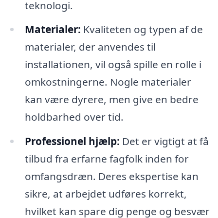
teknologi.
Materialer:
Kvaliteten og typen af de
materialer, der anvendes til
installationen, vil også spille en rolle i
omkostningerne. Nogle materialer
kan være dyrere, men give en bedre
holdbarhed over tid.
Professionel hjælp:
Det er vigtigt at få
tilbud fra erfarne fagfolk inden for
omfangsdræn. Deres ekspertise kan
sikre, at arbejdet udføres korrekt,
hvilket kan spare dig penge og besvær