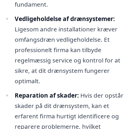
fundament.
Vedligeholdelse af drænsystemer:
Ligesom andre installationer kræver
omfangsdræn vedligeholdelse. Et
professionelt firma kan tilbyde
regelmæssig service og kontrol for at
sikre, at dit drænsystem fungerer
optimalt.
Reparation af skader:
Hvis der opstår
skader på dit drænsystem, kan et
erfarent firma hurtigt identificere og
reparere problemerne, hvilket