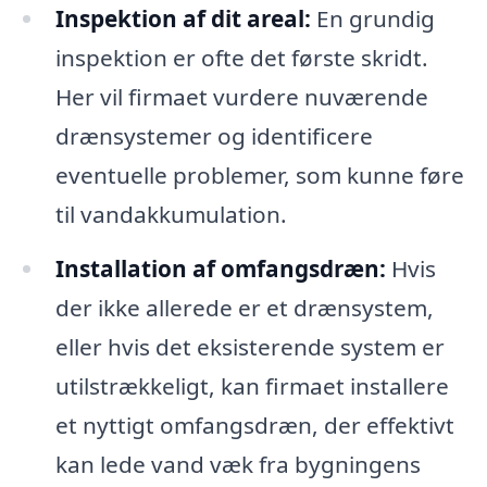
Inspektion af dit areal:
En grundig
inspektion er ofte det første skridt.
Her vil firmaet vurdere nuværende
drænsystemer og identificere
eventuelle problemer, som kunne føre
til vandakkumulation.
Installation af omfangsdræn:
Hvis
der ikke allerede er et drænsystem,
eller hvis det eksisterende system er
utilstrækkeligt, kan firmaet installere
et nyttigt omfangsdræn, der effektivt
kan lede vand væk fra bygningens