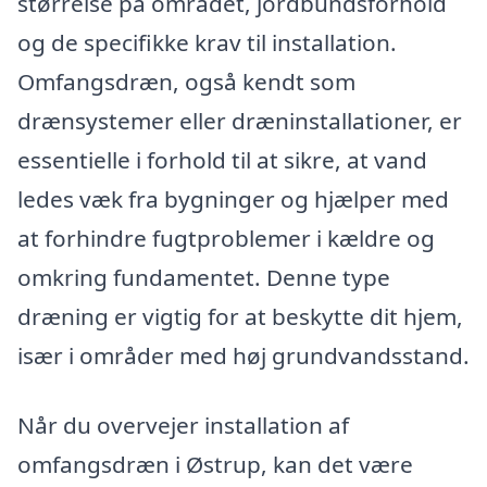
størrelse på området, jordbundsforhold
og de specifikke krav til installation.
Omfangsdræn, også kendt som
drænsystemer eller dræninstallationer, er
essentielle i forhold til at sikre, at vand
ledes væk fra bygninger og hjælper med
at forhindre fugtproblemer i kældre og
omkring fundamentet. Denne type
dræning er vigtig for at beskytte dit hjem,
især i områder med høj grundvandsstand.
Når du overvejer installation af
omfangsdræn i Østrup, kan det være