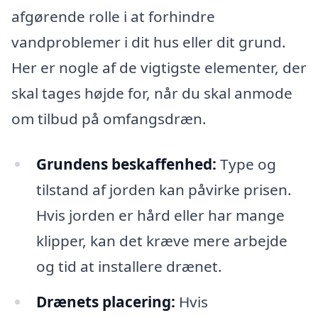
afgørende rolle i at forhindre
vandproblemer i dit hus eller dit grund.
Her er nogle af de vigtigste elementer, der
skal tages højde for, når du skal anmode
om tilbud på omfangsdræn.
Grundens beskaffenhed:
Type og
tilstand af jorden kan påvirke prisen.
Hvis jorden er hård eller har mange
klipper, kan det kræve mere arbejde
og tid at installere drænet.
Drænets placering:
Hvis