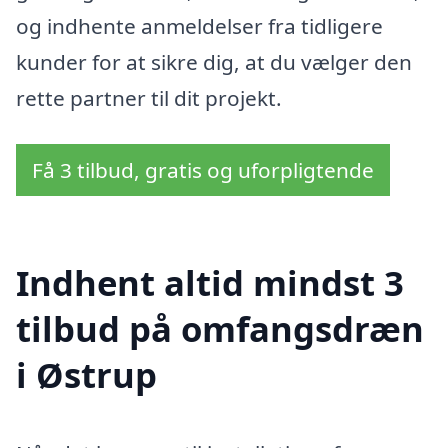
og indhente anmeldelser fra tidligere
kunder for at sikre dig, at du vælger den
rette partner til dit projekt.
Få 3 tilbud, gratis og uforpligtende
Indhent altid mindst 3
tilbud på omfangsdræn
i Østrup