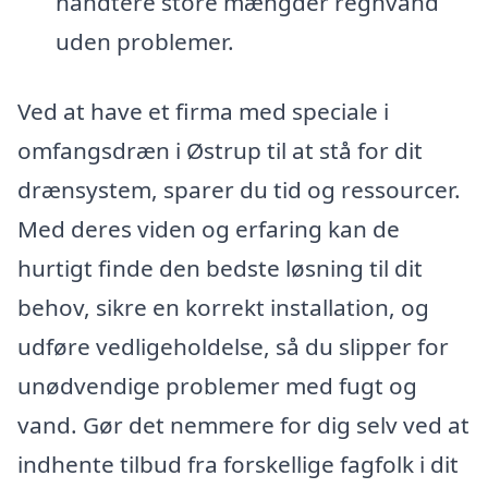
håndtere store mængder regnvand
uden problemer.
Ved at have et firma med speciale i
omfangsdræn i Østrup til at stå for dit
drænsystem, sparer du tid og ressourcer.
Med deres viden og erfaring kan de
hurtigt finde den bedste løsning til dit
behov, sikre en korrekt installation, og
udføre vedligeholdelse, så du slipper for
unødvendige problemer med fugt og
vand. Gør det nemmere for dig selv ved at
indhente tilbud fra forskellige fagfolk i dit