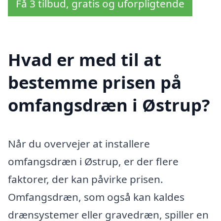
Få 3 tilbud, gratis og uforpligtende
Hvad er med til at
bestemme prisen på
omfangsdræn i Østrup?
Når du overvejer at installere
omfangsdræn i Østrup, er der flere
faktorer, der kan påvirke prisen.
Omfangsdræn, som også kan kaldes
drænsystemer eller gravedræn, spiller en