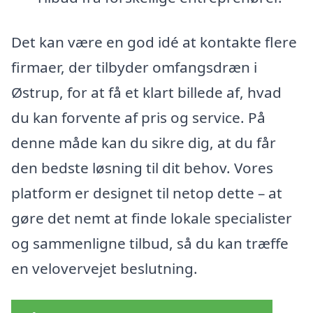
Det kan være en god idé at kontakte flere
firmaer, der tilbyder omfangsdræn i
Østrup, for at få et klart billede af, hvad
du kan forvente af pris og service. På
denne måde kan du sikre dig, at du får
den bedste løsning til dit behov. Vores
platform er designet til netop dette – at
gøre det nemt at finde lokale specialister
og sammenligne tilbud, så du kan træffe
en velovervejet beslutning.