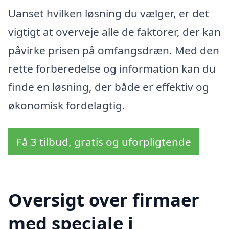
Uanset hvilken løsning du vælger, er det
vigtigt at overveje alle de faktorer, der kan
påvirke prisen på omfangsdræn. Med den
rette forberedelse og information kan du
finde en løsning, der både er effektiv og
økonomisk fordelagtig.
Få 3 tilbud, gratis og uforpligtende
Oversigt over firmaer
med speciale i