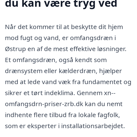
du kan være tryg ved
Når det kommer til at beskytte dit hjem
mod fugt og vand, er omfangsdræn i
Østrup en af de mest effektive løsninger.
Et omfangsdræn, også kendt som
drænsystem eller kælderdræn, hjælper
med at lede vand væk fra fundamentet og
sikrer et tørt indeklima. Gennem xn--
omfangsdrn-priser-zrb.dk kan du nemt
indhente flere tilbud fra lokale fagfolk,
som er eksperter i installationsarbejdet.