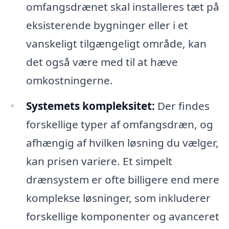
omfangsdrænet skal installeres tæt på
eksisterende bygninger eller i et
vanskeligt tilgængeligt område, kan
det også være med til at hæve
omkostningerne.
Systemets kompleksitet:
Der findes
forskellige typer af omfangsdræn, og
afhængig af hvilken løsning du vælger,
kan prisen variere. Et simpelt
drænsystem er ofte billigere end mere
komplekse løsninger, som inkluderer
forskellige komponenter og avanceret