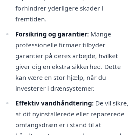
forhindrer yderligere skader i
fremtiden.
Forsikring og garantier:
Mange
professionelle firmaer tilbyder
garantier på deres arbejde, hvilket
giver dig en ekstra sikkerhed. Dette
kan være en stor hjælp, når du
investerer i drænsystemer.
Effektiv vandhåndtering:
De vil sikre,
at dit nyinstallerede eller reparerede
omfangsdræn er i stand til at