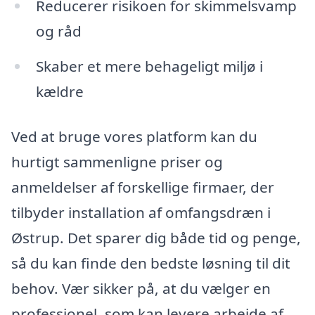
Reducerer risikoen for skimmelsvamp
og råd
Skaber et mere behageligt miljø i
kældre
Ved at bruge vores platform kan du
hurtigt sammenligne priser og
anmeldelser af forskellige firmaer, der
tilbyder installation af omfangsdræn i
Østrup. Det sparer dig både tid og penge,
så du kan finde den bedste løsning til dit
behov. Vær sikker på, at du vælger en
professionel, som kan levere arbejde af