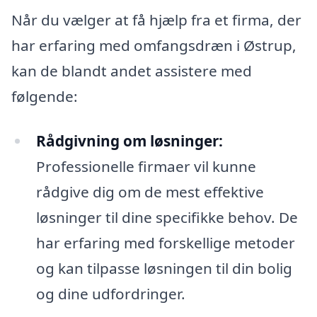
Når du vælger at få hjælp fra et firma, der
har erfaring med omfangsdræn i Østrup,
kan de blandt andet assistere med
følgende:
Rådgivning om løsninger:
Professionelle firmaer vil kunne
rådgive dig om de mest effektive
løsninger til dine specifikke behov. De
har erfaring med forskellige metoder
og kan tilpasse løsningen til din bolig
og dine udfordringer.