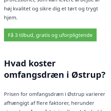
høj kvalitet og sikre dig et tørt og trygt
hjem.
Få 3 tilbud, gratis og uforpligtende
Hvad koster
omfangsdræn i Østrup?
Prisen for omfangsdræn i Østrup varierer
afhængigt af flere faktorer, herunder