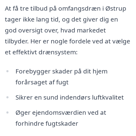
At få tre tilbud på omfangsdræn i Østrup
tager ikke lang tid, og det giver dig en
god oversigt over, hvad markedet
tilbyder. Her er nogle fordele ved at vælge
et effektivt drænsystem:
Forebygger skader på dit hjem
forårsaget af fugt
Sikrer en sund indendørs luftkvalitet
Øger ejendomsværdien ved at
forhindre fugtskader