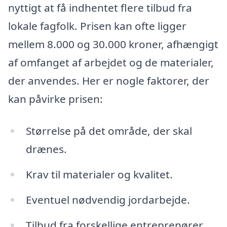
nyttigt at få indhentet flere tilbud fra
lokale fagfolk. Prisen kan ofte ligger
mellem 8.000 og 30.000 kroner, afhængigt
af omfanget af arbejdet og de materialer,
der anvendes. Her er nogle faktorer, der
kan påvirke prisen:
Størrelse på det område, der skal
drænes.
Krav til materialer og kvalitet.
Eventuel nødvendig jordarbejde.
Tilbud fra forskellige entreprenører.