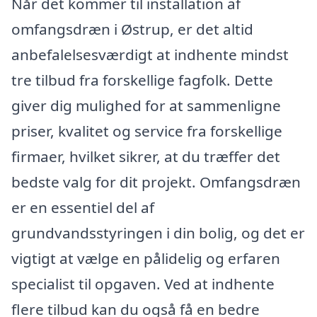
Når det kommer til installation af
omfangsdræn i Østrup, er det altid
anbefalelsesværdigt at indhente mindst
tre tilbud fra forskellige fagfolk. Dette
giver dig mulighed for at sammenligne
priser, kvalitet og service fra forskellige
firmaer, hvilket sikrer, at du træffer det
bedste valg for dit projekt. Omfangsdræn
er en essentiel del af
grundvandsstyringen i din bolig, og det er
vigtigt at vælge en pålidelig og erfaren
specialist til opgaven. Ved at indhente
flere tilbud kan du også få en bedre