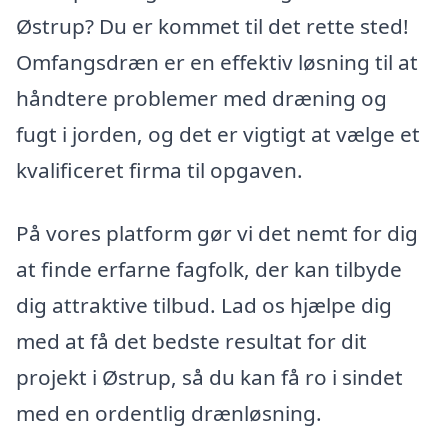
Østrup? Du er kommet til det rette sted!
Omfangsdræn er en effektiv løsning til at
håndtere problemer med dræning og
fugt i jorden, og det er vigtigt at vælge et
kvalificeret firma til opgaven.
På vores platform gør vi det nemt for dig
at finde erfarne fagfolk, der kan tilbyde
dig attraktive tilbud. Lad os hjælpe dig
med at få det bedste resultat for dit
projekt i Østrup, så du kan få ro i sindet
med en ordentlig drænløsning.