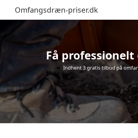
Omfangsdræn-priser.dk
Få professionelt
Indhent 3 gratis tilbud på omfan