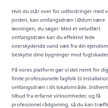
Hvis du står over for udfordringer med v
jorden, kan omfangsdræn i Ødum være
løsningen, du søger. Med et veludført
omfangsdræn kan du effektivt lede
overskydende vand væk fra din ejendom
beskytte dine bygninger mod fugtskader
På vores platform gør vi det nemt for dig
finde professionelle fagfolk til installatio
omfangsdræn i dit lokalområde. Indhent
tilbud fra erfarne virksomheder, og få
professionel rådgivning, så du kan træff