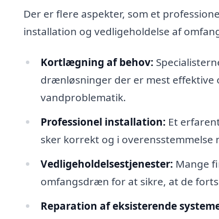
Der er flere aspekter, som et profession
installation og vedligeholdelse af omfa
Kortlægning af behov:
Specialistern
drænløsninger der er mest effektive 
vandproblematik.
Professionel installation:
Et erfarent
sker korrekt og i overensstemmelse 
Vedligeholdelsestjenester:
Mange fir
omfangsdræn for at sikre, at de fortsa
Reparation af eksisterende systeme