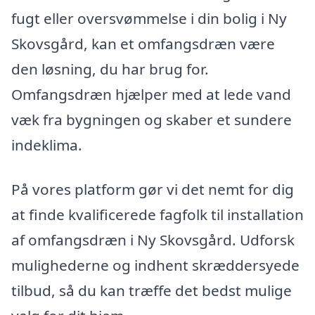
fugt eller oversvømmelse i din bolig i Ny
Skovsgård, kan et omfangsdræn være
den løsning, du har brug for.
Omfangsdræn hjælper med at lede vand
væk fra bygningen og skaber et sundere
indeklima.
På vores platform gør vi det nemt for dig
at finde kvalificerede fagfolk til installation
af omfangsdræn i Ny Skovsgård. Udforsk
mulighederne og indhent skræddersyede
tilbud, så du kan træffe det bedst mulige