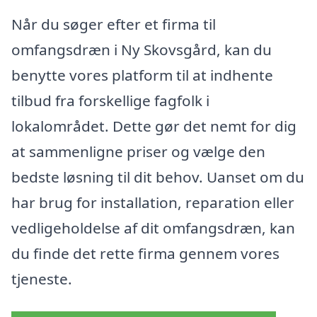
Når du søger efter et firma til
omfangsdræn i Ny Skovsgård, kan du
benytte vores platform til at indhente
tilbud fra forskellige fagfolk i
lokalområdet. Dette gør det nemt for dig
at sammenligne priser og vælge den
bedste løsning til dit behov. Uanset om du
har brug for installation, reparation eller
vedligeholdelse af dit omfangsdræn, kan
du finde det rette firma gennem vores
tjeneste.