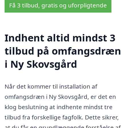
Få 3 tilbud, gratis og uforpligtende
Indhent altid mindst 3
tilbud på omfangsdræn
i Ny Skovsgård
Når det kommer til installation af
omfangsdræn i Ny Skovsgård, er det en
klog beslutning at indhente mindst tre
tilbud fra forskellige fagfolk. Dette sikrer,
at du får en grundlæggende forståelse af