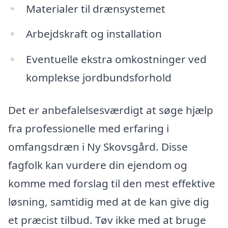
Materialer til drænsystemet
Arbejdskraft og installation
Eventuelle ekstra omkostninger ved
komplekse jordbundsforhold
Det er anbefalelsesværdigt at søge hjælp
fra professionelle med erfaring i
omfangsdræn i Ny Skovsgård. Disse
fagfolk kan vurdere din ejendom og
komme med forslag til den mest effektive
løsning, samtidig med at de kan give dig
et præcist tilbud. Tøv ikke med at bruge