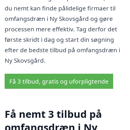
du nemt kan finde pålidelige firmaer til
omfangsdræn i Ny Skovsgård og gøre
processen mere effektiv. Tag derfor det
første skridt i dag og start din søgning
efter de bedste tilbud på omfangsdræn i
Ny Skovsgård.
Få 3 tilbud, gratis og uforpligtende
Få nemt 3 tilbud på
omfangsdræn i Ny