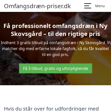
Omfangsdræn-priser.dk
Menu
Få professionelt omfangsdræn i Ny
Skovsgård – til den rigtige pris
Indhent 3 gratis tilbud på omfangsdræn i Ny Skovsgård. Vi
matcher dig med erfarne lokale fagfolk, så du får kvalitet
til en god pris.
Få 3 tilbud, gratis og uforpligtende
Hvis du står over for udfordringer med