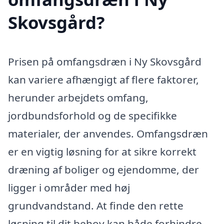
Skovsgård?
Prisen på omfangsdræn i Ny Skovsgård
kan variere afhængigt af flere faktorer,
herunder arbejdets omfang,
jordbundsforhold og de specifikke
materialer, der anvendes. Omfangsdræn
er en vigtig løsning for at sikre korrekt
dræning af boliger og ejendomme, der
ligger i områder med høj
grundvandstand. At finde den rette
løsning til dit behov kan både forhindre