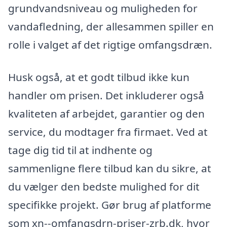
grundvandsniveau og muligheden for
vandafledning, der allesammen spiller en
rolle i valget af det rigtige omfangsdræn.
Husk også, at et godt tilbud ikke kun
handler om prisen. Det inkluderer også
kvaliteten af arbejdet, garantier og den
service, du modtager fra firmaet. Ved at
tage dig tid til at indhente og
sammenligne flere tilbud kan du sikre, at
du vælger den bedste mulighed for dit
specifikke projekt. Gør brug af platforme
som xn--omfangsdrn-priser-zrb.dk, hvor