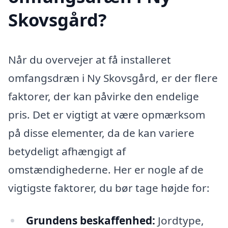
Skovsgård?
Når du overvejer at få installeret
omfangsdræn i Ny Skovsgård, er der flere
faktorer, der kan påvirke den endelige
pris. Det er vigtigt at være opmærksom
på disse elementer, da de kan variere
betydeligt afhængigt af
omstændighederne. Her er nogle af de
vigtigste faktorer, du bør tage højde for:
Grundens beskaffenhed:
Jordtype,