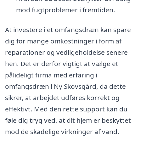
mod fugtproblemer i fremtiden.
At investere i et omfangsdræn kan spare
dig for mange omkostninger i form af
reparationer og vedligeholdelse senere
hen. Det er derfor vigtigt at vælge et
pålideligt firma med erfaring i
omfangsdræn i Ny Skovsgård, da dette
sikrer, at arbejdet udføres korrekt og
effektivt. Med den rette support kan du
føle dig tryg ved, at dit hjem er beskyttet
mod de skadelige virkninger af vand.