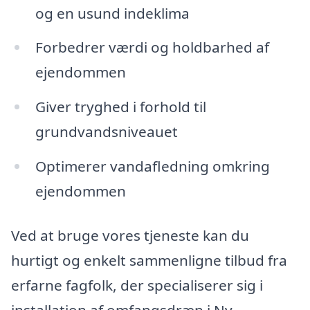
og en usund indeklima
Forbedrer værdi og holdbarhed af
ejendommen
Giver tryghed i forhold til
grundvandsniveauet
Optimerer vandafledning omkring
ejendommen
Ved at bruge vores tjeneste kan du
hurtigt og enkelt sammenligne tilbud fra
erfarne fagfolk, der specialiserer sig i
installation af omfangsdræn i Ny