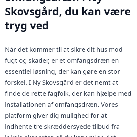
Skovsgård, du kan være
tryg ved
Når det kommer til at sikre dit hus mod
fugt og skader, er et omfangsdræn en
essentiel løsning, der kan gøre en stor
forskel. I Ny Skovsgård er det nemt at
finde de rette fagfolk, der kan hjælpe med
installationen af omfangsdræn. Vores
platform giver dig mulighed for at
indhente tre skræddersyede tilbud fra