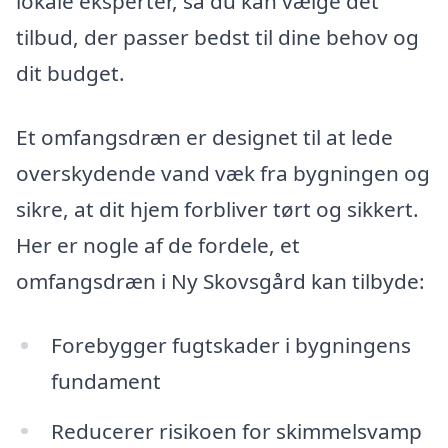
lokale eksperter, så du kan vælge det
tilbud, der passer bedst til dine behov og
dit budget.
Et omfangsdræn er designet til at lede
overskydende vand væk fra bygningen og
sikre, at dit hjem forbliver tørt og sikkert.
Her er nogle af de fordele, et
omfangsdræn i Ny Skovsgård kan tilbyde:
Forebygger fugtskader i bygningens
fundament
Reducerer risikoen for skimmelsvamp