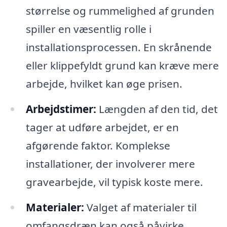
størrelse og rummelighed af grunden
spiller en væsentlig rolle i
installationsprocessen. En skrånende
eller klippefyldt grund kan kræve mere
arbejde, hvilket kan øge prisen.
Arbejdstimer:
Længden af den tid, det
tager at udføre arbejdet, er en
afgørende faktor. Komplekse
installationer, der involverer mere
gravearbejde, vil typisk koste mere.
Materialer:
Valget af materialer til
omfangsdræn kan også påvirke