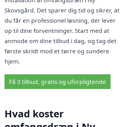
Skovsgård. Det sparer dig tid og sikrer, at
du får en professionel løsning, der lever
op til dine forventninger. Start med at
anmode om dine tilbud i dag, og tag det
første skridt mod et tørre og sundere
hjem.
Få 3 tilbud, gratis og uforpligtende
Hvad koster
omfangsdræn i Ny