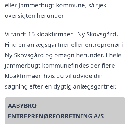
eller Jammerbugt kommune, så tjek
oversigten herunder.
Vi fandt 15 kloakfirmaer i Ny Skovsgård.
Find en anlægsgartner eller entreprenør i
Ny Skovsgård og omegn herunder. I hele
Jammerbugt kommunefindes der flere
kloakfirmaer, hvis du vil udvide din
søgning efter en dygtig anlægsgartner.
AABYBRO
ENTREPRENØRFORRETNING A/S