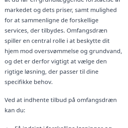
markedet og dets priser, samt mulighed
for at sammenligne de forskellige
services, der tilbydes. Omfangsdræn
spiller en central rolle i at beskytte dit
hjem mod oversvømmelse og grundvand,
og det er derfor vigtigt at vælge den
rigtige løsning, der passer til dine
specifikke behov.
Ved at indhente tilbud på omfangsdræn
kan du: