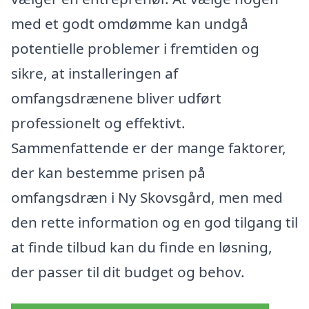
med et godt omdømme kan undgå
potentielle problemer i fremtiden og
sikre, at installeringen af
omfangsdrænene bliver udført
professionelt og effektivt.
Sammenfattende er der mange faktorer,
der kan bestemme prisen på
omfangsdræn i Ny Skovsgård, men med
den rette information og en god tilgang til
at finde tilbud kan du finde en løsning,
der passer til dit budget og behov.