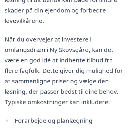
skader på din ejendom og forbedre
levevilkårene.
Når du overvejer at investere i
omfangsdræn i Ny Skovsgård, kan det
være en god idé at indhente tilbud fra
flere fagfolk. Dette giver dig mulighed for
at sammenligne priser og vælge den
løsning, der passer bedst til dine behov.
Typiske omkostninger kan inkludere:
Forarbejde og planlægning