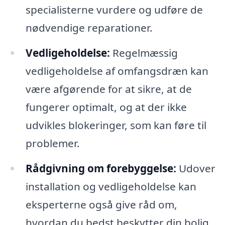
specialisterne vurdere og udføre de
nødvendige reparationer.
Vedligeholdelse:
Regelmæssig
vedligeholdelse af omfangsdræn kan
være afgørende for at sikre, at de
fungerer optimalt, og at der ikke
udvikles blokeringer, som kan føre til
problemer.
Rådgivning om forebyggelse:
Udover
installation og vedligeholdelse kan
eksperterne også give råd om,
hvordan du bedst beskytter din bolig