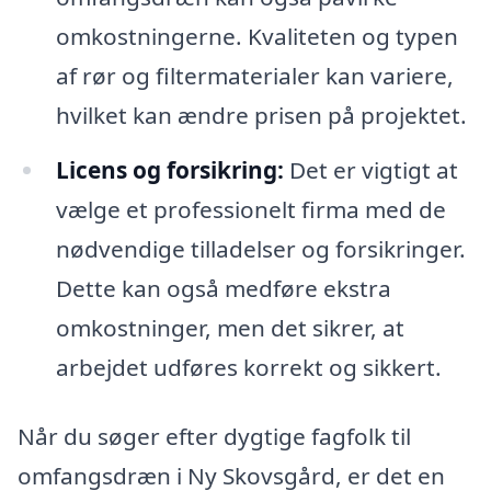
omkostningerne. Kvaliteten og typen
af rør og filtermaterialer kan variere,
hvilket kan ændre prisen på projektet.
Licens og forsikring:
Det er vigtigt at
vælge et professionelt firma med de
nødvendige tilladelser og forsikringer.
Dette kan også medføre ekstra
omkostninger, men det sikrer, at
arbejdet udføres korrekt og sikkert.
Når du søger efter dygtige fagfolk til
omfangsdræn i Ny Skovsgård, er det en