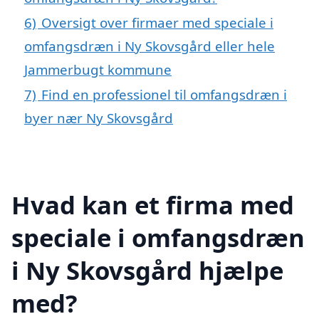
6)
Oversigt over firmaer med speciale i
omfangsdræn i Ny Skovsgård eller hele
Jammerbugt kommune
7)
Find en professionel til omfangsdræn i
byer nær Ny Skovsgård
Hvad kan et firma med
speciale i omfangsdræn
i Ny Skovsgård hjælpe
med?