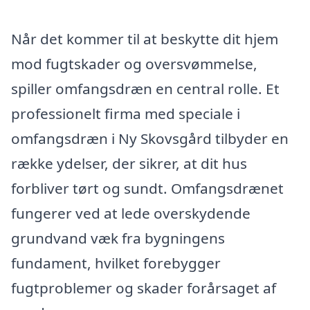
Når det kommer til at beskytte dit hjem
mod fugtskader og oversvømmelse,
spiller omfangsdræn en central rolle. Et
professionelt firma med speciale i
omfangsdræn i Ny Skovsgård tilbyder en
række ydelser, der sikrer, at dit hus
forbliver tørt og sundt. Omfangsdrænet
fungerer ved at lede overskydende
grundvand væk fra bygningens
fundament, hvilket forebygger
fugtproblemer og skader forårsaget af