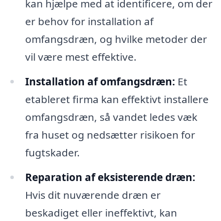
kan hjælpe med at identificere, om der
er behov for installation af
omfangsdræn, og hvilke metoder der
vil være mest effektive.
Installation af omfangsdræn:
Et
etableret firma kan effektivt installere
omfangsdræn, så vandet ledes væk
fra huset og nedsætter risikoen for
fugtskader.
Reparation af eksisterende dræn:
Hvis dit nuværende dræn er
beskadiget eller ineffektivt, kan