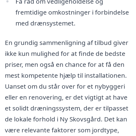
Få råd om vedligeholdelse og
fremtidige omkostninger i forbindelse
med drænsystemet.
En grundig sammenligning af tilbud giver
ikke kun mulighed for at finde de bedste
priser, men også en chance for at få den
mest kompetente hjælp til installationen.
Uanset om du står over for et nybyggeri
eller en renovering, er det vigtigt at have
et solidt dræningssystem, der er tilpasset
de lokale forhold i Ny Skovsgård. Det kan
være relevante faktorer som jordtype,