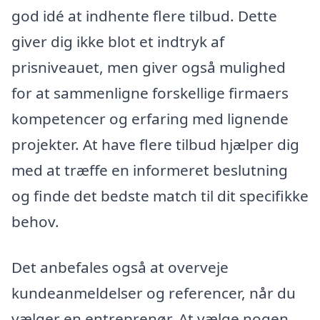
god idé at indhente flere tilbud. Dette
giver dig ikke blot et indtryk af
prisniveauet, men giver også mulighed
for at sammenligne forskellige firmaers
kompetencer og erfaring med lignende
projekter. At have flere tilbud hjælper dig
med at træffe en informeret beslutning
og finde det bedste match til dit specifikke
behov.
Det anbefales også at overveje
kundeanmeldelser og referencer, når du
vælger en entreprenør. At vælge nogen