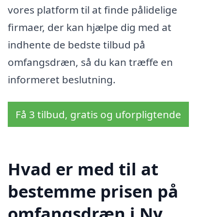
vores platform til at finde pålidelige
firmaer, der kan hjælpe dig med at
indhente de bedste tilbud på
omfangsdræn, så du kan træffe en
informeret beslutning.
Få 3 tilbud, gratis og uforpligtende
Hvad er med til at
bestemme prisen på
omfangsdræn i Ny