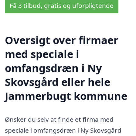
Få 3 tilbud, gratis og uforpligtende
Oversigt over firmaer
med speciale i
omfangsdræn i Ny
Skovsgård eller hele
Jammerbugt kommune
Ønsker du selv at finde et firma med
speciale i omfangsdræn i Ny Skovsgård