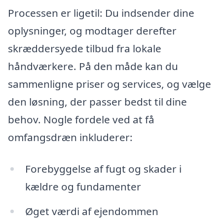
Processen er ligetil: Du indsender dine
oplysninger, og modtager derefter
skræddersyede tilbud fra lokale
håndværkere. På den måde kan du
sammenligne priser og services, og vælge
den løsning, der passer bedst til dine
behov. Nogle fordele ved at få
omfangsdræn inkluderer:
Forebyggelse af fugt og skader i
kældre og fundamenter
Øget værdi af ejendommen