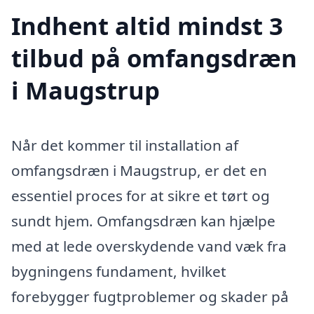
Indhent altid mindst 3
tilbud på omfangsdræn
i Maugstrup
Når det kommer til installation af
omfangsdræn i Maugstrup, er det en
essentiel proces for at sikre et tørt og
sundt hjem. Omfangsdræn kan hjælpe
med at lede overskydende vand væk fra
bygningens fundament, hvilket
forebygger fugtproblemer og skader på