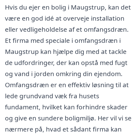
Hvis du ejer en bolig i Maugstrup, kan det
være en god idé at overveje installation
eller vedligeholdelse af et omfangsdræn.
Et firma med speciale i omfangsdræn i
Maugstrup kan hjælpe dig med at tackle
de udfordringer, der kan opstå med fugt
og vand i jorden omkring din ejendom.
Omfangsdræn er en effektiv løsning til at
lede grundvand væk fra husets
fundament, hvilket kan forhindre skader
og give en sundere boligmiljø. Her vil vi se
nærmere på, hvad et sådant firma kan