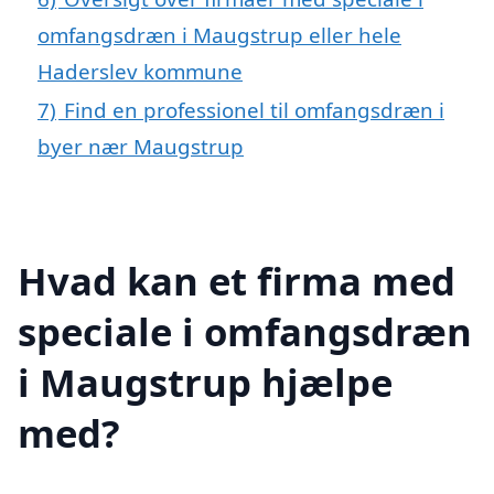
omfangsdræn i Maugstrup eller hele
Haderslev kommune
7)
Find en professionel til omfangsdræn i
byer nær Maugstrup
Hvad kan et firma med
speciale i omfangsdræn
i Maugstrup hjælpe
med?