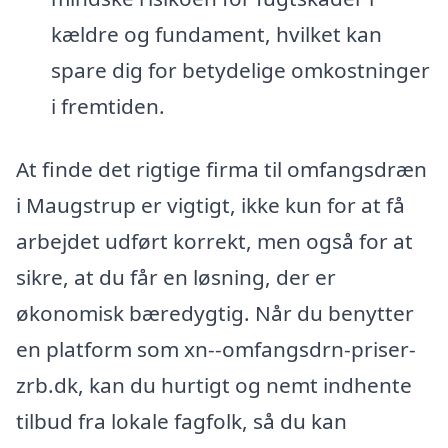
kældre og fundament, hvilket kan
spare dig for betydelige omkostninger
i fremtiden.
At finde det rigtige firma til omfangsdræn
i Maugstrup er vigtigt, ikke kun for at få
arbejdet udført korrekt, men også for at
sikre, at du får en løsning, der er
økonomisk bæredygtig. Når du benytter
en platform som xn--omfangsdrn-priser-
zrb.dk, kan du hurtigt og nemt indhente
tilbud fra lokale fagfolk, så du kan