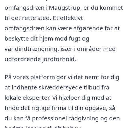
omfangsdræn i Maugstrup, er du kommet
til det rette sted. Et effektivt
omfangsdræn kan være afgørende for at
beskytte dit hjem mod fugt og
vandindtrængning, især i områder med
udfordrende jordforhold.
På vores platform gør vi det nemt for dig
at indhente skræddersyede tilbud fra
lokale eksperter. Vi hjælper dig med at
finde det rigtige firma til din opgave, så
du kan få professionel rådgivning og den