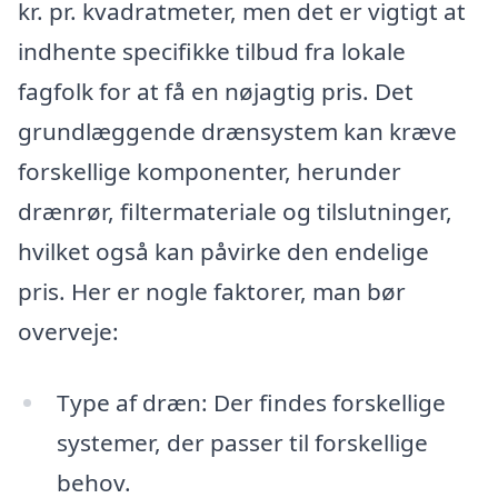
kr. pr. kvadratmeter, men det er vigtigt at
indhente specifikke tilbud fra lokale
fagfolk for at få en nøjagtig pris. Det
grundlæggende drænsystem kan kræve
forskellige komponenter, herunder
drænrør, filtermateriale og tilslutninger,
hvilket også kan påvirke den endelige
pris. Her er nogle faktorer, man bør
overveje:
Type af dræn: Der findes forskellige
systemer, der passer til forskellige
behov.