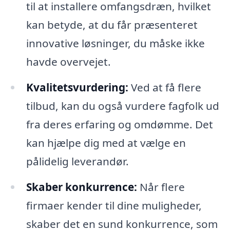
til at installere omfangsdræn, hvilket
kan betyde, at du får præsenteret
innovative løsninger, du måske ikke
havde overvejet.
Kvalitetsvurdering:
Ved at få flere
tilbud, kan du også vurdere fagfolk ud
fra deres erfaring og omdømme. Det
kan hjælpe dig med at vælge en
pålidelig leverandør.
Skaber konkurrence:
Når flere
firmaer kender til dine muligheder,
skaber det en sund konkurrence, som