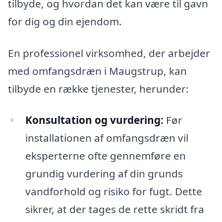
tilbyde, og hvordan det kan være til gavn
for dig og din ejendom.
En professionel virksomhed, der arbejder
med omfangsdræn i Maugstrup, kan
tilbyde en række tjenester, herunder:
Konsultation og vurdering:
Før
installationen af omfangsdræn vil
eksperterne ofte gennemføre en
grundig vurdering af din grunds
vandforhold og risiko for fugt. Dette
sikrer, at der tages de rette skridt fra