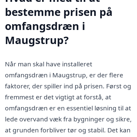
bestemme prisen på
omfangsdræn i
Maugstrup?
Når man skal have installeret
omfangsdræn i Maugstrup, er der flere
faktorer, der spiller ind på prisen. Først og
fremmest er det vigtigt at forstå, at
omfangsdræn er en essentiel løsning til at
lede overvand væk fra bygninger og sikre,
at grunden forbliver tør og stabil. Det kan