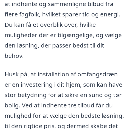
at indhente og sammenligne tilbud fra
flere fagfolk, hvilket sparer tid og energi.
Du kan få et overblik over, hvilke
muligheder der er tilgængelige, og vælge
den løsning, der passer bedst til dit
behov.
Husk på, at installation af omfangsdræn
er en investering i dit hjem, som kan have
stor betydning for at sikre en sund og tør
bolig. Ved at indhente tre tilbud får du
mulighed for at vælge den bedste løsning,
til den rigtige pris, og dermed skabe det