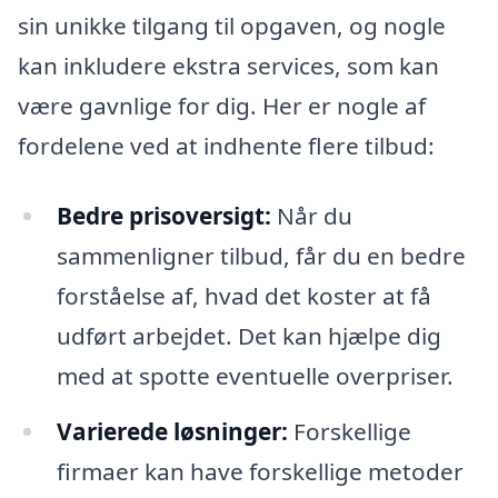
sin unikke tilgang til opgaven, og nogle
kan inkludere ekstra services, som kan
være gavnlige for dig. Her er nogle af
fordelene ved at indhente flere tilbud:
Bedre prisoversigt:
Når du
sammenligner tilbud, får du en bedre
forståelse af, hvad det koster at få
udført arbejdet. Det kan hjælpe dig
med at spotte eventuelle overpriser.
Varierede løsninger:
Forskellige
firmaer kan have forskellige metoder