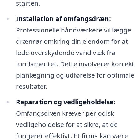
starten.
Installation af omfangsdræn:
Professionelle håndværkere vil lægge
drænrør omkring din ejendom for at
lede overskydende vand væk fra
fundamentet. Dette involverer korrekt
planlægning og udførelse for optimale
resultater.
Reparation og vedligeholdelse:
Omfangsdræn kræver periodisk
vedligeholdelse for at sikre, at de
fungerer effektivt. Et firma kan være