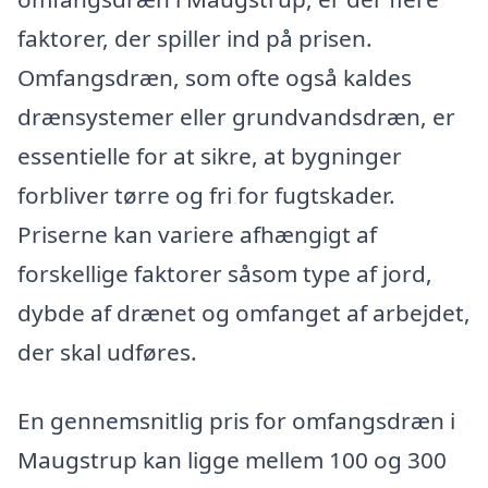
faktorer, der spiller ind på prisen.
Omfangsdræn, som ofte også kaldes
drænsystemer eller grundvandsdræn, er
essentielle for at sikre, at bygninger
forbliver tørre og fri for fugtskader.
Priserne kan variere afhængigt af
forskellige faktorer såsom type af jord,
dybde af drænet og omfanget af arbejdet,
der skal udføres.
En gennemsnitlig pris for omfangsdræn i
Maugstrup kan ligge mellem 100 og 300