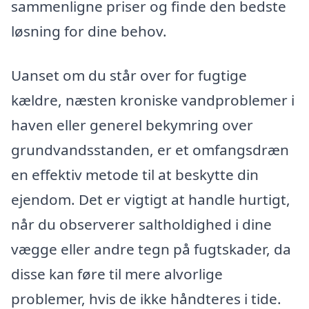
sammenligne priser og finde den bedste
løsning for dine behov.
Uanset om du står over for fugtige
kældre, næsten kroniske vandproblemer i
haven eller generel bekymring over
grundvandsstanden, er et omfangsdræn
en effektiv metode til at beskytte din
ejendom. Det er vigtigt at handle hurtigt,
når du observerer saltholdighed i dine
vægge eller andre tegn på fugtskader, da
disse kan føre til mere alvorlige
problemer, hvis de ikke håndteres i tide.