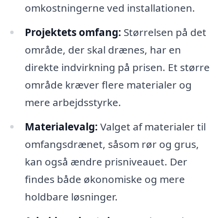
omkostningerne ved installationen.
Projektets omfang:
Størrelsen på det
område, der skal drænes, har en
direkte indvirkning på prisen. Et større
område kræver flere materialer og
mere arbejdsstyrke.
Materialevalg:
Valget af materialer til
omfangsdrænet, såsom rør og grus,
kan også ændre prisniveauet. Der
findes både økonomiske og mere
holdbare løsninger.