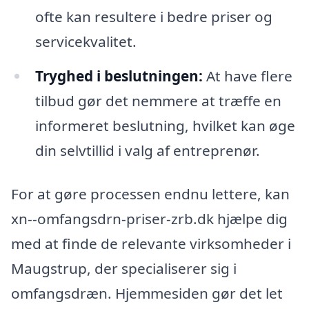
ofte kan resultere i bedre priser og
servicekvalitet.
Tryghed i beslutningen:
At have flere
tilbud gør det nemmere at træffe en
informeret beslutning, hvilket kan øge
din selvtillid i valg af entreprenør.
For at gøre processen endnu lettere, kan
xn--omfangsdrn-priser-zrb.dk hjælpe dig
med at finde de relevante virksomheder i
Maugstrup, der specialiserer sig i
omfangsdræn. Hjemmesiden gør det let