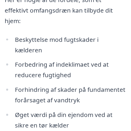
effektivt omfangsdræn kan tilbyde dit
hjem:
Beskyttelse mod fugtskader i
kælderen
Forbedring af indeklimaet ved at
reducere fugtighed
Forhindring af skader på fundamentet
forårsaget af vandtryk
Øget værdi på din ejendom ved at
sikre en tør kælder