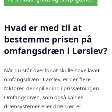
Hvad er med til at
bestemme prisen på
omfangsdræn i Lørslev?
Når du står overfor at skulle have lavet
omfangsdræn i Lørslev, er der flere
faktorer, der spiller ind i prissætningen.
Omfangsdræn, som også kaldes
drænsystemer eller drænrør, er