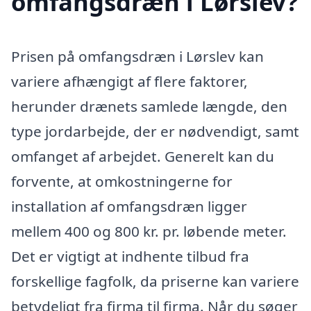
omfangsdræn i Lørslev?
Prisen på omfangsdræn i Lørslev kan
variere afhængigt af flere faktorer,
herunder drænets samlede længde, den
type jordarbejde, der er nødvendigt, samt
omfanget af arbejdet. Generelt kan du
forvente, at omkostningerne for
installation af omfangsdræn ligger
mellem 400 og 800 kr. pr. løbende meter.
Det er vigtigt at indhente tilbud fra
forskellige fagfolk, da priserne kan variere
betydeligt fra firma til firma. Når du søger