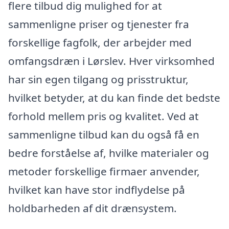
flere tilbud dig mulighed for at
sammenligne priser og tjenester fra
forskellige fagfolk, der arbejder med
omfangsdræn i Lørslev. Hver virksomhed
har sin egen tilgang og prisstruktur,
hvilket betyder, at du kan finde det bedste
forhold mellem pris og kvalitet. Ved at
sammenligne tilbud kan du også få en
bedre forståelse af, hvilke materialer og
metoder forskellige firmaer anvender,
hvilket kan have stor indflydelse på
holdbarheden af dit drænsystem.