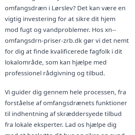
omfangsdræn i Lørslev? Det kan være en
vigtig investering for at sikre dit hjem
mod fugt og vandproblemer. Hos xn--
omfangsdrn-priser-zrb.dk gør vi det nemt
for dig at finde kvalificerede fagfolk i dit
lokalområde, som kan hjælpe med
professionel rådgivning og tilbud.
Vi guider dig gennem hele processen, fra
forståelse af omfangsdrænets funktioner
til indhentning af skræddersyede tilbud
fra lokale eksperter. Lad os hjælpe dig