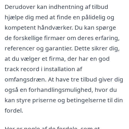
Derudover kan indhentning af tilbud
hjælpe dig med at finde en pålidelig og
kompetent håndværker. Du kan spørge
de forskellige firmaer om deres erfaring,
referencer og garantier. Dette sikrer dig,
at du vælger et firma, der har en god
track record i installation af
omfangsdræn. At have tre tilbud giver dig
også en forhandlingsmulighed, hvor du
kan styre priserne og betingelserne til din
fordel.
Her er nogle af de fordele, som et