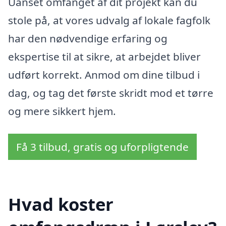
Uanset omfanget af dit projekt kan du
stole på, at vores udvalg af lokale fagfolk
har den nødvendige erfaring og
ekspertise til at sikre, at arbejdet bliver
udført korrekt. Anmod om dine tilbud i
dag, og tag det første skridt mod et tørre
og mere sikkert hjem.
Få 3 tilbud, gratis og uforpligtende
Hvad koster