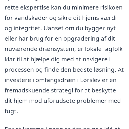
rette ekspertise kan du minimere risikoen
for vandskader og sikre dit hjems værdi
og integritet. Uanset om du bygger nyt
eller har brug for en opgradering af dit
nuværende drænsystem, er lokale fagfolk
klar til at hjælpe dig med at navigere i
processen og finde den bedste løsning. At
investere i omfangsdræn i Lørslev er en
fremadskuende strategi for at beskytte
dit hjem mod uforudsete problemer med
fugt.