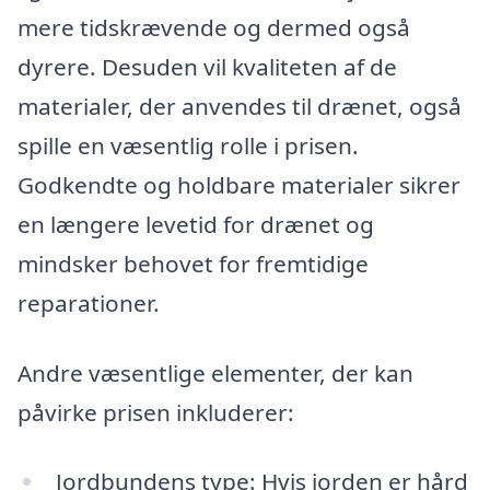
mere tidskrævende og dermed også
dyrere. Desuden vil kvaliteten af de
materialer, der anvendes til drænet, også
spille en væsentlig rolle i prisen.
Godkendte og holdbare materialer sikrer
en længere levetid for drænet og
mindsker behovet for fremtidige
reparationer.
Andre væsentlige elementer, der kan
påvirke prisen inkluderer:
Jordbundens type: Hvis jorden er hård