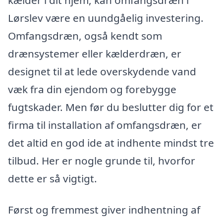
Lørslev være en uundgåelig investering.
Omfangsdræn, også kendt som
drænsystemer eller kælderdræn, er
designet til at lede overskydende vand
væk fra din ejendom og forebygge
fugtskader. Men før du beslutter dig for et
firma til installation af omfangsdræn, er
det altid en god ide at indhente mindst tre
tilbud. Her er nogle grunde til, hvorfor
dette er så vigtigt.
Først og fremmest giver indhentning af