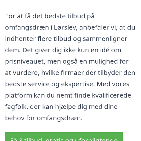
For at få det bedste tilbud på
omfangsdræn i Lørslev, anbefaler vi, at du
indhenter flere tilbud og sammenligner
dem. Det giver dig ikke kun en idé om
prisniveauet, men også en mulighed for
at vurdere, hvilke firmaer der tilbyder den
bedste service og ekspertise. Med vores
platform kan du nemt finde kvalificerede
fagfolk, der kan hjælpe dig med dine
behov for omfangsdræn.
Få 3 tilbud, gratis og uforpligtende