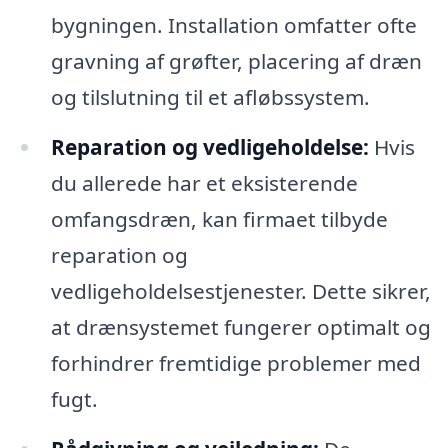
bygningen. Installation omfatter ofte
gravning af grøfter, placering af dræn
og tilslutning til et afløbssystem.
Reparation og vedligeholdelse:
Hvis
du allerede har et eksisterende
omfangsdræn, kan firmaet tilbyde
reparation og
vedligeholdelsestjenester. Dette sikrer,
at drænsystemet fungerer optimalt og
forhindrer fremtidige problemer med
fugt.