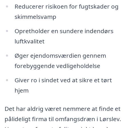
Reducerer risikoen for fugtskader og
skimmelsvamp
Opretholder en sundere indendørs
luftkvalitet
Øger ejendomsværdien gennem
forebyggende vedligeholdelse
Giver ro i sindet ved at sikre et tørt
hjem
Det har aldrig været nemmere at finde et
pålideligt firma til omfangsdræn i Lørslev.