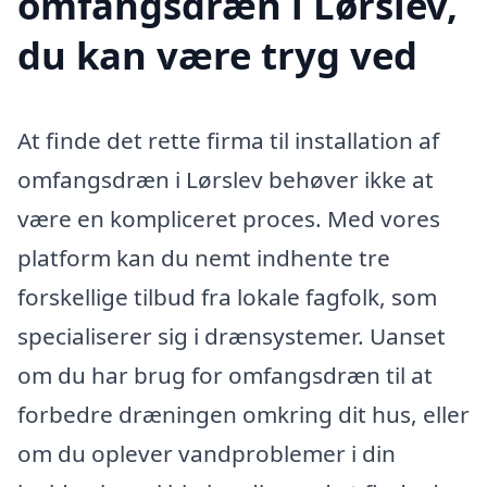
omfangsdræn i Lørslev,
du kan være tryg ved
At finde det rette firma til installation af
omfangsdræn i Lørslev behøver ikke at
være en kompliceret proces. Med vores
platform kan du nemt indhente tre
forskellige tilbud fra lokale fagfolk, som
specialiserer sig i drænsystemer. Uanset
om du har brug for omfangsdræn til at
forbedre dræningen omkring dit hus, eller
om du oplever vandproblemer i din