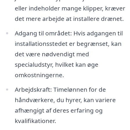
eller indeholder mange klipper, kræver
det mere arbejde at installere drænet.
Adgang til området: Hvis adgangen til
installationsstedet er begrænset, kan
det være nødvendigt med
specialudstyr, hvilket kan øge
omkostningerne.
Arbejdskraft: Timelønnen for de
håndværkere, du hyrer, kan variere
afhængigt af deres erfaring og
kvalifikationer.