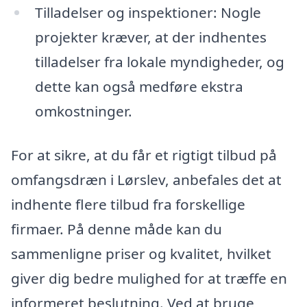
Tilladelser og inspektioner: Nogle
projekter kræver, at der indhentes
tilladelser fra lokale myndigheder, og
dette kan også medføre ekstra
omkostninger.
For at sikre, at du får et rigtigt tilbud på
omfangsdræn i Lørslev, anbefales det at
indhente flere tilbud fra forskellige
firmaer. På denne måde kan du
sammenligne priser og kvalitet, hvilket
giver dig bedre mulighed for at træffe en
informeret beslutning. Ved at bruge