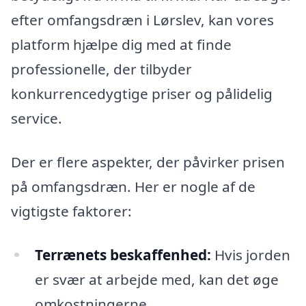
efter omfangsdræn i Lørslev, kan vores
platform hjælpe dig med at finde
professionelle, der tilbyder
konkurrencedygtige priser og pålidelig
service.
Der er flere aspekter, der påvirker prisen
på omfangsdræn. Her er nogle af de
vigtigste faktorer:
Terrænets beskaffenhed:
Hvis jorden
er svær at arbejde med, kan det øge
omkostningerne.