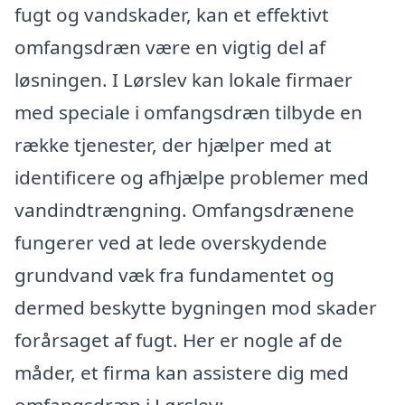
fugt og vandskader, kan et effektivt
omfangsdræn være en vigtig del af
løsningen. I Lørslev kan lokale firmaer
med speciale i omfangsdræn tilbyde en
række tjenester, der hjælper med at
identificere og afhjælpe problemer med
vandindtrængning. Omfangsdrænene
fungerer ved at lede overskydende
grundvand væk fra fundamentet og
dermed beskytte bygningen mod skader
forårsaget af fugt. Her er nogle af de
måder, et firma kan assistere dig med
omfangsdræn i Lørslev: