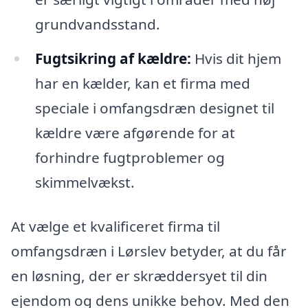
grundvandsstand.
Fugtsikring af kældre:
Hvis dit hjem
har en kælder, kan et firma med
speciale i omfangsdræn designet til
kældre være afgørende for at
forhindre fugtproblemer og
skimmelvækst.
At vælge et kvalificeret firma til
omfangsdræn i Lørslev betyder, at du får
en løsning, der er skræddersyet til din
ejendom og dens unikke behov. Med den