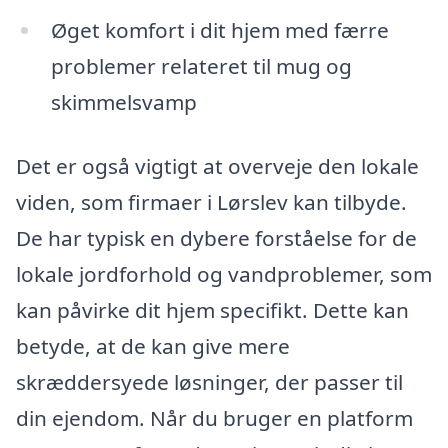
Øget komfort i dit hjem med færre
problemer relateret til mug og
skimmelsvamp
Det er også vigtigt at overveje den lokale
viden, som firmaer i Lørslev kan tilbyde.
De har typisk en dybere forståelse for de
lokale jordforhold og vandproblemer, som
kan påvirke dit hjem specifikt. Dette kan
betyde, at de kan give mere
skræddersyede løsninger, der passer til
din ejendom. Når du bruger en platform