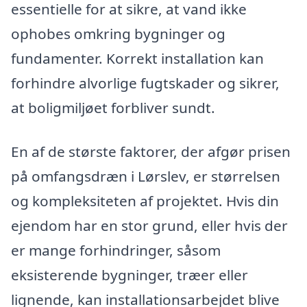
essentielle for at sikre, at vand ikke
ophobes omkring bygninger og
fundamenter. Korrekt installation kan
forhindre alvorlige fugtskader og sikrer,
at boligmiljøet forbliver sundt.
En af de største faktorer, der afgør prisen
på omfangsdræn i Lørslev, er størrelsen
og kompleksiteten af projektet. Hvis din
ejendom har en stor grund, eller hvis der
er mange forhindringer, såsom
eksisterende bygninger, træer eller
lignende, kan installationsarbejdet blive