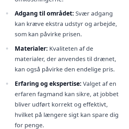
Adgang til området:
Svær adgang
kan kræve ekstra udstyr og arbejde,
som kan påvirke prisen.
Materialer:
Kvaliteten af de
materialer, der anvendes til drænet,
kan også påvirke den endelige pris.
Erfaring og ekspertise:
Valget af en
erfaren fagmand kan sikre, at jobbet
bliver udført korrekt og effektivt,
hvilket på længere sigt kan spare dig
for penge.