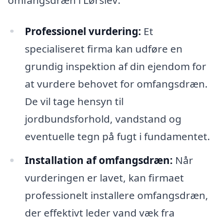
Professionel vurdering:
Et
specialiseret firma kan udføre en
grundig inspektion af din ejendom for
at vurdere behovet for omfangsdræn.
De vil tage hensyn til
jordbundsforhold, vandstand og
eventuelle tegn på fugt i fundamentet.
Installation af omfangsdræn:
Når
vurderingen er lavet, kan firmaet
professionelt installere omfangsdræn,
der effektivt leder vand væk fra