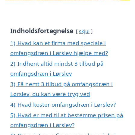
Indholdsfortegnelse
skjul
1)
Hvad kan et firma med speciale i
omfangsdræn i Lørslev hjælpe med?
2)
Indhent altid mindst 3 tilbud på
omfangsdræn i Lørslev
3)
Få nemt 3 tilbud på omfangsdræn i
Lørslev, du kan være tryg ved
4)
Hvad koster omfangsdræn i Lørslev?
5)
Hvad er med til at bestemme prisen på
omfangsdræn i Lørslev?