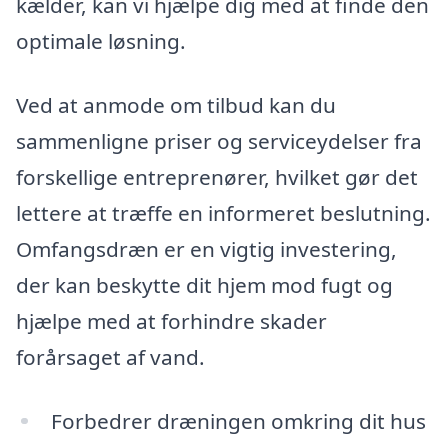
kælder, kan vi hjælpe dig med at finde den
optimale løsning.
Ved at anmode om tilbud kan du
sammenligne priser og serviceydelser fra
forskellige entreprenører, hvilket gør det
lettere at træffe en informeret beslutning.
Omfangsdræn er en vigtig investering,
der kan beskytte dit hjem mod fugt og
hjælpe med at forhindre skader
forårsaget af vand.
Forbedrer dræningen omkring dit hus