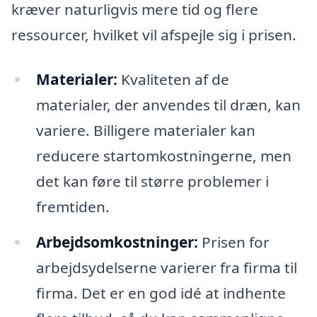
kræver naturligvis mere tid og flere
ressourcer, hvilket vil afspejle sig i prisen.
Materialer:
Kvaliteten af de
materialer, der anvendes til dræn, kan
variere. Billigere materialer kan
reducere startomkostningerne, men
det kan føre til større problemer i
fremtiden.
Arbejdsomkostninger:
Prisen for
arbejdsydelserne varierer fra firma til
firma. Det er en god idé at indhente