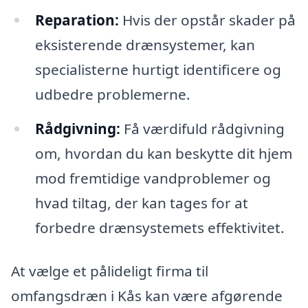
Reparation:
Hvis der opstår skader på
eksisterende drænsystemer, kan
specialisterne hurtigt identificere og
udbedre problemerne.
Rådgivning:
Få værdifuld rådgivning
om, hvordan du kan beskytte dit hjem
mod fremtidige vandproblemer og
hvad tiltag, der kan tages for at
forbedre drænsystemets effektivitet.
At vælge et pålideligt firma til
omfangsdræn i Kås kan være afgørende