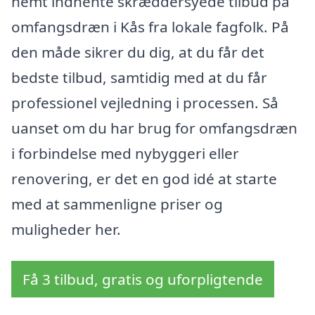
nemt indhente skræddersyede tilbud på
omfangsdræn i Kås fra lokale fagfolk. På
den måde sikrer du dig, at du får det
bedste tilbud, samtidig med at du får
professionel vejledning i processen. Så
uanset om du har brug for omfangsdræn
i forbindelse med nybyggeri eller
renovering, er det en god idé at starte
med at sammenligne priser og
muligheder her.
Få 3 tilbud, gratis og uforpligtende