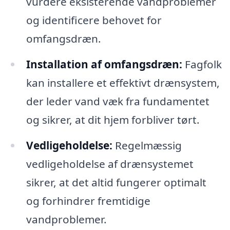
vurdere eksisterende vandproblemer
og identificere behovet for
omfangsdræn.
Installation af omfangsdræn:
Fagfolk
kan installere et effektivt drænsystem,
der leder vand væk fra fundamentet
og sikrer, at dit hjem forbliver tørt.
Vedligeholdelse:
Regelmæssig
vedligeholdelse af drænsystemet
sikrer, at det altid fungerer optimalt
og forhindrer fremtidige
vandproblemer.