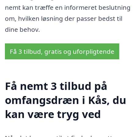
nemt kan træffe en informeret beslutning
om, hvilken løsning der passer bedst til
dine behov.
Få 3 tilbud, gratis og uforpligtende
Få nemt 3 tilbud på
omfangsdræn i Kås, du
kan være tryg ved