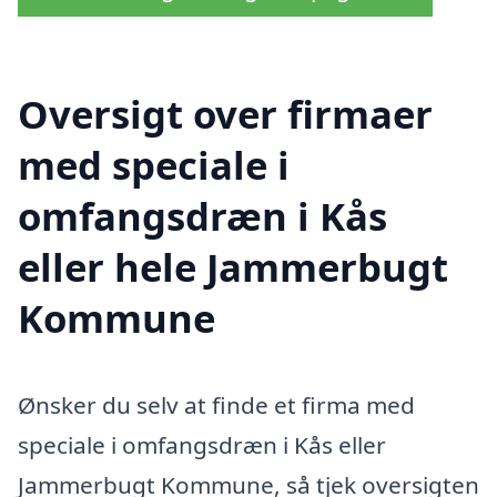
Oversigt over firmaer
med speciale i
omfangsdræn i Kås
eller hele Jammerbugt
Kommune
Ønsker du selv at finde et firma med
speciale i omfangsdræn i Kås eller
Jammerbugt Kommune, så tjek oversigten