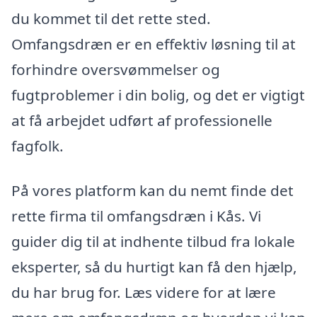
du kommet til det rette sted.
Omfangsdræn er en effektiv løsning til at
forhindre oversvømmelser og
fugtproblemer i din bolig, og det er vigtigt
at få arbejdet udført af professionelle
fagfolk.
På vores platform kan du nemt finde det
rette firma til omfangsdræn i Kås. Vi
guider dig til at indhente tilbud fra lokale
eksperter, så du hurtigt kan få den hjælp,
du har brug for. Læs videre for at lære