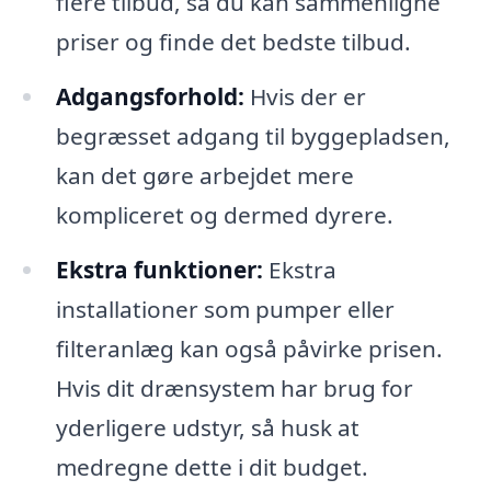
flere tilbud, så du kan sammenligne
priser og finde det bedste tilbud.
Adgangsforhold:
Hvis der er
begræsset adgang til byggepladsen,
kan det gøre arbejdet mere
kompliceret og dermed dyrere.
Ekstra funktioner:
Ekstra
installationer som pumper eller
filteranlæg kan også påvirke prisen.
Hvis dit drænsystem har brug for
yderligere udstyr, så husk at
medregne dette i dit budget.