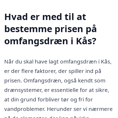
Hvad er med til at
bestemme prisen på
omfangsdræn i Kås?
Når du skal have lagt omfangsdræn i Kås,
er der flere faktorer, der spiller ind på
prisen. Omfangsdræn, også kendt som
drænsystemer, er essentielle for at sikre,
at din grund forbliver tør og fri for
vandproblemer. Herunder ser vi nærmere