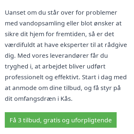
Uanset om du står over for problemer
med vandopsamling eller blot ønsker at
sikre dit hjem for fremtiden, så er det
værdifuldt at have eksperter til at rådgive
dig. Med vores leverandører får du
tryghed i, at arbejdet bliver udført
professionelt og effektivt. Start i dag med
at anmode om dine tilbud, og få styr på
dit omfangsdræn i Kås.
Få 3 tilbud, gratis og uforpligtende