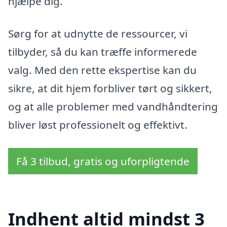
hjælpe dig.
Sørg for at udnytte de ressourcer, vi
tilbyder, så du kan træffe informerede
valg. Med den rette ekspertise kan du
sikre, at dit hjem forbliver tørt og sikkert,
og at alle problemer med vandhåndtering
bliver løst professionelt og effektivt.
Få 3 tilbud, gratis og uforpligtende
Indhent altid mindst 3