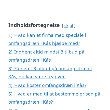
Indholdsfortegnelse
skjul
1)
Hvad kan et firma med speciale i
omfangsdræn i Kås hjælpe med?
2)
Indhent altid mindst 3 tilbud på
omfangsdræn i Kås
3)
Få nemt 3 tilbud på omfangsdræn i
Kås, du kan være tryg ved
4)
Hvad koster omfangsdræn i Kås?
5)
Hvad er med til at bestemme prisen på
omfangsdræn i Kås?