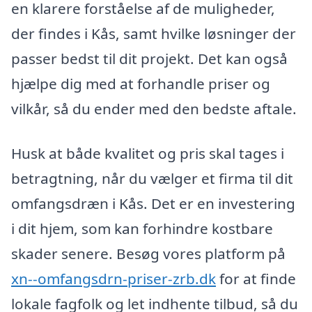
en klarere forståelse af de muligheder,
der findes i Kås, samt hvilke løsninger der
passer bedst til dit projekt. Det kan også
hjælpe dig med at forhandle priser og
vilkår, så du ender med den bedste aftale.
Husk at både kvalitet og pris skal tages i
betragtning, når du vælger et firma til dit
omfangsdræn i Kås. Det er en investering
i dit hjem, som kan forhindre kostbare
skader senere. Besøg vores platform på
xn--omfangsdrn-priser-zrb.dk
for at finde
lokale fagfolk og let indhente tilbud, så du