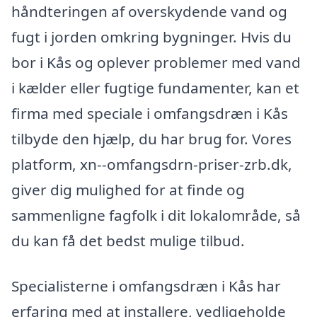
håndteringen af overskydende vand og
fugt i jorden omkring bygninger. Hvis du
bor i Kås og oplever problemer med vand
i kælder eller fugtige fundamenter, kan et
firma med speciale i omfangsdræn i Kås
tilbyde den hjælp, du har brug for. Vores
platform, xn--omfangsdrn-priser-zrb.dk,
giver dig mulighed for at finde og
sammenligne fagfolk i dit lokalområde, så
du kan få det bedst mulige tilbud.
Specialisterne i omfangsdræn i Kås har
erfaring med at installere, vedligeholde