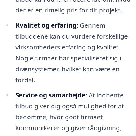
der er en rimelig pris for dit projekt.
Kvalitet og erfaring:
Gennem
tilbuddene kan du vurdere forskellige
virksomheders erfaring og kvalitet.
Nogle firmaer har specialiseret sig i
drænsystemer, hvilket kan være en
fordel.
Service og samarbejde:
At indhente
tilbud giver dig også mulighed for at
bedømme, hvor godt firmaet
kommunikerer og giver rådgivning,