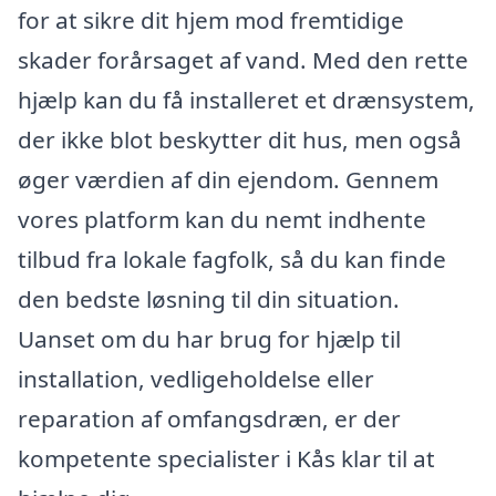
for at sikre dit hjem mod fremtidige
skader forårsaget af vand. Med den rette
hjælp kan du få installeret et drænsystem,
der ikke blot beskytter dit hus, men også
øger værdien af din ejendom. Gennem
vores platform kan du nemt indhente
tilbud fra lokale fagfolk, så du kan finde
den bedste løsning til din situation.
Uanset om du har brug for hjælp til
installation, vedligeholdelse eller
reparation af omfangsdræn, er der
kompetente specialister i Kås klar til at