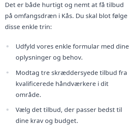
Det er både hurtigt og nemt at få tilbud
på omfangsdræn i Kås. Du skal blot følge
disse enkle trin:
Udfyld vores enkle formular med dine
oplysninger og behov.
Modtag tre skræddersyede tilbud fra
kvalificerede håndværkere i dit
område.
Vælg det tilbud, der passer bedst til
dine krav og budget.