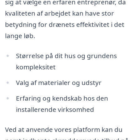
sig at vælge en erfaren entreprenør, da
kvaliteten af arbejdet kan have stor
betydning for drænets effektivitet i det
lange løb.
Størrelse på dit hus og grundens
kompleksitet
Valg af materialer og udstyr
Erfaring og kendskab hos den
installerende virksomhed
Ved at anvende vores platform kan du