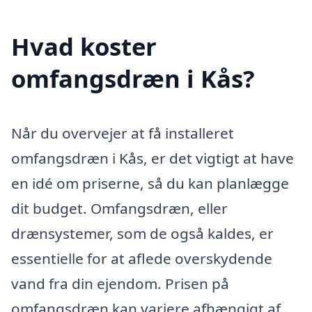
Hvad koster
omfangsdræn i Kås?
Når du overvejer at få installeret
omfangsdræn i Kås, er det vigtigt at have
en idé om priserne, så du kan planlægge
dit budget. Omfangsdræn, eller
drænsystemer, som de også kaldes, er
essentielle for at aflede overskydende
vand fra din ejendom. Prisen på
omfangsdræn kan variere afhængigt af