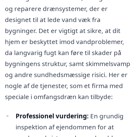
og reparere drænsystemer, der er
designet til at lede vand væk fra
bygninger. Det er vigtigt at sikre, at dit
hjem er beskyttet imod vandproblemer,
da langvarig fugt kan føre til skader på
bygningens struktur, samt skimmelsvamp
og andre sundhedsmæssige risici. Her er
nogle af de tjenester, som et firma med
speciale i omfangsdræn kan tilbyde:
Professionel vurdering:
En grundig
inspektion af ejendommen for at