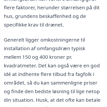
flere faktorer, herunder størrelsen på dit
hus, grundens beskaffenhed og de
specifikke krav til drænet.
Generelt ligger omkostningerne til
installation af omfangsdræn typisk
mellem 150 og 400 kroner pr.
kvadratmeter. Det kan også være en god
idé at indhente flere tilbud fra fagfolk i
området, så du kan sammenligne priser
og finde den bedste løsning til lige netop
din situation. Husk, at det ofte kan betale