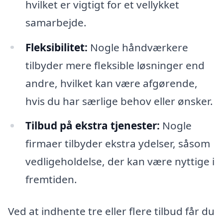
hvilket er vigtigt for et vellykket
samarbejde.
Fleksibilitet:
Nogle håndværkere
tilbyder mere fleksible løsninger end
andre, hvilket kan være afgørende,
hvis du har særlige behov eller ønsker.
Tilbud på ekstra tjenester:
Nogle
firmaer tilbyder ekstra ydelser, såsom
vedligeholdelse, der kan være nyttige i
fremtiden.
Ved at indhente tre eller flere tilbud får du