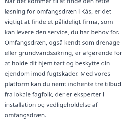
Når det kommer til at finde den rette
løsning for omfangsdræn i Kås, er det
vigtigt at finde et pålideligt firma, som
kan levere den service, du har behov for.
Omfangsdræn, også kendt som drenage
eller grundvandssikring, er afgørende for
at holde dit hjem tørt og beskytte din
ejendom imod fugtskader. Med vores
platform kan du nemt indhente tre tilbud
fra lokale fagfolk, der er eksperter i
installation og vedligeholdelse af
omfangsdræn.