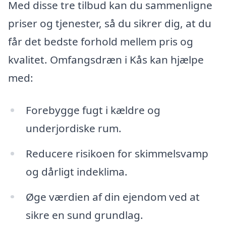
Med disse tre tilbud kan du sammenligne
priser og tjenester, så du sikrer dig, at du
får det bedste forhold mellem pris og
kvalitet. Omfangsdræn i Kås kan hjælpe
med:
Forebygge fugt i kældre og
underjordiske rum.
Reducere risikoen for skimmelsvamp
og dårligt indeklima.
Øge værdien af din ejendom ved at
sikre en sund grundlag.