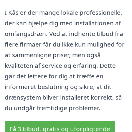
I Kås er der mange lokale professionelle,
der kan hjælpe dig med installationen af
omfangsdræn. Ved at indhente tilbud fra
flere firmaer får du ikke kun mulighed for
at sammenligne priser, men også
kvaliteten af service og erfaring. Dette
gør det lettere for dig at træffe en
informeret beslutning og sikre, at dit
drænsystem bliver installeret korrekt, så
du undgår fremtidige problemer.
Få 3 tilbud, gratis og uforpligtende