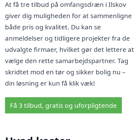
At få tre tilbud på omfangsdræn i Ilskov
giver dig muligheden for at sammenligne
både pris og kvalitet. Du kan se
anmeldelser og tidligere projekter fra de
udvalgte firmaer, hvilket gør det lettere at
vælge den rette samarbejdspartner. Tag
skridtet mod en tør og sikker bolig nu –
din løsning er kun få klik væk!
Få 3 tilbud, gratis og uforpligtende