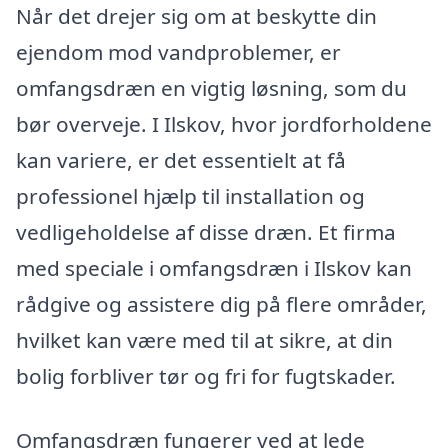
Når det drejer sig om at beskytte din
ejendom mod vandproblemer, er
omfangsdræn en vigtig løsning, som du
bør overveje. I Ilskov, hvor jordforholdene
kan variere, er det essentielt at få
professionel hjælp til installation og
vedligeholdelse af disse dræn. Et firma
med speciale i omfangsdræn i Ilskov kan
rådgive og assistere dig på flere områder,
hvilket kan være med til at sikre, at din
bolig forbliver tør og fri for fugtskader.
Omfangsdræn fungerer ved at lede