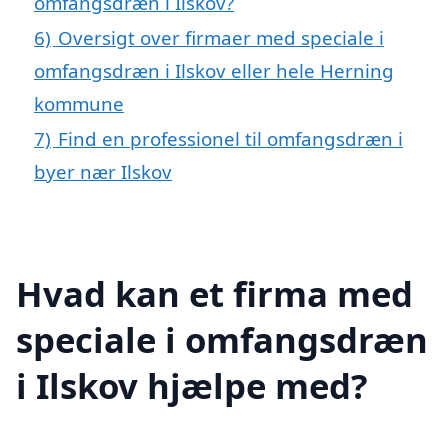
omfangsdræn i Ilskov?
6)
Oversigt over firmaer med speciale i
omfangsdræn i Ilskov eller hele Herning
kommune
7)
Find en professionel til omfangsdræn i
byer nær Ilskov
Hvad kan et firma med
speciale i omfangsdræn
i Ilskov hjælpe med?