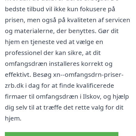
bedste tilbud vil ikke kun fokusere på
prisen, men også på kvaliteten af servicen
og materialerne, der benyttes. Gør dit
hjem en tjeneste ved at vælge en
professionel der kan sikre, at dit
omfangsdræn installeres korrekt og
effektivt. Besøg xn--omfangsdrn-priser-
zrb.dk i dag for at finde kvalificerede
firmaer til omfangsdræn i Ilskov, og hjælp
dig selv til at træffe det rette valg for dit
hjem.