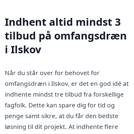
Indhent altid mindst 3
tilbud på omfangsdræn
i Ilskov
Når du står over for behovet for
omfangsdræn i Ilskov, er det en god idé at
indhente mindst tre tilbud fra forskellige
fagfolk. Dette kan spare dig for tid og
penge samt sikre, at du får den bedste
løsning til dit projekt. At indhente flere