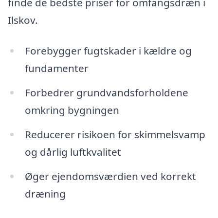
finde de bedste priser for omfangsdræn i
Ilskov.
Forebygger fugtskader i kældre og
fundamenter
Forbedrer grundvandsforholdene
omkring bygningen
Reducerer risikoen for skimmelsvamp
og dårlig luftkvalitet
Øger ejendomsværdien ved korrekt
dræning