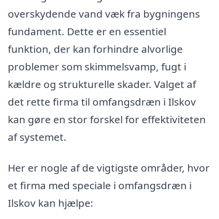
overskydende vand væk fra bygningens
fundament. Dette er en essentiel
funktion, der kan forhindre alvorlige
problemer som skimmelsvamp, fugt i
kældre og strukturelle skader. Valget af
det rette firma til omfangsdræn i Ilskov
kan gøre en stor forskel for effektiviteten
af systemet.
Her er nogle af de vigtigste områder, hvor
et firma med speciale i omfangsdræn i
Ilskov kan hjælpe: