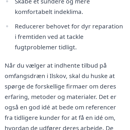
Skabe et sundere og mere
komfortabelt indeklima.
Reducerer behovet for dyr reparation
i fremtiden ved at tackle
fugtproblemer tidligt.
Når du vælger at indhente tilbud på
omfangsdræn i Ilskov, skal du huske at
spørge de forskellige firmaer om deres
erfaring, metoder og materialer. Det er
også en god idé at bede om referencer
fra tidligere kunder for at få en idé om,
hvordan de udfører deres arbejde. De