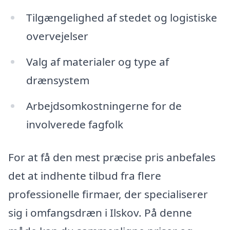
Tilgængelighed af stedet og logistiske
overvejelser
Valg af materialer og type af
drænsystem
Arbejdsomkostningerne for de
involverede fagfolk
For at få den mest præcise pris anbefales
det at indhente tilbud fra flere
professionelle firmaer, der specialiserer
sig i omfangsdræn i Ilskov. På denne