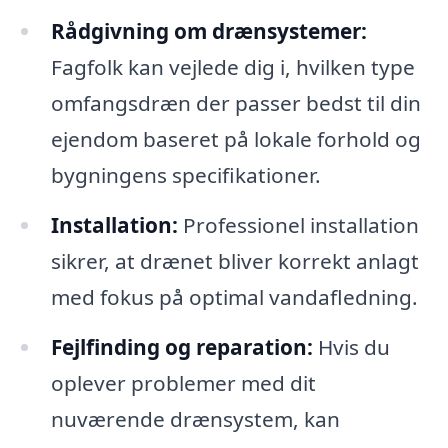
Rådgivning om drænsystemer:
Fagfolk kan vejlede dig i, hvilken type
omfangsdræn der passer bedst til din
ejendom baseret på lokale forhold og
bygningens specifikationer.
Installation:
Professionel installation
sikrer, at drænet bliver korrekt anlagt
med fokus på optimal vandafledning.
Fejlfinding og reparation:
Hvis du
oplever problemer med dit
nuværende drænsystem, kan