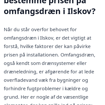
bestemme prisen på
omfangsdræn i Ilskov?
Når du står overfor behovet for
omfangsdræn i Ilskov, er det vigtigt at
forstå, hvilke faktorer der kan påvirke
prisen på installationen. Omfangsdræn,
også kendt som drænsystemer eller
dræneledning, er afgørende for at lede
overfladevand væk fra bygninger og
forhindre fugtproblemer i kældre og
grund. Her er nogle af de væsentlige