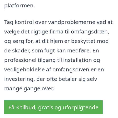
platformen.
Tag kontrol over vandproblemerne ved at
vælge det rigtige firma til omfangsdræn,
og sørg for, at dit hjem er beskyttet mod
de skader, som fugt kan medføre. En
professionel tilgang til installation og
vedligeholdelse af omfangsdræn er en
investering, der ofte betaler sig selv
mange gange over.
Få 3 tilbud, gratis og uforpligtende