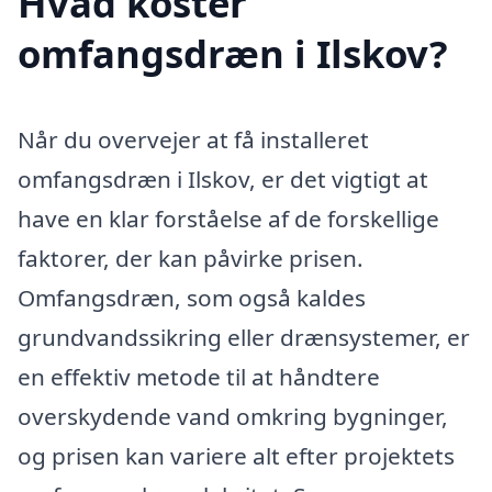
Hvad koster
omfangsdræn i Ilskov?
Når du overvejer at få installeret
omfangsdræn i Ilskov, er det vigtigt at
have en klar forståelse af de forskellige
faktorer, der kan påvirke prisen.
Omfangsdræn, som også kaldes
grundvandssikring eller drænsystemer, er
en effektiv metode til at håndtere
overskydende vand omkring bygninger,
og prisen kan variere alt efter projektets