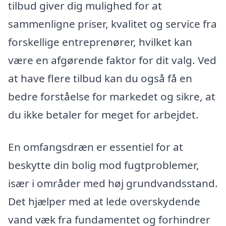
tilbud giver dig mulighed for at
sammenligne priser, kvalitet og service fra
forskellige entreprenører, hvilket kan
være en afgørende faktor for dit valg. Ved
at have flere tilbud kan du også få en
bedre forståelse for markedet og sikre, at
du ikke betaler for meget for arbejdet.
En omfangsdræn er essentiel for at
beskytte din bolig mod fugtproblemer,
især i områder med høj grundvandsstand.
Det hjælper med at lede overskydende
vand væk fra fundamentet og forhindrer