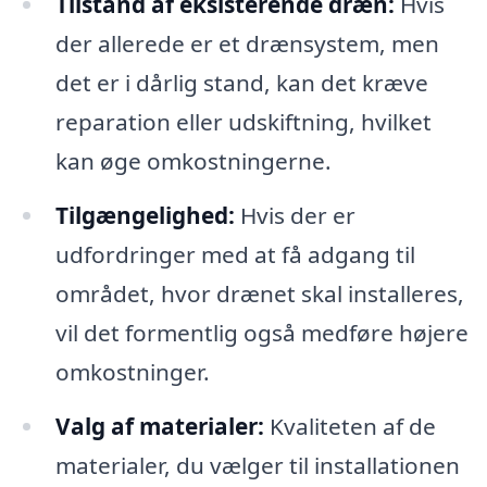
Tilstand af eksisterende dræn:
Hvis
der allerede er et drænsystem, men
det er i dårlig stand, kan det kræve
reparation eller udskiftning, hvilket
kan øge omkostningerne.
Tilgængelighed:
Hvis der er
udfordringer med at få adgang til
området, hvor drænet skal installeres,
vil det formentlig også medføre højere
omkostninger.
Valg af materialer:
Kvaliteten af de
materialer, du vælger til installationen