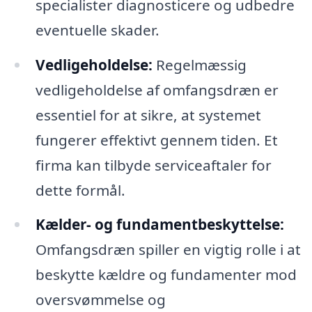
specialister diagnosticere og udbedre
eventuelle skader.
Vedligeholdelse:
Regelmæssig
vedligeholdelse af omfangsdræn er
essentiel for at sikre, at systemet
fungerer effektivt gennem tiden. Et
firma kan tilbyde serviceaftaler for
dette formål.
Kælder- og fundamentbeskyttelse:
Omfangsdræn spiller en vigtig rolle i at
beskytte kældre og fundamenter mod
oversvømmelse og