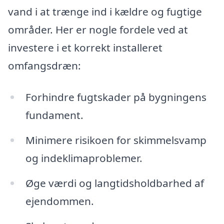
vand i at trænge ind i kældre og fugtige
områder. Her er nogle fordele ved at
investere i et korrekt installeret
omfangsdræn:
Forhindre fugtskader på bygningens
fundament.
Minimere risikoen for skimmelsvamp
og indeklimaproblemer.
Øge værdi og langtidsholdbarhed af
ejendommen.