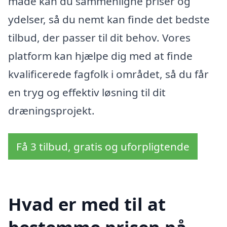
måde kan du sammenligne priser og
ydelser, så du nemt kan finde det bedste
tilbud, der passer til dit behov. Vores
platform kan hjælpe dig med at finde
kvalificerede fagfolk i området, så du får
en tryg og effektiv løsning til dit
dræningsprojekt.
Få 3 tilbud, gratis og uforpligtende
Hvad er med til at