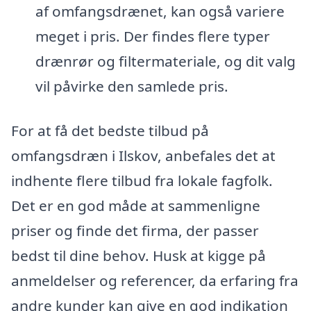
af omfangsdrænet, kan også variere
meget i pris. Der findes flere typer
drænrør og filtermateriale, og dit valg
vil påvirke den samlede pris.
For at få det bedste tilbud på
omfangsdræn i Ilskov, anbefales det at
indhente flere tilbud fra lokale fagfolk.
Det er en god måde at sammenligne
priser og finde det firma, der passer
bedst til dine behov. Husk at kigge på
anmeldelser og referencer, da erfaring fra
andre kunder kan give en god indikation