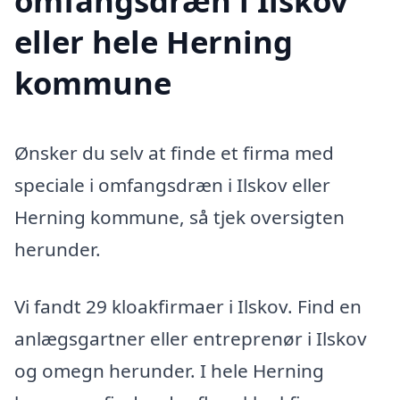
omfangsdræn i Ilskov
eller hele Herning
kommune
Ønsker du selv at finde et firma med
speciale i omfangsdræn i Ilskov eller
Herning kommune, så tjek oversigten
herunder.
Vi fandt 29 kloakfirmaer i Ilskov. Find en
anlægsgartner eller entreprenør i Ilskov
og omegn herunder. I hele Herning