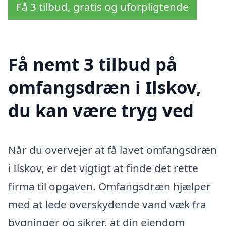
Få 3 tilbud, gratis og uforpligtende
Få nemt 3 tilbud på
omfangsdræn i Ilskov,
du kan være tryg ved
Når du overvejer at få lavet omfangsdræn
i Ilskov, er det vigtigt at finde det rette
firma til opgaven. Omfangsdræn hjælper
med at lede overskydende vand væk fra
bygninger og sikrer, at din ejendom