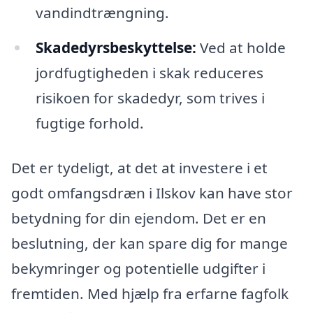
vandindtrængning.
Skadedyrsbeskyttelse:
Ved at holde
jordfugtigheden i skak reduceres
risikoen for skadedyr, som trives i
fugtige forhold.
Det er tydeligt, at det at investere i et
godt omfangsdræn i Ilskov kan have stor
betydning for din ejendom. Det er en
beslutning, der kan spare dig for mange
bekymringer og potentielle udgifter i
fremtiden. Med hjælp fra erfarne fagfolk