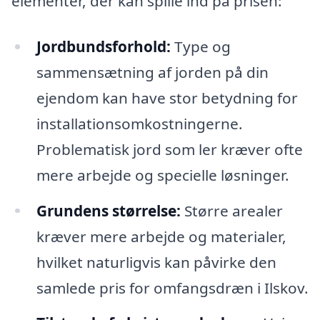
elementer, der kan spille ind på prisen:
Jordbundsforhold:
Type og
sammensætning af jorden på din
ejendom kan have stor betydning for
installationsomkostningerne.
Problematisk jord som ler kræver ofte
mere arbejde og specielle løsninger.
Grundens størrelse:
Større arealer
kræver mere arbejde og materialer,
hvilket naturligvis kan påvirke den
samlede pris for omfangsdræn i Ilskov.