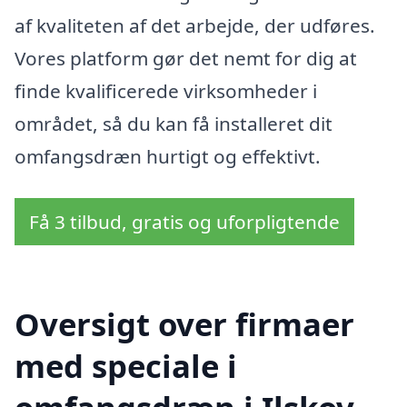
af kvaliteten af det arbejde, der udføres.
Vores platform gør det nemt for dig at
finde kvalificerede virksomheder i
området, så du kan få installeret dit
omfangsdræn hurtigt og effektivt.
Få 3 tilbud, gratis og uforpligtende
Oversigt over firmaer
med speciale i