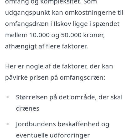
omfang og kompleksitet. Som
udgangspunkt kan omkostningerne til
omfangsdræn i Ilskov ligge i spændet
mellem 10.000 og 50.000 kroner,
afhængigt af flere faktorer.
Her er nogle af de faktorer, der kan
påvirke prisen på omfangsdræn:
Størrelsen på det område, der skal
drænes
Jordbundens beskaffenhed og
eventuelle udfordringer