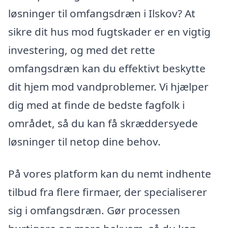
løsninger til omfangsdræn i Ilskov? At
sikre dit hus mod fugtskader er en vigtig
investering, og med det rette
omfangsdræn kan du effektivt beskytte
dit hjem mod vandproblemer. Vi hjælper
dig med at finde de bedste fagfolk i
området, så du kan få skræddersyede
løsninger til netop dine behov.
På vores platform kan du nemt indhente
tilbud fra flere firmaer, der specialiserer
sig i omfangsdræn. Gør processen