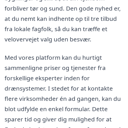
forbliver tør og sund. Den gode nyhed er,
at du nemt kan indhente op til tre tilbud
fra lokale fagfolk, så du kan træffe et
velovervejet valg uden besvær.
Med vores platform kan du hurtigt
sammenligne priser og tjenester fra
forskellige eksperter inden for
drænsystemer. I stedet for at kontakte
flere virksomheder én ad gangen, kan du
blot udfylde en enkel formular. Dette
sparer tid og giver dig mulighed for at