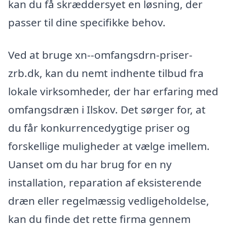
kan du få skræddersyet en løsning, der
passer til dine specifikke behov.
Ved at bruge xn--omfangsdrn-priser-
zrb.dk, kan du nemt indhente tilbud fra
lokale virksomheder, der har erfaring med
omfangsdræn i Ilskov. Det sørger for, at
du får konkurrencedygtige priser og
forskellige muligheder at vælge imellem.
Uanset om du har brug for en ny
installation, reparation af eksisterende
dræn eller regelmæssig vedligeholdelse,
kan du finde det rette firma gennem