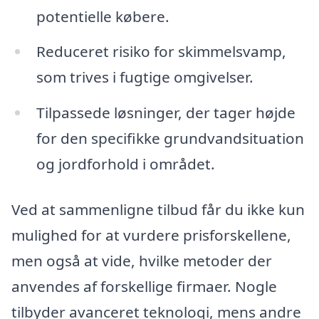
potentielle købere.
Reduceret risiko for skimmelsvamp,
som trives i fugtige omgivelser.
Tilpassede løsninger, der tager højde
for den specifikke grundvandsituation
og jordforhold i området.
Ved at sammenligne tilbud får du ikke kun
mulighed for at vurdere prisforskellene,
men også at vide, hvilke metoder der
anvendes af forskellige firmaer. Nogle
tilbyder avanceret teknologi, mens andre