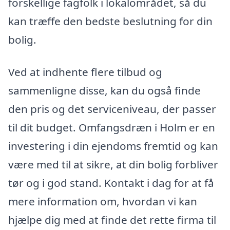
forskellige fagfolk i lokalområdet, så du
kan træffe den bedste beslutning for din
bolig.
Ved at indhente flere tilbud og
sammenligne disse, kan du også finde
den pris og det serviceniveau, der passer
til dit budget. Omfangsdræn i Holm er en
investering i din ejendoms fremtid og kan
være med til at sikre, at din bolig forbliver
tør og i god stand. Kontakt i dag for at få
mere information om, hvordan vi kan
hjælpe dig med at finde det rette firma til