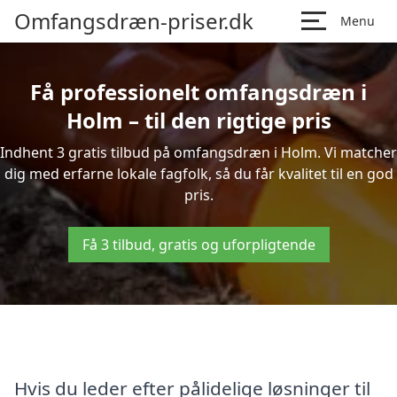
Omfangsdræn-priser.dk
Menu
Få professionelt omfangsdræn i
Holm – til den rigtige pris
Indhent 3 gratis tilbud på omfangsdræn i Holm. Vi matcher
dig med erfarne lokale fagfolk, så du får kvalitet til en god
pris.
Få 3 tilbud, gratis og uforpligtende
Hvis du leder efter pålidelige løsninger til