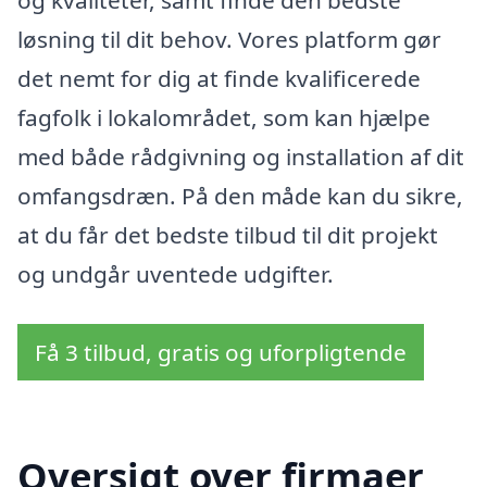
og kvaliteter, samt finde den bedste
løsning til dit behov. Vores platform gør
det nemt for dig at finde kvalificerede
fagfolk i lokalområdet, som kan hjælpe
med både rådgivning og installation af dit
omfangsdræn. På den måde kan du sikre,
at du får det bedste tilbud til dit projekt
og undgår uventede udgifter.
Få 3 tilbud, gratis og uforpligtende
Oversigt over firmaer