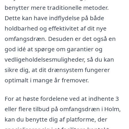
benytter mere traditionelle metoder.
Dette kan have indflydelse på både
holdbarhed og effektivitet af dit nye
omfangsdræn. Desuden er det også en
god idé at spørge om garantier og
vedligeholdelsesmuligheder, så du kan
sikre dig, at dit drænsystem fungerer
optimalt i mange år fremover.
For at høste fordelene ved at indhente 3
eller flere tilbud på omfangsdræn i Holm,
kan du benytte dig af platforme, der