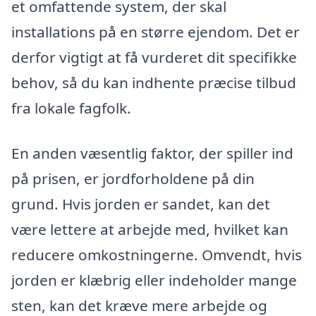
et omfattende system, der skal
installations på en større ejendom. Det er
derfor vigtigt at få vurderet dit specifikke
behov, så du kan indhente præcise tilbud
fra lokale fagfolk.
En anden væsentlig faktor, der spiller ind
på prisen, er jordforholdene på din
grund. Hvis jorden er sandet, kan det
være lettere at arbejde med, hvilket kan
reducere omkostningerne. Omvendt, hvis
jorden er klæbrig eller indeholder mange
sten, kan det kræve mere arbejde og