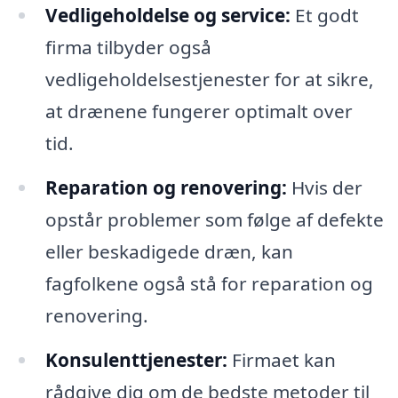
Vedligeholdelse og service:
Et godt
firma tilbyder også
vedligeholdelsestjenester for at sikre,
at drænene fungerer optimalt over
tid.
Reparation og renovering:
Hvis der
opstår problemer som følge af defekte
eller beskadigede dræn, kan
fagfolkene også stå for reparation og
renovering.
Konsulenttjenester:
Firmaet kan
rådgive dig om de bedste metoder til