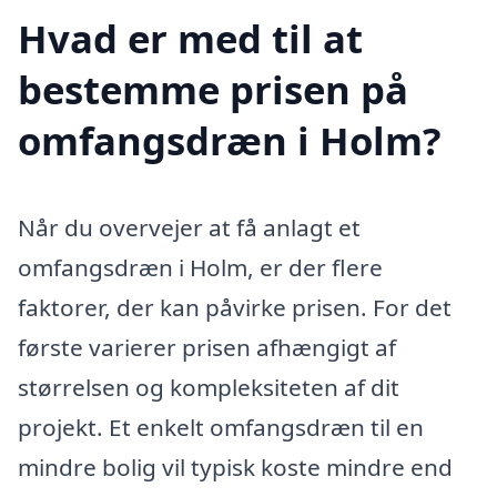
Hvad er med til at
bestemme prisen på
omfangsdræn i Holm?
Når du overvejer at få anlagt et
omfangsdræn i Holm, er der flere
faktorer, der kan påvirke prisen. For det
første varierer prisen afhængigt af
størrelsen og kompleksiteten af dit
projekt. Et enkelt omfangsdræn til en
mindre bolig vil typisk koste mindre end