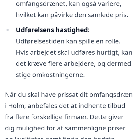
omfangsdrænet, kan også variere,
hvilket kan påvirke den samlede pris.
Udførelsens hastighed:
Udførelsestiden kan spille en rolle.
Hvis arbejdet skal udføres hurtigt, kan
det kræve flere arbejdere, og dermed
stige omkostningerne.
Når du skal have prissat dit omfangsdræn
i Holm, anbefales det at indhente tilbud
fra flere forskellige firmaer. Dette giver
dig mulighed for at sammenligne priser