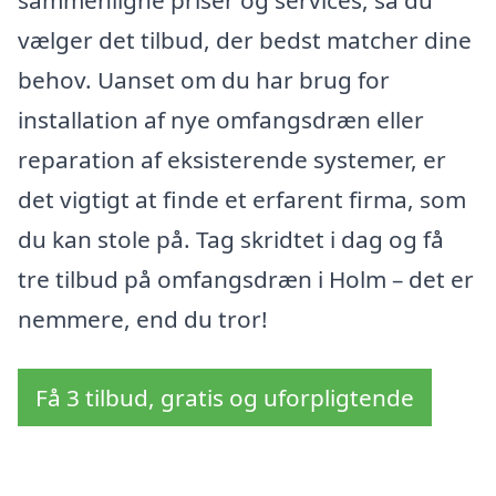
vælger det tilbud, der bedst matcher dine
behov. Uanset om du har brug for
installation af nye omfangsdræn eller
reparation af eksisterende systemer, er
det vigtigt at finde et erfarent firma, som
du kan stole på. Tag skridtet i dag og få
tre tilbud på omfangsdræn i Holm – det er
nemmere, end du tror!
Få 3 tilbud, gratis og uforpligtende