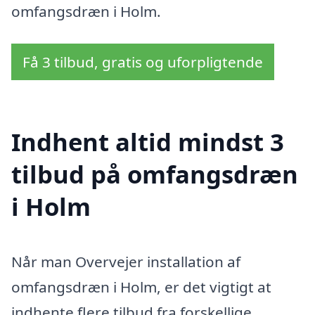
omfangsdræn i Holm.
Få 3 tilbud, gratis og uforpligtende
Indhent altid mindst 3
tilbud på omfangsdræn
i Holm
Når man Overvejer installation af
omfangsdræn i Holm, er det vigtigt at
indhente flere tilbud fra forskellige