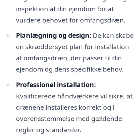
inspektion af din ejendom for at
vurdere behovet for omfangsdræn.
Planlægning og design:
De kan skabe
en skræddersyet plan for installation
af omfangsdræn, der passer til din
ejendom og dens specifikke behov.
Professionel installation:
Kvalificerede håndværkere vil sikre, at
drænene installeres korrekt og i
overensstemmelse med gældende
regler og standarder.