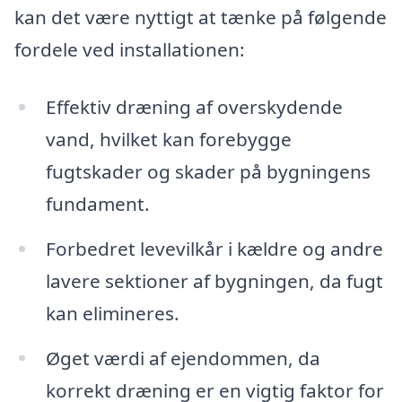
kan det være nyttigt at tænke på følgende
fordele ved installationen:
Effektiv dræning af overskydende
vand, hvilket kan forebygge
fugtskader og skader på bygningens
fundament.
Forbedret levevilkår i kældre og andre
lavere sektioner af bygningen, da fugt
kan elimineres.
Øget værdi af ejendommen, da
korrekt dræning er en vigtig faktor for