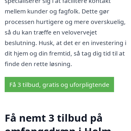
specialiserer sig i at facilitere kontakt
mellem kunder og fagfolk. Dette gør
processen hurtigere og mere overskuelig,
så du kan træffe en velovervejet
beslutning. Husk, at det er en investering i
dit hjem og din fremtid, så tag dig tid til at
finde den rette løsning.
Få 3 tilbud, gratis og uforpligtende
Få nemt 3 tilbud på