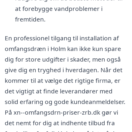
at forebygge vandproblemer i
fremtiden.
En professionel tilgang til installation af
omfangsdræn i Holm kan ikke kun spare
dig for store udgifter i skader, men også
give dig en tryghed i hverdagen. Når det
kommer til at vælge det rigtige firma, er
det vigtigt at finde leverandører med
solid erfaring og gode kundeanmeldelser.
På xn--omfangsdrn-priser-zrb.dk gør vi
det nemt for dig at indhente tilbud fra