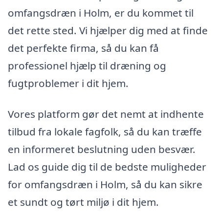
omfangsdræn i Holm, er du kommet til
det rette sted. Vi hjælper dig med at finde
det perfekte firma, så du kan få
professionel hjælp til dræning og
fugtproblemer i dit hjem.
Vores platform gør det nemt at indhente
tilbud fra lokale fagfolk, så du kan træffe
en informeret beslutning uden besvær.
Lad os guide dig til de bedste muligheder
for omfangsdræn i Holm, så du kan sikre
et sundt og tørt miljø i dit hjem.