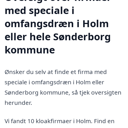
med speciale i
omfangsdræn i Holm
eller hele Sønderborg
kommune
Ønsker du selv at finde et firma med
speciale i omfangsdræn i Holm eller
Sønderborg kommune, så tjek oversigten
herunder.
Vi fandt 10 kloakfirmaer i Holm. Find en