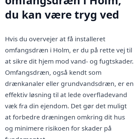
omfangsdræn i Holm,
du kan være tryg ved
Hvis du overvejer at få installeret
omfangsdræn i Holm, er du på rette vej til
at sikre dit hjem mod vand- og fugtskader.
Omfangsdræn, også kendt som
drænkanaler eller grundvandsdræn, er en
effektiv løsning til at lede overfladevand
væk fra din ejendom. Det gør det muligt
at forbedre dræningen omkring dit hus
og minimere risikoen for skader på