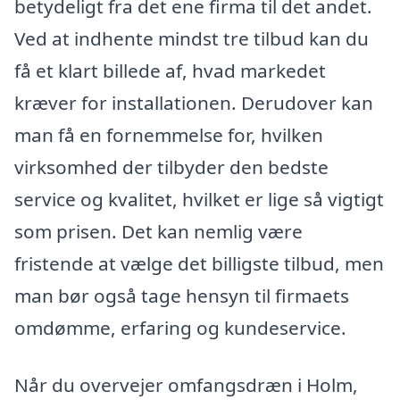
betydeligt fra det ene firma til det andet.
Ved at indhente mindst tre tilbud kan du
få et klart billede af, hvad markedet
kræver for installationen. Derudover kan
man få en fornemmelse for, hvilken
virksomhed der tilbyder den bedste
service og kvalitet, hvilket er lige så vigtigt
som prisen. Det kan nemlig være
fristende at vælge det billigste tilbud, men
man bør også tage hensyn til firmaets
omdømme, erfaring og kundeservice.
Når du overvejer omfangsdræn i Holm,