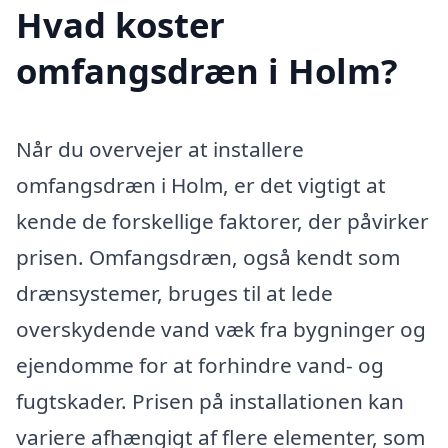
Hvad koster
omfangsdræn i Holm?
Når du overvejer at installere
omfangsdræn i Holm, er det vigtigt at
kende de forskellige faktorer, der påvirker
prisen. Omfangsdræn, også kendt som
drænsystemer, bruges til at lede
overskydende vand væk fra bygninger og
ejendomme for at forhindre vand- og
fugtskader. Prisen på installationen kan
variere afhængigt af flere elementer, som