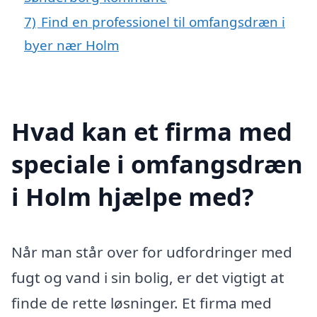
7)
Find en professionel til omfangsdræn i
byer nær Holm
Hvad kan et firma med
speciale i omfangsdræn
i Holm hjælpe med?
Når man står over for udfordringer med
fugt og vand i sin bolig, er det vigtigt at
finde de rette løsninger. Et firma med