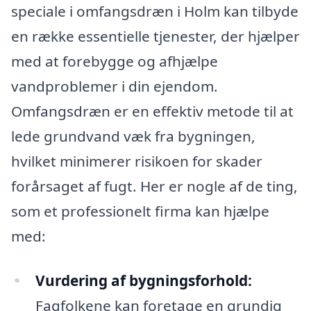
speciale i omfangsdræn i Holm kan tilbyde
en række essentielle tjenester, der hjælper
med at forebygge og afhjælpe
vandproblemer i din ejendom.
Omfangsdræn er en effektiv metode til at
lede grundvand væk fra bygningen,
hvilket minimerer risikoen for skader
forårsaget af fugt. Her er nogle af de ting,
som et professionelt firma kan hjælpe
med:
Vurdering af bygningsforhold:
Fagfolkene kan foretage en grundig