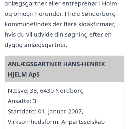
anlægsgartner eller entreprenør i Holm
og omegn herunder. I hele Sønderborg
kommunefindes der flere kloakfirmaer,
hvis du vil udvide din søgning efter en
dygtig anlægsgartner.
ANLÆGSGARTNER HANS-HENRIK
HJELM ApS
Næsvej 38, 6430 Nordborg
Ansatte: 3
Startdato: 01. januar 2007,
Virksomhedsform: Anpartsselskab