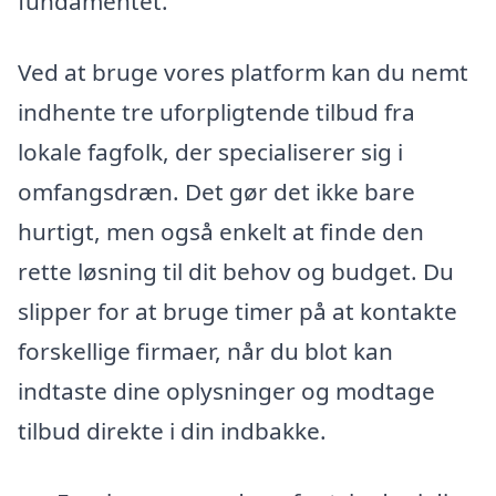
fundamentet.
Ved at bruge vores platform kan du nemt
indhente tre uforpligtende tilbud fra
lokale fagfolk, der specialiserer sig i
omfangsdræn. Det gør det ikke bare
hurtigt, men også enkelt at finde den
rette løsning til dit behov og budget. Du
slipper for at bruge timer på at kontakte
forskellige firmaer, når du blot kan
indtaste dine oplysninger og modtage
tilbud direkte i din indbakke.