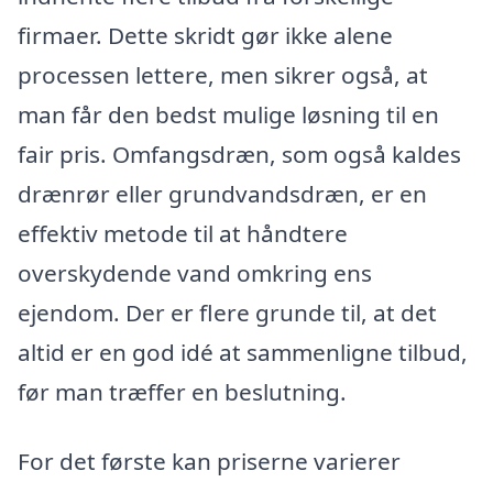
firmaer. Dette skridt gør ikke alene
processen lettere, men sikrer også, at
man får den bedst mulige løsning til en
fair pris. Omfangsdræn, som også kaldes
drænrør eller grundvandsdræn, er en
effektiv metode til at håndtere
overskydende vand omkring ens
ejendom. Der er flere grunde til, at det
altid er en god idé at sammenligne tilbud,
før man træffer en beslutning.
For det første kan priserne varierer