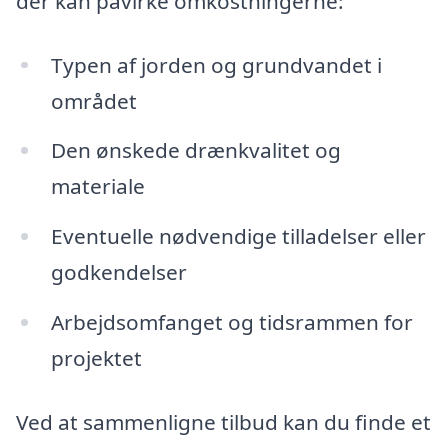
der kan påvirke omkostningerne:
Typen af jorden og grundvandet i
området
Den ønskede drænkvalitet og
materiale
Eventuelle nødvendige tilladelser eller
godkendelser
Arbejdsomfanget og tidsrammen for
projektet
Ved at sammenligne tilbud kan du finde et