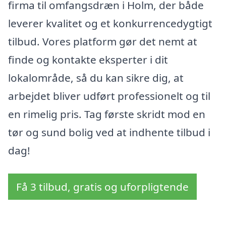
firma til omfangsdræn i Holm, der både
leverer kvalitet og et konkurrencedygtigt
tilbud. Vores platform gør det nemt at
finde og kontakte eksperter i dit
lokalområde, så du kan sikre dig, at
arbejdet bliver udført professionelt og til
en rimelig pris. Tag første skridt mod en
tør og sund bolig ved at indhente tilbud i
dag!
Få 3 tilbud, gratis og uforpligtende