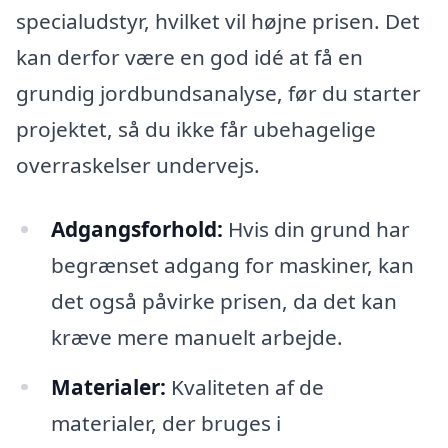
specialudstyr, hvilket vil højne prisen. Det
kan derfor være en god idé at få en
grundig jordbundsanalyse, før du starter
projektet, så du ikke får ubehagelige
overraskelser undervejs.
Adgangsforhold:
Hvis din grund har
begrænset adgang for maskiner, kan
det også påvirke prisen, da det kan
kræve mere manuelt arbejde.
Materialer:
Kvaliteten af de
materialer, der bruges i