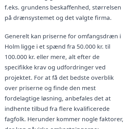
f.eks. grundens beskaffenhed, størrelsen
på drænsystemet og det valgte firma.
Generelt kan priserne for omfangsdræn i
Holm ligge i et spænd fra 50.000 kr. til
100.000 kr. eller mere, alt efter de
specifikke krav og udfordringer ved
projektet. For at få det bedste overblik
over priserne og finde den mest
fordelagtige løsning, anbefales det at
indhente tilbud fra flere kvalificerede
fagfolk. Herunder kommer nogle faktorer,