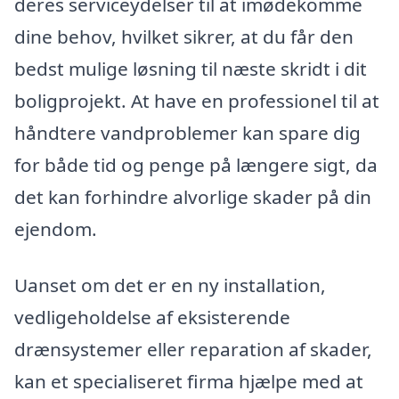
deres serviceydelser til at imødekomme
dine behov, hvilket sikrer, at du får den
bedst mulige løsning til næste skridt i dit
boligprojekt. At have en professionel til at
håndtere vandproblemer kan spare dig
for både tid og penge på længere sigt, da
det kan forhindre alvorlige skader på din
ejendom.
Uanset om det er en ny installation,
vedligeholdelse af eksisterende
drænsystemer eller reparation af skader,
kan et specialiseret firma hjælpe med at