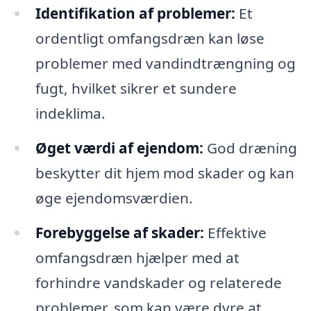
Identifikation af problemer:
Et
ordentligt omfangsdræn kan løse
problemer med vandindtrængning og
fugt, hvilket sikrer et sundere
indeklima.
Øget værdi af ejendom:
God dræning
beskytter dit hjem mod skader og kan
øge ejendomsværdien.
Forebyggelse af skader:
Effektive
omfangsdræn hjælper med at
forhindre vandskader og relaterede
problemer, som kan være dyre at