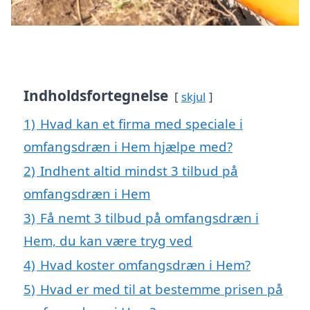
Indholdsfortegnelse
skjul
1)
Hvad kan et firma med speciale i
omfangsdræn i Hem hjælpe med?
2)
Indhent altid mindst 3 tilbud på
omfangsdræn i Hem
3)
Få nemt 3 tilbud på omfangsdræn i
Hem, du kan være tryg ved
4)
Hvad koster omfangsdræn i Hem?
5)
Hvad er med til at bestemme prisen på