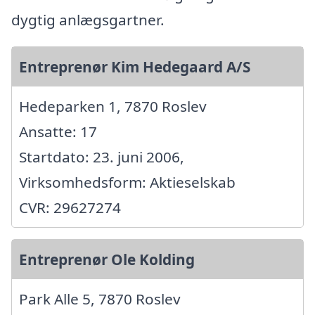
dygtig anlægsgartner.
Entreprenør Kim Hedegaard A/S
Hedeparken 1, 7870 Roslev
Ansatte: 17
Startdato: 23. juni 2006,
Virksomhedsform: Aktieselskab
CVR: 29627274
Entreprenør Ole Kolding
Park Alle 5, 7870 Roslev