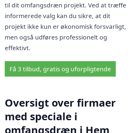
til dit omfangsdræn projekt. Ved at træffe
informerede valg kan du sikre, at dit
projekt ikke kun er økonomisk forsvarligt,
men også udføres professionelt og
effektivt.
Få 3 tilbud, gratis og uforpligtende
Oversigt over firmaer
med speciale i
omfangsdræn i Hem