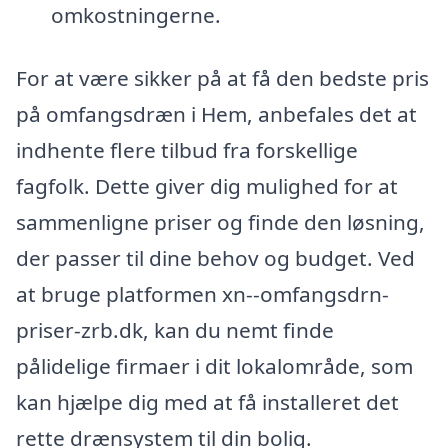
omkostningerne.
For at være sikker på at få den bedste pris
på omfangsdræn i Hem, anbefales det at
indhente flere tilbud fra forskellige
fagfolk. Dette giver dig mulighed for at
sammenligne priser og finde den løsning,
der passer til dine behov og budget. Ved
at bruge platformen xn--omfangsdrn-
priser-zrb.dk, kan du nemt finde
pålidelige firmaer i dit lokalområde, som
kan hjælpe dig med at få installeret det
rette drænsystem til din bolig.