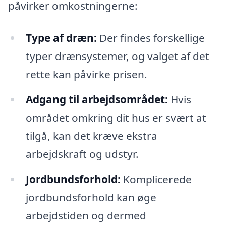
påvirker omkostningerne:
Type af dræn:
Der findes forskellige
typer drænsystemer, og valget af det
rette kan påvirke prisen.
Adgang til arbejdsområdet:
Hvis
området omkring dit hus er svært at
tilgå, kan det kræve ekstra
arbejdskraft og udstyr.
Jordbundsforhold:
Komplicerede
jordbundsforhold kan øge
arbejdstiden og dermed