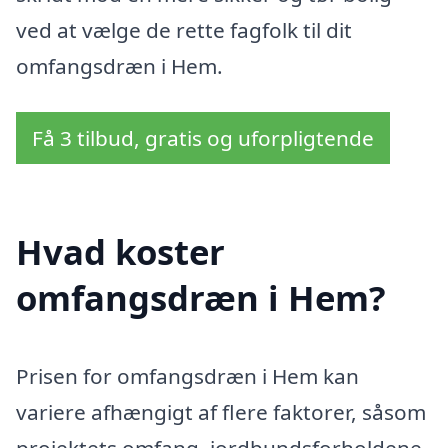
ved at vælge de rette fagfolk til dit
omfangsdræn i Hem.
Få 3 tilbud, gratis og uforpligtende
Hvad koster
omfangsdræn i Hem?
Prisen for omfangsdræn i Hem kan
variere afhængigt af flere faktorer, såsom
projektets omfang, jordbundsforholdene