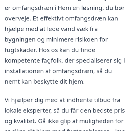
er omfangsdræn i Hem en løsning, du bør
overveje. Et effektivt omfangsdræn kan
hjælpe med at lede vand væk fra
bygningen og minimere risikoen for
fugtskader. Hos os kan du finde
kompetente fagfolk, der specialiserer sig i
installationen af omfangsdræn, så du
nemt kan beskytte dit hjem.
Vi hjælper dig med at indhente tilbud fra
lokale eksperter, så du får den bedste pris
og kvalitet. Gå ikke glip af muligheden for