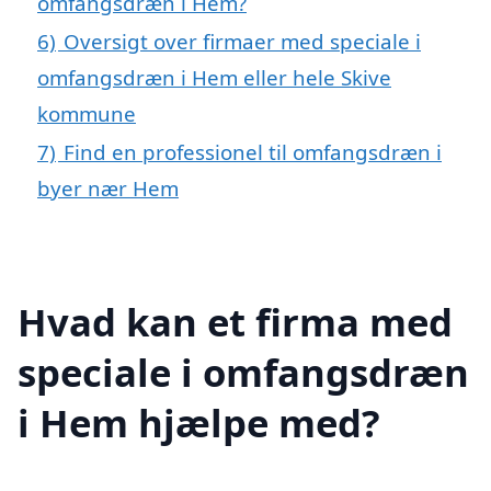
omfangsdræn i Hem?
6)
Oversigt over firmaer med speciale i
omfangsdræn i Hem eller hele Skive
kommune
7)
Find en professionel til omfangsdræn i
byer nær Hem
Hvad kan et firma med
speciale i omfangsdræn
i Hem hjælpe med?