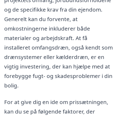
og de specifikke krav fra din ejendom.
Generelt kan du forvente, at
omkostningerne inkluderer både
materialer og arbejdskraft. At få
installeret omfangsdræn, også kendt som
drænsystemer eller kælderdræn, er en
vigtig investering, der kan hjælpe med at
forebygge fugt- og skadesproblemer i din
bolig.
For at give dig en ide om prissætningen,
kan du se på følgende faktorer, der