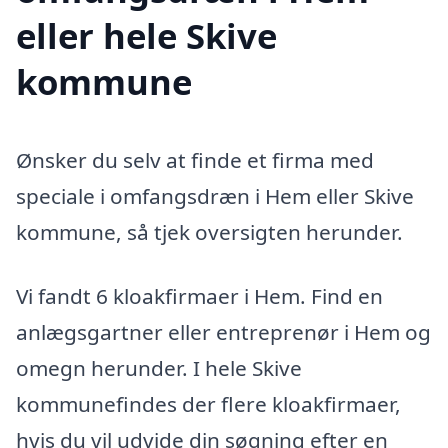
eller hele Skive
kommune
Ønsker du selv at finde et firma med
speciale i omfangsdræn i Hem eller Skive
kommune, så tjek oversigten herunder.
Vi fandt 6 kloakfirmaer i Hem. Find en
anlægsgartner eller entreprenør i Hem og
omegn herunder. I hele Skive
kommunefindes der flere kloakfirmaer,
hvis du vil udvide din søgning efter en