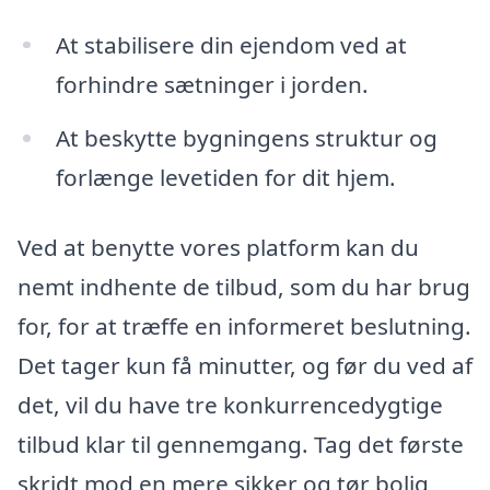
At stabilisere din ejendom ved at
forhindre sætninger i jorden.
At beskytte bygningens struktur og
forlænge levetiden for dit hjem.
Ved at benytte vores platform kan du
nemt indhente de tilbud, som du har brug
for, for at træffe en informeret beslutning.
Det tager kun få minutter, og før du ved af
det, vil du have tre konkurrencedygtige
tilbud klar til gennemgang. Tag det første
skridt mod en mere sikker og tør bolig