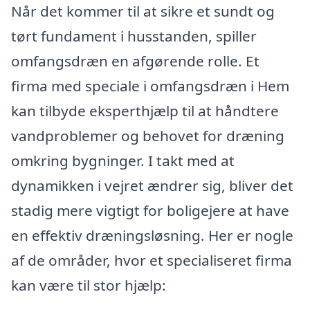
Når det kommer til at sikre et sundt og
tørt fundament i husstanden, spiller
omfangsdræn en afgørende rolle. Et
firma med speciale i omfangsdræn i Hem
kan tilbyde eksperthjælp til at håndtere
vandproblemer og behovet for dræning
omkring bygninger. I takt med at
dynamikken i vejret ændrer sig, bliver det
stadig mere vigtigt for boligejere at have
en effektiv dræningsløsning. Her er nogle
af de områder, hvor et specialiseret firma
kan være til stor hjælp: