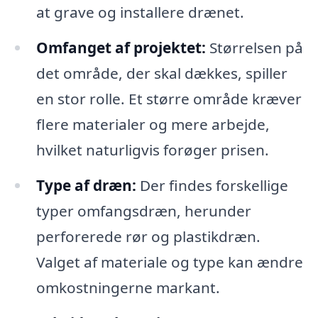
at grave og installere drænet.
Omfanget af projektet:
Størrelsen på
det område, der skal dækkes, spiller
en stor rolle. Et større område kræver
flere materialer og mere arbejde,
hvilket naturligvis forøger prisen.
Type af dræn:
Der findes forskellige
typer omfangsdræn, herunder
perforerede rør og plastikdræn.
Valget af materiale og type kan ændre
omkostningerne markant.