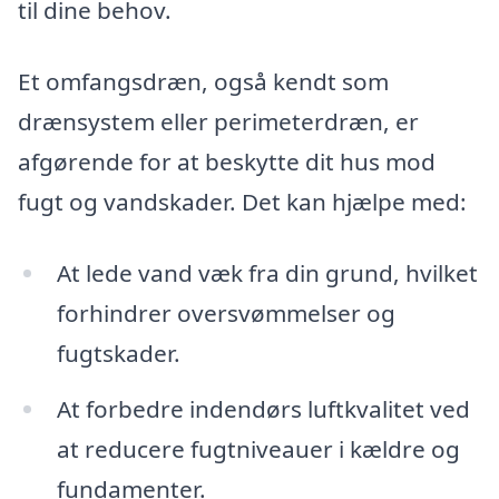
til dine behov.
Et omfangsdræn, også kendt som
drænsystem eller perimeterdræn, er
afgørende for at beskytte dit hus mod
fugt og vandskader. Det kan hjælpe med:
At lede vand væk fra din grund, hvilket
forhindrer oversvømmelser og
fugtskader.
At forbedre indendørs luftkvalitet ved
at reducere fugtniveauer i kældre og
fundamenter.