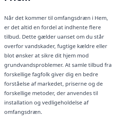
Når det kommer til omfangsdræn i Hem,
er det altid en fordel at indhente flere
tilbud. Dette gælder uanset om du står
overfor vandskader, fugtige kældre eller
blot ønsker at sikre dit hjem mod
grundvandsproblemer. At samle tilbud fra
forskellige fagfolk giver dig en bedre
forståelse af markedet, priserne og de
forskellige metoder, der anvendes til
installation og vedligeholdelse af
omfangsdræn.