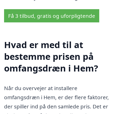
Få 3 tilbud, gratis og uforpligtende
Hvad er med til at
bestemme prisen på
omfangsdræn i Hem?
Når du overvejer at installere
omfangsdræn i Hem, er der flere faktorer,
der spiller ind på den samlede pris. Det er