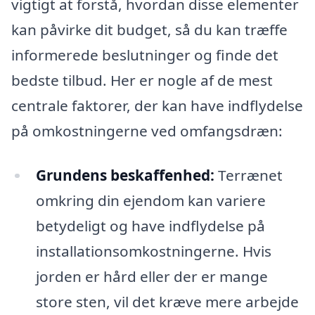
vigtigt at forstå, hvordan disse elementer
kan påvirke dit budget, så du kan træffe
informerede beslutninger og finde det
bedste tilbud. Her er nogle af de mest
centrale faktorer, der kan have indflydelse
på omkostningerne ved omfangsdræn:
Grundens beskaffenhed:
Terrænet
omkring din ejendom kan variere
betydeligt og have indflydelse på
installationsomkostningerne. Hvis
jorden er hård eller der er mange
store sten, vil det kræve mere arbejde