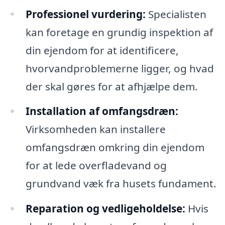
Professionel vurdering:
Specialisten
kan foretage en grundig inspektion af
din ejendom for at identificere,
hvorvandproblemerne ligger, og hvad
der skal gøres for at afhjælpe dem.
Installation af omfangsdræn:
Virksomheden kan installere
omfangsdræn omkring din ejendom
for at lede overfladevand og
grundvand væk fra husets fundament.
Reparation og vedligeholdelse:
Hvis