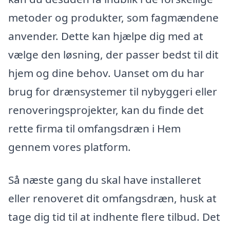
metoder og produkter, som fagmændene
anvender. Dette kan hjælpe dig med at
vælge den løsning, der passer bedst til dit
hjem og dine behov. Uanset om du har
brug for drænsystemer til nybyggeri eller
renoveringsprojekter, kan du finde det
rette firma til omfangsdræn i Hem
gennem vores platform.
Så næste gang du skal have installeret
eller renoveret dit omfangsdræn, husk at
tage dig tid til at indhente flere tilbud. Det