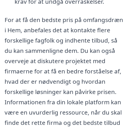
krav for at undgå overraskelser.
For at få den bedste pris på omfangsdræn
i Hem, anbefales det at kontakte flere
forskellige fagfolk og indhente tilbud, så
du kan sammenligne dem. Du kan også
overveje at diskutere projektet med
firmaerne for at få en bedre forståelse af,
hvad der er nødvendigt og hvordan
forskellige løsninger kan påvirke prisen.
Informationen fra din lokale platform kan
være en uvurderlig ressource, når du skal
finde det rette firma og det bedste tilbud