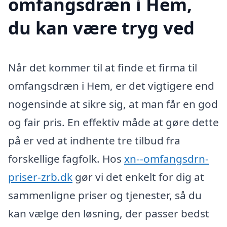
omfangsdræn i Hem,
du kan være tryg ved
Når det kommer til at finde et firma til
omfangsdræn i Hem, er det vigtigere end
nogensinde at sikre sig, at man får en god
og fair pris. En effektiv måde at gøre dette
på er ved at indhente tre tilbud fra
forskellige fagfolk. Hos
xn--omfangsdrn-
priser-zrb.dk
gør vi det enkelt for dig at
sammenligne priser og tjenester, så du
kan vælge den løsning, der passer bedst