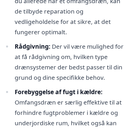
du allerede har et omfangsdræn, kan
de tilbyde reparation og
vedligeholdelse for at sikre, at det
fungerer optimalt.
Rådgivning:
Der vil være mulighed for
at få rådgivning om, hvilken type
drænsystemer der bedst passer til din
grund og dine specifikke behov.
Forebyggelse af fugt i kældre:
Omfangsdræn er særlig effektive til at
forhindre fugtproblemer i kældre og
underjordiske rum, hvilket også kan