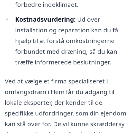
forbedre indeklimaet.
Kostnadsvurdering:
Ud over
installation og reparation kan du få
hjælp til at forstå omkostningerne
forbundet med dræning, så du kan
træffe informerede beslutninger.
Ved at vælge et firma specialiseret i
omfangsdræn i Hem får du adgang til
lokale eksperter, der kender til de
specifikke udfordringer, som din ejendom
kan stå over for. De vil kunne skræddersy