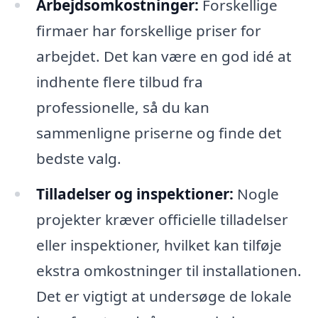
Arbejdsomkostninger:
Forskellige
firmaer har forskellige priser for
arbejdet. Det kan være en god idé at
indhente flere tilbud fra
professionelle, så du kan
sammenligne priserne og finde det
bedste valg.
Tilladelser og inspektioner:
Nogle
projekter kræver officielle tilladelser
eller inspektioner, hvilket kan tilføje
ekstra omkostninger til installationen.
Det er vigtigt at undersøge de lokale