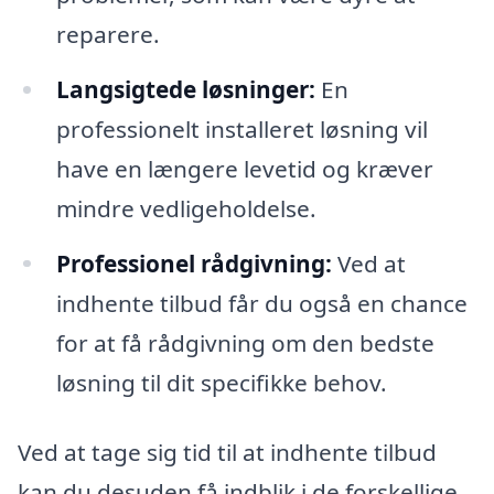
reparere.
Langsigtede løsninger:
En
professionelt installeret løsning vil
have en længere levetid og kræver
mindre vedligeholdelse.
Professionel rådgivning:
Ved at
indhente tilbud får du også en chance
for at få rådgivning om den bedste
løsning til dit specifikke behov.
Ved at tage sig tid til at indhente tilbud
kan du desuden få indblik i de forskellige