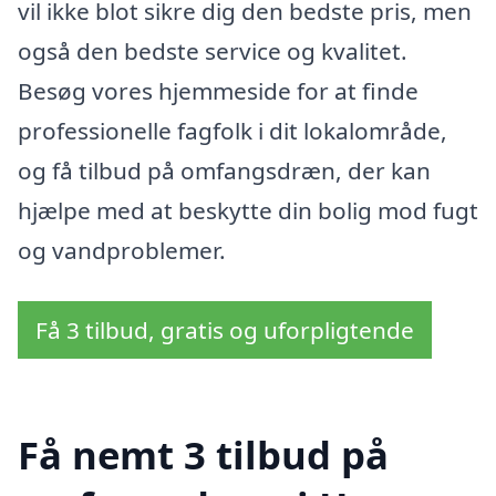
vil ikke blot sikre dig den bedste pris, men
også den bedste service og kvalitet.
Besøg vores hjemmeside for at finde
professionelle fagfolk i dit lokalområde,
og få tilbud på omfangsdræn, der kan
hjælpe med at beskytte din bolig mod fugt
og vandproblemer.
Få 3 tilbud, gratis og uforpligtende
Få nemt 3 tilbud på