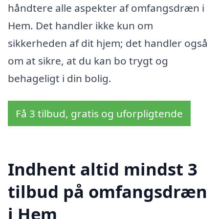
håndtere alle aspekter af omfangsdræn i
Hem. Det handler ikke kun om
sikkerheden af dit hjem; det handler også
om at sikre, at du kan bo trygt og
behageligt i din bolig.
Få 3 tilbud, gratis og uforpligtende
Indhent altid mindst 3
tilbud på omfangsdræn
i Hem