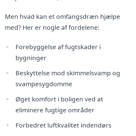
Men hvad kan et omfangsdræn hjælpe
med? Her er nogle af fordelene:
Forebyggelse af fugtskader i
bygninger
Beskyttelse mod skimmelsvamp og
svampesygdomme
Øget komfort i boligen ved at
eliminere fugtige områder
Forbedret luftkvalitet indendørs