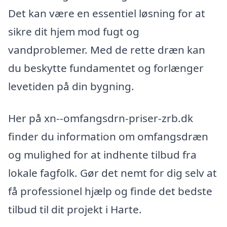
Det kan være en essentiel løsning for at
sikre dit hjem mod fugt og
vandproblemer. Med de rette dræn kan
du beskytte fundamentet og forlænger
levetiden på din bygning.
Her på xn--omfangsdrn-priser-zrb.dk
finder du information om omfangsdræn
og mulighed for at indhente tilbud fra
lokale fagfolk. Gør det nemt for dig selv at
få professionel hjælp og finde det bedste
tilbud til dit projekt i Harte.