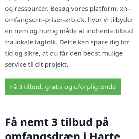
og ressourcer. Besøg vores platform, xn--
omfangsdrn-priser-zrb.dk, hvor vi tilbyder
en nem og hurtig måde at indhente tilbud
fra lokale fagfolk. Dette kan spare dig for
tid og sikre, at du får den bedst mulige
service til dit projekt.
Få 3 tilbud, gratis og uforpligtende
Få nemt 3 tilbud på
omfangsdræn i Harte,