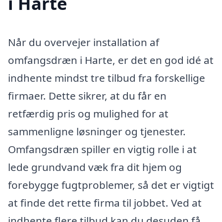
i Harte
Når du overvejer installation af
omfangsdræn i Harte, er det en god idé at
indhente mindst tre tilbud fra forskellige
firmaer. Dette sikrer, at du får en
retfærdig pris og mulighed for at
sammenligne løsninger og tjenester.
Omfangsdræn spiller en vigtig rolle i at
lede grundvand væk fra dit hjem og
forebygge fugtproblemer, så det er vigtigt
at finde det rette firma til jobbet. Ved at
indhente flere tilbud kan du desuden få