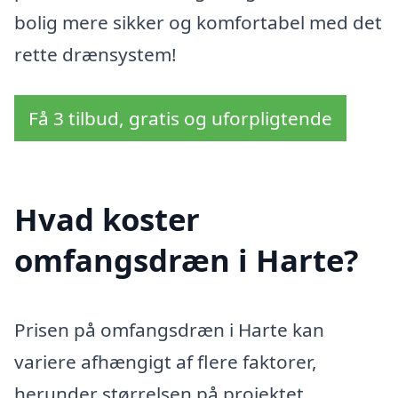
bolig mere sikker og komfortabel med det
rette drænsystem!
Få 3 tilbud, gratis og uforpligtende
Hvad koster
omfangsdræn i Harte?
Prisen på omfangsdræn i Harte kan
variere afhængigt af flere faktorer,
herunder størrelsen på projektet,