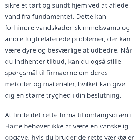
sikre et tørt og sundt hjem ved at aflede
vand fra fundamentet. Dette kan
forhindre vandskader, skimmelsvamp og
andre fugtrelaterede problemer, der kan
være dyre og besværlige at udbedre. Når
du indhenter tilbud, kan du også stille
spørgsmål til firmaerne om deres
metoder og materialer, hvilket kan give
dig en større tryghed i din beslutning.
At finde det rette firma til omfangsdræn i
Harte behøver ikke at være en vanskelig
opgave, hvis du bruger de rette værktøjer