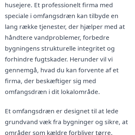
husejere. Et professionelt firma med
speciale i omfangsdræn kan tilbyde en
lang række tjenester, der hjælper med at
håndtere vandproblemer, forbedre
bygningens strukturelle integritet og
forhindre fugtskader. Herunder vil vi
gennemgå, hvad du kan forvente af et
firma, der beskæftiger sig med
omfangsdræn i dit lokalområde.
Et omfangsdræn er designet til at lede
grundvand væk fra bygninger og sikre, at
områder som kældre forbliver tørre.