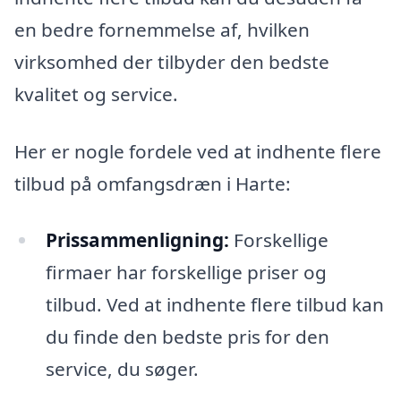
en bedre fornemmelse af, hvilken
virksomhed der tilbyder den bedste
kvalitet og service.
Her er nogle fordele ved at indhente flere
tilbud på omfangsdræn i Harte:
Prissammenligning:
Forskellige
firmaer har forskellige priser og
tilbud. Ved at indhente flere tilbud kan
du finde den bedste pris for den
service, du søger.