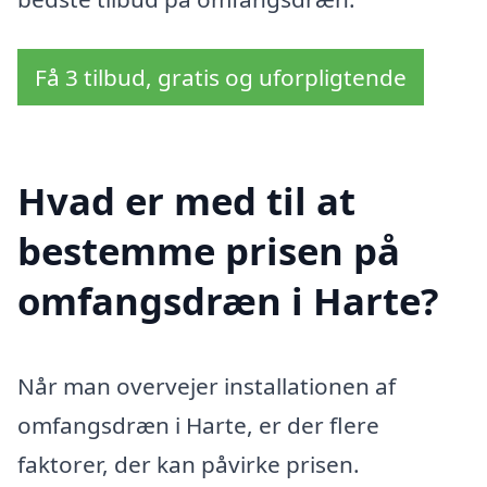
Få 3 tilbud, gratis og uforpligtende
Hvad er med til at
bestemme prisen på
omfangsdræn i Harte?
Når man overvejer installationen af
omfangsdræn i Harte, er der flere
faktorer, der kan påvirke prisen.