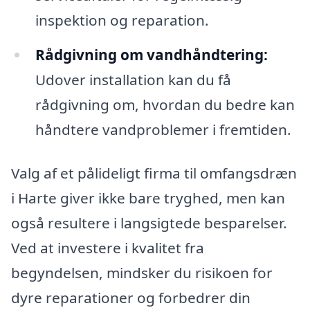
inspektion og reparation.
Rådgivning om vandhåndtering:
Udover installation kan du få
rådgivning om, hvordan du bedre kan
håndtere vandproblemer i fremtiden.
Valg af et pålideligt firma til omfangsdræn
i Harte giver ikke bare tryghed, men kan
også resultere i langsigtede besparelser.
Ved at investere i kvalitet fra
begyndelsen, mindsker du risikoen for
dyre reparationer og forbedrer din