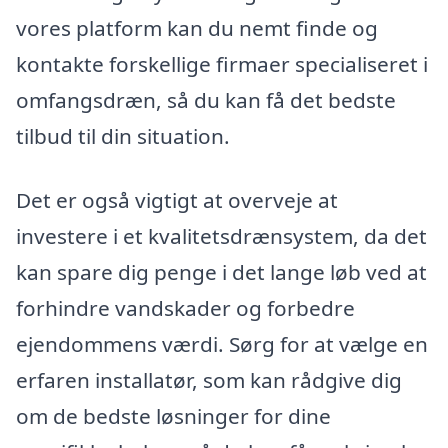
vores platform kan du nemt finde og
kontakte forskellige firmaer specialiseret i
omfangsdræn, så du kan få det bedste
tilbud til din situation.
Det er også vigtigt at overveje at
investere i et kvalitetsdrænsystem, da det
kan spare dig penge i det lange løb ved at
forhindre vandskader og forbedre
ejendommens værdi. Sørg for at vælge en
erfaren installatør, som kan rådgive dig
om de bedste løsninger for dine