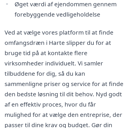
Øget værdi af ejendommen gennem
forebyggende vedligeholdelse
Ved at vælge vores platform til at finde
omfangsdræn i Harte slipper du for at
bruge tid på at kontakte flere
virksomheder individuelt. Vi samler
tilbuddene for dig, så du kan
sammenligne priser og service for at finde
den bedste løsning til dit behov. Nyd godt
af en effektiv proces, hvor du får
mulighed for at vælge den entreprise, der
passer til dine krav og budget. Gør din