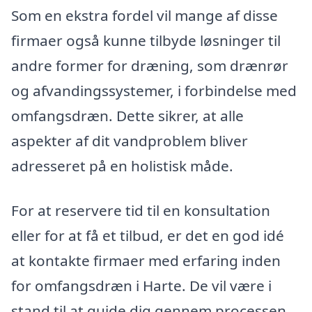
Som en ekstra fordel vil mange af disse
firmaer også kunne tilbyde løsninger til
andre former for dræning, som drænrør
og afvandingssystemer, i forbindelse med
omfangsdræn. Dette sikrer, at alle
aspekter af dit vandproblem bliver
adresseret på en holistisk måde.
For at reservere tid til en konsultation
eller for at få et tilbud, er det en god idé
at kontakte firmaer med erfaring inden
for omfangsdræn i Harte. De vil være i
stand til at guide dig gennem processen,