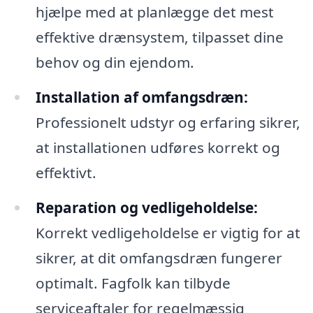
hjælpe med at planlægge det mest
effektive drænsystem, tilpasset dine
behov og din ejendom.
Installation af omfangsdræn:
Professionelt udstyr og erfaring sikrer,
at installationen udføres korrekt og
effektivt.
Reparation og vedligeholdelse:
Korrekt vedligeholdelse er vigtig for at
sikrer, at dit omfangsdræn fungerer
optimalt. Fagfolk kan tilbyde
serviceaftaler for regelmæssig