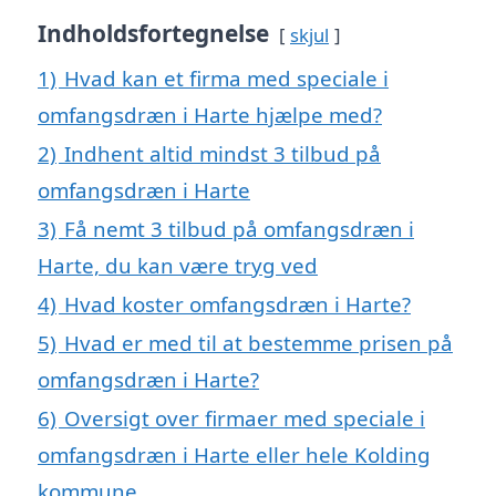
Indholdsfortegnelse
skjul
1)
Hvad kan et firma med speciale i
omfangsdræn i Harte hjælpe med?
2)
Indhent altid mindst 3 tilbud på
omfangsdræn i Harte
3)
Få nemt 3 tilbud på omfangsdræn i
Harte, du kan være tryg ved
4)
Hvad koster omfangsdræn i Harte?
5)
Hvad er med til at bestemme prisen på
omfangsdræn i Harte?
6)
Oversigt over firmaer med speciale i
omfangsdræn i Harte eller hele Kolding
kommune