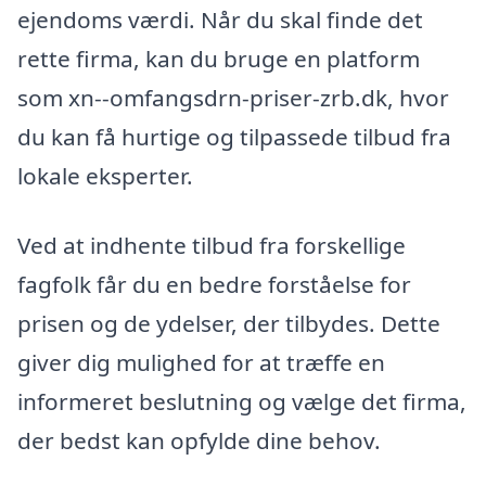
ejendoms værdi. Når du skal finde det
rette firma, kan du bruge en platform
som xn--omfangsdrn-priser-zrb.dk, hvor
du kan få hurtige og tilpassede tilbud fra
lokale eksperter.
Ved at indhente tilbud fra forskellige
fagfolk får du en bedre forståelse for
prisen og de ydelser, der tilbydes. Dette
giver dig mulighed for at træffe en
informeret beslutning og vælge det firma,
der bedst kan opfylde dine behov.