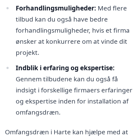
Forhandlingsmuligheder:
Med flere
tilbud kan du også have bedre
forhandlingsmuligheder, hvis et firma
ønsker at konkurrere om at vinde dit
projekt.
Indblik i erfaring og ekspertise:
Gennem tilbudene kan du også få
indsigt i forskellige firmaers erfaringer
og ekspertise inden for installation af
omfangsdræn.
Omfangsdræn i Harte kan hjælpe med at