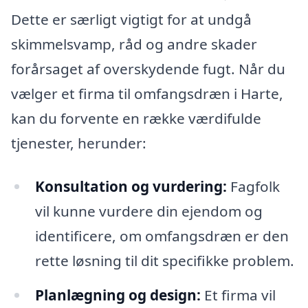
Dette er særligt vigtigt for at undgå
skimmelsvamp, råd og andre skader
forårsaget af overskydende fugt. Når du
vælger et firma til omfangsdræn i Harte,
kan du forvente en række værdifulde
tjenester, herunder:
Konsultation og vurdering:
Fagfolk
vil kunne vurdere din ejendom og
identificere, om omfangsdræn er den
rette løsning til dit specifikke problem.
Planlægning og design:
Et firma vil