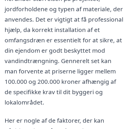
jordforholdene og typen af materiale, der
anvendes. Det er vigtigt at få professional
hjælp, da korrekt installation af et
omfangsdræn er essentielt for at sikre, at
din ejendom er godt beskyttet mod
vandindtrængning. Gennerelt set kan
man forvente at priserne ligger mellem
100.000 og 200.000 kroner afhængig af
de specifikke krav til dit byggeri og
lokalområdet.
Her er nogle af de faktorer, der kan