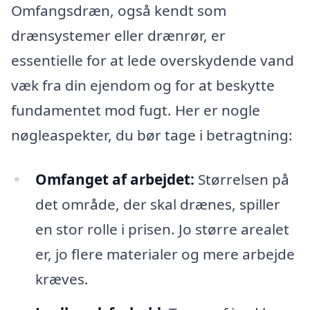
Omfangsdræn, også kendt som
drænsystemer eller drænrør, er
essentielle for at lede overskydende vand
væk fra din ejendom og for at beskytte
fundamentet mod fugt. Her er nogle
nøgleaspekter, du bør tage i betragtning:
Omfanget af arbejdet:
Størrelsen på
det område, der skal drænes, spiller
en stor rolle i prisen. Jo større arealet
er, jo flere materialer og mere arbejde
kræves.