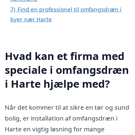
7)
Find en professionel til omfangsdræn i
byer nær Harte
Hvad kan et firma med
speciale i omfangsdræn
i Harte hjælpe med?
Når det kommer til at sikre en tør og sund
bolig, er installation af omfangsdræn i
Harte en vigtig løsning for mange