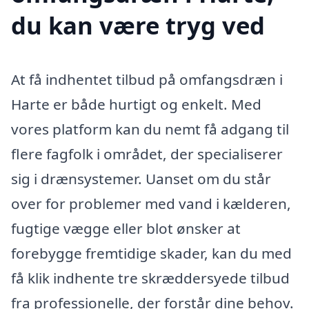
du kan være tryg ved
At få indhentet tilbud på omfangsdræn i
Harte er både hurtigt og enkelt. Med
vores platform kan du nemt få adgang til
flere fagfolk i området, der specialiserer
sig i drænsystemer. Uanset om du står
over for problemer med vand i kælderen,
fugtige vægge eller blot ønsker at
forebygge fremtidige skader, kan du med
få klik indhente tre skræddersyede tilbud
fra professionelle, der forstår dine behov.