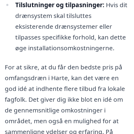
Tilslutninger og tilpasninger:
Hvis dit
drænsystem skal tilsluttes
eksisterende drænsystemer eller
tilpasses specifikke forhold, kan dette
øge installationsomkostningerne.
For at sikre, at du får den bedste pris på
omfangsdræn i Harte, kan det være en
god idé at indhente flere tilbud fra lokale
fagfolk. Det giver dig ikke blot en idé om
de gennemsnitlige omkostninger i
området, men også en mulighed for at
sammenligne ydelser og erfaring. På