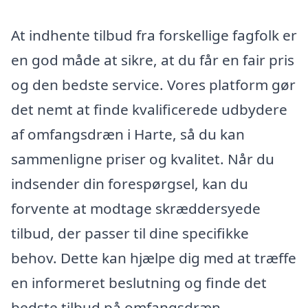
At indhente tilbud fra forskellige fagfolk er
en god måde at sikre, at du får en fair pris
og den bedste service. Vores platform gør
det nemt at finde kvalificerede udbydere
af omfangsdræn i Harte, så du kan
sammenligne priser og kvalitet. Når du
indsender din forespørgsel, kan du
forvente at modtage skræddersyede
tilbud, der passer til dine specifikke
behov. Dette kan hjælpe dig med at træffe
en informeret beslutning og finde det
bedste tilbud på omfangsdræn.