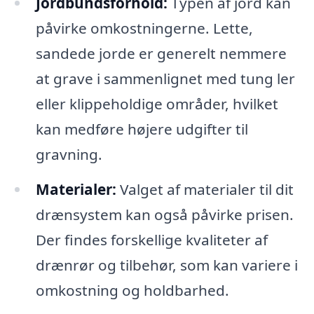
Jordbundsforhold:
Typen af jord kan
påvirke omkostningerne. Lette,
sandede jorde er generelt nemmere
at grave i sammenlignet med tung ler
eller klippeholdige områder, hvilket
kan medføre højere udgifter til
gravning.
Materialer:
Valget af materialer til dit
drænsystem kan også påvirke prisen.
Der findes forskellige kvaliteter af
drænrør og tilbehør, som kan variere i
omkostning og holdbarhed.