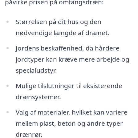
påvirke prisen på omfangsdræn:
Størrelsen på dit hus og den
nødvendige længde af drænet.
Jordens beskaffenhed, da hårdere
jordtyper kan kræve mere arbejde og
specialudstyr.
Mulige tilslutninger til eksisterende
drænsystemer.
Valg af materialer, hvilket kan variere
mellem plast, beton og andre typer
drænrør.