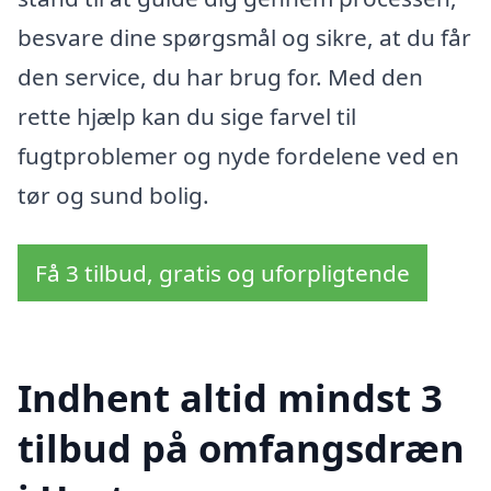
besvare dine spørgsmål og sikre, at du får
den service, du har brug for. Med den
rette hjælp kan du sige farvel til
fugtproblemer og nyde fordelene ved en
tør og sund bolig.
Få 3 tilbud, gratis og uforpligtende
Indhent altid mindst 3
tilbud på omfangsdræn