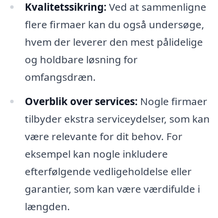
Kvalitetssikring:
Ved at sammenligne
flere firmaer kan du også undersøge,
hvem der leverer den mest pålidelige
og holdbare løsning for
omfangsdræn.
Overblik over services:
Nogle firmaer
tilbyder ekstra serviceydelser, som kan
være relevante for dit behov. For
eksempel kan nogle inkludere
efterfølgende vedligeholdelse eller
garantier, som kan være værdifulde i
længden.