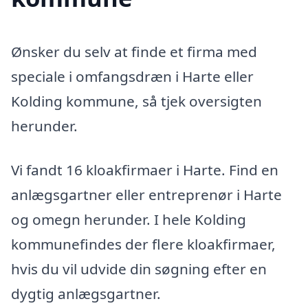
Ønsker du selv at finde et firma med
speciale i omfangsdræn i Harte eller
Kolding kommune, så tjek oversigten
herunder.
Vi fandt 16 kloakfirmaer i Harte. Find en
anlægsgartner eller entreprenør i Harte
og omegn herunder. I hele Kolding
kommunefindes der flere kloakfirmaer,
hvis du vil udvide din søgning efter en
dygtig anlægsgartner.