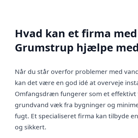
Hvad kan et firma med
Grumstrup hjælpe me
Når du står overfor problemer med vand 
kan det være en god idé at overveje ins
Omfangsdræn fungerer som et effektivt 
grundvand væk fra bygninger og minimer
fugt. Et specialiseret firma kan tilbyde en
og sikkert.