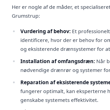
Her er nogle af de måder, et specialise
Grumstrup:
Vurdering af behov:
Et professionelt
identificere, hvor der er behov for
og eksisterende drænsystemer for at
Installation af omfangsdræn:
Når be
nødvendige drænrør og systemer for a
Reparation af eksisterende systeme
fungerer optimalt, kan eksperterne h
genskabe systemets effektivitet.