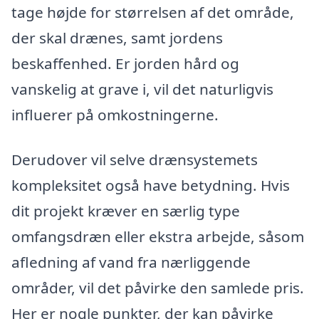
tage højde for størrelsen af det område,
der skal drænes, samt jordens
beskaffenhed. Er jorden hård og
vanskelig at grave i, vil det naturligvis
influerer på omkostningerne.
Derudover vil selve drænsystemets
kompleksitet også have betydning. Hvis
dit projekt kræver en særlig type
omfangsdræn eller ekstra arbejde, såsom
afledning af vand fra nærliggende
områder, vil det påvirke den samlede pris.
Her er nogle punkter, der kan påvirke