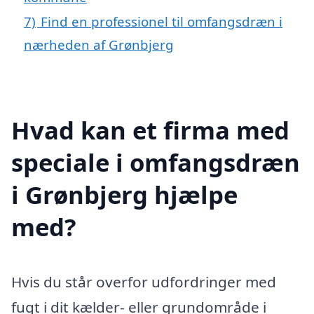
7)
Find en professionel til omfangsdræn i
nærheden af Grønbjerg
Hvad kan et firma med
speciale i omfangsdræn
i Grønbjerg hjælpe
med?
Hvis du står overfor udfordringer med
fugt i dit kælder- eller grundområde i