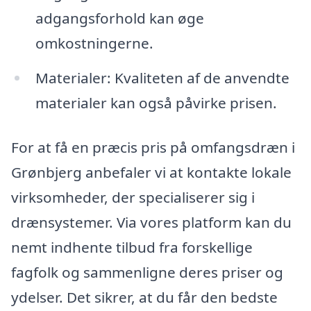
adgangsforhold kan øge
omkostningerne.
Materialer: Kvaliteten af de anvendte
materialer kan også påvirke prisen.
For at få en præcis pris på omfangsdræn i
Grønbjerg anbefaler vi at kontakte lokale
virksomheder, der specialiserer sig i
drænsystemer. Via vores platform kan du
nemt indhente tilbud fra forskellige
fagfolk og sammenligne deres priser og
ydelser. Det sikrer, at du får den bedste