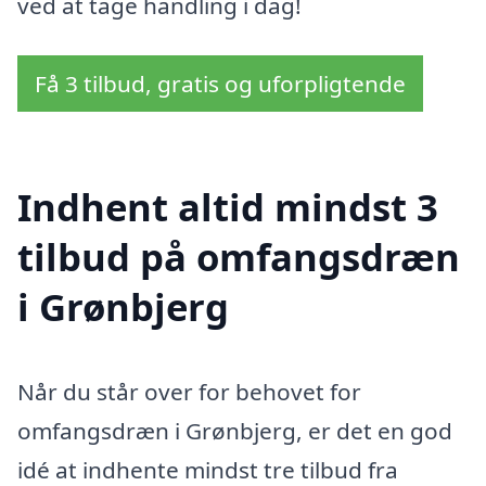
ved at tage handling i dag!
Få 3 tilbud, gratis og uforpligtende
Indhent altid mindst 3
tilbud på omfangsdræn
i Grønbjerg
Når du står over for behovet for
omfangsdræn i Grønbjerg, er det en god
idé at indhente mindst tre tilbud fra