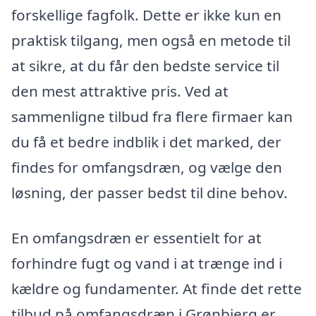
forskellige fagfolk. Dette er ikke kun en
praktisk tilgang, men også en metode til
at sikre, at du får den bedste service til
den mest attraktive pris. Ved at
sammenligne tilbud fra flere firmaer kan
du få et bedre indblik i det marked, der
findes for omfangsdræn, og vælge den
løsning, der passer bedst til dine behov.
En omfangsdræn er essentielt for at
forhindre fugt og vand i at trænge ind i
kældre og fundamenter. At finde det rette
tilbud på omfangsdræn i Grønbjerg er