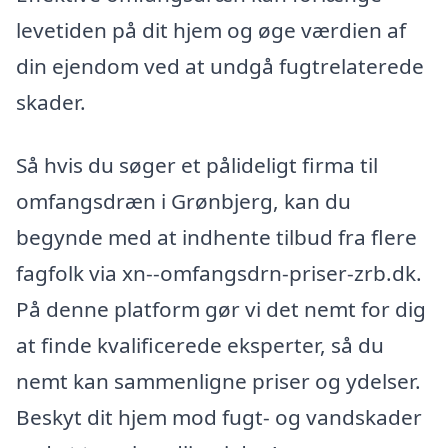
levetiden på dit hjem og øge værdien af
din ejendom ved at undgå fugtrelaterede
skader.
Så hvis du søger et pålideligt firma til
omfangsdræn i Grønbjerg, kan du
begynde med at indhente tilbud fra flere
fagfolk via xn--omfangsdrn-priser-zrb.dk.
På denne platform gør vi det nemt for dig
at finde kvalificerede eksperter, så du
nemt kan sammenligne priser og ydelser.
Beskyt dit hjem mod fugt- og vandskader