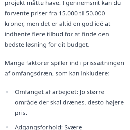
projekt måtte have. I gennemsnit kan du
forvente priser fra 15.000 til 50.000
kroner, men det er altid en god idé at
indhente flere tilbud for at finde den
bedste løsning for dit budget.
Mange faktorer spiller ind i prissætningen
af omfangsdræn, som kan inkludere:
Omfanget af arbejdet: Jo større
område der skal drænes, desto højere
pris.
Adgangsforhold: Svære