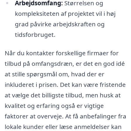
Arbejdsomfang:
Størrelsen og
kompleksiteten af projektet vil i høj
grad påvirke arbejdskraften og
tidsforbruget.
Når du kontakter forskellige firmaer for
tilbud på omfangsdræn, er det en god idé
at stille spørgsmål om, hvad der er
inkluderet i prisen. Det kan være fristende
at vælge det billigste tilbud, men husk at
kvalitet og erfaring også er vigtige
faktorer at overveje. At få anbefalinger fra
lokale kunder eller læse anmeldelser kan