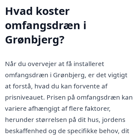
Hvad koster
omfangsdræn i
Grønbjerg?
Når du overvejer at få installeret
omfangsdræn i Grønbjerg, er det vigtigt
at forstå, hvad du kan forvente af
prisniveauet. Prisen på omfangsdræn kan
variere afhængigt af flere faktorer,
herunder størrelsen på dit hus, jordens
beskaffenhed og de specifikke behov, dit