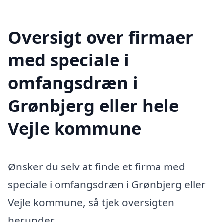
Oversigt over firmaer
med speciale i
omfangsdræn i
Grønbjerg eller hele
Vejle kommune
Ønsker du selv at finde et firma med
speciale i omfangsdræn i Grønbjerg eller
Vejle kommune, så tjek oversigten
herunder.