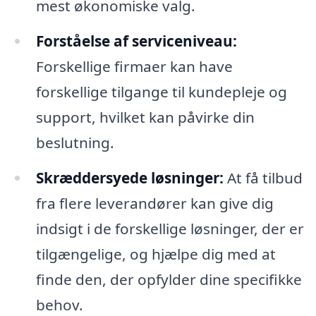
mest økonomiske valg.
Forståelse af serviceniveau:
Forskellige firmaer kan have
forskellige tilgange til kundepleje og
support, hvilket kan påvirke din
beslutning.
Skræddersyede løsninger:
At få tilbud
fra flere leverandører kan give dig
indsigt i de forskellige løsninger, der er
tilgængelige, og hjælpe dig med at
finde den, der opfylder dine specifikke
behov.