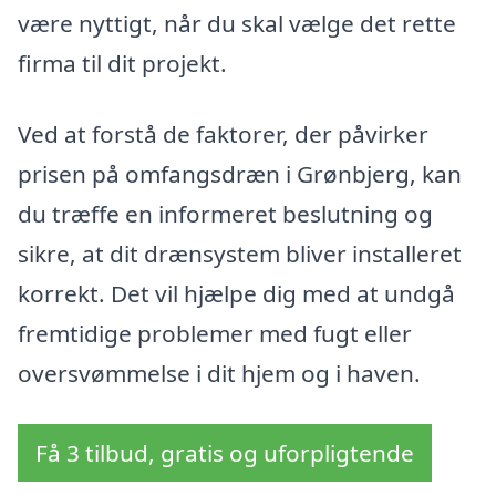
være nyttigt, når du skal vælge det rette
firma til dit projekt.
Ved at forstå de faktorer, der påvirker
prisen på omfangsdræn i Grønbjerg, kan
du træffe en informeret beslutning og
sikre, at dit drænsystem bliver installeret
korrekt. Det vil hjælpe dig med at undgå
fremtidige problemer med fugt eller
oversvømmelse i dit hjem og i haven.
Få 3 tilbud, gratis og uforpligtende