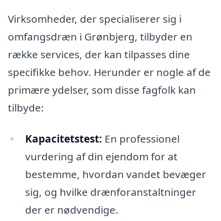
Virksomheder, der specialiserer sig i
omfangsdræn i Grønbjerg, tilbyder en
række services, der kan tilpasses dine
specifikke behov. Herunder er nogle af de
primære ydelser, som disse fagfolk kan
tilbyde:
Kapacitetstest:
En professionel
vurdering af din ejendom for at
bestemme, hvordan vandet bevæger
sig, og hvilke drænforanstaltninger
der er nødvendige.