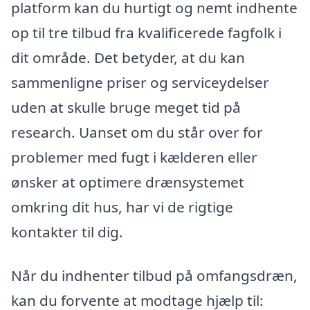
platform kan du hurtigt og nemt indhente
op til tre tilbud fra kvalificerede fagfolk i
dit område. Det betyder, at du kan
sammenligne priser og serviceydelser
uden at skulle bruge meget tid på
research. Uanset om du står over for
problemer med fugt i kælderen eller
ønsker at optimere drænsystemet
omkring dit hus, har vi de rigtige
kontakter til dig.
Når du indhenter tilbud på omfangsdræn,
kan du forvente at modtage hjælp til: