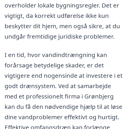
overholder lokale bygningsregler. Det er
vigtigt, da korrekt udførelse ikke kun
beskytter dit hjem, men også sikre, at du
undgår fremtidige juridiske problemer.
I en tid, hvor vandindtrængning kan
forårsage betydelige skader, er det
vigtigere end nogensinde at investere i et
godt drænsystem. Ved at samarbejde
med et professionelt firma i Grønbjerg
kan du få den nødvendige hjælp til at løse
dine vandproblemer effektivt og hurtigt.
Effektive omfangsdræn kan forlænge