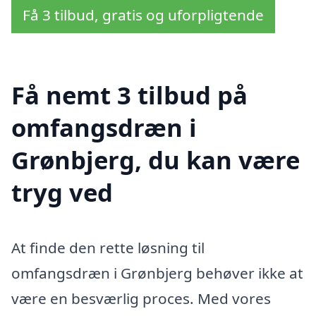
Få 3 tilbud, gratis og uforpligtende
Få nemt 3 tilbud på
omfangsdræn i
Grønbjerg, du kan være
tryg ved
At finde den rette løsning til
omfangsdræn i Grønbjerg behøver ikke at
være en besværlig proces. Med vores