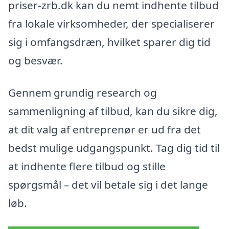
priser-zrb.dk kan du nemt indhente tilbud
fra lokale virksomheder, der specialiserer
sig i omfangsdræn, hvilket sparer dig tid
og besvær.
Gennem grundig research og
sammenligning af tilbud, kan du sikre dig,
at dit valg af entreprenør er ud fra det
bedst mulige udgangspunkt. Tag dig tid til
at indhente flere tilbud og stille
spørgsmål – det vil betale sig i det lange
løb.