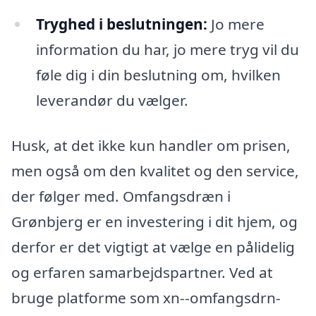
Tryghed i beslutningen:
Jo mere
information du har, jo mere tryg vil du
føle dig i din beslutning om, hvilken
leverandør du vælger.
Husk, at det ikke kun handler om prisen,
men også om den kvalitet og den service,
der følger med. Omfangsdræn i
Grønbjerg er en investering i dit hjem, og
derfor er det vigtigt at vælge en pålidelig
og erfaren samarbejdspartner. Ved at
bruge platforme som xn--omfangsdrn-