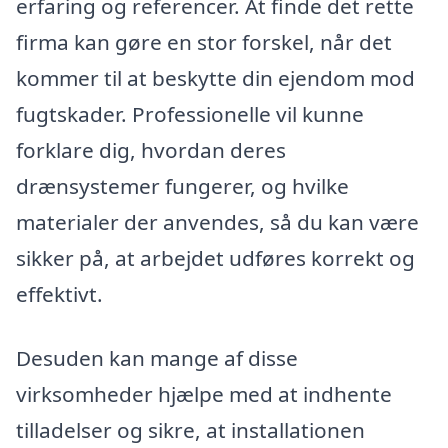
erfaring og referencer. At finde det rette
firma kan gøre en stor forskel, når det
kommer til at beskytte din ejendom mod
fugtskader. Professionelle vil kunne
forklare dig, hvordan deres
drænsystemer fungerer, og hvilke
materialer der anvendes, så du kan være
sikker på, at arbejdet udføres korrekt og
effektivt.
Desuden kan mange af disse
virksomheder hjælpe med at indhente
tilladelser og sikre, at installationen