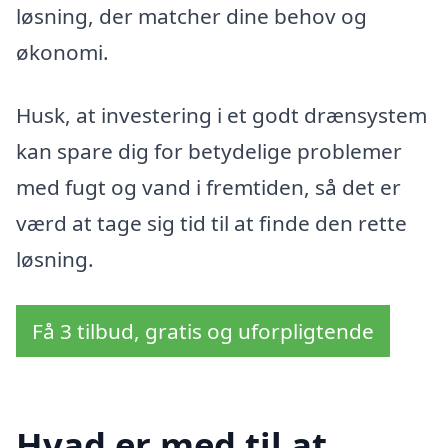
løsning, der matcher dine behov og
økonomi.
Husk, at investering i et godt drænsystem
kan spare dig for betydelige problemer
med fugt og vand i fremtiden, så det er
værd at tage sig tid til at finde den rette
løsning.
Få 3 tilbud, gratis og uforpligtende
Hvad er med til at