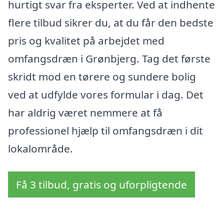
hurtigt svar fra eksperter. Ved at indhente
flere tilbud sikrer du, at du får den bedste
pris og kvalitet på arbejdet med
omfangsdræn i Grønbjerg. Tag det første
skridt mod en tørere og sundere bolig
ved at udfylde vores formular i dag. Det
har aldrig været nemmere at få
professionel hjælp til omfangsdræn i dit
lokalområde.
Få 3 tilbud, gratis og uforpligtende