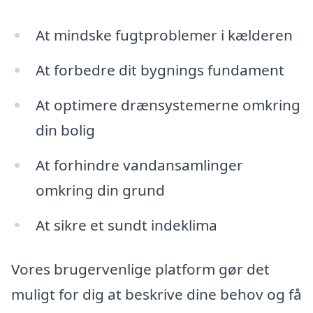
At mindske fugtproblemer i kælderen
At forbedre dit bygnings fundament
At optimere drænsystemerne omkring
din bolig
At forhindre vandansamlinger
omkring din grund
At sikre et sundt indeklima
Vores brugervenlige platform gør det
muligt for dig at beskrive dine behov og få