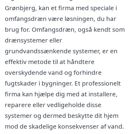
Grønbjerg, kan et firma med speciale i
omfangsdræn være løsningen, du har
brug for. Omfangsdræn, også kendt som
drænsystemer eller
grundvandssænkende systemer, er en
effektiv metode til at håndtere
overskydende vand og forhindre
fugtskader i bygninger. Et professionelt
firma kan hjælpe dig med at installere,
reparere eller vedligeholde disse
systemer og dermed beskytte dit hjem
mod de skadelige konsekvenser af vand.