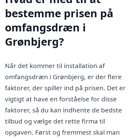
bestemme prisen på
omfangsdræn i
Grønbjerg?
Når det kommer til installation af
omfangsdræn i Grønbjerg, er der flere
faktorer, der spiller ind på prisen. Det er
vigtigt at have en forståelse for disse
faktorer, så du kan indhente de bedste
tilbud og vælge det rette firma til
opgaven. Først og fremmest skal man