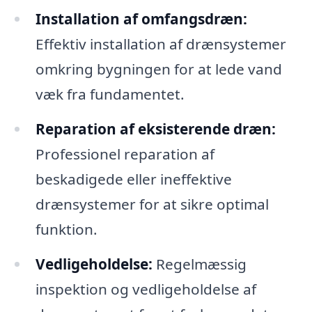
Installation af omfangsdræn:
Effektiv installation af drænsystemer
omkring bygningen for at lede vand
væk fra fundamentet.
Reparation af eksisterende dræn:
Professionel reparation af
beskadigede eller ineffektive
drænsystemer for at sikre optimal
funktion.
Vedligeholdelse:
Regelmæssig
inspektion og vedligeholdelse af