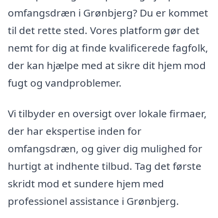
omfangsdræn i Grønbjerg? Du er kommet
til det rette sted. Vores platform gør det
nemt for dig at finde kvalificerede fagfolk,
der kan hjælpe med at sikre dit hjem mod
fugt og vandproblemer.
Vi tilbyder en oversigt over lokale firmaer,
der har ekspertise inden for
omfangsdræn, og giver dig mulighed for
hurtigt at indhente tilbud. Tag det første
skridt mod et sundere hjem med
professionel assistance i Grønbjerg.