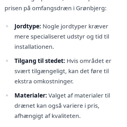
prisen på omfangsdræn i Grønbjerg:
Jordtype:
Nogle jordtyper kræver
mere specialiseret udstyr og tid til
installationen.
Tilgang til stedet:
Hvis området er
svært tilgængeligt, kan det føre til
ekstra omkostninger.
Materialer:
Valget af materialer til
drænet kan også variere i pris,
afhængigt af kvaliteten.