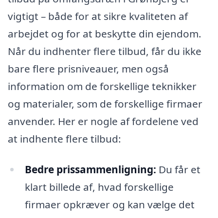
vigtigt – både for at sikre kvaliteten af
arbejdet og for at beskytte din ejendom.
Når du indhenter flere tilbud, får du ikke
bare flere prisniveauer, men også
information om de forskellige teknikker
og materialer, som de forskellige firmaer
anvender. Her er nogle af fordelene ved
at indhente flere tilbud:
Bedre prissammenligning:
Du får et
klart billede af, hvad forskellige
firmaer opkræver og kan vælge det