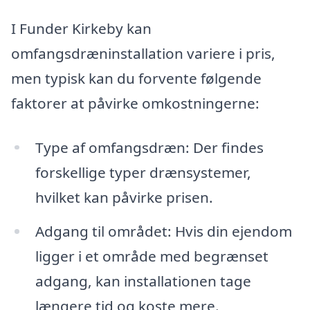
I Funder Kirkeby kan
omfangsdræninstallation variere i pris,
men typisk kan du forvente følgende
faktorer at påvirke omkostningerne:
Type af omfangsdræn: Der findes
forskellige typer drænsystemer,
hvilket kan påvirke prisen.
Adgang til området: Hvis din ejendom
ligger i et område med begrænset
adgang, kan installationen tage
længere tid og koste mere.