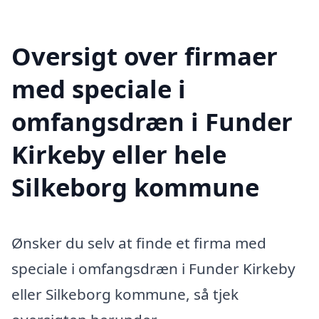
Oversigt over firmaer
med speciale i
omfangsdræn i Funder
Kirkeby eller hele
Silkeborg kommune
Ønsker du selv at finde et firma med
speciale i omfangsdræn i Funder Kirkeby
eller Silkeborg kommune, så tjek