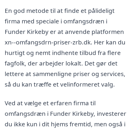
En god metode til at finde et pålideligt
firma med speciale i omfangsdræn i
Funder Kirkeby er at anvende platformen
xn--omfangsdrn-priser-zrb.dk. Her kan du
hurtigt og nemt indhente tilbud fra flere
fagfolk, der arbejder lokalt. Det gør det
lettere at sammenligne priser og services,
så du kan træffe et velinformeret valg.
Ved at vælge et erfaren firma til
omfangsdræn i Funder Kirkeby, investerer
du ikke kun i dit hjems fremtid, men også i