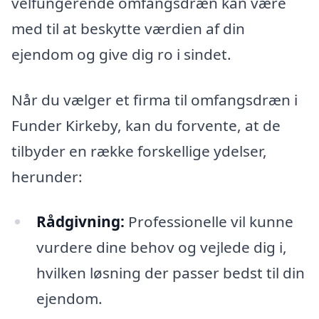
velfungerende omfangsdræn kan være
med til at beskytte værdien af din
ejendom og give dig ro i sindet.
Når du vælger et firma til omfangsdræn i
Funder Kirkeby, kan du forvente, at de
tilbyder en række forskellige ydelser,
herunder:
Rådgivning:
Professionelle vil kunne
vurdere dine behov og vejlede dig i,
hvilken løsning der passer bedst til din
ejendom.