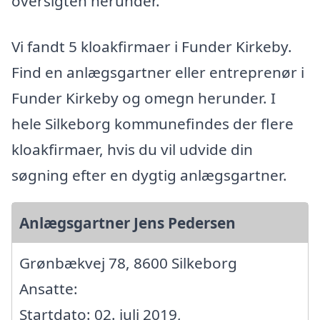
oversigten herunder.
Vi fandt 5 kloakfirmaer i Funder Kirkeby.
Find en anlægsgartner eller entreprenør i
Funder Kirkeby og omegn herunder. I
hele Silkeborg kommunefindes der flere
kloakfirmaer, hvis du vil udvide din
søgning efter en dygtig anlægsgartner.
Anlægsgartner Jens Pedersen
Grønbækvej 78, 8600 Silkeborg
Ansatte:
Startdato: 02. juli 2019,