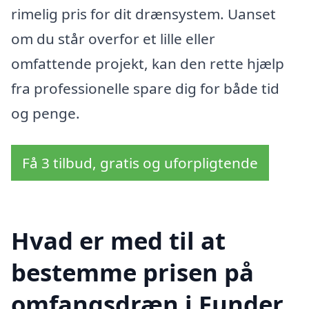
rimelig pris for dit drænsystem. Uanset
om du står overfor et lille eller
omfattende projekt, kan den rette hjælp
fra professionelle spare dig for både tid
og penge.
Få 3 tilbud, gratis og uforpligtende
Hvad er med til at
bestemme prisen på
omfangsdræn i Funder