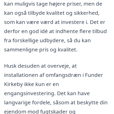
kan muligvis tage højere priser, men de
kan også tilbyde kvalitet og sikkerhed,
som kan være værd at investere i. Det er
derfor en god idé at indhente flere tilbud
fra forskellige udbydere, så du kan
sammenligne pris og kvalitet.
Husk desuden at overveje, at
installationen af omfangsdræn i Funder
Kirkeby ikke kun er en
engangsinvestering. Det kan have
langvarige fordele, såsom at beskytte din
ejendom mod fugtskader og