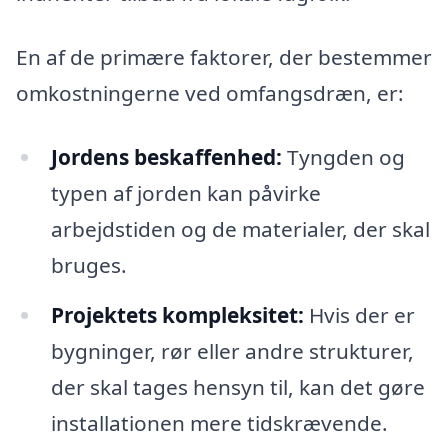
En af de primære faktorer, der bestemmer
omkostningerne ved omfangsdræn, er:
Jordens beskaffenhed:
Tyngden og
typen af jorden kan påvirke
arbejdstiden og de materialer, der skal
bruges.
Projektets kompleksitet:
Hvis der er
bygninger, rør eller andre strukturer,
der skal tages hensyn til, kan det gøre
installationen mere tidskrævende.