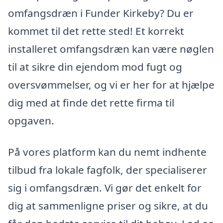
omfangsdræn i Funder Kirkeby? Du er
kommet til det rette sted! Et korrekt
installeret omfangsdræn kan være nøglen
til at sikre din ejendom mod fugt og
oversvømmelser, og vi er her for at hjælpe
dig med at finde det rette firma til
opgaven.
På vores platform kan du nemt indhente
tilbud fra lokale fagfolk, der specialiserer
sig i omfangsdræn. Vi gør det enkelt for
dig at sammenligne priser og sikre, at du