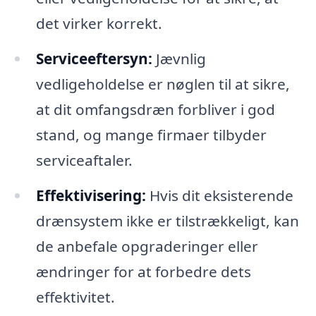
det virker korrekt.
Serviceeftersyn:
Jævnlig
vedligeholdelse er nøglen til at sikre,
at dit omfangsdræn forbliver i god
stand, og mange firmaer tilbyder
serviceaftaler.
Effektivisering:
Hvis dit eksisterende
drænsystem ikke er tilstrækkeligt, kan
de anbefale opgraderinger eller
ændringer for at forbedre dets
effektivitet.