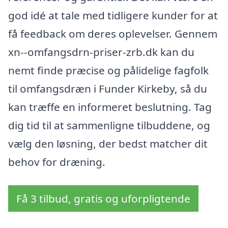
god idé at tale med tidligere kunder for at
få feedback om deres oplevelser. Gennem
xn--omfangsdrn-priser-zrb.dk kan du
nemt finde præcise og pålidelige fagfolk
til omfangsdræn i Funder Kirkeby, så du
kan træffe en informeret beslutning. Tag
dig tid til at sammenligne tilbuddene, og
vælg den løsning, der bedst matcher dit
behov for dræning.
Få 3 tilbud, gratis og uforpligtende