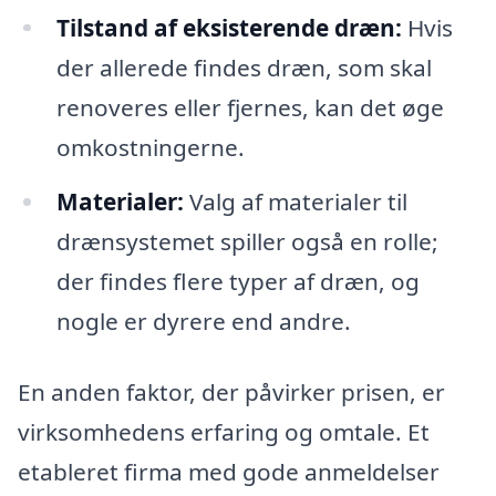
Tilstand af eksisterende dræn:
Hvis
der allerede findes dræn, som skal
renoveres eller fjernes, kan det øge
omkostningerne.
Materialer:
Valg af materialer til
drænsystemet spiller også en rolle;
der findes flere typer af dræn, og
nogle er dyrere end andre.
En anden faktor, der påvirker prisen, er
virksomhedens erfaring og omtale. Et
etableret firma med gode anmeldelser