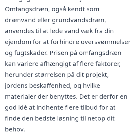
Omfangsdræn, også kendt som
drænvand eller grundvandsdræn,
anvendes til at lede vand væk fra din
ejendom for at forhindre oversvømmelser
og fugtskader. Prisen på omfangsdræn
kan variere afhængigt af flere faktorer,
herunder størrelsen på dit projekt,
jordens beskaffenhed, og hvilke
materialer der benyttes. Det er derfor en
god idé at indhente flere tilbud for at
finde den bedste løsning til netop dit
behov.