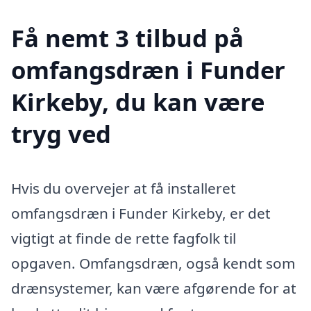
Få nemt 3 tilbud på
omfangsdræn i Funder
Kirkeby, du kan være
tryg ved
Hvis du overvejer at få installeret
omfangsdræn i Funder Kirkeby, er det
vigtigt at finde de rette fagfolk til
opgaven. Omfangsdræn, også kendt som
drænsystemer, kan være afgørende for at