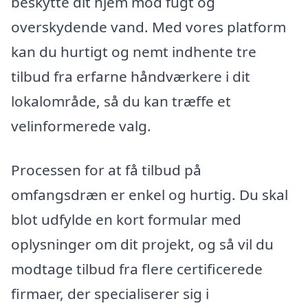
beskytte dit hjem mod fugt og
overskydende vand. Med vores platform
kan du hurtigt og nemt indhente tre
tilbud fra erfarne håndværkere i dit
lokalområde, så du kan træffe et
velinformerede valg.
Processen for at få tilbud på
omfangsdræn er enkel og hurtig. Du skal
blot udfylde en kort formular med
oplysninger om dit projekt, og så vil du
modtage tilbud fra flere certificerede
firmaer, der specialiserer sig i