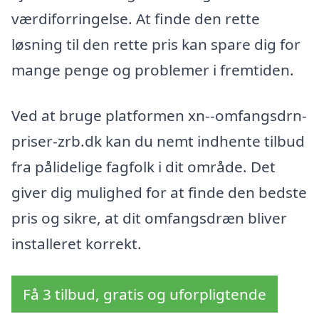
værdiforringelse. At finde den rette
løsning til den rette pris kan spare dig for
mange penge og problemer i fremtiden.
Ved at bruge platformen xn--omfangsdrn-
priser-zrb.dk kan du nemt indhente tilbud
fra pålidelige fagfolk i dit område. Det
giver dig mulighed for at finde den bedste
pris og sikre, at dit omfangsdræn bliver
installeret korrekt.
Få 3 tilbud, gratis og uforpligtende