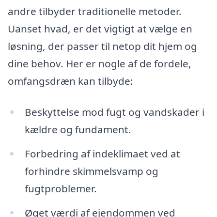
andre tilbyder traditionelle metoder.
Uanset hvad, er det vigtigt at vælge en
løsning, der passer til netop dit hjem og
dine behov. Her er nogle af de fordele,
omfangsdræn kan tilbyde:
Beskyttelse mod fugt og vandskader i
kældre og fundament.
Forbedring af indeklimaet ved at
forhindre skimmelsvamp og
fugtproblemer.
Øget værdi af ejendommen ved