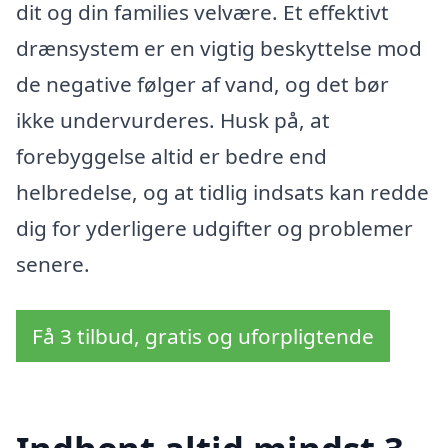
dit og din families velvære. Et effektivt
drænsystem er en vigtig beskyttelse mod
de negative følger af vand, og det bør
ikke undervurderes. Husk på, at
forebyggelse altid er bedre end
helbredelse, og at tidlig indsats kan redde
dig for yderligere udgifter og problemer
senere.
Få 3 tilbud, gratis og uforpligtende