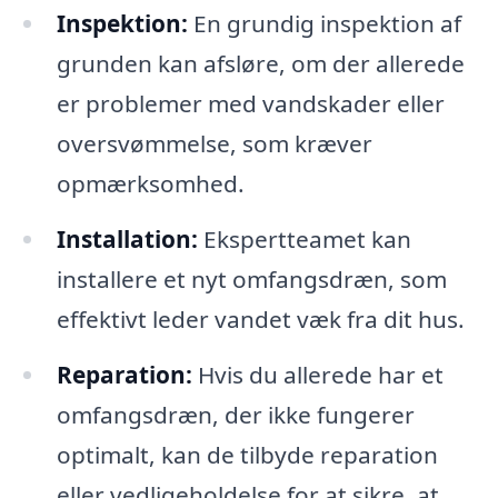
Inspektion:
En grundig inspektion af
grunden kan afsløre, om der allerede
er problemer med vandskader eller
oversvømmelse, som kræver
opmærksomhed.
Installation:
Ekspertteamet kan
installere et nyt omfangsdræn, som
effektivt leder vandet væk fra dit hus.
Reparation:
Hvis du allerede har et
omfangsdræn, der ikke fungerer
optimalt, kan de tilbyde reparation
eller vedligeholdelse for at sikre, at