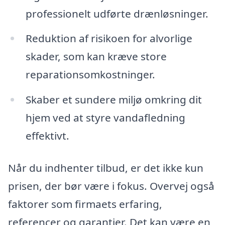
professionelt udførte drænløsninger.
Reduktion af risikoen for alvorlige
skader, som kan kræve store
reparationsomkostninger.
Skaber et sundere miljø omkring dit
hjem ved at styre vandafledning
effektivt.
Når du indhenter tilbud, er det ikke kun
prisen, der bør være i fokus. Overvej også
faktorer som firmaets erfaring,
referencer og garantier. Det kan være en