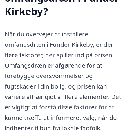
Kirkeby?
Når du overvejer at installere
omfangsdræn i Funder Kirkeby, er der
flere faktorer, der spiller ind på prisen.
Omfangsdræn er afgørende for at
forebygge oversvømmelser og
fugtskader i din bolig, og prisen kan
variere afhængigt af flere elementer. Det
er vigtigt at forstå disse faktorer for at
kunne træffe et informeret valg, når du
indhenter tilbud fra lokale fagfolk.