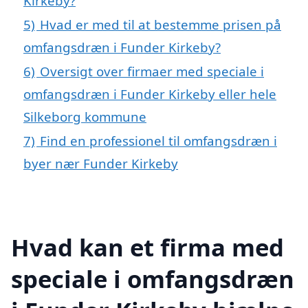
Kirkeby?
5)
Hvad er med til at bestemme prisen på
omfangsdræn i Funder Kirkeby?
6)
Oversigt over firmaer med speciale i
omfangsdræn i Funder Kirkeby eller hele
Silkeborg kommune
7)
Find en professionel til omfangsdræn i
byer nær Funder Kirkeby
Hvad kan et firma med
speciale i omfangsdræn