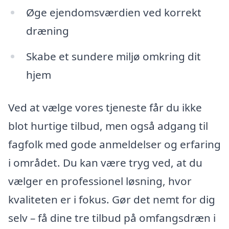
Øge ejendomsværdien ved korrekt
dræning
Skabe et sundere miljø omkring dit
hjem
Ved at vælge vores tjeneste får du ikke
blot hurtige tilbud, men også adgang til
fagfolk med gode anmeldelser og erfaring
i området. Du kan være tryg ved, at du
vælger en professionel løsning, hvor
kvaliteten er i fokus. Gør det nemt for dig
selv – få dine tre tilbud på omfangsdræn i