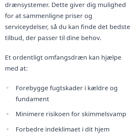
drænsystemer. Dette giver dig mulighed
for at sammenligne priser og
serviceydelser, så du kan finde det bedste
tilbud, der passer til dine behov.
Et ordentligt omfangsdræn kan hjælpe
med at:
Forebygge fugtskader i kældre og
fundament
Minimere risikoen for skimmelsvamp
Forbedre indeklimaet i dit hjem