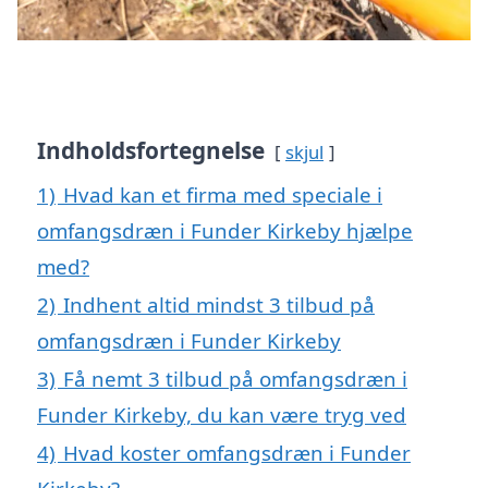
Indholdsfortegnelse
skjul
1)
Hvad kan et firma med speciale i
omfangsdræn i Funder Kirkeby hjælpe
med?
2)
Indhent altid mindst 3 tilbud på
omfangsdræn i Funder Kirkeby
3)
Få nemt 3 tilbud på omfangsdræn i
Funder Kirkeby, du kan være tryg ved
4)
Hvad koster omfangsdræn i Funder