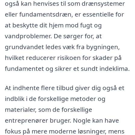
også kan henvises til som drænsystemer
eller fundamentsdræn, er essentielle for
at beskytte dit hjem mod fugt og
vandproblemer. De sørger for, at
grundvandet ledes væk fra bygningen,
hvilket reducerer risikoen for skader på
fundamentet og sikrer et sundt indeklima.
At indhente flere tilbud giver dig også et
indblik i de forskellige metoder og
materialer, som de forskellige
entreprenører bruger. Nogle kan have
fokus på mere moderne løsninger, mens