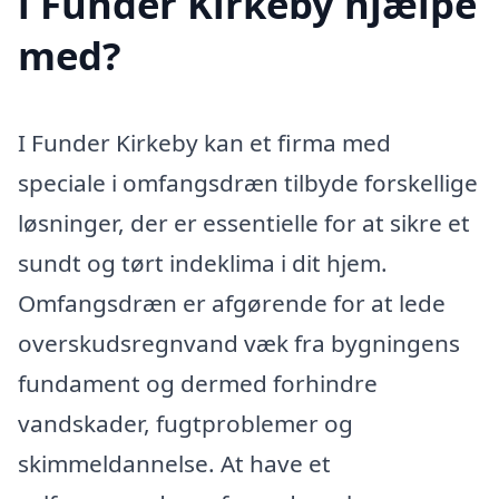
i Funder Kirkeby hjælpe
med?
I Funder Kirkeby kan et firma med
speciale i omfangsdræn tilbyde forskellige
løsninger, der er essentielle for at sikre et
sundt og tørt indeklima i dit hjem.
Omfangsdræn er afgørende for at lede
overskudsregnvand væk fra bygningens
fundament og dermed forhindre
vandskader, fugtproblemer og
skimmeldannelse. At have et