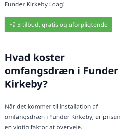
Funder Kirkeby i dag!
Få 3 tilbud, gratis og uforpligtende
Hvad koster
omfangsdræn i Funder
Kirkeby?
Når det kommer til installation af
omfangsdræn i Funder Kirkeby, er prisen
en vigtig faktor at overveje.