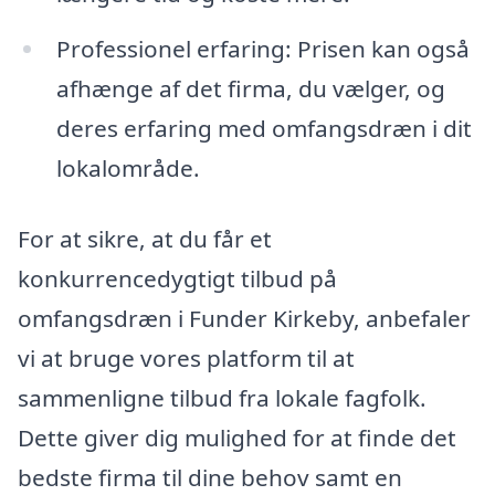
Professionel erfaring: Prisen kan også
afhænge af det firma, du vælger, og
deres erfaring med omfangsdræn i dit
lokalområde.
For at sikre, at du får et
konkurrencedygtigt tilbud på
omfangsdræn i Funder Kirkeby, anbefaler
vi at bruge vores platform til at
sammenligne tilbud fra lokale fagfolk.
Dette giver dig mulighed for at finde det
bedste firma til dine behov samt en